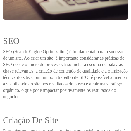
SEO
SEO (Search Engine Optimization) é fundamental para o sucesso
de um site. Ao criar um site, é importante considerar as práticas de
SEO desde o início do processo. Isso inclui a escolha de palavras-
chave relevantes, a criação de conteúdo de qualidade e a otimização
técnica do site. Com um bom trabalho de SEO, é possível aumentar
a visibilidade do site nos resultados de busca e atrair mais tráfego
orgânico, o que pode impactar positivamente os resultados do
negócio.
Criação De Site
Para criar uma presença sólida online, é essencial investir na criação