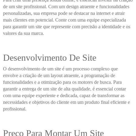
de um site profissional. Com um design atraente e funcionalidades
personalizadas, sua empresa pode se destacar na internet e atrair
mais clientes em potencial. Conte com uma equipe especializada
para garantir um site que represente com precisão a identidade e os
valores da sua marca.
Desenvolvimento De Site
O desenvolvimento de um site é um processo complexo que
envolve a criação de um layout atraente, a programação de
funcionalidades e a otimização para os motores de busca. Para
garantir a entrega de um site de alta qualidade, é essencial contar
com uma equipe experiente e dedicada, capaz de transformar as
necessidades e objetivos do cliente em um produto final eficiente e
profissional.
Preço Para Montar Um Site