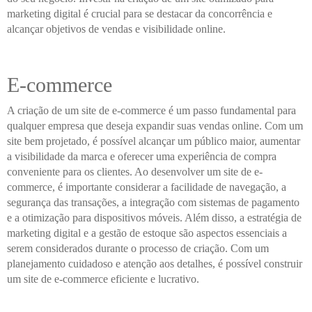
marketing digital é crucial para se destacar da concorrência e
alcançar objetivos de vendas e visibilidade online.
E-commerce
A criação de um site de e-commerce é um passo fundamental para
qualquer empresa que deseja expandir suas vendas online. Com um
site bem projetado, é possível alcançar um público maior, aumentar
a visibilidade da marca e oferecer uma experiência de compra
conveniente para os clientes. Ao desenvolver um site de e-
commerce, é importante considerar a facilidade de navegação, a
segurança das transações, a integração com sistemas de pagamento
e a otimização para dispositivos móveis. Além disso, a estratégia de
marketing digital e a gestão de estoque são aspectos essenciais a
serem considerados durante o processo de criação. Com um
planejamento cuidadoso e atenção aos detalhes, é possível construir
um site de e-commerce eficiente e lucrativo.