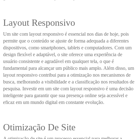
Layout Responsivo
Um site com layout responsivo é essencial nos dias de hoje, pois
permite que o conteúdo se ajuste de forma adequada a diferentes
dispositivos, como smartphones, tablets e computadores. Com um
design flexível e adaptável, o site oferece uma experiência de
usuário consistente e agradável em qualquer tela, o que é
fundamental para alcançar um público mais amplo. Além disso, um
layout responsivo contribui para a otimização nos mecanismos de
busca, melhorando a visibilidade e a classificação nos resultados de
pesquisa. Investir em um site com layout responsivo é uma decisão
inteligente para garantir que sua presença online seja acessível e
eficaz em um mundo digital em constante evolução.
Otimização De Site
A otimização de site é um processo essencial para melhorar a