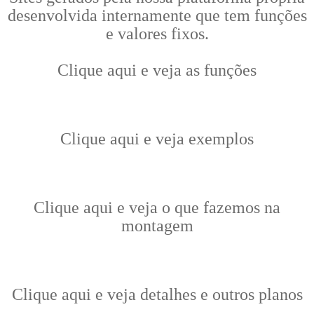
desenvolvida internamente que tem funções
e valores fixos.
Clique aqui e veja as funções
Clique aqui e veja exemplos
Clique aqui e veja o que fazemos na
montagem
Clique aqui e veja detalhes e outros planos