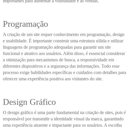
importantes para aumentar a visibilidade e as vendas.
Programação
A criação de um site requer conhecimento em programação, design
e usabilidade. É importante construir uma estrutura sólida e utilizar
linguagens de programação adequadas para garantir um site
funcional e atrativo aos usuários. Além disso, é essencial considerar
a otimização para mecanismos de busca, a responsividade em
diferentes dispositivos e a segurança das informações. Todo esse
processo exige habilidades específicas e cuidados com detalhes para
oferecer uma experiência positiva aos visitantes do site.
Design Gráfico
O design gráfico é uma parte fundamental na criação de sites, pois é
responsável por transmitir a identidade visual da marca, garantindo
uma experiência atraente e impactante para os usuários. A escolha