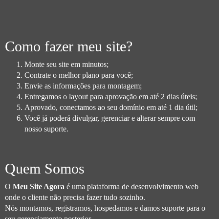
Como fazer meu site?
Monte seu site em minutos;
Contrate o melhor plano para você;
Envie as informações para montagem;
Entregamos o layout para aprovação em até 2 dias úteis;
Aprovado, conectamos ao seu domínio em até 1 dia útil;
Você já poderá divulgar, gerenciar e alterar sempre com
nosso suporte.
Quem Somos
O
Meu Site Agora
é uma plataforma de desenvolvimento web
onde o cliente não precisa fazer tudo sozinho.
Nós montamos, registramos, hospedamos e damos suporte para o
seu gerenciamento posterior.