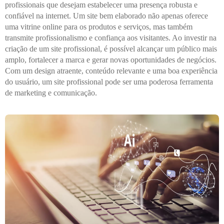
profissionais que desejam estabelecer uma presença robusta e
confiável na internet. Um site bem elaborado não apenas oferece
uma vitrine online para os produtos e serviços, mas também
transmite profissionalismo e confiança aos visitantes. Ao investir na
criação de um site profissional, é possível alcançar um público mais
amplo, fortalecer a marca e gerar novas oportunidades de negócios.
Com um design atraente, conteúdo relevante e uma boa experiência
do usuário, um site profissional pode ser uma poderosa ferramenta
de marketing e comunicação.