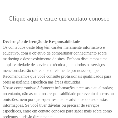
Clique aqui e entre em contato conosco
Declaração de Isenção de Responsabilidade
Os conteúdos deste blog têm caráter meramente informativo e
educativo, com o objetivo de compartilhar conhecimento sobre
marketing e desenvolvimento de sites. Embora discutamos uma
ampla variedade de serviços e técnicas, nem todos os serviços
mencionados são oferecidos diretamente por nossa equipe.
Recomendamos que você consulte profissionais qualificados para
obter assistência específica nas áreas discutidas.
Nosso compromisso é fornecer informações precisas e atualizadas;
no entanto, não assumimos responsabilidade por eventuais erros ou
omissões, nem por quaisquer resultados advindos do uso destas
informações. Se você tiver dúvidas ou precisar de serviços
específicos, entre em contato conosco para saber mais sobre como
podemos ajudá-lo diretamente.