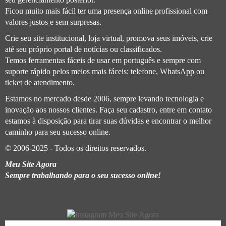
Ficou muito mais fácil ter uma presença online profissional com
valores justos e sem surpresas.
Crie seu site institucional, loja virtual, promova seus imóveis, crie
até seu próprio portal de notícias ou classificados.
Temos ferramentas fáceis de usar em português e sempre com
suporte rápido pelos meios mais fáceis: telefone, WhatsApp ou
ticket de atendimento.
Estamos no mercado desde 2006, sempre levando tecnologia e
inovação aos nossos clientes. Faça seu cadastro, entre em contato
estamos à disposição para tirar suas dúvidas e encontrar o melhor
caminho para seu sucesso online.
© 2006-2025 - Todos os direitos reservados.
Meu Site Agora
Sempre trabalhando para o seu sucesso online!