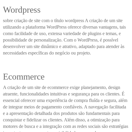
Wordpress
sobre criação de site com o título wordpress A criação de um site
utilizando a plataforma WordPress oferece diversas vantagens, tais
como facilidade de uso, extensa variedade de plugins e temas, e
possibilidade de personalização. Com o WordPress, é possível
desenvolver um site dinâmico e atrativo, adaptado para atender às
necessidades específicas do negócio ou projeto.
Ecommerce
A criação de um site de ecommerce exige planejamento, design
atraente, funcionalidades intuitivas e segurança para os clientes. É
essencial oferecer uma experiência de compra fluída e segura, além
de integrar meios de pagamento confiáveis. A navegação facilitada
e a apresentação detalhada dos produtos são fundamentais para
conquistar e fidelizar os clientes. Além disso, a otimização para
motores de busca e a integração com as redes sociais são estratégias