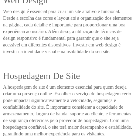
Web Design
Web design é essencial para criar um site atrativo e funcional.
Desde a escolha das cores e layout até a organização dos elementos
na página, cada detalhe é importante para proporcionar uma boa
experiência ao usuário. Além disso, a utilização de técnicas de
design responsivo é fundamental para garantir que o site seja
acessível em diferentes dispositivos. Investir em web design é
investir na identidade visual e na usabilidade do seu site.
Hospedagem De Site
A hospedagem de site é um elemento essencial para quem deseja
criar uma presença online. Escolher o serviço de hospedagem certo
pode impactar significativamente a velocidade, segurança e
confiabilidade do site. É importante considerar a capacidade de
armazenamento, largura de banda, suporte ao cliente, e ferramentas
de segurança oferecidas pelo provedor de hospedagem. Com uma
hospedagem confiável, o site terá maior desempenho e estabilidade,
garantindo uma melhor experiência para os visitantes.