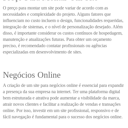
O preço para montar um site pode variar de acordo com as
necessidades e complexidade do projeto. Alguns fatores que
influenciam no custo incluem o design, funcionalidades requeridas,
integração de sistemas, e o nível de personalização desejado. Além
disso, é importante considerar os custos contínuos de hospedagem,
manutenção e atualizações futuras. Para obter um orçamento
preciso, é recomendado contatar profissionais ou agências
especializadas em desenvolvimento de sites.
Negócios Online
A criação de um site para negócios online é essencial para expandir
a presença da sua empresa na internet. Ter uma plataforma digital
bem estruturada e atrativa pode aumentar a visibilidade da marca,
atrair novos clientes e facilitar a realização de vendas e transações
online. Por isso, investir em um site profissional, responsivo e de
fácil navegação é fundamental para o sucesso dos negócios online.