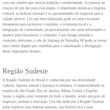
com um cenário que mescla tradição e modernidade. Ao pensar na
criação de um site para essa região, é importante destacar a riqueza
cultural, as belezas naturais e as oportunidades de negócios que a
cidade oferece. Um site bem elaborado pode ser uma excelente
ferramenta para promover o turismo, a economia local e a
integração da comunidade, proporcionando um canal informativo e
atrativo para moradores e visitantes. Com design atraente e
conteúdo relevante, o site de Santana de Parnaíba SP pode se tornar
uma vitrine digital que contribui para a valorização e divulgação
desse importante destino.
Região Sudeste
A Região Sudeste do Brasil é conhecida por sua diversidade
cultural, riqueza natural e pujança econômica. Compreendendo os
estados de São Paulo, Rio de Janeiro, Minas Gerais e Espírito
Santo, a região atrai visitantes de todo o mundo, sendo um polo de
negócios, turismo e inovação. Um site dedicado à Região Sudeste
pode explorar suas belezas naturais, sua história rica e suas