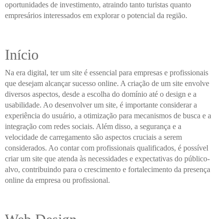
oportunidades de investimento, atraindo tanto turistas quanto
empresários interessados em explorar o potencial da região.
Início
Na era digital, ter um site é essencial para empresas e profissionais
que desejam alcançar sucesso online. A criação de um site envolve
diversos aspectos, desde a escolha do domínio até o design e a
usabilidade. Ao desenvolver um site, é importante considerar a
experiência do usuário, a otimização para mecanismos de busca e a
integração com redes sociais. Além disso, a segurança e a
velocidade de carregamento são aspectos cruciais a serem
considerados. Ao contar com profissionais qualificados, é possível
criar um site que atenda às necessidades e expectativas do público-
alvo, contribuindo para o crescimento e fortalecimento da presença
online da empresa ou profissional.