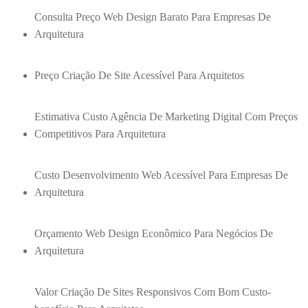
Consulta Preço Web Design Barato Para Empresas De
Arquitetura
Preço Criação De Site Acessível Para Arquitetos
Estimativa Custo Agência De Marketing Digital Com Preços
Competitivos Para Arquitetura
Custo Desenvolvimento Web Acessível Para Empresas De
Arquitetura
Orçamento Web Design Econômico Para Negócios De
Arquitetura
Valor Criação De Sites Responsivos Com Bom Custo-