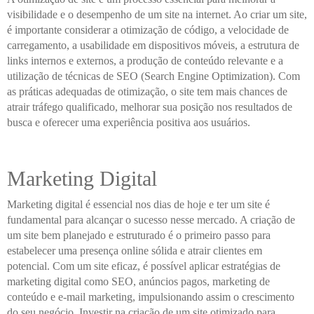
visibilidade e o desempenho de um site na internet. Ao criar um site,
é importante considerar a otimização de código, a velocidade de
carregamento, a usabilidade em dispositivos móveis, a estrutura de
links internos e externos, a produção de conteúdo relevante e a
utilização de técnicas de SEO (Search Engine Optimization). Com
as práticas adequadas de otimização, o site tem mais chances de
atrair tráfego qualificado, melhorar sua posição nos resultados de
busca e oferecer uma experiência positiva aos usuários.
Marketing Digital
Marketing digital é essencial nos dias de hoje e ter um site é
fundamental para alcançar o sucesso nesse mercado. A criação de
um site bem planejado e estruturado é o primeiro passo para
estabelecer uma presença online sólida e atrair clientes em
potencial. Com um site eficaz, é possível aplicar estratégias de
marketing digital como SEO, anúncios pagos, marketing de
conteúdo e e-mail marketing, impulsionando assim o crescimento
do seu negócio. Investir na criação de um site otimizado para