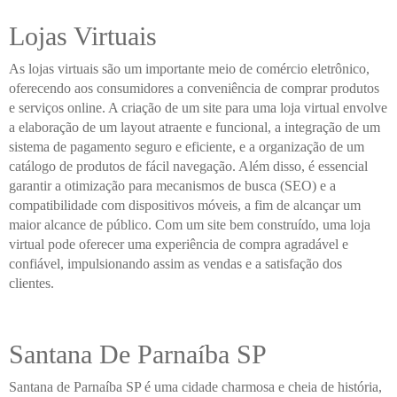
Lojas Virtuais
As lojas virtuais são um importante meio de comércio eletrônico,
oferecendo aos consumidores a conveniência de comprar produtos
e serviços online. A criação de um site para uma loja virtual envolve
a elaboração de um layout atraente e funcional, a integração de um
sistema de pagamento seguro e eficiente, e a organização de um
catálogo de produtos de fácil navegação. Além disso, é essencial
garantir a otimização para mecanismos de busca (SEO) e a
compatibilidade com dispositivos móveis, a fim de alcançar um
maior alcance de público. Com um site bem construído, uma loja
virtual pode oferecer uma experiência de compra agradável e
confiável, impulsionando assim as vendas e a satisfação dos
clientes.
Santana De Parnaíba SP
Santana de Parnaíba SP é uma cidade charmosa e cheia de história,