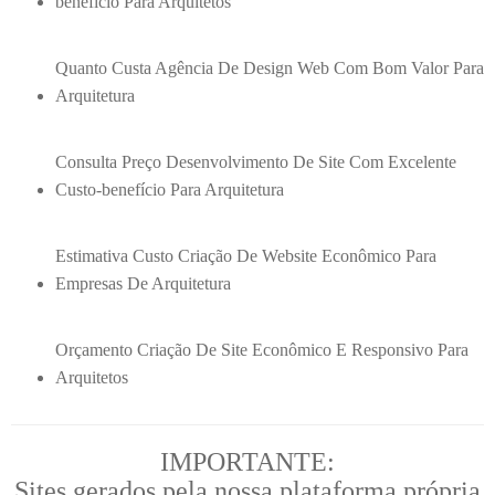
benefício Para Arquitetos
Quanto Custa Agência De Design Web Com Bom Valor Para
Arquitetura
Consulta Preço Desenvolvimento De Site Com Excelente
Custo-benefício Para Arquitetura
Estimativa Custo Criação De Website Econômico Para
Empresas De Arquitetura
Orçamento Criação De Site Econômico E Responsivo Para
Arquitetos
IMPORTANTE:
Sites gerados pela nossa plataforma própria