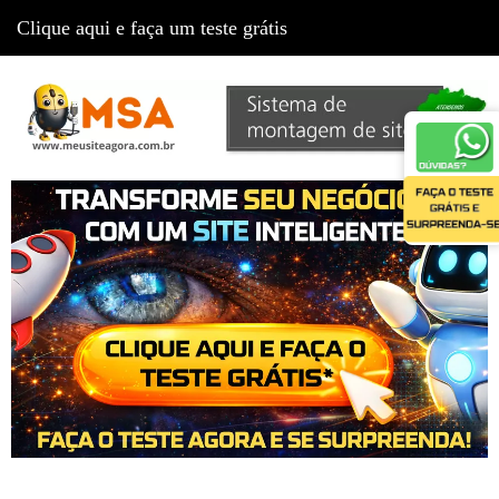
Clique aqui e faça um teste grátis