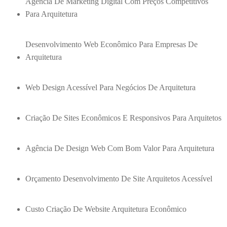
Agência De Marketing Digital Com Preços Competitivos
Para Arquitetura
Desenvolvimento Web Econômico Para Empresas De
Arquitetura
Web Design Acessível Para Negócios De Arquitetura
Criação De Sites Econômicos E Responsivos Para Arquitetos
Agência De Design Web Com Bom Valor Para Arquitetura
Orçamento Desenvolvimento De Site Arquitetos Acessível
Custo Criação De Website Arquitetura Econômico