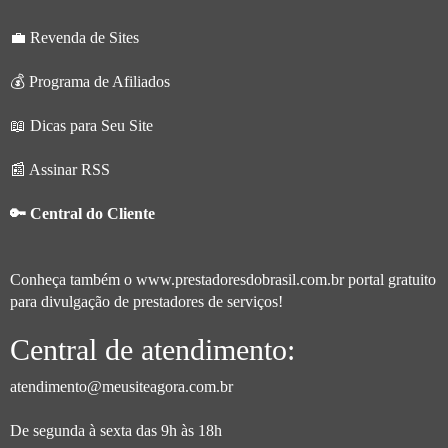
💼 Revenda de Sites
💰 Programa de Afiliados
📖 Dicas para Seu Site
📰 Assinar RSS
🔑 Central do Cliente
Conheça também o
www.prestadoresdobrasil.com.br
portal gratuito
para divulgação de prestadores de serviços!
Central de atendimento:
atendimento@meusiteagora.com.br
De segunda à sexta das 9h às 18h