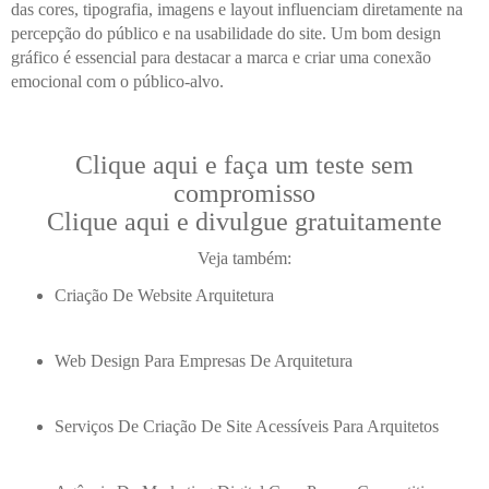
das cores, tipografia, imagens e layout influenciam diretamente na
percepção do público e na usabilidade do site. Um bom design
gráfico é essencial para destacar a marca e criar uma conexão
emocional com o público-alvo.
Clique aqui e faça um teste sem
compromisso
Clique aqui e divulgue gratuitamente
Veja também:
Criação De Website Arquitetura
Web Design Para Empresas De Arquitetura
Serviços De Criação De Site Acessíveis Para Arquitetos