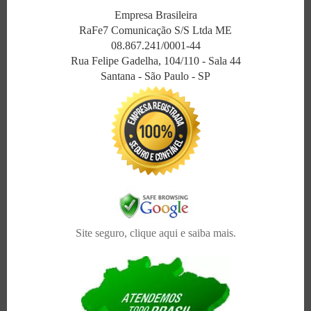
Empresa Brasileira
RaFe7 Comunicação S/S Ltda ME
08.867.241/0001-44
Rua Felipe Gadelha, 104/110 - Sala 44
Santana - São Paulo - SP
Site seguro, clique aqui e saiba mais.