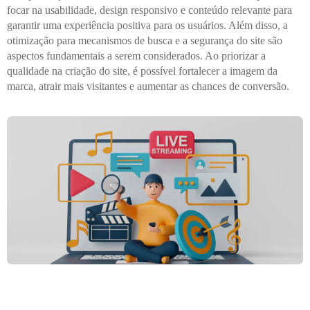
focar na usabilidade, design responsivo e conteúdo relevante para
garantir uma experiência positiva para os usuários. Além disso, a
otimização para mecanismos de busca e a segurança do site são
aspectos fundamentais a serem considerados. Ao priorizar a
qualidade na criação do site, é possível fortalecer a imagem da
marca, atrair mais visitantes e aumentar as chances de conversão.