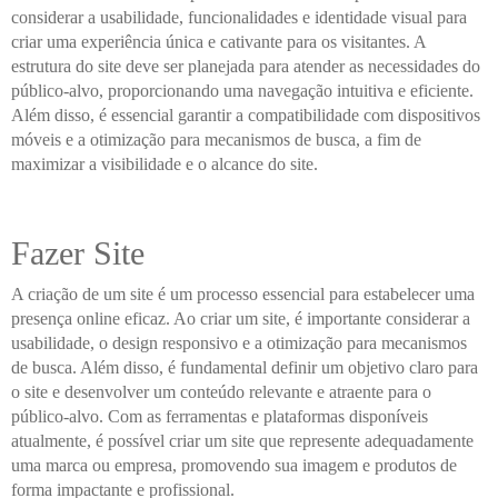
considerar a usabilidade, funcionalidades e identidade visual para
criar uma experiência única e cativante para os visitantes. A
estrutura do site deve ser planejada para atender as necessidades do
público-alvo, proporcionando uma navegação intuitiva e eficiente.
Além disso, é essencial garantir a compatibilidade com dispositivos
móveis e a otimização para mecanismos de busca, a fim de
maximizar a visibilidade e o alcance do site.
Fazer Site
A criação de um site é um processo essencial para estabelecer uma
presença online eficaz. Ao criar um site, é importante considerar a
usabilidade, o design responsivo e a otimização para mecanismos
de busca. Além disso, é fundamental definir um objetivo claro para
o site e desenvolver um conteúdo relevante e atraente para o
público-alvo. Com as ferramentas e plataformas disponíveis
atualmente, é possível criar um site que represente adequadamente
uma marca ou empresa, promovendo sua imagem e produtos de
forma impactante e profissional.