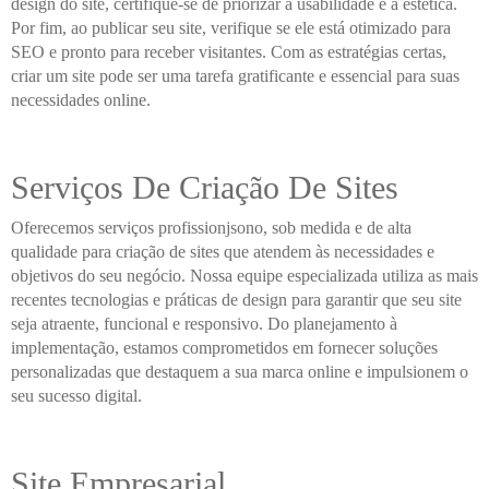
design do site, certifique-se de priorizar a usabilidade e a estética.
Por fim, ao publicar seu site, verifique se ele está otimizado para
SEO e pronto para receber visitantes. Com as estratégias certas,
criar um site pode ser uma tarefa gratificante e essencial para suas
necessidades online.
Serviços De Criação De Sites
Oferecemos serviços profissionjsono, sob medida e de alta
qualidade para criação de sites que atendem às necessidades e
objetivos do seu negócio. Nossa equipe especializada utiliza as mais
recentes tecnologias e práticas de design para garantir que seu site
seja atraente, funcional e responsivo. Do planejamento à
implementação, estamos comprometidos em fornecer soluções
personalizadas que destaquem a sua marca online e impulsionem o
seu sucesso digital.
Site Empresarial