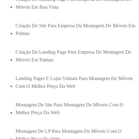
Móveis Em Boa Vista
Criação De Site Para Empresa De Montagem De Móveis Em
Palmas
Criação De Landing Page Para Empresa De Montagem De
Móveis Em Palmas
Landing Pages E Lojas Virtuais Para Montagem De Móveis
Com O Melhor Preço Da Web
Montagem De Site Para Montagem De Móveis Com O
Melhor Preço Da Web
Montagem De LP Para Montagem De Móveis Com O
Melhor Preço Da Web