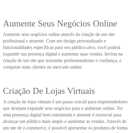
Aumente Seus Negócios Online
Aumente seus negócios online através da criação de um site
profissional e atraente. Com um design personalizado e
funcionalidades específicas para seu público-alvo, você poderá
expandir sua presença digital e aumentar suas vendas. Invista na
criação de um site que transmita profissionalismo e confiança, e
conquiste mais clientes no mercado online.
Criação De Lojas Virtuais
A criação de lojas virtuais é um passo crucial para empreendedores
que desejam expandir seus negócios para o ambiente online. Ter
uma presença digital bem estruturada e atraente é essencial para
alcançar um público mais amplo e aumentar as vendas. Através de
um site de e-commerce, é possível apresentar os produtos de forma