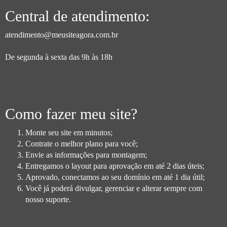
Central de atendimento:
atendimento@meusiteagora.com.br
De segunda à sexta das 9h às 18h
Como fazer meu site?
Monte seu site em minutos;
Contrate o melhor plano para você;
Envie as informações para montagem;
Entregamos o layout para aprovação em até 2 dias úteis;
Aprovado, conectamos ao seu domínio em até 1 dia útil;
Você já poderá divulgar, gerenciar e alterar sempre com
nosso suporte.