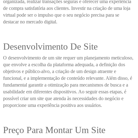
organizada, realizar transações seguras e oferecer uma experiência
de compra satisfatória aos clientes. Investir na criação de uma loja
virtual pode ser o impulso que o seu negócio precisa para se
destacar no mercado digital.
Desenvolvimento De Site
O desenvolvimento de um site requer um planejamento meticuloso,
que envolve a escolha da plataforma adequada, a definição dos
objetivos e público-alvo, a criação de um design atraente e
funcional, e a implementação de conteúdo relevante. Além disso, é
fundamental garantir a otimização para mecanismos de busca e a
usabilidade em diferentes dispositivos. Ao seguir essas etapas, é
possível criar um site que atenda às necessidades do negócio e
proporcione uma experiência positiva aos usuários.
Preço Para Montar Um Site