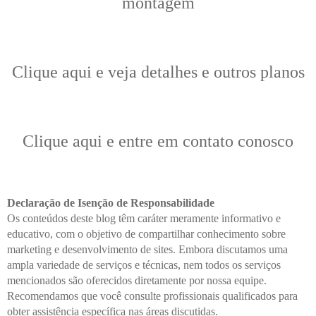
montagem
Clique aqui e veja detalhes e outros planos
Clique aqui e entre em contato conosco
Declaração de Isenção de Responsabilidade
Os conteúdos deste blog têm caráter meramente informativo e
educativo, com o objetivo de compartilhar conhecimento sobre
marketing e desenvolvimento de sites. Embora discutamos uma
ampla variedade de serviços e técnicas, nem todos os serviços
mencionados são oferecidos diretamente por nossa equipe.
Recomendamos que você consulte profissionais qualificados para
obter assistência específica nas áreas discutidas.