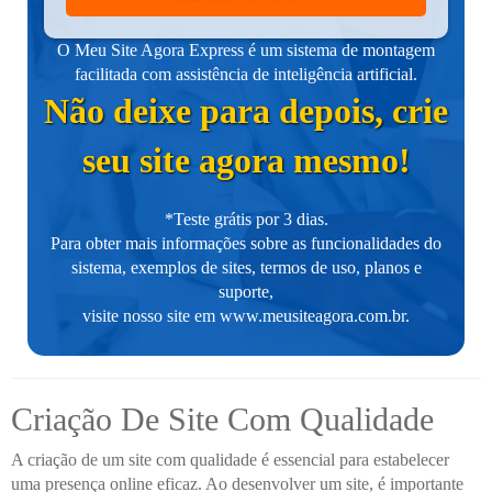
O Meu Site Agora Express é um sistema de montagem
facilitada com assistência de inteligência artificial.
Não deixe para depois, crie
seu site agora mesmo!
*Teste grátis por 3 dias.
Para obter mais informações sobre as funcionalidades do
sistema, exemplos de sites, termos de uso, planos e
suporte,
visite nosso site em
www.meusiteagora.com.br
.
Criação De Site Com Qualidade
A criação de um site com qualidade é essencial para estabelecer
uma presença online eficaz. Ao desenvolver um site, é importante