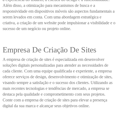
Além disso, a otimização para mecanismos de busca e a
responsividade em dispositivos móveis são aspectos fundamentais a
serem levados em conta. Com uma abordagem estratégica e
criativa, a criação de um website pode impulsionar a visibilidade e o
sucesso de um negócio ou projeto online.
Empresa De Criação De Sites
A empresa de criação de sites é especializada em desenvolver
soluções digitais personalizadas para atender as necessidades de
cada cliente. Com uma equipe qualificada e experiente, a empresa
oferece serviços de design, desenvolvimento e otimização de sites,
visando sempre a satisfação e o sucesso dos clientes. Utilizando as
mais recentes tecnologias e tendências de mercado, a empresa se
destaca pela qualidade e comprometimento com seus projetos.
Conte com a empresa de criação de sites para elevar a presença
digital da sua marca e alcançar seus objetivos online.