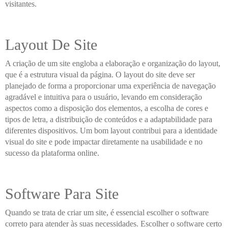
visitantes.
Layout De Site
A criação de um site engloba a elaboração e organização do layout,
que é a estrutura visual da página. O layout do site deve ser
planejado de forma a proporcionar uma experiência de navegação
agradável e intuitiva para o usuário, levando em consideração
aspectos como a disposição dos elementos, a escolha de cores e
tipos de letra, a distribuição de conteúdos e a adaptabilidade para
diferentes dispositivos. Um bom layout contribui para a identidade
visual do site e pode impactar diretamente na usabilidade e no
sucesso da plataforma online.
Software Para Site
Quando se trata de criar um site, é essencial escolher o software
correto para atender às suas necessidades. Escolher o software certo