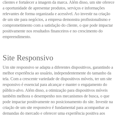
clientes e fortalecer a imagem da marca. Além disso, um site oferece
a oportunidade de apresentar produtos, serviços e informações
relevantes de forma organizada e acessível. Ao investir na criação
de um site para negócios, a empresa demonstra profissionalismo e
comprometimento com a satisfação do cliente, o que pode impactar
positivamente nos resultados financeiros e no crescimento do
empreendimento.
Site Responsivo
Um site responsivo se adapta a diferentes dispositivos, garantindo a
melhor experiência ao usuário, independentemente do tamanho da
tela. Com a crescente variedade de dispositivos móveis, ter um site
responsivo é essencial para alcançar e manter o engajamento do
público-alvo. Além disso, a otimização para dispositivos móveis
também melhora o desempenho nos mecanismos de busca, o que
pode impactar positivamente no posicionamento do site. Investir na
criação de um site responsivo é fundamental para acompanhar as
demandas do mercado e oferecer uma experiência positiva aos