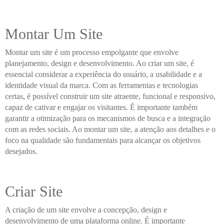
Montar Um Site
Montar um site é um processo empolgante que envolve
planejamento, design e desenvolvimento. Ao criar um site, é
essencial considerar a experiência do usuário, a usabilidade e a
identidade visual da marca. Com as ferramentas e tecnologias
certas, é possível construir um site atraente, funcional e responsivo,
capaz de cativar e engajar os visitantes. É importante também
garantir a otimização para os mecanismos de busca e a integração
com as redes sociais. Ao montar um site, a atenção aos detalhes e o
foco na qualidade são fundamentais para alcançar os objetivos
desejados.
Criar Site
A criação de um site envolve a concepção, design e
desenvolvimento de uma plataforma online. É importante