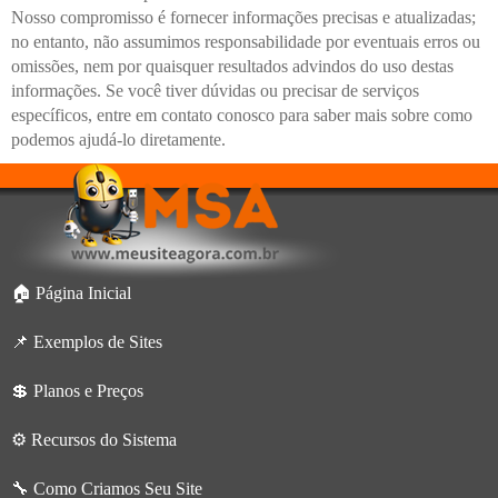
Nosso compromisso é fornecer informações precisas e atualizadas;
no entanto, não assumimos responsabilidade por eventuais erros ou
omissões, nem por quaisquer resultados advindos do uso destas
informações. Se você tiver dúvidas ou precisar de serviços
específicos, entre em contato conosco para saber mais sobre como
podemos ajudá-lo diretamente.
🏠 Página Inicial
📌 Exemplos de Sites
💲 Planos e Preços
⚙️ Recursos do Sistema
🔧 Como Criamos Seu Site