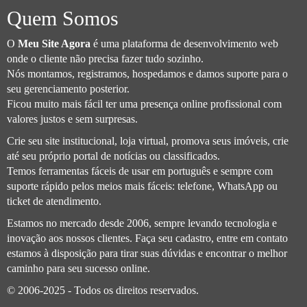
Quem Somos
O
Meu Site Agora
é uma plataforma de desenvolvimento web
onde o cliente não precisa fazer tudo sozinho.
Nós montamos, registramos, hospedamos e damos suporte para o
seu gerenciamento posterior.
Ficou muito mais fácil ter uma presença online profissional com
valores justos e sem surpresas.
Crie seu site institucional, loja virtual, promova seus imóveis, crie
até seu próprio portal de notícias ou classificados.
Temos ferramentas fáceis de usar em português e sempre com
suporte rápido pelos meios mais fáceis: telefone, WhatsApp ou
ticket de atendimento.
Estamos no mercado desde 2006, sempre levando tecnologia e
inovação aos nossos clientes. Faça seu cadastro, entre em contato
estamos à disposição para tirar suas dúvidas e encontrar o melhor
caminho para seu sucesso online.
© 2006-2025 - Todos os direitos reservados.