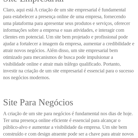
Claro, aqui está A criação de um site empresarial é fundamental
para estabelecer a presença online de uma empresa, fornecendo
uma plataforma para apresentar seus produtos e serviços, oferecer
informações sobre a empresa e suas atividades, e interagir com
clientes em potencial. Um site bem projetado e profissional pode
ajudar a fortalecer a imagem da empresa, aumentar a credibilidade e
atrair novos negócios. Além disso, um site empresarial bem
otimizado para mecanismos de busca pode impulsionar a
visibilidade online e atrair mais tráfego qualificado. Portanto,
investir na criação de um site empresarial é essencial para o sucesso
nos negócios modernos.
Site Para Negócios
A criação de um site para negócios é fundamental nos dias de hoje.
Ter uma presença online eficiente é essencial para alcançar o
público-alvo e aumentar a visibilidade da empresa. Um site bem
construído e com design atraente pode ser a chave para atrair novos