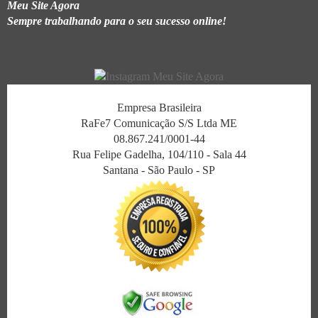
Meu Site Agora
Sempre trabalhando para o seu sucesso online!
Empresa Brasileira
RaFe7 Comunicação S/S Ltda ME
08.867.241/0001-44
Rua Felipe Gadelha, 104/110 - Sala 44
Santana - São Paulo - SP