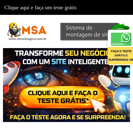
Clique aqui e faça um teste grátis