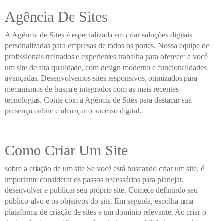
Agência De Sites
A Agência de Sites é especializada em criar soluções digitais
personalizadas para empresas de todos os portes. Nossa equipe de
profissionais treinados e experientes trabalha para oferecer a você
um site de alta qualidade, com design moderno e funcionalidades
avançadas. Desenvolvemos sites responsivos, otimizados para
mecanismos de busca e integrados com as mais recentes
tecnologias. Conte com a Agência de Sites para destacar sua
presença online e alcançar o sucesso digital.
Como Criar Um Site
sobre a criação de um site Se você está buscando criar um site, é
importante considerar os passos necessários para planejar,
desenvolver e publicar seu próprio site. Comece definindo seu
público-alvo e os objetivos do site. Em seguida, escolha uma
plataforma de criação de sites e um domínio relevante. Ao criar o