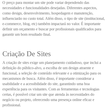
O preço para montar um site pode variar dependendo das
necessidades e funcionalidades desejadas. Diferentes aspectos,
como design, desenvolvimento, hospedagem e manutenção,
influenciarão no custo total. Além disso, o tipo de site (institucional,
e-commerce, blog, etc) também impactará no valor. É importante
definir um orçamento e buscar por profissionais qualificados para
garantir um bom resultado final.
Criação De Sites
A criação de sites exige um planejamento cuidadoso, que inclui a
definição do público-alvo, a escolha de um design atraente e
funcional, a seleção de conteúdo relevante e a otimização para os
mecanismos de busca. Além disso, é importante considerar a
usabilidade e a acessibilidade do site, garantindo uma boa
experiência para os visitantes. Com as ferramentas e tecnologias
certas, é possível criar um site que atenda às necessidades do
negócio ou projeto, oferecendo uma presença online eficaz e
profissional.