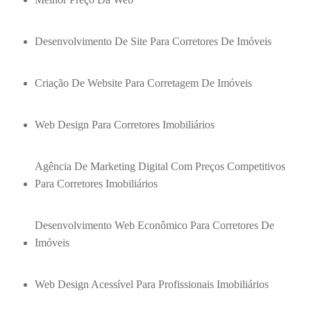
Desenvolvimento De Site Para Corretores De Imóveis
Criação De Website Para Corretagem De Imóveis
Web Design Para Corretores Imobiliários
Agência De Marketing Digital Com Preços Competitivos
Para Corretores Imobiliários
Desenvolvimento Web Econômico Para Corretores De
Imóveis
Web Design Acessível Para Profissionais Imobiliários