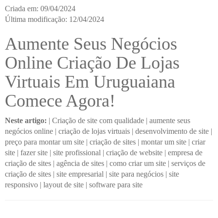
Criada em: 09/04/2024
Última modificação: 12/04/2024
Aumente Seus Negócios
Online Criação De Lojas
Virtuais Em Uruguaiana
Comece Agora!
Neste artigo:
|
Criação de site com qualidade
|
aumente seus
negócios online
|
criação de lojas virtuais
|
desenvolvimento de site
|
preço para montar um site
|
criação de sites
|
montar um site
|
criar
site
|
fazer site
|
site profissional
|
criação de website
|
empresa de
criação de sites
|
agência de sites
|
como criar um site
|
serviços de
criação de sites
|
site empresarial
|
site para negócios
|
site
responsivo
|
layout de site
|
software para site