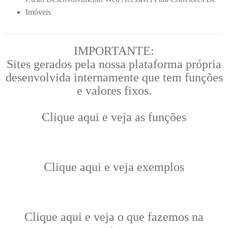
Imóveis
IMPORTANTE:
Sites gerados pela nossa plataforma própria
desenvolvida internamente que tem funções
e valores fixos.
Clique aqui e veja as funções
Clique aqui e veja exemplos
Clique aqui e veja o que fazemos na