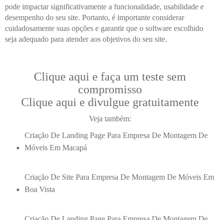
pode impactar significativamente a funcionalidade, usabilidade e
desempenho do seu site. Portanto, é importante considerar
cuidadosamente suas opções e garantir que o software escolhido
seja adequado para atender aos objetivos do seu site.
Clique aqui e faça um teste sem
compromisso
Clique aqui e divulgue gratuitamente
Veja também:
Criação De Landing Page Para Empresa De Montagem De
Móveis Em Macapá
Criação De Site Para Empresa De Montagem De Móveis Em
Boa Vista
Criação De Landing Page Para Empresa De Montagem De