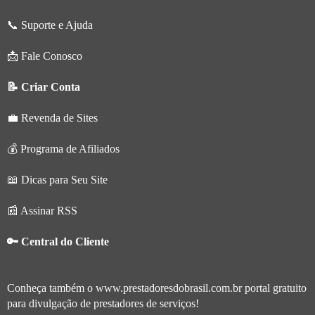
📞 Suporte e Ajuda
📩 Fale Conosco
📝 Criar Conta
💼 Revenda de Sites
💰 Programa de Afiliados
📖 Dicas para Seu Site
📰 Assinar RSS
🔑 Central do Cliente
Conheça também o
www.prestadoresdobrasil.com.br
portal gratuito
para divulgação de prestadores de serviços!