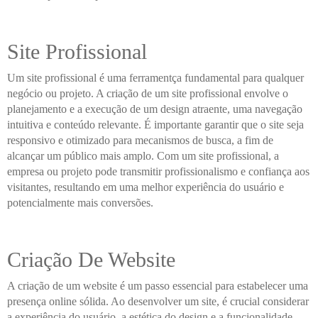
Site Profissional
Um site profissional é uma ferramentça fundamental para qualquer
negócio ou projeto. A criação de um site profissional envolve o
planejamento e a execução de um design atraente, uma navegação
intuitiva e conteúdo relevante. É importante garantir que o site seja
responsivo e otimizado para mecanismos de busca, a fim de
alcançar um público mais amplo. Com um site profissional, a
empresa ou projeto pode transmitir profissionalismo e confiança aos
visitantes, resultando em uma melhor experiência do usuário e
potencialmente mais conversões.
Criação De Website
A criação de um website é um passo essencial para estabelecer uma
presença online sólida. Ao desenvolver um site, é crucial considerar
a experiência do usuário, a estética do design e a funcionalidade.