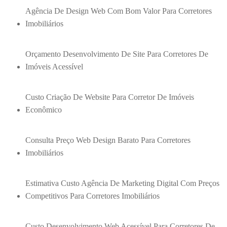
Agência De Design Web Com Bom Valor Para Corretores
Imobiliários
Orçamento Desenvolvimento De Site Para Corretores De
Imóveis Acessível
Custo Criação De Website Para Corretor De Imóveis
Econômico
Consulta Preço Web Design Barato Para Corretores
Imobiliários
Estimativa Custo Agência De Marketing Digital Com Preços
Competitivos Para Corretores Imobiliários
Custo Desenvolvimento Web Acessível Para Corretores De