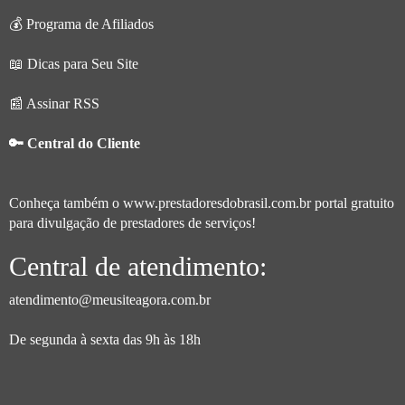
💰 Programa de Afiliados
📖 Dicas para Seu Site
📰 Assinar RSS
🔑 Central do Cliente
Conheça também o
www.prestadoresdobrasil.com.br
portal gratuito
para divulgação de prestadores de serviços!
Central de atendimento:
atendimento@meusiteagora.com.br
De segunda à sexta das 9h às 18h