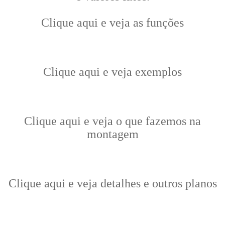
Clique aqui e veja as funções
Clique aqui e veja exemplos
Clique aqui e veja o que fazemos na
montagem
Clique aqui e veja detalhes e outros planos