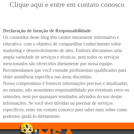
Clique aqui e entre em contato conosco
Declaração de Isenção de Responsabilidade
Os conteúdos deste blog têm caráter meramente informativo e
educativo, com o objetivo de compartilhar conhecimento sobre
marketing e desenvolvimento de sites. Embora discutamos uma
ampla variedade de serviços e técnicas, nem todos os serviços
mencionados são oferecidos diretamente por nossa equipe.
Recomendamos que você consulte profissionais qualificados para
obter assistência específica nas áreas discutidas.
Nosso compromisso é fornecer informações precisas e atualizadas;
no entanto, não assumimos responsabilidade por eventuais erros ou
omissões, nem por quaisquer resultados advindos do uso destas
informações. Se você tiver dúvidas ou precisar de serviços
específicos, entre em contato conosco para saber mais sobre como
podemos ajudá-lo diretamente.