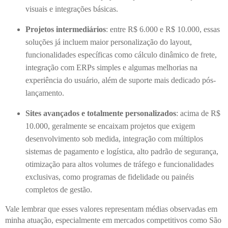
visuais e integrações básicas.
Projetos intermediários
: entre R$ 6.000 e R$ 10.000, essas
soluções já incluem maior personalização do layout,
funcionalidades específicas como cálculo dinâmico de frete,
integração com ERPs simples e algumas melhorias na
experiência do usuário, além de suporte mais dedicado pós-
lançamento.
Sites avançados e totalmente personalizados
: acima de R$
10.000, geralmente se encaixam projetos que exigem
desenvolvimento sob medida, integração com múltiplos
sistemas de pagamento e logística, alto padrão de segurança,
otimização para altos volumes de tráfego e funcionalidades
exclusivas, como programas de fidelidade ou painéis
completos de gestão.
Vale lembrar que esses valores representam médias observadas em
minha atuação, especialmente em mercados competitivos como São