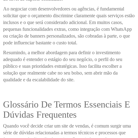
Ao negociar com desenvolvedores ou agências, é fundamental
solicitar que o orçamento discrimine claramente quais serviços estão
inclusos e o que será considerado adicional. Em muitos casos,
pequenas funcionalidades extras, como integração com WhatsApp
ou criação de banners personalizados, são cobradas à parte, o que
pode influenciar bastante o custo total.
Resumindo, a melhor abordagem para definir o investimento
adequado é entender o estágio do seu negócio, o perfil do seu
público e suas prioridades estratégicas. Isso facilita escolher a
solução que realmente cabe no seu bolso, sem abrir mão da
qualidade e da escalabilidade do site.
Glossário De Termos Essenciais E
Dúvidas Frequentes
Quando você decide criar um site de vendas, é comum surgir uma
série de dúvidas relacionadas a termos técnicos e processos que