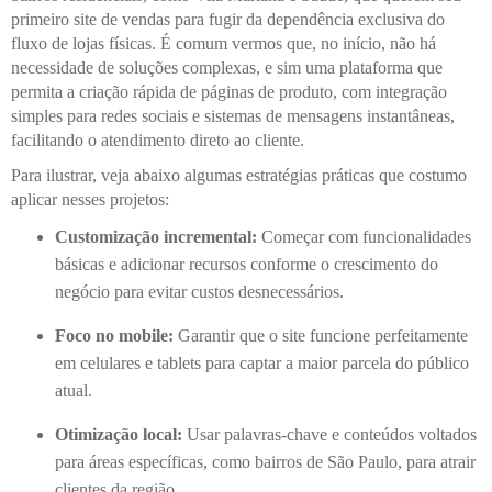
primeiro site de vendas para fugir da dependência exclusiva do
fluxo de lojas físicas. É comum vermos que, no início, não há
necessidade de soluções complexas, e sim uma plataforma que
permita a criação rápida de páginas de produto, com integração
simples para redes sociais e sistemas de mensagens instantâneas,
facilitando o atendimento direto ao cliente.
Para ilustrar, veja abaixo algumas estratégias práticas que costumo
aplicar nesses projetos:
Customização incremental:
Começar com funcionalidades
básicas e adicionar recursos conforme o crescimento do
negócio para evitar custos desnecessários.
Foco no mobile:
Garantir que o site funcione perfeitamente
em celulares e tablets para captar a maior parcela do público
atual.
Otimização local:
Usar palavras-chave e conteúdos voltados
para áreas específicas, como bairros de São Paulo, para atrair
clientes da região.