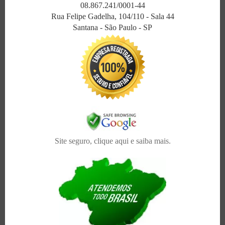
08.867.241/0001-44
Rua Felipe Gadelha, 104/110 - Sala 44
Santana - São Paulo - SP
Site seguro, clique aqui e saiba mais.