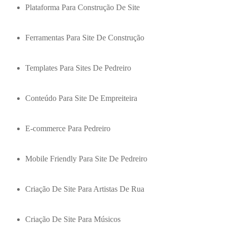
Plataforma Para Construção De Site
Ferramentas Para Site De Construção
Templates Para Sites De Pedreiro
Conteúdo Para Site De Empreiteira
E-commerce Para Pedreiro
Mobile Friendly Para Site De Pedreiro
Criação De Site Para Artistas De Rua
Criação De Site Para Músicos