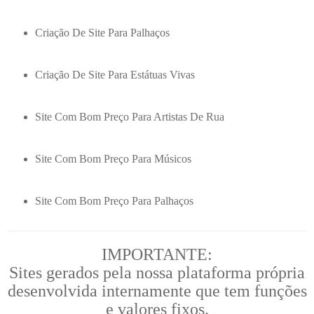
Criação De Site Para Palhaços
Criação De Site Para Estátuas Vivas
Site Com Bom Preço Para Artistas De Rua
Site Com Bom Preço Para Músicos
Site Com Bom Preço Para Palhaços
IMPORTANTE:
Sites gerados pela nossa plataforma própria
desenvolvida internamente que tem funções
e valores fixos.