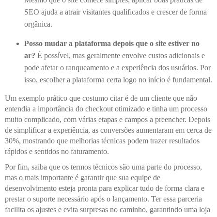
SEO ajuda a atrair visitantes qualificados e crescer de forma
orgânica.
Posso mudar a plataforma depois que o site estiver no
ar?
É possível, mas geralmente envolve custos adicionais e
pode afetar o ranqueamento e a experiência dos usuários. Por
isso, escolher a plataforma certa logo no início é fundamental.
Um exemplo prático que costumo citar é de um cliente que não
entendia a importância do checkout otimizado e tinha um processo
muito complicado, com várias etapas e campos a preencher. Depois
de simplificar a experiência, as conversões aumentaram em cerca de
30%, mostrando que melhorias técnicas podem trazer resultados
rápidos e sentidos no faturamento.
Por fim, saiba que os termos técnicos são uma parte do processo,
mas o mais importante é garantir que sua equipe de
desenvolvimento esteja pronta para explicar tudo de forma clara e
prestar o suporte necessário após o lançamento. Ter essa parceria
facilita os ajustes e evita surpresas no caminho, garantindo uma loja