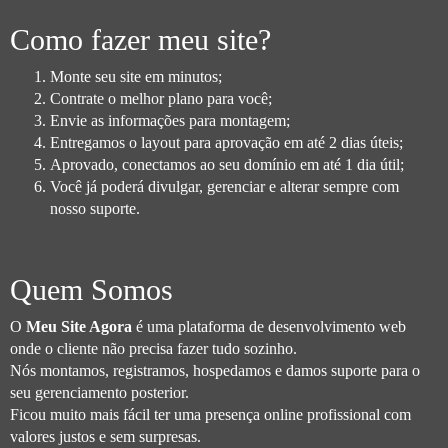
Como fazer meu site?
Monte seu site em minutos;
Contrate o melhor plano para você;
Envie as informações para montagem;
Entregamos o layout para aprovação em até 2 dias úteis;
Aprovado, conectamos ao seu domínio em até 1 dia útil;
Você já poderá divulgar, gerenciar e alterar sempre com
nosso suporte.
Quem Somos
O
Meu Site Agora
é uma plataforma de desenvolvimento web
onde o cliente não precisa fazer tudo sozinho.
Nós montamos, registramos, hospedamos e damos suporte para o
seu gerenciamento posterior.
Ficou muito mais fácil ter uma presença online profissional com
valores justos e sem surpresas.