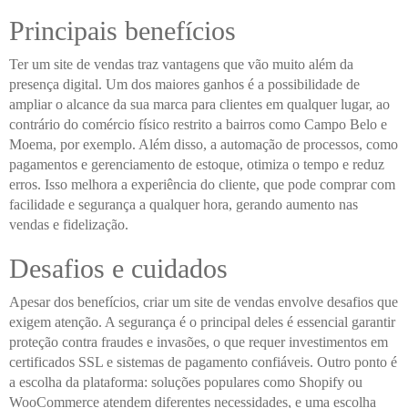
Principais benefícios
Ter um site de vendas traz vantagens que vão muito além da
presença digital. Um dos maiores ganhos é a possibilidade de
ampliar o alcance da sua marca para clientes em qualquer lugar, ao
contrário do comércio físico restrito a bairros como Campo Belo e
Moema, por exemplo. Além disso, a automação de processos, como
pagamentos e gerenciamento de estoque, otimiza o tempo e reduz
erros. Isso melhora a experiência do cliente, que pode comprar com
facilidade e segurança a qualquer hora, gerando aumento nas
vendas e fidelização.
Desafios e cuidados
Apesar dos benefícios, criar um site de vendas envolve desafios que
exigem atenção. A segurança é o principal deles é essencial garantir
proteção contra fraudes e invasões, o que requer investimentos em
certificados SSL e sistemas de pagamento confiáveis. Outro ponto é
a escolha da plataforma: soluções populares como Shopify ou
WooCommerce atendem diferentes necessidades, e uma escolha