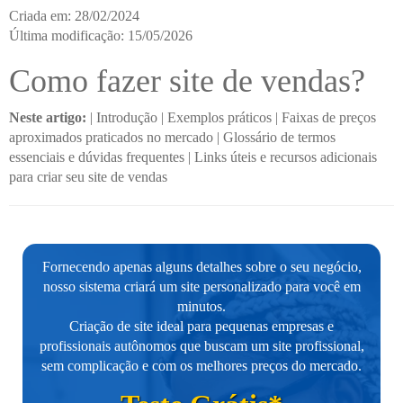
Criada em: 28/02/2024
Última modificação: 15/05/2026
Como fazer site de vendas?
Neste artigo:
|
Introdução
|
Exemplos práticos
|
Faixas de preços
aproximados praticados no mercado
|
Glossário de termos
essenciais e dúvidas frequentes
|
Links úteis e recursos adicionais
para criar seu site de vendas
Fornecendo apenas alguns detalhes sobre o seu negócio,
nosso sistema criará um site personalizado para você em
minutos.
Criação de site ideal para pequenas empresas e
profissionais autônomos que buscam um site profissional,
sem complicação e com os melhores preços do mercado.