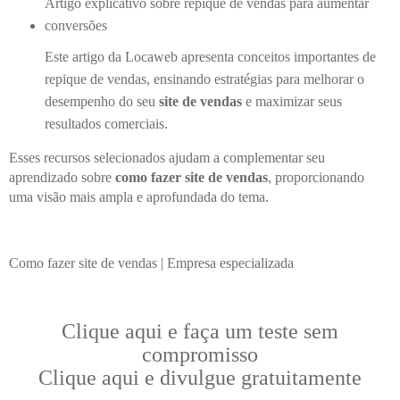
Artigo explicativo sobre repique de vendas para aumentar
conversões
Este artigo da Locaweb apresenta conceitos importantes de
repique de vendas, ensinando estratégias para melhorar o
desempenho do seu
site de vendas
e maximizar seus
resultados comerciais.
Esses recursos selecionados ajudam a complementar seu
aprendizado sobre
como fazer site de vendas
, proporcionando
uma visão mais ampla e aprofundada do tema.
Como fazer site de vendas | Empresa especializada
Clique aqui e faça um teste sem
compromisso
Clique aqui e divulgue gratuitamente