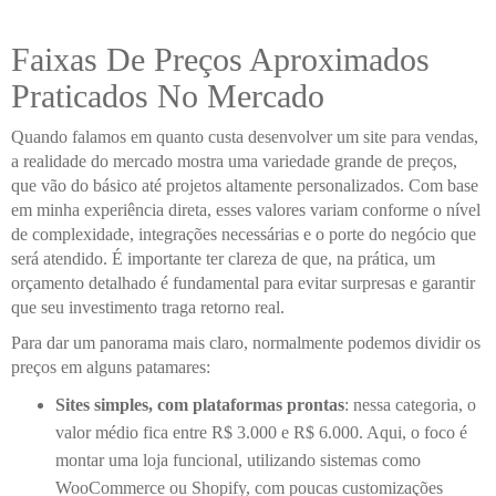
Faixas De Preços Aproximados
Praticados No Mercado
Quando falamos em quanto custa desenvolver um site para vendas,
a realidade do mercado mostra uma variedade grande de preços,
que vão do básico até projetos altamente personalizados. Com base
em minha experiência direta, esses valores variam conforme o nível
de complexidade, integrações necessárias e o porte do negócio que
será atendido. É importante ter clareza de que, na prática, um
orçamento detalhado é fundamental para evitar surpresas e garantir
que seu investimento traga retorno real.
Para dar um panorama mais claro, normalmente podemos dividir os
preços em alguns patamares:
Sites simples, com plataformas prontas
: nessa categoria, o
valor médio fica entre R$ 3.000 e R$ 6.000. Aqui, o foco é
montar uma loja funcional, utilizando sistemas como
WooCommerce ou Shopify, com poucas customizações