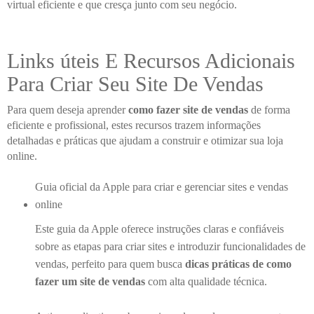
virtual eficiente e que cresça junto com seu negócio.
Links úteis E Recursos Adicionais
Para Criar Seu Site De Vendas
Para quem deseja aprender
como fazer site de vendas
de forma
eficiente e profissional, estes recursos trazem informações
detalhadas e práticas que ajudam a construir e otimizar sua loja
online.
Guia oficial da Apple para criar e gerenciar sites e vendas
online
Este guia da Apple oferece instruções claras e confiáveis
sobre as etapas para criar sites e introduzir funcionalidades de
vendas, perfeito para quem busca
dicas práticas de como
fazer um site de vendas
com alta qualidade técnica.