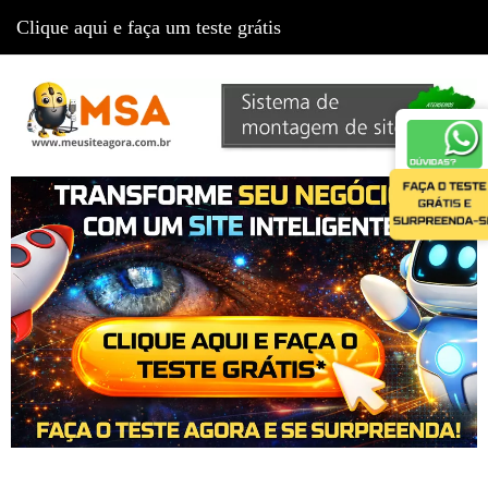
Clique aqui e faça um teste grátis