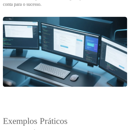
conta para o sucesso.
Exemplos Práticos