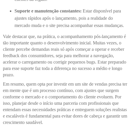
Suporte e manutenção constantes:
Estar disponível para
ajustes rápidos após o lançamento, pois a realidade do
mercado muda e o site precisa acompanhar essas mudanças.
Vale destacar que, na prática, o acompanhamento pós-lançamento é
tão importante quanto o desenvolvimento inicial. Muitas vezes, o
cliente percebe demandas reais só após começar a operar e receber
feedback dos consumidores, seja para melhorar a navegação,
acelerar o carregamento ou corrigir pequenos bugs. Estar preparado
para esse suporte faz toda a diferença no sucesso a médio e longo
prazo.
Em resumo, quem opta por investir em um site de vendas precisa ter
em mente que é um processo contínuo, com ajustes que surgem
conforme o mercado e o comportamento do cliente evoluem. Por
isso, planejar desde o início uma parceria com profissionais que
entendam essas necessidades práticas e entreguem soluções realistas
e escaláveis é fundamental para evitar dores de cabeça e garantir um
crescimento saudável.