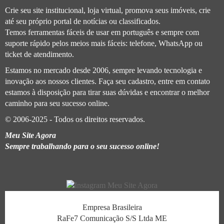
Crie seu site institucional, loja virtual, promova seus imóveis, crie
até seu próprio portal de notícias ou classificados.
Temos ferramentas fáceis de usar em português e sempre com
suporte rápido pelos meios mais fáceis: telefone, WhatsApp ou
ticket de atendimento.
Estamos no mercado desde 2006, sempre levando tecnologia e
inovação aos nossos clientes. Faça seu cadastro, entre em contato
estamos à disposição para tirar suas dúvidas e encontrar o melhor
caminho para seu sucesso online.
© 2006-2025 - Todos os direitos reservados.
Meu Site Agora
Sempre trabalhando para o seu sucesso online!
Empresa Brasileira
RaFe7 Comunicação S/S Ltda ME