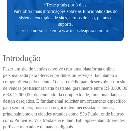
*Teste grátis por 3 dias.
Para obter mais informações sobre as funcionalidades do
sistema, exemplos de sites, termos de uso, planos e
suporte,
visite nosso site em
www.meusiteagora.com.br
.
Introdução
Fazer um site de vendas envolve criar uma plataforma online
personalizada para oferecer produtos ou serviços, facilitando a
compra direta pelo cliente. O custo médio para desenvolver um site
de vendas profissional varia bastante, geralmente entre R$ 3.000,00
e R$ 15.000,00, dependendo da complexidade, funcionalidades e
design desejados. É fundamental solicitar um orçamento específico
para seu projeto, pois cada negócio tem necessidades únicas,
principalmente em cidades grandes como São Paulo, onde bairros
como Pinheiros, Vila Madalena e Itaim Bibi apresentam diferentes
perfis de mercado e demandas digitais.