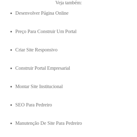
Veja também:
Desenvolver Página Online
Preço Para Construir Um Portal
Criar Site Responsivo
Construir Portal Empresarial
Montar Site Institucional
SEO Para Pedreiro
Manutenção De Site Para Pedreiro