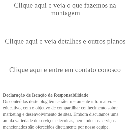
Clique aqui e veja o que fazemos na
montagem
Clique aqui e veja detalhes e outros planos
Clique aqui e entre em contato conosco
Declaração de Isenção de Responsabilidade
Os conteúdos deste blog têm caráter meramente informativo e
educativo, com o objetivo de compartilhar conhecimento sobre
marketing e desenvolvimento de sites. Embora discutamos uma
ampla variedade de serviços e técnicas, nem todos os serviços
mencionados são oferecidos diretamente por nossa equipe.