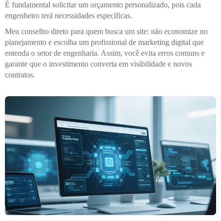
É fundamental solicitar um orçamento personalizado, pois cada
engenheiro terá necessidades específicas.
Meu conselho direto para quem busca um site: não economize no
planejamento e escolha um profissional de marketing digital que
entenda o setor de engenharia. Assim, você evita erros comuns e
garante que o investimento converta em visibilidade e novos
contratos.