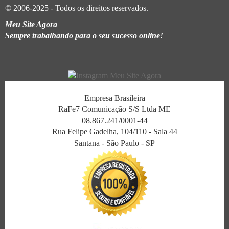
© 2006-2025 - Todos os direitos reservados.
Meu Site Agora
Sempre trabalhando para o seu sucesso online!
Empresa Brasileira
RaFe7 Comunicação S/S Ltda ME
08.867.241/0001-44
Rua Felipe Gadelha, 104/110 - Sala 44
Santana - São Paulo - SP