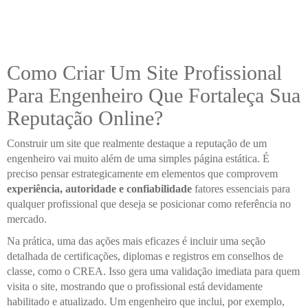
Como Criar Um Site Profissional
Para Engenheiro Que Fortaleça Sua
Reputação Online?
Construir um site que realmente destaque a reputação de um
engenheiro vai muito além de uma simples página estática. É
preciso pensar estrategicamente em elementos que comprovem
experiência, autoridade e confiabilidade
fatores essenciais para
qualquer profissional que deseja se posicionar como referência no
mercado.
Na prática, uma das ações mais eficazes é incluir uma seção
detalhada de certificações, diplomas e registros em conselhos de
classe, como o CREA. Isso gera uma validação imediata para quem
visita o site, mostrando que o profissional está devidamente
habilitado e atualizado. Um engenheiro que inclui, por exemplo,