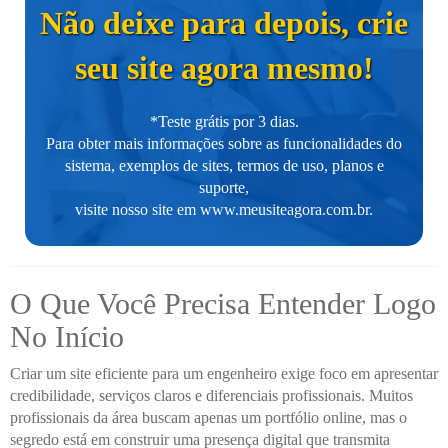
Não deixe para depois, crie
seu site agora mesmo!
*Teste grátis por 3 dias.
Para obter mais informações sobre as funcionalidades do
sistema, exemplos de sites, termos de uso, planos e
suporte,
visite nosso site em
www.meusiteagora.com.br
.
O Que Você Precisa Entender Logo
No Início
Criar um site eficiente para um engenheiro exige foco em apresentar
credibilidade, serviços claros e diferenciais profissionais. Muitos
profissionais da área buscam apenas um portfólio online, mas o
segredo está em construir uma presença digital que transmita