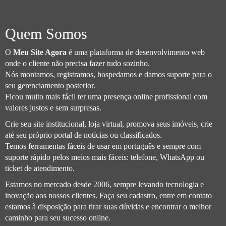
Quem Somos
O
Meu Site Agora
é uma plataforma de desenvolvimento web
onde o cliente não precisa fazer tudo sozinho.
Nós montamos, registramos, hospedamos e damos suporte para o
seu gerenciamento posterior.
Ficou muito mais fácil ter uma presença online profissional com
valores justos e sem surpresas.
Crie seu site institucional, loja virtual, promova seus imóveis, crie
até seu próprio portal de notícias ou classificados.
Temos ferramentas fáceis de usar em português e sempre com
suporte rápido pelos meios mais fáceis: telefone, WhatsApp ou
ticket de atendimento.
Estamos no mercado desde 2006, sempre levando tecnologia e
inovação aos nossos clientes. Faça seu cadastro, entre em contato
estamos à disposição para tirar suas dúvidas e encontrar o melhor
caminho para seu sucesso online.