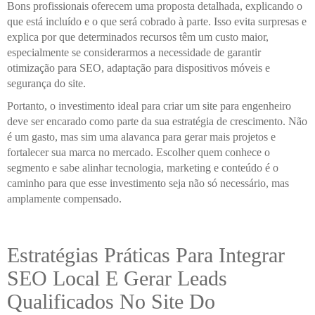
Bons profissionais oferecem uma proposta detalhada, explicando o
que está incluído e o que será cobrado à parte. Isso evita surpresas e
explica por que determinados recursos têm um custo maior,
especialmente se considerarmos a necessidade de garantir
otimização para SEO, adaptação para dispositivos móveis e
segurança do site.
Portanto, o investimento ideal para criar um site para engenheiro
deve ser encarado como parte da sua estratégia de crescimento. Não
é um gasto, mas sim uma alavanca para gerar mais projetos e
fortalecer sua marca no mercado. Escolher quem conhece o
segmento e sabe alinhar tecnologia, marketing e conteúdo é o
caminho para que esse investimento seja não só necessário, mas
amplamente compensado.
Estratégias Práticas Para Integrar
SEO Local E Gerar Leads
Qualificados No Site Do