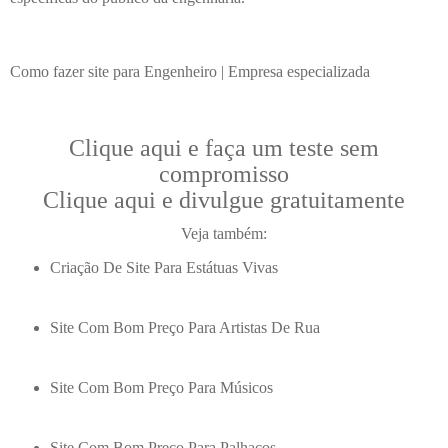
Como fazer site para Engenheiro | Empresa especializada
Clique aqui e faça um teste sem
compromisso
Clique aqui e divulgue gratuitamente
Veja também:
Criação De Site Para Estátuas Vivas
Site Com Bom Preço Para Artistas De Rua
Site Com Bom Preço Para Músicos
Site Com Bom Preço Para Palhaços