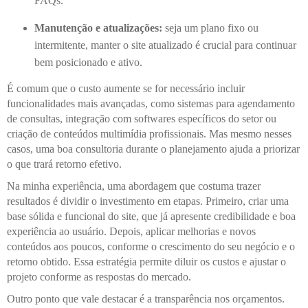
FAQs.
Manutenção e atualizações:
seja um plano fixo ou
intermitente, manter o site atualizado é crucial para continuar
bem posicionado e ativo.
É comum que o custo aumente se for necessário incluir
funcionalidades mais avançadas, como sistemas para agendamento
de consultas, integração com softwares específicos do setor ou
criação de conteúdos multimídia profissionais. Mas mesmo nesses
casos, uma boa consultoria durante o planejamento ajuda a priorizar
o que trará retorno efetivo.
Na minha experiência, uma abordagem que costuma trazer
resultados é dividir o investimento em etapas. Primeiro, criar uma
base sólida e funcional do site, que já apresente credibilidade e boa
experiência ao usuário. Depois, aplicar melhorias e novos
conteúdos aos poucos, conforme o crescimento do seu negócio e o
retorno obtido. Essa estratégia permite diluir os custos e ajustar o
projeto conforme as respostas do mercado.
Outro ponto que vale destacar é a transparência nos orçamentos.