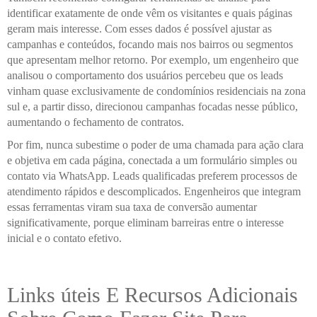
identificar exatamente de onde vêm os visitantes e quais páginas
geram mais interesse. Com esses dados é possível ajustar as
campanhas e conteúdos, focando mais nos bairros ou segmentos
que apresentam melhor retorno. Por exemplo, um engenheiro que
analisou o comportamento dos usuários percebeu que os leads
vinham quase exclusivamente de condomínios residenciais na zona
sul e, a partir disso, direcionou campanhas focadas nesse público,
aumentando o fechamento de contratos.
Por fim, nunca subestime o poder de uma chamada para ação clara
e objetiva em cada página, conectada a um formulário simples ou
contato via WhatsApp. Leads qualificadas preferem processos de
atendimento rápidos e descomplicados. Engenheiros que integram
essas ferramentas viram sua taxa de conversão aumentar
significativamente, porque eliminam barreiras entre o interesse
inicial e o contato efetivo.
Links úteis E Recursos Adicionais