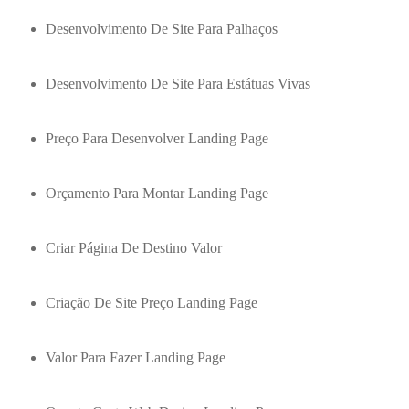
Desenvolvimento De Site Para Palhaços
Desenvolvimento De Site Para Estátuas Vivas
Preço Para Desenvolver Landing Page
Orçamento Para Montar Landing Page
Criar Página De Destino Valor
Criação De Site Preço Landing Page
Valor Para Fazer Landing Page