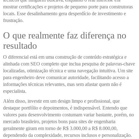
mostrar certificações e projetos de pequeno porte para construtoras
locais. Esse desalinhamento gera desperdício de investimento e
frustração.
O que realmente faz diferença no
resultado
O diferencial está em uma construção de conteúdo estratégica e
alinhada com SEO completo que inclua pesquisa de palavras-chave
localizadas, otimização técnica e uma navegação intuitiva. Um site
para engenheiro deve comunicar autoridade, facilitando acesso a
informações técnicas relevantes, mas sem afastar quem não é
especialista.
Além disso, investir em um design limpo e profissional, que
destaque portfólio e depoimentos, é indispensável. Entendo que
valores para desenvolvimento costumam variar bastante, porém, no
mercado brasileiro, projetos bons para sites de engenharia
geralmente giram em torno de R$ 3.000,00 a R$ 8.000,00,
dependendo da complexidade, recursos inclusos e personalização.