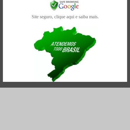
Site seguro, clique aqui e saiba mais.