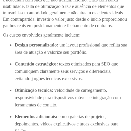
usabilidade, falta de otimização SEO e ausência de elementos que
transmitissem autoridade geralmente não atraem os clientes ideais.
Em contrapartida, investir o valor justo desde o início proporcionou
ganhos reais em posicionamento e fechamento de contratos.
Os custos envolvidos geralmente incluem:
Design personalizado:
um layout profissional que reflita sua
área de atuação e valorize seu portfólio.
Conteúdo estratégico:
textos otimizados para SEO que
comuniquem claramente seus serviços e diferenciais,
evitando jargões técnicos excessivos.
Otimização técnica:
velocidade de carregamento,
responsividade para dispositivos móveis e integração com
ferramentas de contato.
Elementos adicionais:
como galerias de projetos,
depoimentos, vídeos explicativos e áreas exclusivas para