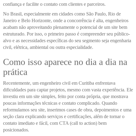
confiança e facilite o contato com clientes e parceiros.
No Brasil, especialmente em cidades como São Paulo, Rio de
Janeiro e Belo Horizonte, onde a concorrência é alta, engenheiros
acabam não aproveitando plenamente o potencial de um site bem
estruturado. Por isso, o primeiro passo é compreender seu público-
alvo e as necessidades específicas do seu segmento seja engenharia
civil, elétrica, ambiental ou outra especialidade.
Como isso aparece no dia a dia na
prática
Recentemente, um engenheiro civil em Curitiba enfrentava
dificuldades para captar projetos, mesmo com vasta experiência. Ele
investiu em um site simples, feito por conta própria, que mostrava
poucas informações técnicas e contato complicado. Quando
reformulamos seu site, inserimos cases de obra, depoimentos e uma
seção clara explicando serviços e certificações, além de tornar o
contato imediato e fácil, com CTA (call to action) bem
posicionados.