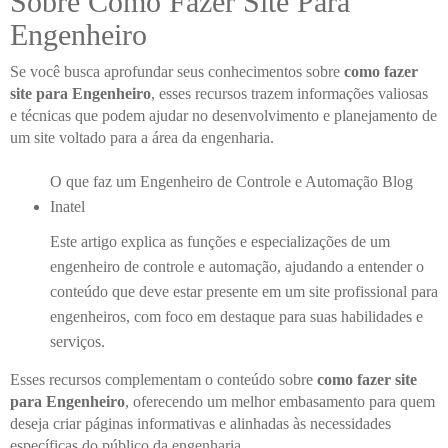
Sobre Como Fazer Site Para
Engenheiro
Se você busca aprofundar seus conhecimentos sobre
como fazer
site para Engenheiro
, esses recursos trazem informações valiosas
e técnicas que podem ajudar no desenvolvimento e planejamento de
um site voltado para a área da engenharia.
O que faz um Engenheiro de Controle e Automação Blog
Inatel
Este artigo explica as funções e especializações de um
engenheiro de controle e automação, ajudando a entender o
conteúdo que deve estar presente em um site profissional para
engenheiros, com foco em destaque para suas habilidades e
serviços.
Esses recursos complementam o conteúdo sobre
como fazer site
para Engenheiro
, oferecendo um melhor embasamento para quem
deseja criar páginas informativas e alinhadas às necessidades
específicas do público da engenharia.