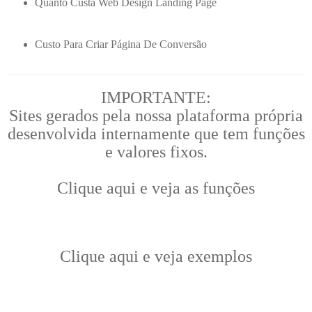
Quanto Custa Web Design Landing Page
Custo Para Criar Página De Conversão
IMPORTANTE:
Sites gerados pela nossa plataforma própria
desenvolvida internamente que tem funções
e valores fixos.
Clique aqui e veja as funções
Clique aqui e veja exemplos