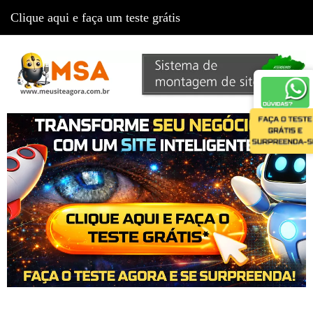
Clique aqui e faça um teste grátis