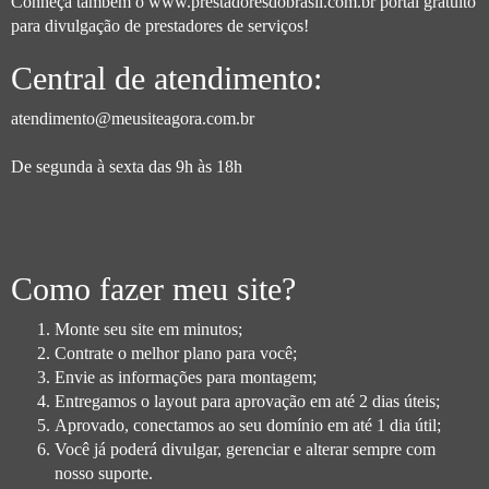
Conheça também o
www.prestadoresdobrasil.com.br
portal gratuito
para divulgação de prestadores de serviços!
Central de atendimento:
atendimento@meusiteagora.com.br
De segunda à sexta das 9h às 18h
Como fazer meu site?
Monte seu site em minutos;
Contrate o melhor plano para você;
Envie as informações para montagem;
Entregamos o layout para aprovação em até 2 dias úteis;
Aprovado, conectamos ao seu domínio em até 1 dia útil;
Você já poderá divulgar, gerenciar e alterar sempre com
nosso suporte.