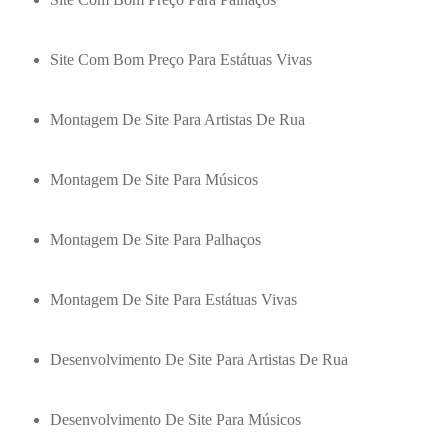
Site Com Bom Preço Para Estátuas Vivas
Montagem De Site Para Artistas De Rua
Montagem De Site Para Músicos
Montagem De Site Para Palhaços
Montagem De Site Para Estátuas Vivas
Desenvolvimento De Site Para Artistas De Rua
Desenvolvimento De Site Para Músicos