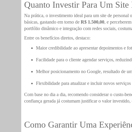
Quanto Investir Para Um Site
Na prática, o investimento ideal para um site de personal
básicas, gastando em torno de
R$ 1.500,00
, e perceberem
portfólio dinâmico e integração com redes sociais, costum
Entre os benefícios diretos, destaco:
Maior credibilidade ao apresentar depoimentos e fot
Facilidade para o cliente agendar serviços, reduzind
Melhor posicionamento no Google, resultado de um
Flexibilidade para atualizar e incluir novos serviço
Com base no dia a dia, recomendo considerar o custo-ben
confiança gerada já costumam justificar o valor investido
Como Garantir Uma Experiênci