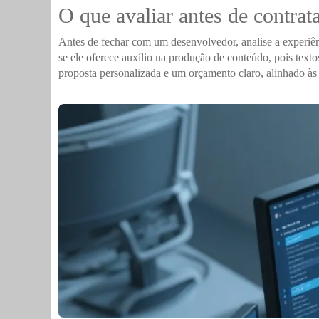
O que avaliar antes de contrata
Antes de fechar com um desenvolvedor, analise a experiên
se ele oferece auxílio na produção de conteúdo, pois tex
proposta personalizada e um orçamento claro, alinhado às 