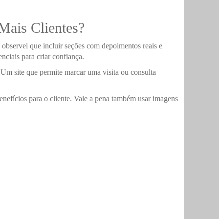
Mais Clientes?
Já observei que incluir seções com depoimentos reais e
nciais para criar confiança.
. Um site que permite marcar uma visita ou consulta
enefícios para o cliente. Vale a pena também usar imagens