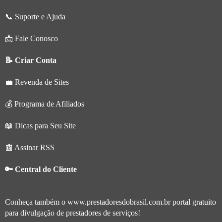
📞 Suporte e Ajuda
📩 Fale Conosco
📝 Criar Conta
💼 Revenda de Sites
💰 Programa de Afiliados
📖 Dicas para Seu Site
📰 Assinar RSS
🔑 Central do Cliente
Conheça também o
www.prestadoresdobrasil.com.br
portal gratuito
para divulgação de prestadores de serviços!