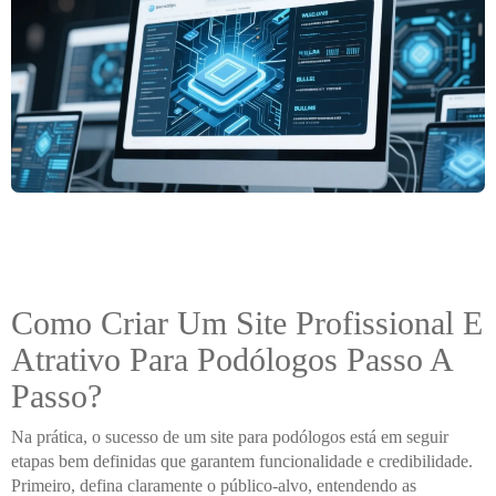
Como Criar Um Site Profissional E
Atrativo Para Podólogos Passo A
Passo?
Na prática, o sucesso de um site para podólogos está em seguir
etapas bem definidas que garantem funcionalidade e credibilidade.
Primeiro, defina claramente o público-alvo, entendendo as