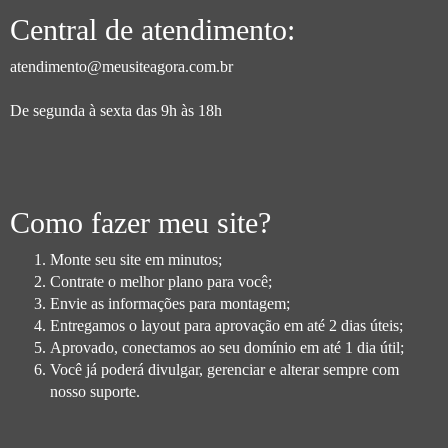
Central de atendimento:
atendimento@meusiteagora.com.br
De segunda à sexta das 9h às 18h
Como fazer meu site?
Monte seu site em minutos;
Contrate o melhor plano para você;
Envie as informações para montagem;
Entregamos o layout para aprovação em até 2 dias úteis;
Aprovado, conectamos ao seu domínio em até 1 dia útil;
Você já poderá divulgar, gerenciar e alterar sempre com
nosso suporte.