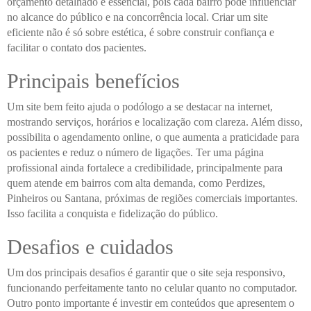
orçamento detalhado é essencial, pois cada bairro pode influenciar
no alcance do público e na concorrência local. Criar um site
eficiente não é só sobre estética, é sobre construir confiança e
facilitar o contato dos pacientes.
Principais benefícios
Um site bem feito ajuda o podólogo a se destacar na internet,
mostrando serviços, horários e localização com clareza. Além disso,
possibilita o agendamento online, o que aumenta a praticidade para
os pacientes e reduz o número de ligações. Ter uma página
profissional ainda fortalece a credibilidade, principalmente para
quem atende em bairros com alta demanda, como Perdizes,
Pinheiros ou Santana, próximas de regiões comerciais importantes.
Isso facilita a conquista e fidelização do público.
Desafios e cuidados
Um dos principais desafios é garantir que o site seja responsivo,
funcionando perfeitamente tanto no celular quanto no computador.
Outro ponto importante é investir em conteúdos que apresentem o