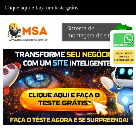
Clique aqui e faça um teste grátis