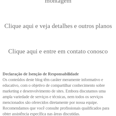
montagem
Clique aqui e veja detalhes e outros planos
Clique aqui e entre em contato conosco
Declaração de Isenção de Responsabilidade
Os conteúdos deste blog têm caráter meramente informativo e
educativo, com o objetivo de compartilhar conhecimento sobre
marketing e desenvolvimento de sites. Embora discutamos uma
ampla variedade de serviços e técnicas, nem todos os serviços
mencionados são oferecidos diretamente por nossa equipe.
Recomendamos que você consulte profissionais qualificados para
obter assistência específica nas áreas discutidas.