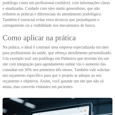
podólogo como um profissional confiável, com informações claras
e atualizadas. Cuidado com sites muito generalistas, que não
refletem as práticas e diferenciais do atendimento podológico.
Também é essencial evitar erros técnicos que prejudiquem o
carregamento ou a visibilidade nos mecanismos de busca.
Como aplicar na prática
Na prática, o ideal é contratar uma empresa especializada em sites
para profissionais da saúde, que ofereça atendimento personalizado.
Um exemplo real: um podólogo em Pinheiros que investiu em um
site com integração para agendamento online viu o aumento das
consultas em 30% nos primeiros três meses. Também vale solicitar
um orçamento específico para que o projeto se adeque ao seu
orçamento e objetivos. Assim, você garante um site que não só
atraia, mas converta visitantes em pacientes.