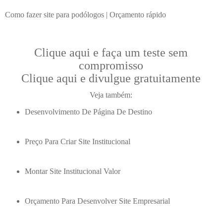
Como fazer site para podólogos | Orçamento rápido
Clique aqui e faça um teste sem
compromisso
Clique aqui e divulgue gratuitamente
Veja também:
Desenvolvimento De Página De Destino
Preço Para Criar Site Institucional
Montar Site Institucional Valor
Orçamento Para Desenvolver Site Empresarial