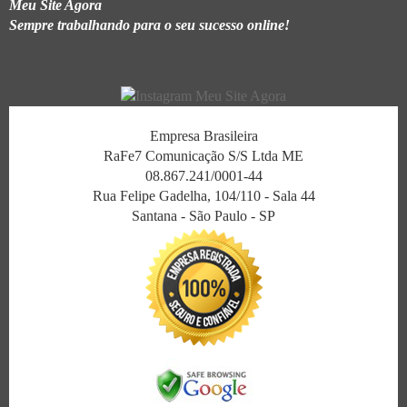
Meu Site Agora
Sempre trabalhando para o seu sucesso online!
Empresa Brasileira
RaFe7 Comunicação S/S Ltda ME
08.867.241/0001-44
Rua Felipe Gadelha, 104/110 - Sala 44
Santana - São Paulo - SP