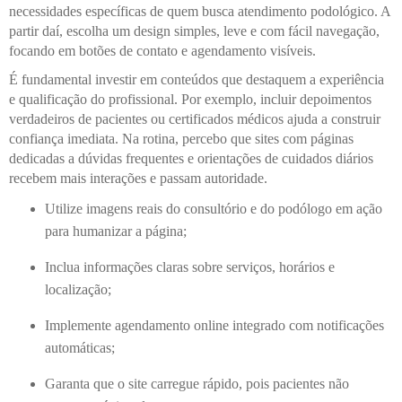
necessidades específicas de quem busca atendimento podológico. A
partir daí, escolha um design simples, leve e com fácil navegação,
focando em botões de contato e agendamento visíveis.
É fundamental investir em conteúdos que destaquem a experiência
e qualificação do profissional. Por exemplo, incluir depoimentos
verdadeiros de pacientes ou certificados médicos ajuda a construir
confiança imediata. Na rotina, percebo que sites com páginas
dedicadas a dúvidas frequentes e orientações de cuidados diários
recebem mais interações e passam autoridade.
Utilize imagens reais do consultório e do podólogo em ação
para humanizar a página;
Inclua informações claras sobre serviços, horários e
localização;
Implemente agendamento online integrado com notificações
automáticas;
Garanta que o site carregue rápido, pois pacientes não