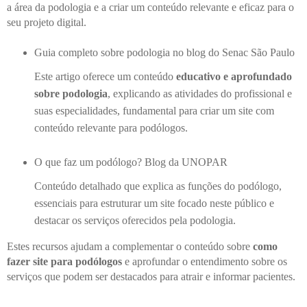
a área da podologia e a criar um conteúdo relevante e eficaz para o
seu projeto digital.
Guia completo sobre podologia no blog do Senac São Paulo
Este artigo oferece um conteúdo
educativo e aprofundado
sobre podologia
, explicando as atividades do profissional e
suas especialidades, fundamental para criar um site com
conteúdo relevante para podólogos.
O que faz um podólogo? Blog da UNOPAR
Conteúdo detalhado que explica as funções do podólogo,
essenciais para estruturar um site focado neste público e
destacar os serviços oferecidos pela podologia.
Estes recursos ajudam a complementar o conteúdo sobre
como
fazer site para podólogos
e aprofundar o entendimento sobre os
serviços que podem ser destacados para atrair e informar pacientes.