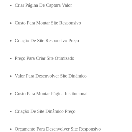
Criar Página De Captura Valor
Custo Para Montar Site Responsivo
Criação De Site Responsivo Preço
Preço Para Criar Site Otimizado
Valor Para Desenvolver Site Dinâmico
Custo Para Montar Página Institucional
Criação De Site Dinâmico Preço
Orçamento Para Desenvolver Site Responsivo