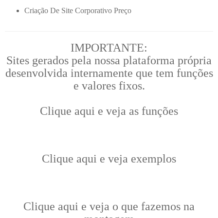
Criação De Site Corporativo Preço
IMPORTANTE:
Sites gerados pela nossa plataforma própria
desenvolvida internamente que tem funções
e valores fixos.
Clique aqui e veja as funções
Clique aqui e veja exemplos
Clique aqui e veja o que fazemos na