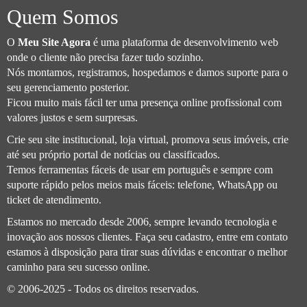
Quem Somos
O
Meu Site Agora
é uma plataforma de desenvolvimento web
onde o cliente não precisa fazer tudo sozinho.
Nós montamos, registramos, hospedamos e damos suporte para o
seu gerenciamento posterior.
Ficou muito mais fácil ter uma presença online profissional com
valores justos e sem surpresas.
Crie seu site institucional, loja virtual, promova seus imóveis, crie
até seu próprio portal de notícias ou classificados.
Temos ferramentas fáceis de usar em português e sempre com
suporte rápido pelos meios mais fáceis: telefone, WhatsApp ou
ticket de atendimento.
Estamos no mercado desde 2006, sempre levando tecnologia e
inovação aos nossos clientes. Faça seu cadastro, entre em contato
estamos à disposição para tirar suas dúvidas e encontrar o melhor
caminho para seu sucesso online.
© 2006-2025 - Todos os direitos reservados.