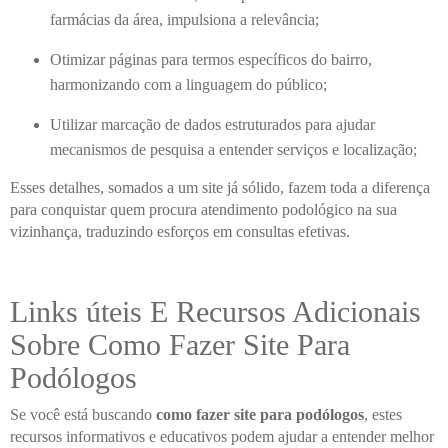
farmácias da área, impulsiona a relevância;
Otimizar páginas para termos específicos do bairro,
harmonizando com a linguagem do público;
Utilizar marcação de dados estruturados para ajudar
mecanismos de pesquisa a entender serviços e localização;
Esses detalhes, somados a um site já sólido, fazem toda a diferença
para conquistar quem procura atendimento podológico na sua
vizinhança, traduzindo esforços em consultas efetivas.
Links úteis E Recursos Adicionais
Sobre Como Fazer Site Para
Podólogos
Se você está buscando
como fazer site para podólogos
, estes
recursos informativos e educativos podem ajudar a entender melhor