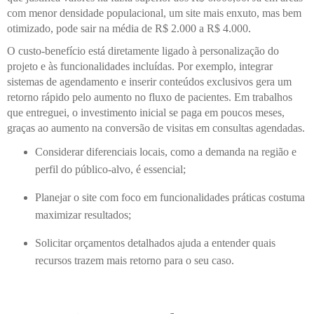
com menor densidade populacional, um site mais enxuto, mas bem
otimizado, pode sair na média de R$ 2.000 a R$ 4.000.
O custo-benefício está diretamente ligado à personalização do
projeto e às funcionalidades incluídas. Por exemplo, integrar
sistemas de agendamento e inserir conteúdos exclusivos gera um
retorno rápido pelo aumento no fluxo de pacientes. Em trabalhos
que entreguei, o investimento inicial se paga em poucos meses,
graças ao aumento na conversão de visitas em consultas agendadas.
Considerar diferenciais locais, como a demanda na região e
perfil do público-alvo, é essencial;
Planejar o site com foco em funcionalidades práticas costuma
maximizar resultados;
Solicitar orçamentos detalhados ajuda a entender quais
recursos trazem mais retorno para o seu caso.