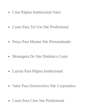
Criar Página Institucional Valor
Custo Para Ter Um Site Profissional
Preço Para Montar Site Personalizado
Montagem De Site Dinâmico Custo
Layout Para Página Institucional
Valor Para Desenvolver Site Corporativo
Custo Para Criar Site Profissional