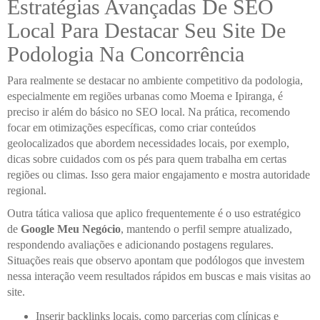
Estratégias Avançadas De SEO
Local Para Destacar Seu Site De
Podologia Na Concorrência
Para realmente se destacar no ambiente competitivo da podologia,
especialmente em regiões urbanas como Moema e Ipiranga, é
preciso ir além do básico no SEO local. Na prática, recomendo
focar em otimizações específicas, como criar conteúdos
geolocalizados que abordem necessidades locais, por exemplo,
dicas sobre cuidados com os pés para quem trabalha em certas
regiões ou climas. Isso gera maior engajamento e mostra autoridade
regional.
Outra tática valiosa que aplico frequentemente é o uso estratégico
de
Google Meu Negócio
, mantendo o perfil sempre atualizado,
respondendo avaliações e adicionando postagens regulares.
Situações reais que observo apontam que podólogos que investem
nessa interação veem resultados rápidos em buscas e mais visitas ao
site.
Inserir backlinks locais, como parcerias com clínicas e