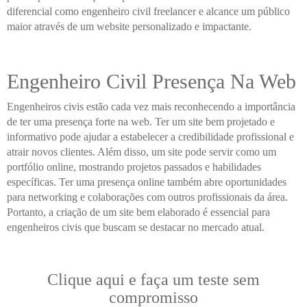
diferencial como engenheiro civil freelancer e alcance um público
maior através de um website personalizado e impactante.
Engenheiro Civil Presença Na Web
Engenheiros civis estão cada vez mais reconhecendo a importância
de ter uma presença forte na web. Ter um site bem projetado e
informativo pode ajudar a estabelecer a credibilidade profissional e
atrair novos clientes. Além disso, um site pode servir como um
portfólio online, mostrando projetos passados e habilidades
específicas. Ter uma presença online também abre oportunidades
para networking e colaborações com outros profissionais da área.
Portanto, a criação de um site bem elaborado é essencial para
engenheiros civis que buscam se destacar no mercado atual.
Clique aqui e faça um teste sem
compromisso