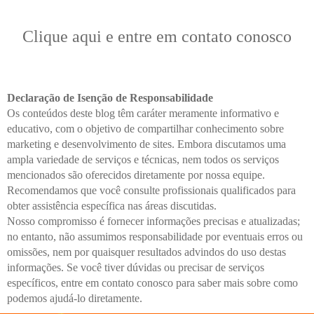
Clique aqui e entre em contato conosco
Declaração de Isenção de Responsabilidade
Os conteúdos deste blog têm caráter meramente informativo e
educativo, com o objetivo de compartilhar conhecimento sobre
marketing e desenvolvimento de sites. Embora discutamos uma
ampla variedade de serviços e técnicas, nem todos os serviços
mencionados são oferecidos diretamente por nossa equipe.
Recomendamos que você consulte profissionais qualificados para
obter assistência específica nas áreas discutidas.
Nosso compromisso é fornecer informações precisas e atualizadas;
no entanto, não assumimos responsabilidade por eventuais erros ou
omissões, nem por quaisquer resultados advindos do uso destas
informações. Se você tiver dúvidas ou precisar de serviços
específicos, entre em contato conosco para saber mais sobre como
podemos ajudá-lo diretamente.