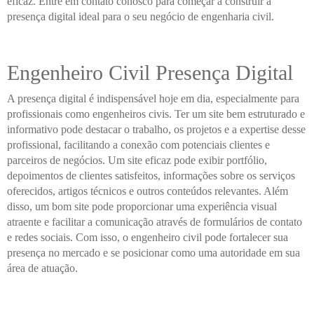
eficaz. Entre em contato conosco para começar a construir a
presença digital ideal para o seu negócio de engenharia civil.
Engenheiro Civil Presença Digital
A presença digital é indispensável hoje em dia, especialmente para
profissionais como engenheiros civis. Ter um site bem estruturado e
informativo pode destacar o trabalho, os projetos e a expertise desse
profissional, facilitando a conexão com potenciais clientes e
parceiros de negócios. Um site eficaz pode exibir portfólio,
depoimentos de clientes satisfeitos, informações sobre os serviços
oferecidos, artigos técnicos e outros conteúdos relevantes. Além
disso, um bom site pode proporcionar uma experiência visual
atraente e facilitar a comunicação através de formulários de contato
e redes sociais. Com isso, o engenheiro civil pode fortalecer sua
presença no mercado e se posicionar como uma autoridade em sua
área de atuação.