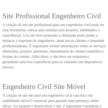
Site Profissional Engenheiro Civil
A criação de um site profissional para um engenheiro civil pode ser
uma ferramenta valiosa para mostrar seus projetos, habilidades e
experiências. Um site bem projetado e otimizado pode ajudar a
destacar a expertise do engenheiro, atrair novos clientes e transmitir
profissionalismo. É importante incluir informações sobre os serviços
oferecidos, projetos anteriores, depoimentos de clientes satisfeitos e
formas de contato. Além disso, o site deve ser responsivo,
garantindo uma boa experiência para os visitantes em dispositivos
móveis.
Engenheiro Civil Site Móvel
A criação de um site para um engenheiro civil com foco em
usabilidade móvel é essencial para garantir uma presença online
eficaz. Ao projetar e desenvolver o site, é importante considerar a