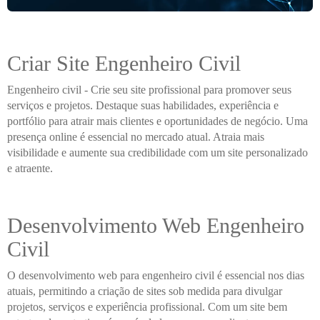
Criar Site Engenheiro Civil
Engenheiro civil - Crie seu site profissional para promover seus
serviços e projetos. Destaque suas habilidades, experiência e
portfólio para atrair mais clientes e oportunidades de negócio. Uma
presença online é essencial no mercado atual. Atraia mais
visibilidade e aumente sua credibilidade com um site personalizado
e atraente.
Desenvolvimento Web Engenheiro
Civil
O desenvolvimento web para engenheiro civil é essencial nos dias
atuais, permitindo a criação de sites sob medida para divulgar
projetos, serviços e experiência profissional. Com um site bem