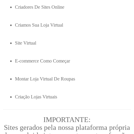
Criadores De Sites Online
Criamos Sua Loja Virtual
Site Virtual
E-commerce Como Começar
Montar Loja Virtual De Roupas
Criação Lojas Virtuais
IMPORTANTE:
Sites gerados pela nossa plataforma própria