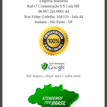
Empresa Brasileira
RaFe7 Comunicação S/S Ltda ME
08.867.241/0001-44
Rua Felipe Gadelha, 104/110 - Sala 44
Santana - São Paulo - SP
Site seguro, clique aqui e saiba mais.