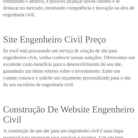
estruturado e atrativo, é possível alcançar novos clientes e se
destacar no mercado, mostrando competência e inovação na área de
engenharia civil.
Site Engenheiro Civil Preço
Se você está procurando um serviço de criação de site para
engenheiros civis, venha conhecer nossas soluções. Oferecemos um
excelente custo-benefício para o desenvolvimento do seu site,
garantindo um ótimo retorno sobre o investimento. Entre em
contato conosco e solicite um orçamento personalizado para o site
do seu escritório de engenharia civil.
Construção De Website Engenheiro
Civil
A construção de um site para um engenheiro civil é uma etapa
essencial para promover seus serviços e projetos. Um site bem