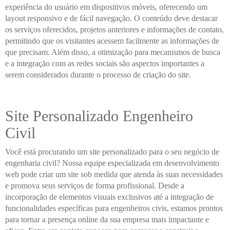
experiência do usuário em dispositivos móveis, oferecendo um
layout responsivo e de fácil navegação. O conteúdo deve destacar
os serviços oferecidos, projetos anteriores e informações de contato,
permitindo que os visitantes acessem facilmente as informações de
que precisam. Além disso, a otimização para mecanismos de busca
e a integração com as redes sociais são aspectos importantes a
serem considerados durante o processo de criação do site.
Site Personalizado Engenheiro
Civil
Você está procurando um site personalizado para o seu negócio de
engenharia civil? Nossa equipe especializada em desenvolvimento
web pode criar um site sob medida que atenda às suas necessidades
e promova seus serviços de forma profissional. Desde a
incorporação de elementos visuais exclusivos até a integração de
funcionalidades específicas para engenheiros civis, estamos prontos
para tornar a presença online da sua empresa mais impactante e