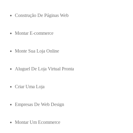
Construção De Páginas Web
Montar E-commerce
Monte Sua Loja Online
Aluguel De Loja Virtual Pronta
Criar Uma Loja
Empresas De Web Design
Montar Um Ecommerce