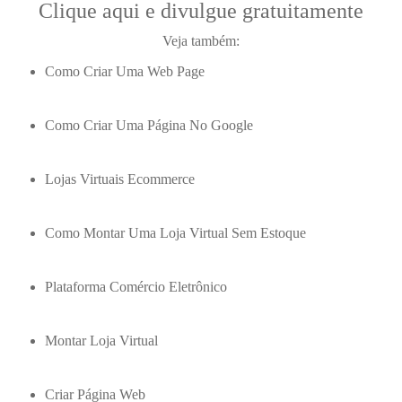
Clique aqui e divulgue gratuitamente
Veja também:
Como Criar Uma Web Page
Como Criar Uma Página No Google
Lojas Virtuais Ecommerce
Como Montar Uma Loja Virtual Sem Estoque
Plataforma Comércio Eletrônico
Montar Loja Virtual
Criar Página Web