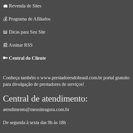
💼 Revenda de Sites
💰 Programa de Afiliados
📖 Dicas para Seu Site
📰 Assinar RSS
🔑 Central do Cliente
Conheça também o
www.prestadoresdobrasil.com.br
portal gratuito
para divulgação de prestadores de serviços!
Central de atendimento:
atendimento@meusiteagora.com.br
De segunda à sexta das 9h às 18h