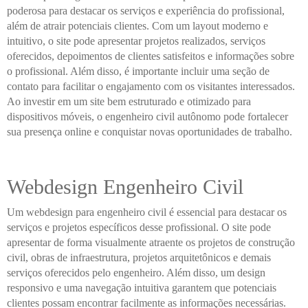
poderosa para destacar os serviços e experiência do profissional,
além de atrair potenciais clientes. Com um layout moderno e
intuitivo, o site pode apresentar projetos realizados, serviços
oferecidos, depoimentos de clientes satisfeitos e informações sobre
o profissional. Além disso, é importante incluir uma seção de
contato para facilitar o engajamento com os visitantes interessados.
Ao investir em um site bem estruturado e otimizado para
dispositivos móveis, o engenheiro civil autônomo pode fortalecer
sua presença online e conquistar novas oportunidades de trabalho.
Webdesign Engenheiro Civil
Um webdesign para engenheiro civil é essencial para destacar os
serviços e projetos específicos desse profissional. O site pode
apresentar de forma visualmente atraente os projetos de construção
civil, obras de infraestrutura, projetos arquitetônicos e demais
serviços oferecidos pelo engenheiro. Além disso, um design
responsivo e uma navegação intuitiva garantem que potenciais
clientes possam encontrar facilmente as informações necessárias.