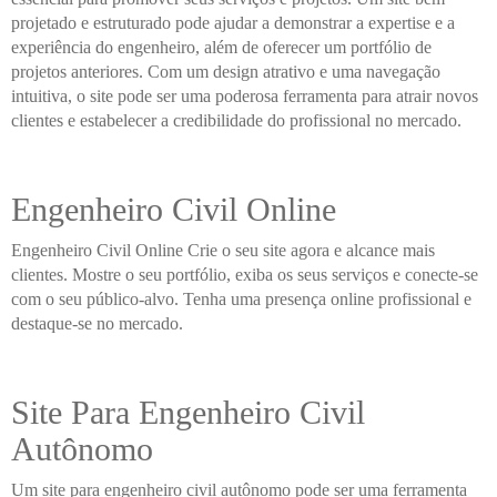
projetado e estruturado pode ajudar a demonstrar a expertise e a
experiência do engenheiro, além de oferecer um portfólio de
projetos anteriores. Com um design atrativo e uma navegação
intuitiva, o site pode ser uma poderosa ferramenta para atrair novos
clientes e estabelecer a credibilidade do profissional no mercado.
Engenheiro Civil Online
Engenheiro Civil Online Crie o seu site agora e alcance mais
clientes. Mostre o seu portfólio, exiba os seus serviços e conecte-se
com o seu público-alvo. Tenha uma presença online profissional e
destaque-se no mercado.
Site Para Engenheiro Civil
Autônomo
Um site para engenheiro civil autônomo pode ser uma ferramenta