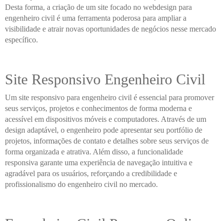
Desta forma, a criação de um site focado no webdesign para
engenheiro civil é uma ferramenta poderosa para ampliar a
visibilidade e atrair novas oportunidades de negócios nesse mercado
específico.
Site Responsivo Engenheiro Civil
Um site responsivo para engenheiro civil é essencial para promover
seus serviços, projetos e conhecimentos de forma moderna e
acessível em dispositivos móveis e computadores. Através de um
design adaptável, o engenheiro pode apresentar seu portfólio de
projetos, informações de contato e detalhes sobre seus serviços de
forma organizada e atrativa. Além disso, a funcionalidade
responsiva garante uma experiência de navegação intuitiva e
agradável para os usuários, reforçando a credibilidade e
profissionalismo do engenheiro civil no mercado.