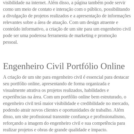
visibilidade na internet. Além disso, a página também pode servir
como um meio de contato e interação com o público, possibilitando
a divulgação de projetos realizados e a apresentação de informações
relevantes sobre a área de atuação. Com um design atraente e
conteúdo informativo, a criação de um site para um engenheiro civil
pode ser uma poderosa ferramenta de marketing e promoção
pessoal.
Engenheiro Civil Portfólio Online
A criação de um site para engenheiro civil é essencial para destacar
seu portfólio online, apresentando de forma organizada e
visualmente atrativa os projetos realizados, habilidades e
experiências na área. Com um portfólio online bem estruturado, o
engenheiro civil terá maior visibilidade e credibilidade no mercado,
podendo atrair novos clientes e oportunidades de trabalho. Além
disso, um site profissional transmite confiança e profissionalismo,
reforçando a imagem do engenheiro civil e sua competência para
realizar projetos e obras de grande qualidade e impacto.