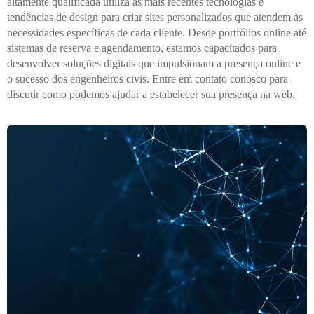
altamente qualificada utiliza as mais recentes tecnologias e
tendências de design para criar sites personalizados que atendem às
necessidades específicas de cada cliente. Desde portfólios online até
sistemas de reserva e agendamento, estamos capacitados para
desenvolver soluções digitais que impulsionam a presença online e
o sucesso dos engenheiros civis. Entre em contato conosco para
discutir como podemos ajudar a estabelecer sua presença na web.