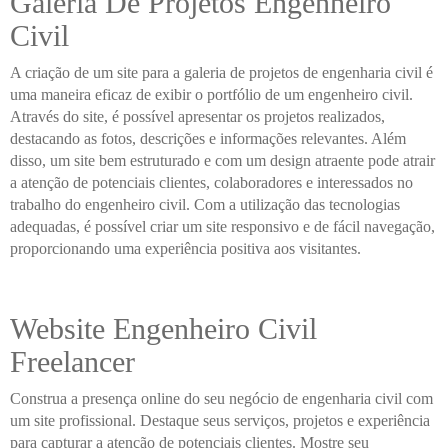
Galeria De Projetos Engenheiro
Civil
A criação de um site para a galeria de projetos de engenharia civil é
uma maneira eficaz de exibir o portfólio de um engenheiro civil.
Através do site, é possível apresentar os projetos realizados,
destacando as fotos, descrições e informações relevantes. Além
disso, um site bem estruturado e com um design atraente pode atrair
a atenção de potenciais clientes, colaboradores e interessados no
trabalho do engenheiro civil. Com a utilização das tecnologias
adequadas, é possível criar um site responsivo e de fácil navegação,
proporcionando uma experiência positiva aos visitantes.
Website Engenheiro Civil
Freelancer
Construa a presença online do seu negócio de engenharia civil com
um site profissional. Destaque seus serviços, projetos e experiência
para capturar a atenção de potenciais clientes. Mostre seu