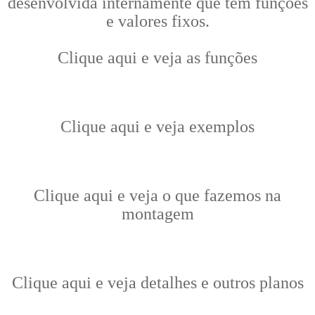
desenvolvida internamente que tem funções
e valores fixos.
Clique aqui e veja as funções
Clique aqui e veja exemplos
Clique aqui e veja o que fazemos na
montagem
Clique aqui e veja detalhes e outros planos