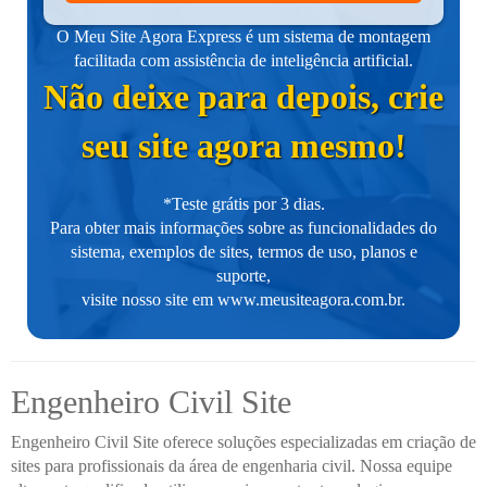
O Meu Site Agora Express é um sistema de montagem
facilitada com assistência de inteligência artificial.
Não deixe para depois, crie
seu site agora mesmo!
*Teste grátis por 3 dias.
Para obter mais informações sobre as funcionalidades do
sistema, exemplos de sites, termos de uso, planos e
suporte,
visite nosso site em
www.meusiteagora.com.br
.
Engenheiro Civil Site
Engenheiro Civil Site oferece soluções especializadas em criação de
sites para profissionais da área de engenharia civil. Nossa equipe