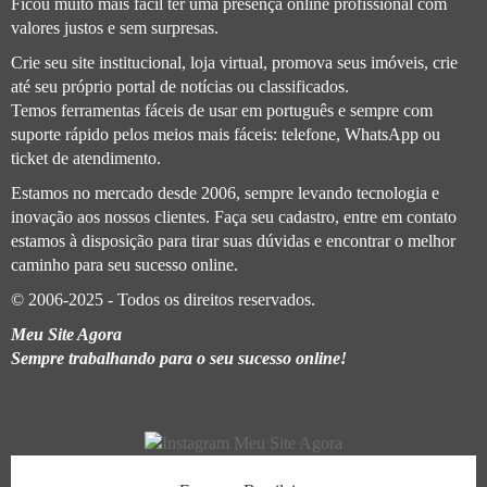
Ficou muito mais fácil ter uma presença online profissional com
valores justos e sem surpresas.
Crie seu site institucional, loja virtual, promova seus imóveis, crie
até seu próprio portal de notícias ou classificados.
Temos ferramentas fáceis de usar em português e sempre com
suporte rápido pelos meios mais fáceis: telefone, WhatsApp ou
ticket de atendimento.
Estamos no mercado desde 2006, sempre levando tecnologia e
inovação aos nossos clientes. Faça seu cadastro, entre em contato
estamos à disposição para tirar suas dúvidas e encontrar o melhor
caminho para seu sucesso online.
© 2006-2025 - Todos os direitos reservados.
Meu Site Agora
Sempre trabalhando para o seu sucesso online!