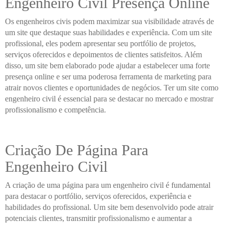
Engenheiro Civil Presença Online
Os engenheiros civis podem maximizar sua visibilidade através de
um site que destaque suas habilidades e experiência. Com um site
profissional, eles podem apresentar seu portfólio de projetos,
serviços oferecidos e depoimentos de clientes satisfeitos. Além
disso, um site bem elaborado pode ajudar a estabelecer uma forte
presença online e ser uma poderosa ferramenta de marketing para
atrair novos clientes e oportunidades de negócios. Ter um site como
engenheiro civil é essencial para se destacar no mercado e mostrar
profissionalismo e competência.
Criação De Página Para
Engenheiro Civil
A criação de uma página para um engenheiro civil é fundamental
para destacar o portfólio, serviços oferecidos, experiência e
habilidades do profissional. Um site bem desenvolvido pode atrair
potenciais clientes, transmitir profissionalismo e aumentar a