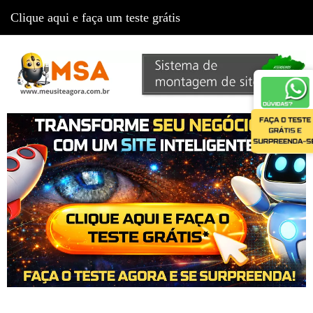
Clique aqui e faça um teste grátis