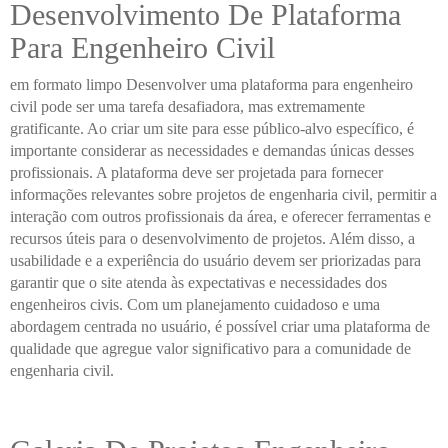
Desenvolvimento De Plataforma
Para Engenheiro Civil
em formato limpo Desenvolver uma plataforma para engenheiro
civil pode ser uma tarefa desafiadora, mas extremamente
gratificante. Ao criar um site para esse público-alvo específico, é
importante considerar as necessidades e demandas únicas desses
profissionais. A plataforma deve ser projetada para fornecer
informações relevantes sobre projetos de engenharia civil, permitir a
interação com outros profissionais da área, e oferecer ferramentas e
recursos úteis para o desenvolvimento de projetos. Além disso, a
usabilidade e a experiência do usuário devem ser priorizadas para
garantir que o site atenda às expectativas e necessidades dos
engenheiros civis. Com um planejamento cuidadoso e uma
abordagem centrada no usuário, é possível criar uma plataforma de
qualidade que agregue valor significativo para a comunidade de
engenharia civil.