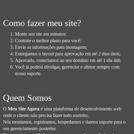
Como fazer meu site?
Monte seu site em minutos;
Contrate o melhor plano para você;
Envie as informações para montagem;
Entregamos o layout para aprovação em até 2 dias úteis;
Aprovado, conectamos ao seu domínio em até 1 dia útil;
Você já poderá divulgar, gerenciar e alterar sempre com
nosso suporte.
Quem Somos
O
Meu Site Agora
é uma plataforma de desenvolvimento web
onde o cliente não precisa fazer tudo sozinho.
Nós montamos, registramos, hospedamos e damos suporte para o
seu gerenciamento posterior.