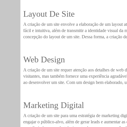
Layout De Site
A criação de um site envolve a elaboração de um layout at
fácil e intuitiva, além de transmitir a identidade visual 
concepção do layout de um site. Dessa forma, a criação de
Web Design
A criação de um site requer atenção aos detalhes de web d
visitantes, mas também fornece uma experiência agradável 
ao desenvolver um site. Com um design bem elaborado, um 
Marketing Digital
A criação de um site para uma estratégia de marketing dig
engajar o público-alvo, além de gerar leads e aumentar a