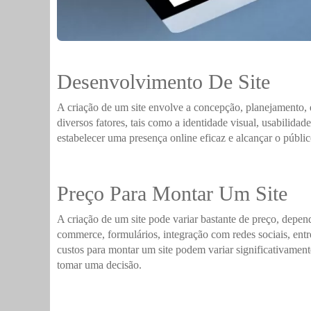
Desenvolvimento De Site
A criação de um site envolve a concepção, planejamento,
diversos fatores, tais como a identidade visual, usabilida
estabelecer uma presença online eficaz e alcançar o públic
Preço Para Montar Um Site
A criação de um site pode variar bastante de preço, depen
commerce, formulários, integração com redes sociais, entr
custos para montar um site podem variar significativament
tomar uma decisão.