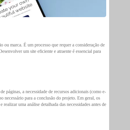
io ou marca. É um processo que requer a consideração de
esenvolver um site eficiente e atraente é essencial para
 de páginas, a necessidade de recursos adicionais (como e-
po necessário para a conclusão do projeto. Em geral, os
e realizar uma análise detalhada das necessidades antes de