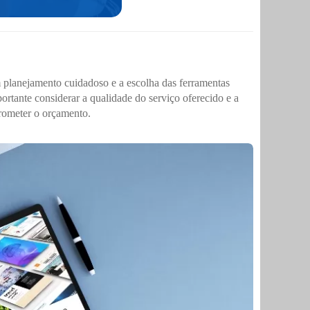
 planejamento cuidadoso e a escolha das ferramentas
portante considerar a qualidade do serviço oferecido e a
prometer o orçamento.