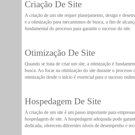
Criação De Site
A criação de um site requer planejamento, design e desenvo
e a otimização para mecanismos de busca, a fim de alcança
fundamental do processo para garantir o sucesso do site.
Otimização De Site
Quando se trata de criar um site, a otimização é fundamen
busca. Ao focar na otimização do site durante o processo de
otimização desde o início é essencial para o sucesso online
Hospedagem De Site
A criação de um site é um passo importante para empresas
hospedagem de site. A hospedagem adequada pode garantir 
dedicada, oferecem diferentes níveis de desempenho e recu