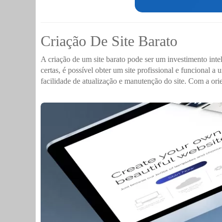
Criação De Site Barato
A criação de um site barato pode ser um investimento in
certas, é possível obter um site profissional e funcional a
facilidade de atualização e manutenção do site. Com a or