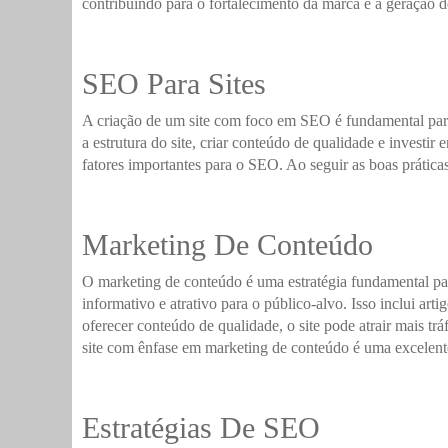
contribuindo para o fortalecimento da marca e a geração de
SEO Para Sites
A criação de um site com foco em SEO é fundamental para 
a estrutura do site, criar conteúdo de qualidade e investi
fatores importantes para o SEO. Ao seguir as boas práticas
Marketing De Conteúdo
O marketing de conteúdo é uma estratégia fundamental par
informativo e atrativo para o público-alvo. Isso inclui arti
oferecer conteúdo de qualidade, o site pode atrair mais t
site com ênfase em marketing de conteúdo é uma excelente 
Estratégias De SEO