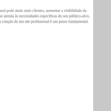
al pode atrair mais clientes, aumentar a visibilidade da
e atenda às necessidades específicas do seu público-alvo.
a criação de um site profissional é um passo fundamental