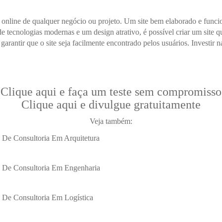
 online de qualquer negócio ou projeto. Um site bem elaborado e funcion
 tecnologias modernas e um design atrativo, é possível criar um site qu
rantir que o site seja facilmente encontrado pelos usuários. Investir n
Clique aqui e faça um teste sem compromisso
Clique aqui e divulgue gratuitamente
Veja também:
 De Consultoria Em Arquitetura
s De Consultoria Em Engenharia
 De Consultoria Em Logística