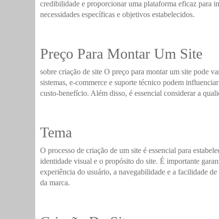
credibilidade e proporcionar uma plataforma eficaz para in
necessidades específicas e objetivos estabelecidos.
Preço Para Montar Um Site
sobre criação de site O preço para montar um site pode v
sistemas, e-commerce e suporte técnico podem influenciar
custo-benefício. Além disso, é essencial considerar a qual
Tema
O processo de criação de um site é essencial para estabe
identidade visual e o propósito do site. É importante gara
experiência do usuário, a navegabilidade e a facilidade de 
da marca.