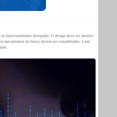
 as funcionalidades desejadas. O design deve ser atrativo
ra os mecanismos de busca devem ser consideradas. Com
ante.