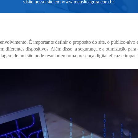
visite nosso site em
www.meusiteagora.com.br
.
volvimento. É importante definir o propósito do site, o público-alvo e
em diferentes dispositivos. Além disso, a segurança e a otimização pa
tagem de um site pode resultar em uma presença digital eficaz e impact