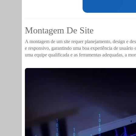
Montagem De Site
A montagem de um site requer planejamento, design e desen
e responsivo, garantindo uma boa experiência de usuário 
uma equipe qualificada e as ferramentas adequadas, a mon