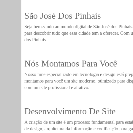
São José Dos Pinhais
Seja bem-vindo ao mundo digital de São José dos Pinhais. 
para descobrir tudo que essa cidade tem a oferecer. Com um
dos Pinhais.
Nós Montamos Para Você
Nosso time especializado em tecnologia e design está pre
montamos para você um site moderno, otimizado para dispo
com um site profissional e atrativo.
Desenvolvimento De Site
A criação de um site é um processo fundamental para esta
de design, arquitetura da informação e codificação para ga