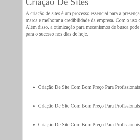
Criação De Sites
A criação de sites é um processo essencial para a presença
marca e melhorar a credibilidade da empresa. Com o uso de
Além disso, a otimização para mecanismos de busca pode ga
para o sucesso nos dias de hoje.
Criação De Site Com Bom Preço Para Profissionais
Criação De Site Com Bom Preço Para Profissionai
Criação De Site Com Bom Preço Para Profissionais