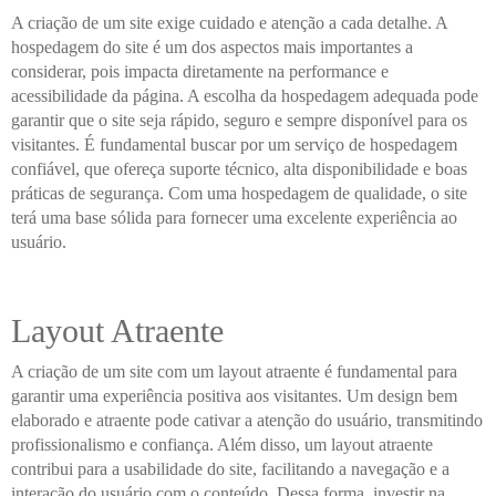
A criação de um site exige cuidado e atenção a cada detalhe. A
hospedagem do site é um dos aspectos mais importantes a
considerar, pois impacta diretamente na performance e
acessibilidade da página. A escolha da hospedagem adequada pode
garantir que o site seja rápido, seguro e sempre disponível para os
visitantes. É fundamental buscar por um serviço de hospedagem
confiável, que ofereça suporte técnico, alta disponibilidade e boas
práticas de segurança. Com uma hospedagem de qualidade, o site
terá uma base sólida para fornecer uma excelente experiência ao
usuário.
Layout Atraente
A criação de um site com um layout atraente é fundamental para
garantir uma experiência positiva aos visitantes. Um design bem
elaborado e atraente pode cativar a atenção do usuário, transmitindo
profissionalismo e confiança. Além disso, um layout atraente
contribui para a usabilidade do site, facilitando a navegação e a
interação do usuário com o conteúdo. Dessa forma, investir na