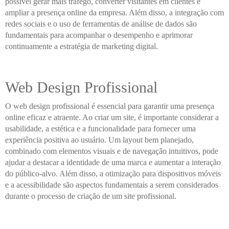
possível gerar mais tráfego, converter visitantes em clientes e
ampliar a presença online da empresa. Além disso, a integração com
redes sociais e o uso de ferramentas de análise de dados são
fundamentais para acompanhar o desempenho e aprimorar
continuamente a estratégia de marketing digital.
Web Design Profissional
O web design profissional é essencial para garantir uma presença
online eficaz e atraente. Ao criar um site, é importante considerar a
usabilidade, a estética e a funcionalidade para fornecer uma
experiência positiva ao usuário. Um layout bem planejado,
combinado com elementos visuais e de navegação intuitivos, pode
ajudar a destacar a identidade de uma marca e aumentar a interação
do público-alvo. Além disso, a otimização para dispositivos móveis
e a acessibilidade são aspectos fundamentais a serem considerados
durante o processo de criação de um site profissional.