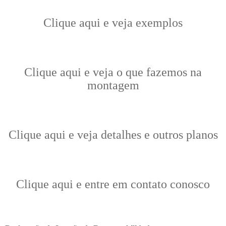
Clique aqui e veja exemplos
Clique aqui e veja o que fazemos na
montagem
Clique aqui e veja detalhes e outros planos
Clique aqui e entre em contato conosco