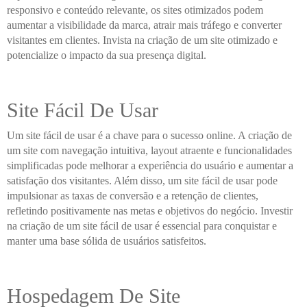
responsivo e conteúdo relevante, os sites otimizados podem
aumentar a visibilidade da marca, atrair mais tráfego e converter
visitantes em clientes. Invista na criação de um site otimizado e
potencialize o impacto da sua presença digital.
Site Fácil De Usar
Um site fácil de usar é a chave para o sucesso online. A criação de
um site com navegação intuitiva, layout atraente e funcionalidades
simplificadas pode melhorar a experiência do usuário e aumentar a
satisfação dos visitantes. Além disso, um site fácil de usar pode
impulsionar as taxas de conversão e a retenção de clientes,
refletindo positivamente nas metas e objetivos do negócio. Investir
na criação de um site fácil de usar é essencial para conquistar e
manter uma base sólida de usuários satisfeitos.
Hospedagem De Site