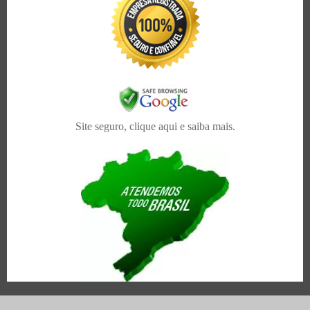
Site seguro, clique aqui e saiba mais.