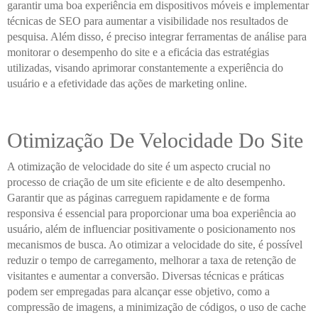
garantir uma boa experiência em dispositivos móveis e implementar
técnicas de SEO para aumentar a visibilidade nos resultados de
pesquisa. Além disso, é preciso integrar ferramentas de análise para
monitorar o desempenho do site e a eficácia das estratégias
utilizadas, visando aprimorar constantemente a experiência do
usuário e a efetividade das ações de marketing online.
Otimização De Velocidade Do Site
A otimização de velocidade do site é um aspecto crucial no
processo de criação de um site eficiente e de alto desempenho.
Garantir que as páginas carreguem rapidamente e de forma
responsiva é essencial para proporcionar uma boa experiência ao
usuário, além de influenciar positivamente o posicionamento nos
mecanismos de busca. Ao otimizar a velocidade do site, é possível
reduzir o tempo de carregamento, melhorar a taxa de retenção de
visitantes e aumentar a conversão. Diversas técnicas e práticas
podem ser empregadas para alcançar esse objetivo, como a
compressão de imagens, a minimização de códigos, o uso de cache