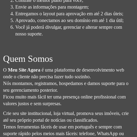
Contrate o melhor plano para você;
Envie as informações para montagem;
Entregamos o layout para aprovação em até 2 dias úteis;
Aprovado, conectamos ao seu domínio em até 1 dia útil;
Você já poderá divulgar, gerenciar e alterar sempre com
nosso suporte.
Quem Somos
O
Meu Site Agora
é uma plataforma de desenvolvimento web
onde o cliente não precisa fazer tudo sozinho.
Nós montamos, registramos, hospedamos e damos suporte para o
seu gerenciamento posterior.
Ficou muito mais fácil ter uma presença online profissional com
valores justos e sem surpresas.
Crie seu site institucional, loja virtual, promova seus imóveis, crie
até seu próprio portal de notícias ou classificados.
Temos ferramentas fáceis de usar em português e sempre com
suporte rápido pelos meios mais fáceis: telefone, WhatsApp ou