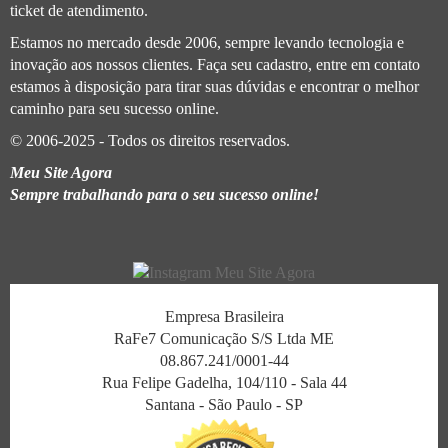
ticket de atendimento.
Estamos no mercado desde 2006, sempre levando tecnologia e
inovação aos nossos clientes. Faça seu cadastro, entre em contato
estamos à disposição para tirar suas dúvidas e encontrar o melhor
caminho para seu sucesso online.
© 2006-2025 - Todos os direitos reservados.
Meu Site Agora
Sempre trabalhando para o seu sucesso online!
Empresa Brasileira
RaFe7 Comunicação S/S Ltda ME
08.867.241/0001-44
Rua Felipe Gadelha, 104/110 - Sala 44
Santana - São Paulo - SP