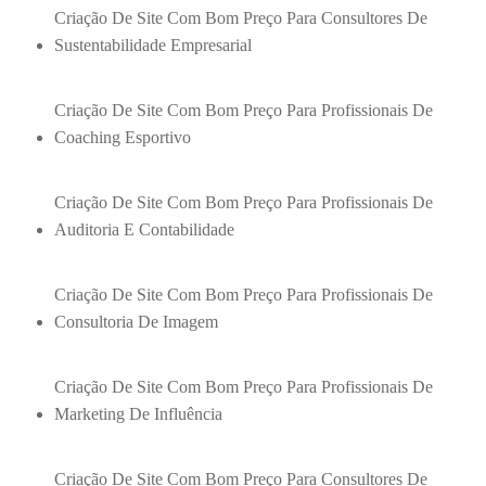
Criação De Site Com Bom Preço Para Consultores De
Sustentabilidade Empresarial
Criação De Site Com Bom Preço Para Profissionais De
Coaching Esportivo
Criação De Site Com Bom Preço Para Profissionais De
Auditoria E Contabilidade
Criação De Site Com Bom Preço Para Profissionais De
Consultoria De Imagem
Criação De Site Com Bom Preço Para Profissionais De
Marketing De Influência
Criação De Site Com Bom Preço Para Consultores De