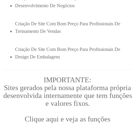
Desenvolvimento De Negócios
Criação De Site Com Bom Preço Para Profissionais De
Treinamento De Vendas
Criação De Site Com Bom Preço Para Profissionais De
Design De Embalagens
IMPORTANTE:
Sites gerados pela nossa plataforma própria
desenvolvida internamente que tem funções
e valores fixos.
Clique aqui e veja as funções