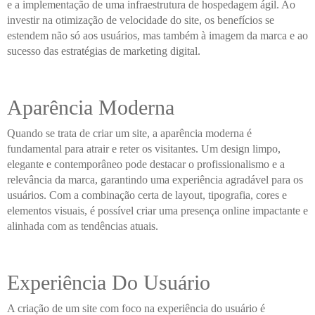
e a implementação de uma infraestrutura de hospedagem ágil. Ao
investir na otimização de velocidade do site, os benefícios se
estendem não só aos usuários, mas também à imagem da marca e ao
sucesso das estratégias de marketing digital.
Aparência Moderna
Quando se trata de criar um site, a aparência moderna é
fundamental para atrair e reter os visitantes. Um design limpo,
elegante e contemporâneo pode destacar o profissionalismo e a
relevância da marca, garantindo uma experiência agradável para os
usuários. Com a combinação certa de layout, tipografia, cores e
elementos visuais, é possível criar uma presença online impactante e
alinhada com as tendências atuais.
Experiência Do Usuário
A criação de um site com foco na experiência do usuário é