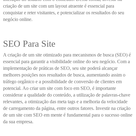
criação de um site com um layout atraente é essencial para
conquistar e reter visitantes, e potencializar os resultados do seu
negócio online.
SEO Para Site
A criação de um site otimizado para mecanismos de busca (SEO) é
essencial para garantir a visibilidade online do seu negócio. Com a
implementação de práticas de SEO, seu site poderá alcançar
melhores posições nos resultados de busca, aumentando assim o
tráfego orgânico e a possibilidade de conversão de clientes em
potencial. Ao criar um site com foco em SEO, é importante
considerar a qualidade do conteúdo, a utilização de palavras-chave
relevantes, a otimização das meta tags e a melhoria da velocidade
de carregamento da página, entre outros fatores. Investir na criação
de um site com SEO em mente é fundamental para o sucesso online
da sua empresa.