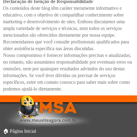
Declaração de Isenção de Responsabilidade
Os conteúdos deste blog têm caráter meramente informativo e
educativo, com o objetivo de compartilhar conhecimento sobre
marketing e desenvolvimento de sites. Embora discutamos uma
ampla variedade de serviços e técnicas, nem todos os serviços
mencionados são oferecidos diretamente por nossa equipe.
Recomendamos que você consulte profissionais qualificados para
obter assistência específica nas áreas discutidas.
Nosso compromisso é fornecer informações precisas e atualizadas;
no entanto, não assumimos responsabilidade por eventuais erros ou
omissões, nem por quaisquer resultados advindos do uso destas
informações. Se você tiver dúvidas ou precisar de serviços
específicos, entre em contato conosco para saber mais sobre como
podemos ajudá-lo diretamente.
🏠 Página Inicial