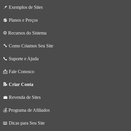
📌 Exemplos de Sites
💲 Planos e Preços
⚙️ Recursos do Sistema
🔧 Como Criamos Seu Site
📞 Suporte e Ajuda
📩 Fale Conosco
📝 Criar Conta
💼 Revenda de Sites
💰 Programa de Afiliados
📖 Dicas para Seu Site