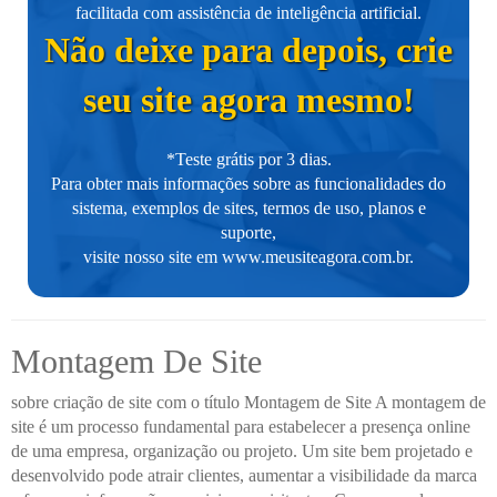
facilitada com assistência de inteligência artificial.
Não deixe para depois, crie
seu site agora mesmo!
*Teste grátis por 3 dias.
Para obter mais informações sobre as funcionalidades do
sistema, exemplos de sites, termos de uso, planos e
suporte,
visite nosso site em
www.meusiteagora.com.br
.
Montagem De Site
sobre criação de site com o título Montagem de Site A montagem de
site é um processo fundamental para estabelecer a presença online
de uma empresa, organização ou projeto. Um site bem projetado e
desenvolvido pode atrair clientes, aumentar a visibilidade da marca