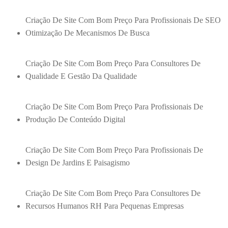
Criação De Site Com Bom Preço Para Profissionais De SEO
Otimização De Mecanismos De Busca
Criação De Site Com Bom Preço Para Consultores De
Qualidade E Gestão Da Qualidade
Criação De Site Com Bom Preço Para Profissionais De
Produção De Conteúdo Digital
Criação De Site Com Bom Preço Para Profissionais De
Design De Jardins E Paisagismo
Criação De Site Com Bom Preço Para Consultores De
Recursos Humanos RH Para Pequenas Empresas