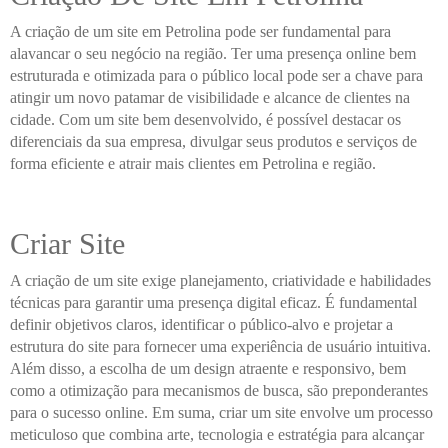
A criação de um site em Petrolina pode ser fundamental para
alavancar o seu negócio na região. Ter uma presença online bem
estruturada e otimizada para o público local pode ser a chave para
atingir um novo patamar de visibilidade e alcance de clientes na
cidade. Com um site bem desenvolvido, é possível destacar os
diferenciais da sua empresa, divulgar seus produtos e serviços de
forma eficiente e atrair mais clientes em Petrolina e região.
Criar Site
A criação de um site exige planejamento, criatividade e habilidades
técnicas para garantir uma presença digital eficaz. É fundamental
definir objetivos claros, identificar o público-alvo e projetar a
estrutura do site para fornecer uma experiência de usuário intuitiva.
Além disso, a escolha de um design atraente e responsivo, bem
como a otimização para mecanismos de busca, são preponderantes
para o sucesso online. Em suma, criar um site envolve um processo
meticuloso que combina arte, tecnologia e estratégia para alcançar