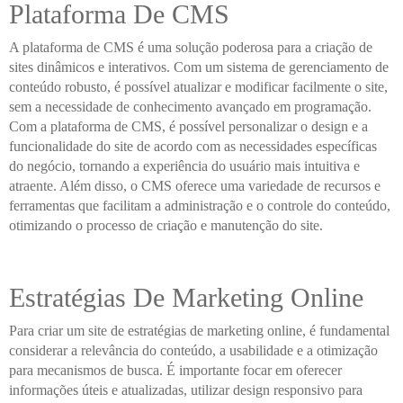
Plataforma De CMS
A plataforma de CMS é uma solução poderosa para a criação de
sites dinâmicos e interativos. Com um sistema de gerenciamento de
conteúdo robusto, é possível atualizar e modificar facilmente o site,
sem a necessidade de conhecimento avançado em programação.
Com a plataforma de CMS, é possível personalizar o design e a
funcionalidade do site de acordo com as necessidades específicas
do negócio, tornando a experiência do usuário mais intuitiva e
atraente. Além disso, o CMS oferece uma variedade de recursos e
ferramentas que facilitam a administração e o controle do conteúdo,
otimizando o processo de criação e manutenção do site.
Estratégias De Marketing Online
Para criar um site de estratégias de marketing online, é fundamental
considerar a relevância do conteúdo, a usabilidade e a otimização
para mecanismos de busca. É importante focar em oferecer
informações úteis e atualizadas, utilizar design responsivo para