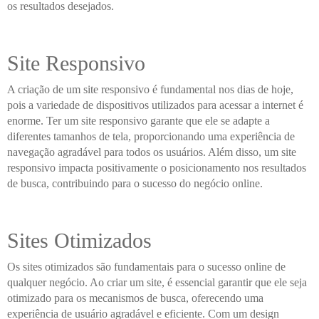
os resultados desejados.
Site Responsivo
A criação de um site responsivo é fundamental nos dias de hoje,
pois a variedade de dispositivos utilizados para acessar a internet é
enorme. Ter um site responsivo garante que ele se adapte a
diferentes tamanhos de tela, proporcionando uma experiência de
navegação agradável para todos os usuários. Além disso, um site
responsivo impacta positivamente o posicionamento nos resultados
de busca, contribuindo para o sucesso do negócio online.
Sites Otimizados
Os sites otimizados são fundamentais para o sucesso online de
qualquer negócio. Ao criar um site, é essencial garantir que ele seja
otimizado para os mecanismos de busca, oferecendo uma
experiência de usuário agradável e eficiente. Com um design