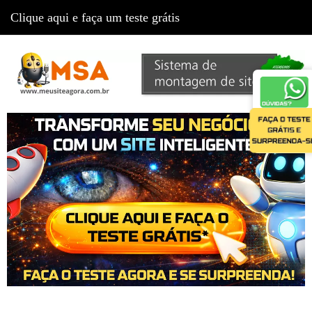
Clique aqui e faça um teste grátis