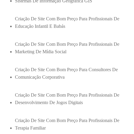
Sistemas De Informação Geográfica GIS
Criação De Site Com Bom Preço Para Profissionais De
Educação Infantil E Babás
Criação De Site Com Bom Preço Para Profissionais De
Marketing De Mídia Social
Criação De Site Com Bom Preço Para Consultores De
Comunicação Corporativa
Criação De Site Com Bom Preço Para Profissionais De
Desenvolvimento De Jogos Digitais
Criação De Site Com Bom Preço Para Profissionais De
Terapia Familiar