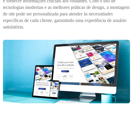
e fornecer informações cruciais aos visitantes. Com o uso de
tecnologias modernas e as melhores práticas de design, a montagem
de site pode ser personalizada para atender às necessidades
específicas de cada cliente, garantindo uma experiência de usuário
satisfatória.