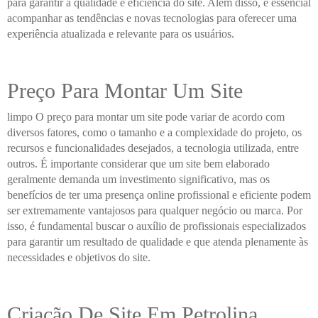
para garantir a qualidade e eficiência do site. Além disso, é essencial
acompanhar as tendências e novas tecnologias para oferecer uma
experiência atualizada e relevante para os usuários.
Preço Para Montar Um Site
limpo O preço para montar um site pode variar de acordo com
diversos fatores, como o tamanho e a complexidade do projeto, os
recursos e funcionalidades desejados, a tecnologia utilizada, entre
outros. É importante considerar que um site bem elaborado
geralmente demanda um investimento significativo, mas os
benefícios de ter uma presença online profissional e eficiente podem
ser extremamente vantajosos para qualquer negócio ou marca. Por
isso, é fundamental buscar o auxílio de profissionais especializados
para garantir um resultado de qualidade e que atenda plenamente às
necessidades e objetivos do site.
Criação De Site Em Petrolina