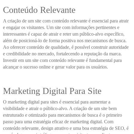
Conteúdo Relevante
A criação de um site com conteúdo relevante é essencial para atrair
e engajar os visitantes. Um site com informações pertinentes e
interessantes é capaz de atrair e reter um público-alvo específico,
além de posicioná-lo de forma positiva nos mecanismos de busca.
Ao oferecer conteúdo de qualidade, é possível construir autoridade
e credibilidade no mercado, fortalecendo a reputação da marca.
Investir em um site com conteúdo relevante é fundamental para
alcançar o sucesso online e gerar valor para os usuários.
Marketing Digital Para Site
O marketing digital para sites é essencial para aumentar a
visibilidade e atrair o público-alvo. A criação de um site bem
estruturado e otimizado para mecanismos de busca é o primeiro
passo para uma estratégia eficaz de marketing digital. Com
conteúdo relevante, design atrativo e uma boa estratégia de SEO, é