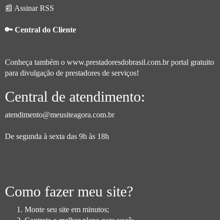
📰 Assinar RSS
🔑 Central do Cliente
Conheça também o
www.prestadoresdobrasil.com.br
portal gratuito
para divulgação de prestadores de serviços!
Central de atendimento:
atendimento@meusiteagora.com.br
De segunda à sexta das 9h às 18h
Como fazer meu site?
Monte seu site em minutos;