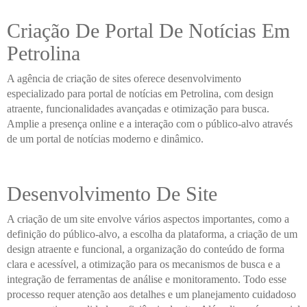
Criação De Portal De Notícias Em
Petrolina
A agência de criação de sites oferece desenvolvimento
especializado para portal de notícias em Petrolina, com design
atraente, funcionalidades avançadas e otimização para busca.
Amplie a presença online e a interação com o público-alvo através
de um portal de notícias moderno e dinâmico.
Desenvolvimento De Site
A criação de um site envolve vários aspectos importantes, como a
definição do público-alvo, a escolha da plataforma, a criação de um
design atraente e funcional, a organização do conteúdo de forma
clara e acessível, a otimização para os mecanismos de busca e a
integração de ferramentas de análise e monitoramento. Todo esse
processo requer atenção aos detalhes e um planejamento cuidadoso