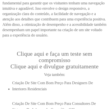
fundamental para garantir que os visitantes tenham uma navegação
intuitiva e agradável. Isso envolve o design responsivo, a
organização clara do conteúdo, a facilidade de navegação e a
atenção aos detalhes que contribuem para uma experiência positiva.
Além disso, a otimização de desempenho e a acessibilidade também
desempenham um papel importante na criação de um site voltado
para a experiência do usuário.
Clique aqui e faça um teste sem
compromisso
Clique aqui e divulgue gratuitamente
Veja também:
Criação De Site Com Bom Preço Para Designers De
Interiores Residenciais
Criação De Site Com Bom Preço Para Consultores De