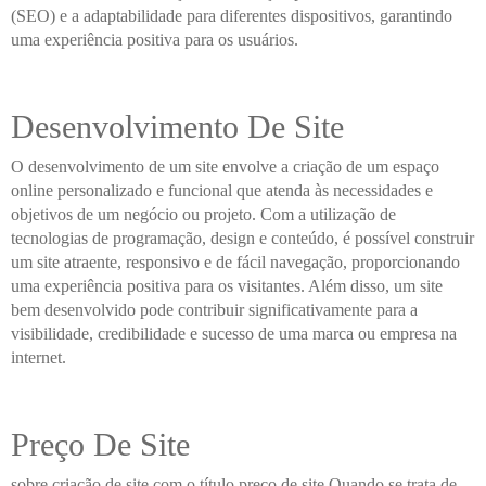
(SEO) e a adaptabilidade para diferentes dispositivos, garantindo
uma experiência positiva para os usuários.
Desenvolvimento De Site
O desenvolvimento de um site envolve a criação de um espaço
online personalizado e funcional que atenda às necessidades e
objetivos de um negócio ou projeto. Com a utilização de
tecnologias de programação, design e conteúdo, é possível construir
um site atraente, responsivo e de fácil navegação, proporcionando
uma experiência positiva para os visitantes. Além disso, um site
bem desenvolvido pode contribuir significativamente para a
visibilidade, credibilidade e sucesso de uma marca ou empresa na
internet.
Preço De Site
sobre criação de site com o título preço de site Quando se trata de