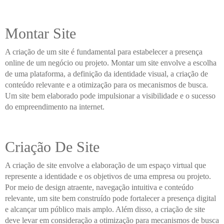
Montar Site
A criação de um site é fundamental para estabelecer a presença
online de um negócio ou projeto. Montar um site envolve a escolha
de uma plataforma, a definição da identidade visual, a criação de
conteúdo relevante e a otimização para os mecanismos de busca.
Um site bem elaborado pode impulsionar a visibilidade e o sucesso
do empreendimento na internet.
Criação De Site
A criação de site envolve a elaboração de um espaço virtual que
represente a identidade e os objetivos de uma empresa ou projeto.
Por meio de design atraente, navegação intuitiva e conteúdo
relevante, um site bem construído pode fortalecer a presença digital
e alcançar um público mais amplo. Além disso, a criação de site
deve levar em consideração a otimização para mecanismos de busca