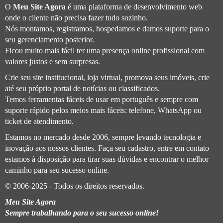
O
Meu Site Agora
é uma plataforma de desenvolvimento web
onde o cliente não precisa fazer tudo sozinho.
Nós montamos, registramos, hospedamos e damos suporte para o
seu gerenciamento posterior.
Ficou muito mais fácil ter uma presença online profissional com
valores justos e sem surpresas.
Crie seu site institucional, loja virtual, promova seus imóveis, crie
até seu próprio portal de notícias ou classificados.
Temos ferramentas fáceis de usar em português e sempre com
suporte rápido pelos meios mais fáceis: telefone, WhatsApp ou
ticket de atendimento.
Estamos no mercado desde 2006, sempre levando tecnologia e
inovação aos nossos clientes. Faça seu cadastro, entre em contato
estamos à disposição para tirar suas dúvidas e encontrar o melhor
caminho para seu sucesso online.
© 2006-2025 - Todos os direitos reservados.
Meu Site Agora
Sempre trabalhando para o seu sucesso online!