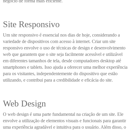
negócio de forma mais eficiente.
Site Responsivo
Um site responsivo é essencial nos dias de hoje, considerando a
variedade de dispositivos com acesso à internet. Criar um site
responsivo envolve o uso de técnicas de design e desenvolvimento
web que garantem que o site seja facilmente acessível e utilizável
em diferentes tamanhos de tela, desde computadores desktop até
smartphones e tablets. Isso ajuda a oferecer uma melhor experiência
para os visitantes, independentemente do dispositivo que estão
utilizando, e contribui para a credibilidade e eficácia do site.
Web Design
O web design é uma parte fundamental na criação de um site. Ele
envolve a utilização de elementos visuais e funcionais para garantir
uma experiência agradável e intuitiva para o usuário. Além disso, o