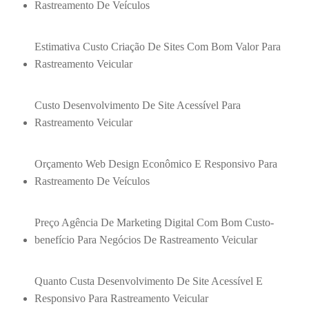
Rastreamento De Veículos
Estimativa Custo Criação De Sites Com Bom Valor Para
Rastreamento Veicular
Custo Desenvolvimento De Site Acessível Para
Rastreamento Veicular
Orçamento Web Design Econômico E Responsivo Para
Rastreamento De Veículos
Preço Agência De Marketing Digital Com Bom Custo-
benefício Para Negócios De Rastreamento Veicular
Quanto Custa Desenvolvimento De Site Acessível E
Responsivo Para Rastreamento Veicular