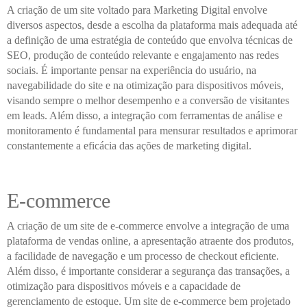
A criação de um site voltado para Marketing Digital envolve
diversos aspectos, desde a escolha da plataforma mais adequada até
a definição de uma estratégia de conteúdo que envolva técnicas de
SEO, produção de conteúdo relevante e engajamento nas redes
sociais. É importante pensar na experiência do usuário, na
navegabilidade do site e na otimização para dispositivos móveis,
visando sempre o melhor desempenho e a conversão de visitantes
em leads. Além disso, a integração com ferramentas de análise e
monitoramento é fundamental para mensurar resultados e aprimorar
constantemente a eficácia das ações de marketing digital.
E-commerce
A criação de um site de e-commerce envolve a integração de uma
plataforma de vendas online, a apresentação atraente dos produtos,
a facilidade de navegação e um processo de checkout eficiente.
Além disso, é importante considerar a segurança das transações, a
otimização para dispositivos móveis e a capacidade de
gerenciamento de estoque. Um site de e-commerce bem projetado