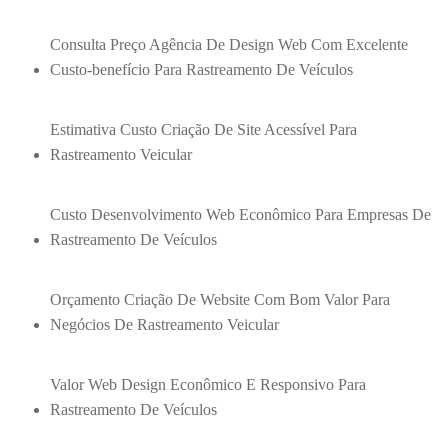
Consulta Preço Agência De Design Web Com Excelente
Custo-benefício Para Rastreamento De Veículos
Estimativa Custo Criação De Site Acessível Para
Rastreamento Veicular
Custo Desenvolvimento Web Econômico Para Empresas De
Rastreamento De Veículos
Orçamento Criação De Website Com Bom Valor Para
Negócios De Rastreamento Veicular
Valor Web Design Econômico E Responsivo Para
Rastreamento De Veículos