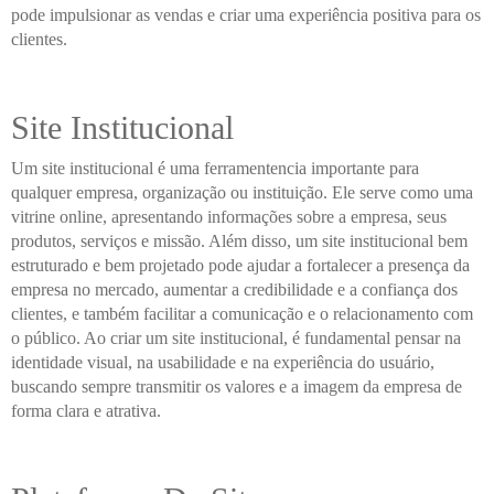
pode impulsionar as vendas e criar uma experiência positiva para os
clientes.
Site Institucional
Um site institucional é uma ferramentencia importante para
qualquer empresa, organização ou instituição. Ele serve como uma
vitrine online, apresentando informações sobre a empresa, seus
produtos, serviços e missão. Além disso, um site institucional bem
estruturado e bem projetado pode ajudar a fortalecer a presença da
empresa no mercado, aumentar a credibilidade e a confiança dos
clientes, e também facilitar a comunicação e o relacionamento com
o público. Ao criar um site institucional, é fundamental pensar na
identidade visual, na usabilidade e na experiência do usuário,
buscando sempre transmitir os valores e a imagem da empresa de
forma clara e atrativa.