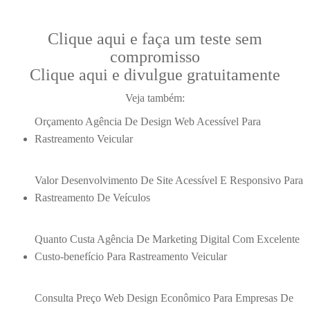
Clique aqui e faça um teste sem
compromisso
Clique aqui e divulgue gratuitamente
Veja também:
Orçamento Agência De Design Web Acessível Para
Rastreamento Veicular
Valor Desenvolvimento De Site Acessível E Responsivo Para
Rastreamento De Veículos
Quanto Custa Agência De Marketing Digital Com Excelente
Custo-benefício Para Rastreamento Veicular
Consulta Preço Web Design Econômico Para Empresas De