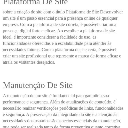
Plataforma De Site
sobre a criação de site com o título Plataforma de Site Desenvolver
um site é um passo essencial para a presença online de qualquer
empresa. Com a plataforma de site correta, é possível criar uma
presença digital forte e eficaz. Ao escolher a plataforma de site
ideal, é importante considerar a facilidade de uso, as
funcionalidades oferecidas e a escalabilidade para atender às
necessidades futuras. Com a plataforma de site certa, é possível
criar um site profissional que represente a marca de forma eficaz e
atraia os visitantes desejados.
Manutenção De Site
A manutenção de um site é fundamental para garantir a sua
performance e segurança. Além de atualizações de conteúdo, é
necessário realizar verificações periódicas de links, funcionalidades
e segurança. A preservação da integridade do site e a atenção às
necessidades dos usuários são aspectos essenciais da manutenção,
que pode ser realizada tanto de forma preventiva quanto corretiva.