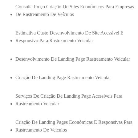
Consulta Preço Criação De Sites Econômicos Para Empresas
De Rastreamento De Veículos
Estimativa Custo Desenvolvimento De Site Acessível E
Responsivo Para Rastreamento Veicular
Desenvolvimento De Landing Page Rastreamento Veicular
Criação De Landing Page Rastreamento Veicular
Serviços De Criação De Landing Page Acessíveis Para
Rastreamento Veicular
Criação De Landing Pages Econômicas E Responsivas Para
Rastreamento De Veículos