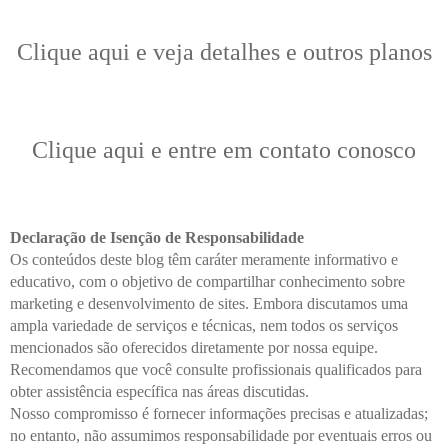
Clique aqui e veja detalhes e outros planos
Clique aqui e entre em contato conosco
Declaração de Isenção de Responsabilidade
Os conteúdos deste blog têm caráter meramente informativo e
educativo, com o objetivo de compartilhar conhecimento sobre
marketing e desenvolvimento de sites. Embora discutamos uma
ampla variedade de serviços e técnicas, nem todos os serviços
mencionados são oferecidos diretamente por nossa equipe.
Recomendamos que você consulte profissionais qualificados para
obter assistência específica nas áreas discutidas.
Nosso compromisso é fornecer informações precisas e atualizadas;
no entanto, não assumimos responsabilidade por eventuais erros ou