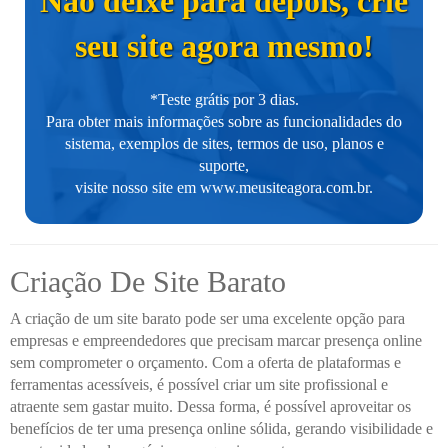
Não deixe para depois, crie
seu site agora mesmo!
*Teste grátis por 3 dias.
Para obter mais informações sobre as funcionalidades do
sistema, exemplos de sites, termos de uso, planos e
suporte,
visite nosso site em
www.meusiteagora.com.br
.
Criação De Site Barato
A criação de um site barato pode ser uma excelente opção para
empresas e empreendedores que precisam marcar presença online
sem comprometer o orçamento. Com a oferta de plataformas e
ferramentas acessíveis, é possível criar um site profissional e
atraente sem gastar muito. Dessa forma, é possível aproveitar os
benefícios de ter uma presença online sólida, gerando visibilidade e