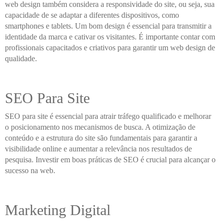
web design também considera a responsividade do site, ou seja, sua
capacidade de se adaptar a diferentes dispositivos, como
smartphones e tablets. Um bom design é essencial para transmitir a
identidade da marca e cativar os visitantes. É importante contar com
profissionais capacitados e criativos para garantir um web design de
qualidade.
SEO Para Site
SEO para site é essencial para atrair tráfego qualificado e melhorar
o posicionamento nos mecanismos de busca. A otimização de
conteúdo e a estrutura do site são fundamentais para garantir a
visibilidade online e aumentar a relevância nos resultados de
pesquisa. Investir em boas práticas de SEO é crucial para alcançar o
sucesso na web.
Marketing Digital