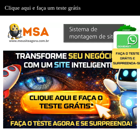
Clique aqui e faça um teste grátis