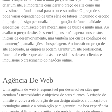
criar um site, é importante considerar o preço de site como um
investimento fundamental para o sucesso online. O preço de site
pode variar dependendo de uma série de fatores, incluindo o escopo
do projeto, design personalizado, integração de funcionalidades
específicas, otimização para mecanismos de busca e muito mais. Ao
avaliar o preço de site, é essencial pensar não apenas nos custos
iniciais de desenvolvimento, mas também nos custos contínuos de
manutenção, atualizações e hospedagem. Ao investir no preço de
site adequado, as empresas podem garantir um site profissional,
funcional e eficaz que atenda às necessidades de seus clientes e
impulsione o crescimento do negócio online.
Agência De Web
Uma agência de web é responsável por desenvolver sites que
atendam às necessidades e objetivos de seus clientes. A criação de
um site envolve a elaboração de um design atrativo, a utilização de
tecnologias atuais e a otimização para garantir uma boa experiência
do usuário. Além disso, a agência de web também pode oferecer