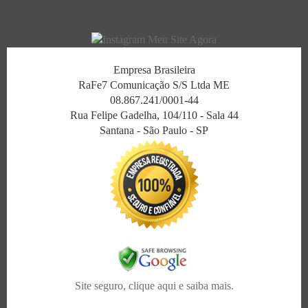
Empresa Brasileira
RaFe7 Comunicação S/S Ltda ME
08.867.241/0001-44
Rua Felipe Gadelha, 104/110 - Sala 44
Santana - São Paulo - SP
Site seguro, clique aqui e saiba mais.