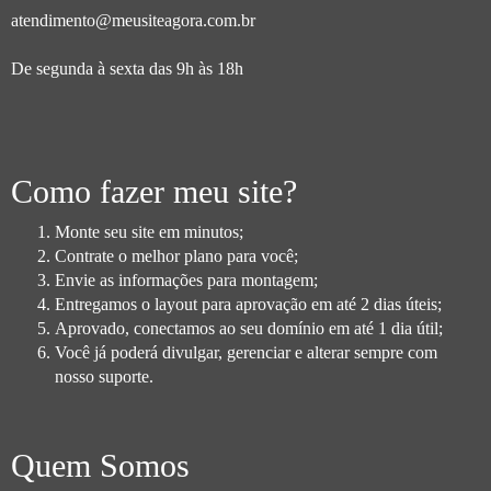
atendimento@meusiteagora.com.br
De segunda à sexta das 9h às 18h
Como fazer meu site?
Monte seu site em minutos;
Contrate o melhor plano para você;
Envie as informações para montagem;
Entregamos o layout para aprovação em até 2 dias úteis;
Aprovado, conectamos ao seu domínio em até 1 dia útil;
Você já poderá divulgar, gerenciar e alterar sempre com
nosso suporte.
Quem Somos