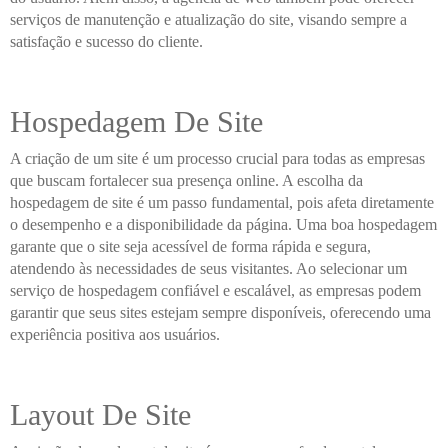
serviços de manutenção e atualização do site, visando sempre a
satisfação e sucesso do cliente.
Hospedagem De Site
A criação de um site é um processo crucial para todas as empresas
que buscam fortalecer sua presença online. A escolha da
hospedagem de site é um passo fundamental, pois afeta diretamente
o desempenho e a disponibilidade da página. Uma boa hospedagem
garante que o site seja acessível de forma rápida e segura,
atendendo às necessidades de seus visitantes. Ao selecionar um
serviço de hospedagem confiável e escalável, as empresas podem
garantir que seus sites estejam sempre disponíveis, oferecendo uma
experiência positiva aos usuários.
Layout De Site