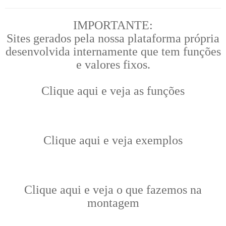
IMPORTANTE:
Sites gerados pela nossa plataforma própria
desenvolvida internamente que tem funções
e valores fixos.
Clique aqui e veja as funções
Clique aqui e veja exemplos
Clique aqui e veja o que fazemos na
montagem