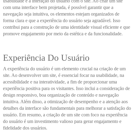
usabilidade e a interação do usuário com o site. Ao criar um site
com uma interface bem projetada, é possível garantir que a
navegação seja intuitiva, os elementos estejam organizados de
forma clara e que a experiência do usuário seja agradável. Isso
contribui para a construção de uma identidade visual eficiente e que
promove engajamento por meio da estética e da funcionalidade.
Experiência Do Usuário
A experiência do usuário é um elemento crucial na criação de um
site. Ao desenvolver um site, é essencial focar na usabilidade, na
acessibilidade e na interatividade, a fim de proporcionar uma
experiência positiva para os visitantes. Isso inclui a consideração de
design responsivo, boa organização de conteúdo e navegação
intuitiva. Além disso, a otimização de desempenho e a atenção aos
detalhes da interface são fundamentais para melhorar a satisfação do
usuário. Em resumo, a criação de um site com foco na experiência
do usuário é um investimento valioso para gerar engajamento e
fidelidade dos usuários.