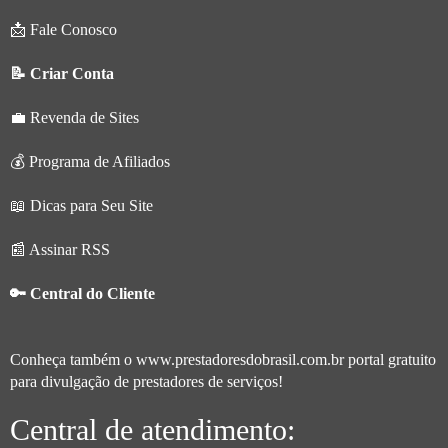
📩 Fale Conosco
📝 Criar Conta
💼 Revenda de Sites
💰 Programa de Afiliados
📖 Dicas para Seu Site
📰 Assinar RSS
🔑 Central do Cliente
Conheça também o
www.prestadoresdobrasil.com.br
portal gratuito
para divulgação de prestadores de serviços!
Central de atendimento: