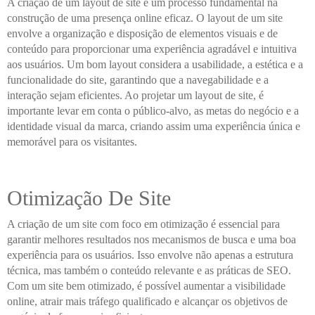
A criação de um layout de site é um processo fundamental na
construção de uma presença online eficaz. O layout de um site
envolve a organização e disposição de elementos visuais e de
conteúdo para proporcionar uma experiência agradável e intuitiva
aos usuários. Um bom layout considera a usabilidade, a estética e a
funcionalidade do site, garantindo que a navegabilidade e a
interação sejam eficientes. Ao projetar um layout de site, é
importante levar em conta o público-alvo, as metas do negócio e a
identidade visual da marca, criando assim uma experiência única e
memorável para os visitantes.
Otimização De Site
A criação de um site com foco em otimização é essencial para
garantir melhores resultados nos mecanismos de busca e uma boa
experiência para os usuários. Isso envolve não apenas a estrutura
técnica, mas também o conteúdo relevante e as práticas de SEO.
Com um site bem otimizado, é possível aumentar a visibilidade
online, atrair mais tráfego qualificado e alcançar os objetivos de