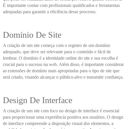
É importante contar com profissionais qualificados e ferramentas
adequadas para garantir a eficiência desse processo.
Domínio De Site
A criação de um site começa com o registro de um domínio
adequado, que deve ser relevante para o conteúdo e fácil de
lembrar. O domínio é a identidade online do site e sua escolha é
crucial para o sucesso na web. Além disso, é importante considerar
as extensões de domínio mais apropriadas para o tipo de site que
será criado, visando alcançar o público-alvo e transmitir confiança.
Design De Interface
A criação de um site com foco no design de interface é essencial
para proporcionar uma experiência positiva aos usuários. O design
de interface compreende a disposição visual dos elementos, a