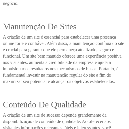
negócio.
Manutenção De Sites
A criação de um site é essencial para estabelecer uma presença
online forte e confiável. Além disso, a manutenção contínua do site
é crucial para garantir que ele permaneça atualizado, seguro e
funcional. Um site bem mantido oferece uma experiência positiva
aos visitantes, aumenta a credibilidade da empresa e ajuda a
impulsionar os resultados nos mecanismos de busca. Portanto, é
fundamental investir na manutenção regular do site a fim de
maximizar seu potencial e alcançar os objetivos estabelecidos.
Conteúdo De Qualidade
A criação de um site de sucesso depende grandemente da
disponibilização de conteúdo de qualidade. Ao oferecer aos
visitantes informações relevantes, úteis e interessantes, você