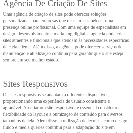
Agência De Criação De Sites
Uma agência de criação de sites pode oferecer soluções
personalizadas para empresas que desejam estabelecer uma
presença online profissional. Com uma equipe de especialistas em
design, desenvolvimento e marketing digital, a agência pode criar
sites atraentes e funcionais que atendam às necessidades específicas
de cada cliente. Além disso, a agência pode oferecer serviços de
manutenção e atualização contínua para garantir que o site esteja
sempre em seu melhor estado.
Sites Responsivos
Os sites responsivos se adaptam a diferentes dispositivos,
proporcionando uma experiência de usuário consistente e
agradável. Ao criar um site responsivo, é essencial considerar a
flexibilidade do layout e a otimização de conteúdo para diversos
tamanhos de tela. Além disso, a utilização de técnicas como design
fluído e media queries contribui para a adaptação do site em