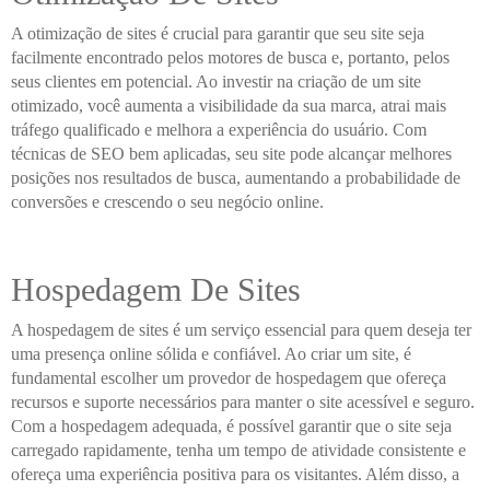
A otimização de sites é crucial para garantir que seu site seja
facilmente encontrado pelos motores de busca e, portanto, pelos
seus clientes em potencial. Ao investir na criação de um site
otimizado, você aumenta a visibilidade da sua marca, atrai mais
tráfego qualificado e melhora a experiência do usuário. Com
técnicas de SEO bem aplicadas, seu site pode alcançar melhores
posições nos resultados de busca, aumentando a probabilidade de
conversões e crescendo o seu negócio online.
Hospedagem De Sites
A hospedagem de sites é um serviço essencial para quem deseja ter
uma presença online sólida e confiável. Ao criar um site, é
fundamental escolher um provedor de hospedagem que ofereça
recursos e suporte necessários para manter o site acessível e seguro.
Com a hospedagem adequada, é possível garantir que o site seja
carregado rapidamente, tenha um tempo de atividade consistente e
ofereça uma experiência positiva para os visitantes. Além disso, a