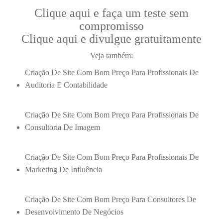
Clique aqui e faça um teste sem
compromisso
Clique aqui e divulgue gratuitamente
Veja também:
Criação De Site Com Bom Preço Para Profissionais De
Auditoria E Contabilidade
Criação De Site Com Bom Preço Para Profissionais De
Consultoria De Imagem
Criação De Site Com Bom Preço Para Profissionais De
Marketing De Influência
Criação De Site Com Bom Preço Para Consultores De
Desenvolvimento De Negócios