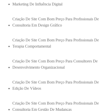
Marketing De Influência Digital
Criação De Site Com Bom Preço Para Profissionais De
Consultoria Em Design Gráfico
Criação De Site Com Bom Preço Para Profissionais De
Terapia Comportamental
Criação De Site Com Bom Preço Para Consultores De
Desenvolvimento Organizacional
Criação De Site Com Bom Preço Para Profissionais De
Edição De Vídeos
Criação De Site Com Bom Preço Para Profissionais De
Consultoria Em Gestão De Mudanças