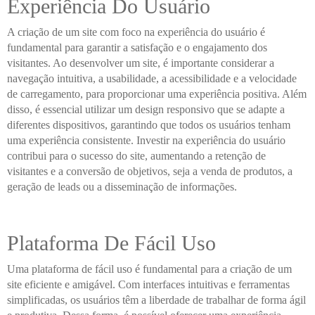
Experiência Do Usuário
A criação de um site com foco na experiência do usuário é
fundamental para garantir a satisfação e o engajamento dos
visitantes. Ao desenvolver um site, é importante considerar a
navegação intuitiva, a usabilidade, a acessibilidade e a velocidade
de carregamento, para proporcionar uma experiência positiva. Além
disso, é essencial utilizar um design responsivo que se adapte a
diferentes dispositivos, garantindo que todos os usuários tenham
uma experiência consistente. Investir na experiência do usuário
contribui para o sucesso do site, aumentando a retenção de
visitantes e a conversão de objetivos, seja a venda de produtos, a
geração de leads ou a disseminação de informações.
Plataforma De Fácil Uso
Uma plataforma de fácil uso é fundamental para a criação de um
site eficiente e amigável. Com interfaces intuitivas e ferramentas
simplificadas, os usuários têm a liberdade de trabalhar de forma ágil