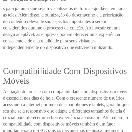
s para garantir que sejam visualizados de forma agradável em todas
as telas. Além disso, a otimização do desempenho e a priorização
do conteúdo relevante são aspectos importantes a serem
considerados durante o processo de criação. Ao investir em um
design adaptável, as empresas podem oferecer uma experiência
consistente e de alta qualidade para seus visitantes,
independentemente do dispositivo que estiverem utilizando.
Compatibilidade Com Dispositivos
Móveis
A criação de um site com compatibilidade com dispositivos móveis
é essencial nos dias de hoje. Com o crescente número de usuários
acessando a internet por meio de smartphones e tablets, garantir que
seu site seja responsivo e se adapte a diferentes tamanhos de tela é
crucial para oferecer uma boa experiência ao usuário. Além disso, a
compatibilidade com dispositivos móveis também é um fator
importante para o SEO, pois os mecanismos de busca favorecem