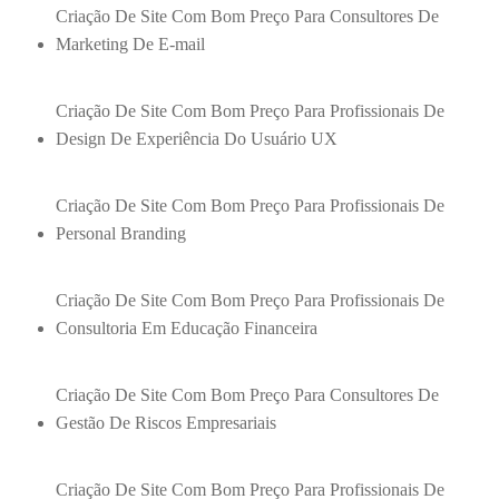
Criação De Site Com Bom Preço Para Consultores De
Marketing De E-mail
Criação De Site Com Bom Preço Para Profissionais De
Design De Experiência Do Usuário UX
Criação De Site Com Bom Preço Para Profissionais De
Personal Branding
Criação De Site Com Bom Preço Para Profissionais De
Consultoria Em Educação Financeira
Criação De Site Com Bom Preço Para Consultores De
Gestão De Riscos Empresariais
Criação De Site Com Bom Preço Para Profissionais De