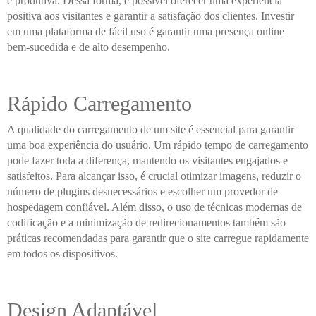
e produtiva. Dessa forma, é possível oferecer uma experiência
positiva aos visitantes e garantir a satisfação dos clientes. Investir
em uma plataforma de fácil uso é garantir uma presença online
bem-sucedida e de alto desempenho.
Rápido Carregamento
A qualidade do carregamento de um site é essencial para garantir
uma boa experiência do usuário. Um rápido tempo de carregamento
pode fazer toda a diferença, mantendo os visitantes engajados e
satisfeitos. Para alcançar isso, é crucial otimizar imagens, reduzir o
número de plugins desnecessários e escolher um provedor de
hospedagem confiável. Além disso, o uso de técnicas modernas de
codificação e a minimização de redirecionamentos também são
práticas recomendadas para garantir que o site carregue rapidamente
em todos os dispositivos.
Design Adaptável