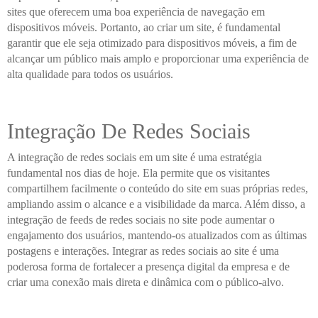
sites que oferecem uma boa experiência de navegação em
dispositivos móveis. Portanto, ao criar um site, é fundamental
garantir que ele seja otimizado para dispositivos móveis, a fim de
alcançar um público mais amplo e proporcionar uma experiência de
alta qualidade para todos os usuários.
Integração De Redes Sociais
A integração de redes sociais em um site é uma estratégia
fundamental nos dias de hoje. Ela permite que os visitantes
compartilhem facilmente o conteúdo do site em suas próprias redes,
ampliando assim o alcance e a visibilidade da marca. Além disso, a
integração de feeds de redes sociais no site pode aumentar o
engajamento dos usuários, mantendo-os atualizados com as últimas
postagens e interações. Integrar as redes sociais ao site é uma
poderosa forma de fortalecer a presença digital da empresa e de
criar uma conexão mais direta e dinâmica com o público-alvo.