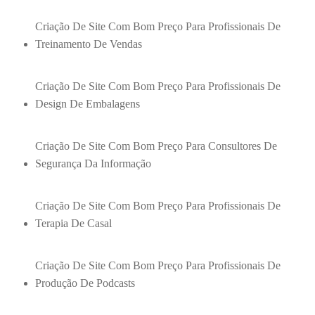
Criação De Site Com Bom Preço Para Profissionais De
Treinamento De Vendas
Criação De Site Com Bom Preço Para Profissionais De
Design De Embalagens
Criação De Site Com Bom Preço Para Consultores De
Segurança Da Informação
Criação De Site Com Bom Preço Para Profissionais De
Terapia De Casal
Criação De Site Com Bom Preço Para Profissionais De
Produção De Podcasts