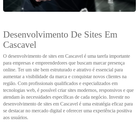
Desenvolvimento De Sites Em
Cascavel
O desenvolvimento de sites em Cascavel é uma tarefa importante
para empresas e empreendedores que buscam marcar presença
online. Ter um site bem estruturado e atrativo é essencial para
aumentar a visibilidade da marca e conquistar novos clientes na
região. Com profissionais qualificados e especializados em
tecnologias web, é possível criar sites modernos, responsivos e que
atendam às necessidades específicas de cada negócio. Investir no
desenvolvimento de sites em Cascavel é uma estratégia eficaz para
se destacar no mercado digital e oferecer uma experiência positiva
aos usuários.