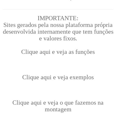
IMPORTANTE:
Sites gerados pela nossa plataforma própria
desenvolvida internamente que tem funções
e valores fixos.
Clique aqui e veja as funções
Clique aqui e veja exemplos
Clique aqui e veja o que fazemos na
montagem