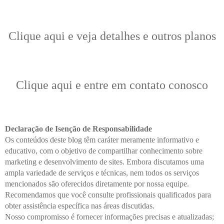
Clique aqui e veja detalhes e outros planos
Clique aqui e entre em contato conosco
Declaração de Isenção de Responsabilidade
Os conteúdos deste blog têm caráter meramente informativo e
educativo, com o objetivo de compartilhar conhecimento sobre
marketing e desenvolvimento de sites. Embora discutamos uma
ampla variedade de serviços e técnicas, nem todos os serviços
mencionados são oferecidos diretamente por nossa equipe.
Recomendamos que você consulte profissionais qualificados para
obter assistência específica nas áreas discutidas.
Nosso compromisso é fornecer informações precisas e atualizadas;