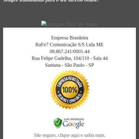
Empresa Brasileira
RaFe7 Comunicação S/S Ltda ME
08.867.241/0001-44
Rua Felipe Gadelha, 104/110 - Sala 44
Santana - São Paulo - SP
Site seguro, clique aqui e saiba mais.