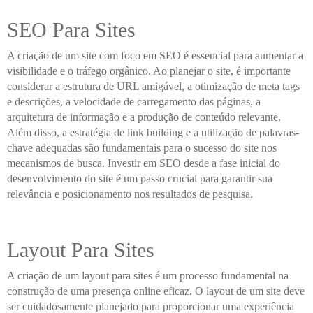
SEO Para Sites
A criação de um site com foco em SEO é essencial para aumentar a
visibilidade e o tráfego orgânico. Ao planejar o site, é importante
considerar a estrutura de URL amigável, a otimização de meta tags
e descrições, a velocidade de carregamento das páginas, a
arquitetura de informação e a produção de conteúdo relevante.
Além disso, a estratégia de link building e a utilização de palavras-
chave adequadas são fundamentais para o sucesso do site nos
mecanismos de busca. Investir em SEO desde a fase inicial do
desenvolvimento do site é um passo crucial para garantir sua
relevância e posicionamento nos resultados de pesquisa.
Layout Para Sites
A criação de um layout para sites é um processo fundamental na
construção de uma presença online eficaz. O layout de um site deve
ser cuidadosamente planejado para proporcionar uma experiência