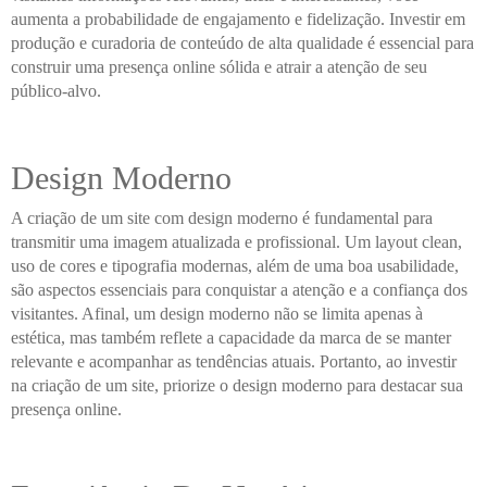
aumenta a probabilidade de engajamento e fidelização. Investir em
produção e curadoria de conteúdo de alta qualidade é essencial para
construir uma presença online sólida e atrair a atenção de seu
público-alvo.
Design Moderno
A criação de um site com design moderno é fundamental para
transmitir uma imagem atualizada e profissional. Um layout clean,
uso de cores e tipografia modernas, além de uma boa usabilidade,
são aspectos essenciais para conquistar a atenção e a confiança dos
visitantes. Afinal, um design moderno não se limita apenas à
estética, mas também reflete a capacidade da marca de se manter
relevante e acompanhar as tendências atuais. Portanto, ao investir
na criação de um site, priorize o design moderno para destacar sua
presença online.