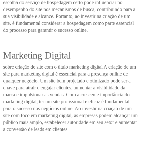
escolha do serviço de hospedagem certo pode influenciar no
desempenho do site nos mecanismos de busca, contribuindo para a
sua visibilidade e alcance. Portanto, ao investir na criação de um
site, é fundamental considerar a hospedagem como parte essencial
do processo para garantir o sucesso online.
Marketing Digital
sobre criação de site com o título marketing digital A criação de um
site para marketing digital é essencial para a presença online de
qualquer negócio. Um site bem projetado e otimizado pode ser a
chave para atrair e engajar clientes, aumentar a visibilidade da
marca e impulsionar as vendas. Com a crescente importância do
marketing digital, ter um site profissional e eficaz é fundamental
para o sucesso nos negócios online. Ao investir na criação de um
site com foco em marketing digital, as empresas podem alcançar um
público mais amplo, estabelecer autoridade em seu setor e aumentar
a conversão de leads em clientes.