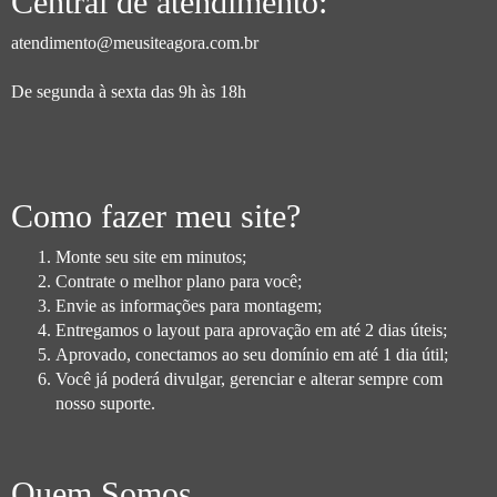
Central de atendimento:
atendimento@meusiteagora.com.br
De segunda à sexta das 9h às 18h
Como fazer meu site?
Monte seu site em minutos;
Contrate o melhor plano para você;
Envie as informações para montagem;
Entregamos o layout para aprovação em até 2 dias úteis;
Aprovado, conectamos ao seu domínio em até 1 dia útil;
Você já poderá divulgar, gerenciar e alterar sempre com
nosso suporte.
Quem Somos