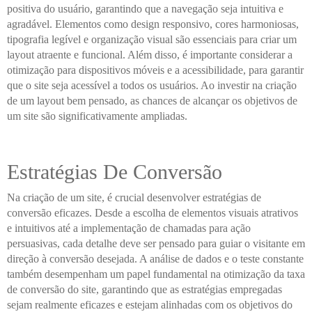
positiva do usuário, garantindo que a navegação seja intuitiva e
agradável. Elementos como design responsivo, cores harmoniosas,
tipografia legível e organização visual são essenciais para criar um
layout atraente e funcional. Além disso, é importante considerar a
otimização para dispositivos móveis e a acessibilidade, para garantir
que o site seja acessível a todos os usuários. Ao investir na criação
de um layout bem pensado, as chances de alcançar os objetivos de
um site são significativamente ampliadas.
Estratégias De Conversão
Na criação de um site, é crucial desenvolver estratégias de
conversão eficazes. Desde a escolha de elementos visuais atrativos
e intuitivos até a implementação de chamadas para ação
persuasivas, cada detalhe deve ser pensado para guiar o visitante em
direção à conversão desejada. A análise de dados e o teste constante
também desempenham um papel fundamental na otimização da taxa
de conversão do site, garantindo que as estratégias empregadas
sejam realmente eficazes e estejam alinhadas com os objetivos do