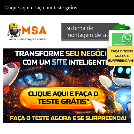
Clique aqui e faça um teste grátis