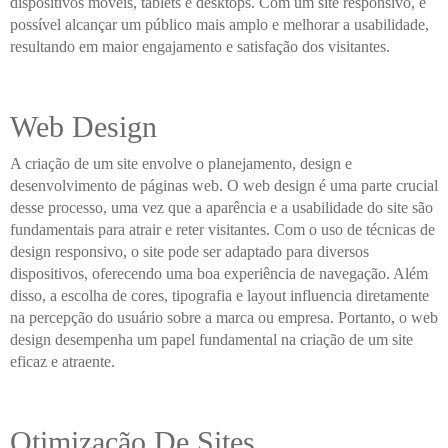
dispositivos móveis, tablets e desktops. Com um site responsivo, é
possível alcançar um público mais amplo e melhorar a usabilidade,
resultando em maior engajamento e satisfação dos visitantes.
Web Design
A criação de um site envolve o planejamento, design e
desenvolvimento de páginas web. O web design é uma parte crucial
desse processo, uma vez que a aparência e a usabilidade do site são
fundamentais para atrair e reter visitantes. Com o uso de técnicas de
design responsivo, o site pode ser adaptado para diversos
dispositivos, oferecendo uma boa experiência de navegação. Além
disso, a escolha de cores, tipografia e layout influencia diretamente
na percepção do usuário sobre a marca ou empresa. Portanto, o web
design desempenha um papel fundamental na criação de um site
eficaz e atraente.
Otimização De Sites