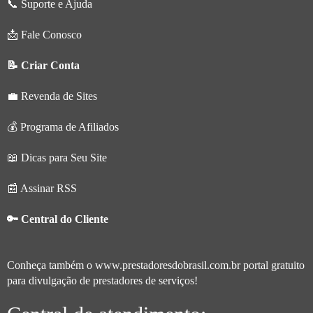
📞 Suporte e Ajuda
📩 Fale Conosco
📝 Criar Conta
💼 Revenda de Sites
💰 Programa de Afiliados
📖 Dicas para Seu Site
📰 Assinar RSS
🔑 Central do Cliente
Conheça também o
www.prestadoresdobrasil.com.br
portal gratuito
para divulgação de prestadores de serviços!