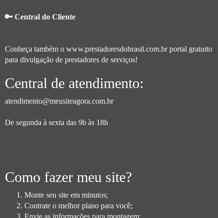
🔑 Central do Cliente
Conheça também o
www.prestadoresdobrasil.com.br
portal gratuito
para divulgação de prestadores de serviços!
Central de atendimento:
atendimento@meusiteagora.com.br
De segunda à sexta das 9h às 18h
Como fazer meu site?
Monte seu site em minutos;
Contrate o melhor plano para você;
Envie as informações para montagem;