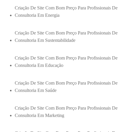
Criação De Site Com Bom Preço Para Profissionais De
Consultoria Em Energia
Criação De Site Com Bom Preço Para Profissionais De
Consultoria Em Sustentabilidade
Criação De Site Com Bom Preço Para Profissionais De
Consultoria Em Educação
Criação De Site Com Bom Preço Para Profissionais De
Consultoria Em Saúde
Criação De Site Com Bom Preço Para Profissionais De
Consultoria Em Marketing