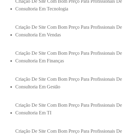
Criação De Site Com Bom Preço Para Profissionais De
Consultoria Em Tecnologia
Criação De Site Com Bom Preço Para Profissionais De
Consultoria Em Vendas
Criação De Site Com Bom Preço Para Profissionais De
Consultoria Em Finanças
Criação De Site Com Bom Preço Para Profissionais De
Consultoria Em Gestão
Criação De Site Com Bom Preço Para Profissionais De
Consultoria Em TI
Criação De Site Com Bom Preço Para Profissionais De