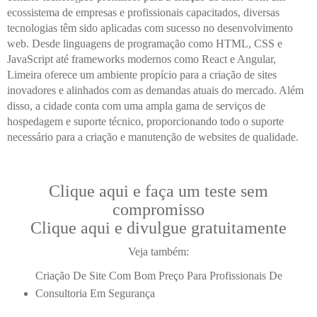
ecossistema de empresas e profissionais capacitados, diversas
tecnologias têm sido aplicadas com sucesso no desenvolvimento
web. Desde linguagens de programação como HTML, CSS e
JavaScript até frameworks modernos como React e Angular,
Limeira oferece um ambiente propício para a criação de sites
inovadores e alinhados com as demandas atuais do mercado. Além
disso, a cidade conta com uma ampla gama de serviços de
hospedagem e suporte técnico, proporcionando todo o suporte
necessário para a criação e manutenção de websites de qualidade.
Clique aqui e faça um teste sem
compromisso
Clique aqui e divulgue gratuitamente
Veja também:
Criação De Site Com Bom Preço Para Profissionais De
Consultoria Em Segurança