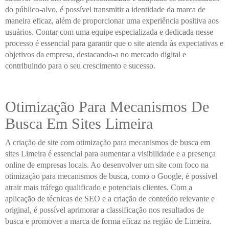
do público-alvo, é possível transmitir a identidade da marca de
maneira eficaz, além de proporcionar uma experiência positiva aos
usuários. Contar com uma equipe especializada e dedicada nesse
processo é essencial para garantir que o site atenda às expectativas e
objetivos da empresa, destacando-a no mercado digital e
contribuindo para o seu crescimento e sucesso.
Otimização Para Mecanismos De
Busca Em Sites Limeira
A criação de site com otimização para mecanismos de busca em
sites Limeira é essencial para aumentar a visibilidade e a presença
online de empresas locais. Ao desenvolver um site com foco na
otimização para mecanismos de busca, como o Google, é possível
atrair mais tráfego qualificado e potenciais clientes. Com a
aplicação de técnicas de SEO e a criação de conteúdo relevante e
original, é possível aprimorar a classificação nos resultados de
busca e promover a marca de forma eficaz na região de Limeira.