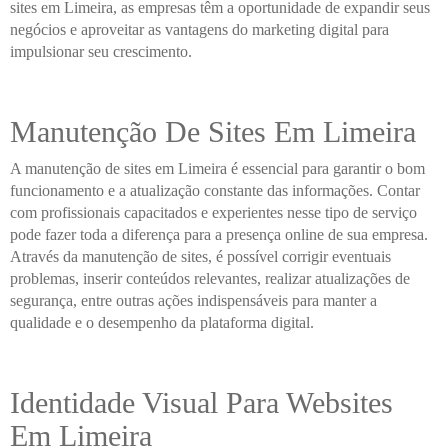
sites em Limeira, as empresas têm a oportunidade de expandir seus
negócios e aproveitar as vantagens do marketing digital para
impulsionar seu crescimento.
Manutenção De Sites Em Limeira
A manutenção de sites em Limeira é essencial para garantir o bom
funcionamento e a atualização constante das informações. Contar
com profissionais capacitados e experientes nesse tipo de serviço
pode fazer toda a diferença para a presença online de sua empresa.
Através da manutenção de sites, é possível corrigir eventuais
problemas, inserir conteúdos relevantes, realizar atualizações de
segurança, entre outras ações indispensáveis para manter a
qualidade e o desempenho da plataforma digital.
Identidade Visual Para Websites
Em Limeira