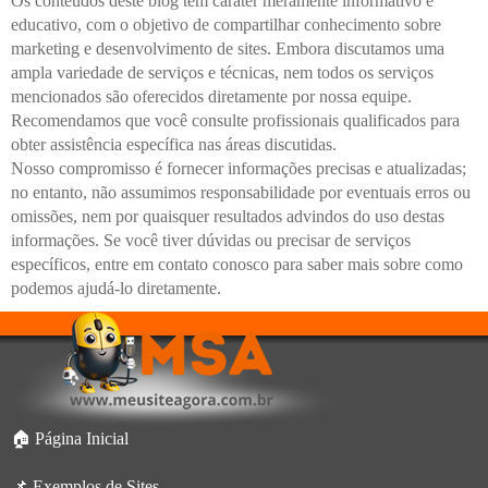
Os conteúdos deste blog têm caráter meramente informativo e
educativo, com o objetivo de compartilhar conhecimento sobre
marketing e desenvolvimento de sites. Embora discutamos uma
ampla variedade de serviços e técnicas, nem todos os serviços
mencionados são oferecidos diretamente por nossa equipe.
Recomendamos que você consulte profissionais qualificados para
obter assistência específica nas áreas discutidas.
Nosso compromisso é fornecer informações precisas e atualizadas;
no entanto, não assumimos responsabilidade por eventuais erros ou
omissões, nem por quaisquer resultados advindos do uso destas
informações. Se você tiver dúvidas ou precisar de serviços
específicos, entre em contato conosco para saber mais sobre como
podemos ajudá-lo diretamente.
🏠 Página Inicial
📌 Exemplos de Sites