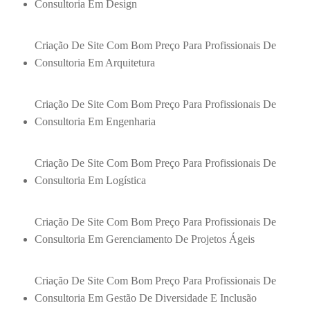
Consultoria Em Design
Criação De Site Com Bom Preço Para Profissionais De
Consultoria Em Arquitetura
Criação De Site Com Bom Preço Para Profissionais De
Consultoria Em Engenharia
Criação De Site Com Bom Preço Para Profissionais De
Consultoria Em Logística
Criação De Site Com Bom Preço Para Profissionais De
Consultoria Em Gerenciamento De Projetos Ágeis
Criação De Site Com Bom Preço Para Profissionais De
Consultoria Em Gestão De Diversidade E Inclusão