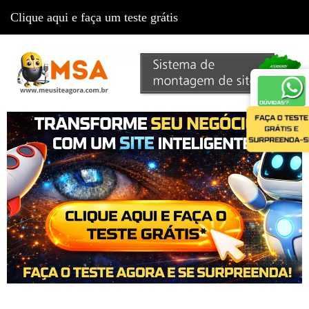
Clique aqui e faça um teste grátis