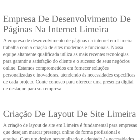
Empresa De Desenvolvimento De
Páginas Na Internet Limeira
A empresa de desenvolvimento de páginas na internet em Limeira
trabalha com a criação de sites modernos e funcionais. Nossa
equipe altamente qualificada utiliza as mais recentes tecnologias
para garantir a satisfação do cliente e o sucesso de seus negócios
online. Estamos comprometidos em fornecer soluções
personalizadas e inovadoras, atendendo às necessidades específicas
de cada projeto. Conte conosco para oferecer uma presença digital
de destaque para sua empresa.
Criação De Layout De Site Limeira
A criação de layout de site em Limeira é fundamental para empresas
que desejam marcar presença online de forma profissional e
atrativa. Com um design personalizado e adaptado às necessidades