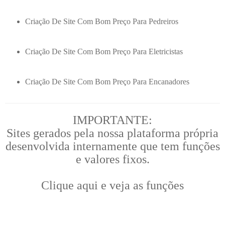
Criação De Site Com Bom Preço Para Pedreiros
Criação De Site Com Bom Preço Para Eletricistas
Criação De Site Com Bom Preço Para Encanadores
IMPORTANTE:
Sites gerados pela nossa plataforma própria
desenvolvida internamente que tem funções
e valores fixos.
Clique aqui e veja as funções