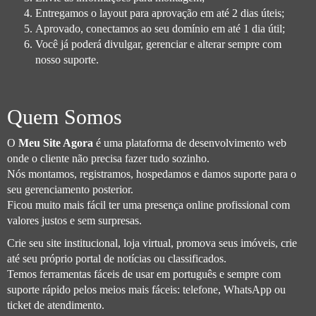
Entregamos o layout para aprovação em até 2 dias úteis;
Aprovado, conectamos ao seu domínio em até 1 dia útil;
Você já poderá divulgar, gerenciar e alterar sempre com
nosso suporte.
Quem Somos
O
Meu Site Agora
é uma plataforma de desenvolvimento web
onde o cliente não precisa fazer tudo sozinho.
Nós montamos, registramos, hospedamos e damos suporte para o
seu gerenciamento posterior.
Ficou muito mais fácil ter uma presença online profissional com
valores justos e sem surpresas.
Crie seu site institucional, loja virtual, promova seus imóveis, crie
até seu próprio portal de notícias ou classificados.
Temos ferramentas fáceis de usar em português e sempre com
suporte rápido pelos meios mais fáceis: telefone, WhatsApp ou
ticket de atendimento.