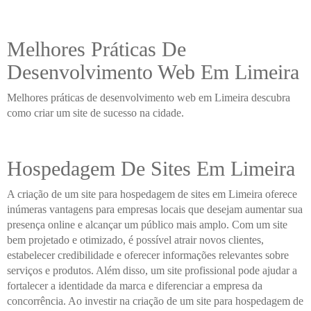
Melhores Práticas De
Desenvolvimento Web Em Limeira
Melhores práticas de desenvolvimento web em Limeira descubra
como criar um site de sucesso na cidade.
Hospedagem De Sites Em Limeira
A criação de um site para hospedagem de sites em Limeira oferece
inúmeras vantagens para empresas locais que desejam aumentar sua
presença online e alcançar um público mais amplo. Com um site
bem projetado e otimizado, é possível atrair novos clientes,
estabelecer credibilidade e oferecer informações relevantes sobre
serviços e produtos. Além disso, um site profissional pode ajudar a
fortalecer a identidade da marca e diferenciar a empresa da
concorrência. Ao investir na criação de um site para hospedagem de