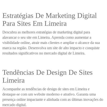
Estratégias De Marketing Digital
Para Sites Em Limeira
Descubra as melhores estratégias de marketing digital para
alavancar o seu site em Limeira. Aprenda como aumentar a
visibilidade online, atrair mais clientes e ampliar o alcance da sua
marca na região. Desenvolva um site de alto impacto e conquiste
resultados significativos no mercado digital de Limeira.
Tendências De Design De Sites
Limeira
Acompanhe as tendências de design de sites em Limeira e
destaque-se com um website moderno e atrativo. Garanta uma
presença online impactante e alinhada com as últimas inovações do
mercado digital.