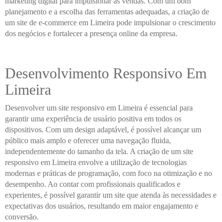
marketing digital para impulsionar as vendas. Com um bom
planejamento e a escolha das ferramentas adequadas, a criação de
um site de e-commerce em Limeira pode impulsionar o crescimento
dos negócios e fortalecer a presença online da empresa.
Desenvolvimento Responsivo Em
Limeira
Desenvolver um site responsivo em Limeira é essencial para
garantir uma experiência de usuário positiva em todos os
dispositivos. Com um design adaptável, é possível alcançar um
público mais amplo e oferecer uma navegação fluida,
independentemente do tamanho da tela. A criação de um site
responsivo em Limeira envolve a utilização de tecnologias
modernas e práticas de programação, com foco na otimização e no
desempenho. Ao contar com profissionais qualificados e
experientes, é possível garantir um site que atenda às necessidades e
expectativas dos usuários, resultando em maior engajamento e
conversão.