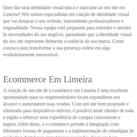
Quer dar uma identidade visual única e marcante ao seu site em
Limeira? Nós somos especialistas em criação de identidade visual
que vai destacar o seu website, transmitindo profissionalismo e
originalidade. Nossa equipe está preparada para entender e atender
às necessidades do seu negócio, garantindo que a identidade visual
do seu site represente fielmente a essência da sua marca. Conte
conosco para transformar a sua presença online em algo
verdadeiramente memorável.
Ecommerce Em Limeira
A criação de um site de e-commerce em Limeira é uma excelente
oportunidade para os empreendedores locais expandirem seu
alcance e aumentarem suas vendas. Com um site bem projetado e
otimizado para dispositivos móveis, é possível atrair clientes de toda
a região e oferecer uma experiência de compra conveniente e
segura. Além disso, o e-commerce permite a integração com
diferentes formas de pagamento e a implementação de estratégias de