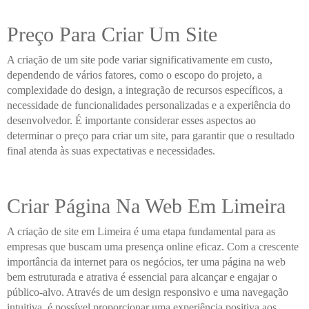
Preço Para Criar Um Site
A criação de um site pode variar significativamente em custo,
dependendo de vários fatores, como o escopo do projeto, a
complexidade do design, a integração de recursos específicos, a
necessidade de funcionalidades personalizadas e a experiência do
desenvolvedor. É importante considerar esses aspectos ao
determinar o preço para criar um site, para garantir que o resultado
final atenda às suas expectativas e necessidades.
Criar Página Na Web Em Limeira
A criação de site em Limeira é uma etapa fundamental para as
empresas que buscam uma presença online eficaz. Com a crescente
importância da internet para os negócios, ter uma página na web
bem estruturada e atrativa é essencial para alcançar e engajar o
público-alvo. Através de um design responsivo e uma navegação
intuitiva, é possível proporcionar uma experiência positiva aos