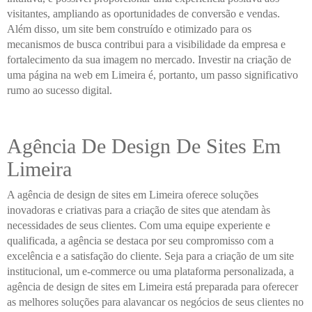
visitantes, ampliando as oportunidades de conversão e vendas.
Além disso, um site bem construído e otimizado para os
mecanismos de busca contribui para a visibilidade da empresa e
fortalecimento da sua imagem no mercado. Investir na criação de
uma página na web em Limeira é, portanto, um passo significativo
rumo ao sucesso digital.
Agência De Design De Sites Em
Limeira
A agência de design de sites em Limeira oferece soluções
inovadoras e criativas para a criação de sites que atendam às
necessidades de seus clientes. Com uma equipe experiente e
qualificada, a agência se destaca por seu compromisso com a
excelência e a satisfação do cliente. Seja para a criação de um site
institucional, um e-commerce ou uma plataforma personalizada, a
agência de design de sites em Limeira está preparada para oferecer
as melhores soluções para alavancar os negócios de seus clientes no