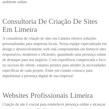
ambiente online.
Consultoria De Criação De Sites
Em Limeira
A consultoria de criação de sites em Limeira oferece soluções
personalizadas para empresas locais. Nossa equipe especializada em
design e desenvolvimento web está comprometida em fornecer sites
responsivos, modernos e eficientes, garantindo uma presença online
de destaque para seu negócio. Com experiência comprovada e foco
no sucesso do cliente, estamos prontos para atender às necessidades
específicas de cada projeto. Entre em contato conosco para
impulsionar a presença digital de sua empresa!
Websites Profissionais Limeira
Criação de site é crucial para estabelecer presença online e alcançar