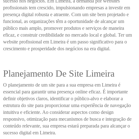
sucesso nos negócios. Em Limeira, a demanda por websites
profissionais tem crescido, impulsionando empresas a investir em
presença digital robusta e atraente. Com um site bem projetado e
funcional, as organizações têm a oportunidade de alcançar um
público mais amplo, promover produtos e serviços de maneira
eficaz, e construir credibilidade no mercado local e global. Ter um
website profissional em Limeira é um passo significativo para o
crescimento e prosperidade dos negócios na era digital.
Planejamento De Site Limeira
O planejamento de um site para a sua empresa em Limeira é
essencial para garantir uma presença online eficaz. É importante
definir objetivos claros, identificar o público-alvo e elaborar a
estrutura do site para proporcionar uma experiência de navegação
intuitiva e eficiente. Ao considerar aspectos como design
responsivo, otimização para mecanismos de busca e integração de
conteúdo relevante, sua empresa estará preparada para alcançar o
sucesso digital em Limeira.