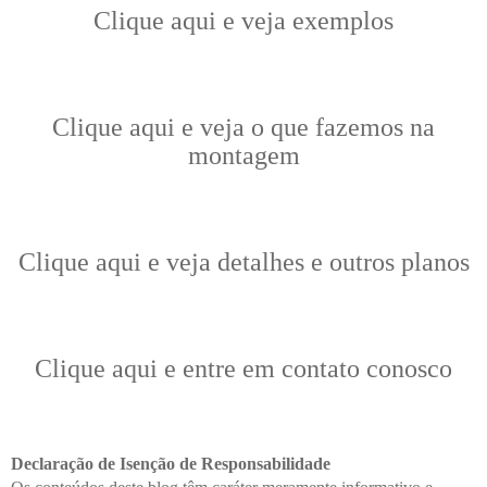
Clique aqui e veja exemplos
Clique aqui e veja o que fazemos na
montagem
Clique aqui e veja detalhes e outros planos
Clique aqui e entre em contato conosco
Declaração de Isenção de Responsabilidade