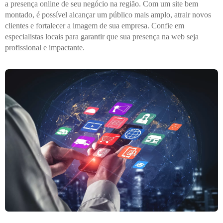
a presença online de seu negócio na região. Com um site bem
montado, é possível alcançar um público mais amplo, atrair novos
clientes e fortalecer a imagem de sua empresa. Confie em
especialistas locais para garantir que sua presença na web seja
profissional e impactante.