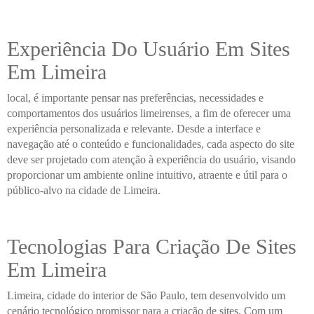
Experiência Do Usuário Em Sites
Em Limeira
local, é importante pensar nas preferências, necessidades e
comportamentos dos usuários limeirenses, a fim de oferecer uma
experiência personalizada e relevante. Desde a interface e
navegação até o conteúdo e funcionalidades, cada aspecto do site
deve ser projetado com atenção à experiência do usuário, visando
proporcionar um ambiente online intuitivo, atraente e útil para o
público-alvo na cidade de Limeira.
Tecnologias Para Criação De Sites
Em Limeira
Limeira, cidade do interior de São Paulo, tem desenvolvido um
cenário tecnológico promissor para a criação de sites. Com um