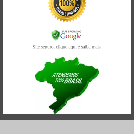
Site seguro, clique aqui e saiba mais.