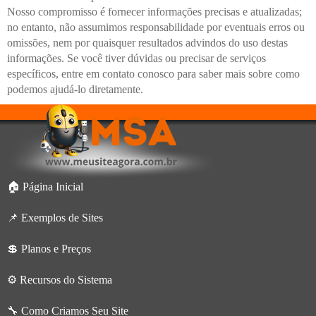
Nosso compromisso é fornecer informações precisas e atualizadas;
no entanto, não assumimos responsabilidade por eventuais erros ou
omissões, nem por quaisquer resultados advindos do uso destas
informações. Se você tiver dúvidas ou precisar de serviços
específicos, entre em contato conosco para saber mais sobre como
podemos ajudá-lo diretamente.
🏠 Página Inicial
📌 Exemplos de Sites
💲 Planos e Preços
⚙️ Recursos do Sistema
🔧 Como Criamos Seu Site