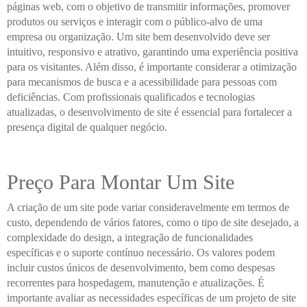
páginas web, com o objetivo de transmitir informações, promover
produtos ou serviços e interagir com o público-alvo de uma
empresa ou organização. Um site bem desenvolvido deve ser
intuitivo, responsivo e atrativo, garantindo uma experiência positiva
para os visitantes. Além disso, é importante considerar a otimização
para mecanismos de busca e a acessibilidade para pessoas com
deficiências. Com profissionais qualificados e tecnologias
atualizadas, o desenvolvimento de site é essencial para fortalecer a
presença digital de qualquer negócio.
Preço Para Montar Um Site
A criação de um site pode variar consideravelmente em termos de
custo, dependendo de vários fatores, como o tipo de site desejado, a
complexidade do design, a integração de funcionalidades
específicas e o suporte contínuo necessário. Os valores podem
incluir custos únicos de desenvolvimento, bem como despesas
recorrentes para hospedagem, manutenção e atualizações. É
importante avaliar as necessidades específicas de um projeto de site