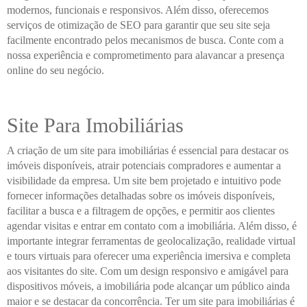
modernos, funcionais e responsivos. Além disso, oferecemos
serviços de otimização de SEO para garantir que seu site seja
facilmente encontrado pelos mecanismos de busca. Conte com a
nossa experiência e comprometimento para alavancar a presença
online do seu negócio.
Site Para Imobiliárias
A criação de um site para imobiliárias é essencial para destacar os
imóveis disponíveis, atrair potenciais compradores e aumentar a
visibilidade da empresa. Um site bem projetado e intuitivo pode
fornecer informações detalhadas sobre os imóveis disponíveis,
facilitar a busca e a filtragem de opções, e permitir aos clientes
agendar visitas e entrar em contato com a imobiliária. Além disso, é
importante integrar ferramentas de geolocalização, realidade virtual
e tours virtuais para oferecer uma experiência imersiva e completa
aos visitantes do site. Com um design responsivo e amigável para
dispositivos móveis, a imobiliária pode alcançar um público ainda
maior e se destacar da concorrência. Ter um site para imobiliárias é