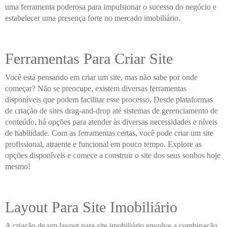
uma ferramenta poderosa para impulsionar o sucesso do negócio e
estabelecer uma presença forte no mercado imobiliário.
Ferramentas Para Criar Site
Você está pensando em criar um site, mas não sabe por onde
começar? Não se preocupe, existem diversas ferramentas
disponíveis que podem facilitar esse processo. Desde plataformas
de criação de sites drag-and-drop até sistemas de gerenciamento de
conteúdo, há opções para atender às diversas necessidades e níveis
de habilidade. Com as ferramentas certas, você pode criar um site
profissional, atraente e funcional em pouco tempo. Explore as
opções disponíveis e comece a construir o site dos seus sonhos hoje
mesmo!
Layout Para Site Imobiliário
A criação de um layout para site imobiliário envolve a combinação