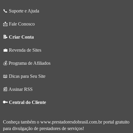
📞 Suporte e Ajuda
📩 Fale Conosco
📝 Criar Conta
💼 Revenda de Sites
💰 Programa de Afiliados
📖 Dicas para Seu Site
📰 Assinar RSS
🔑 Central do Cliente
Conheça também o
www.prestadoresdobrasil.com.br
portal gratuito
para divulgação de prestadores de serviços!