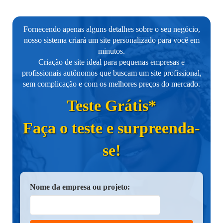
Fornecendo apenas alguns detalhes sobre o seu negócio,
nosso sistema criará um site personalizado para você em
minutos.
Criação de site ideal para pequenas empresas e
profissionais autônomos que buscam um site profissional,
sem complicação e com os melhores preços do mercado.
Teste Grátis*
Faça o teste e surpreenda-
se!
Nome da empresa ou projeto: