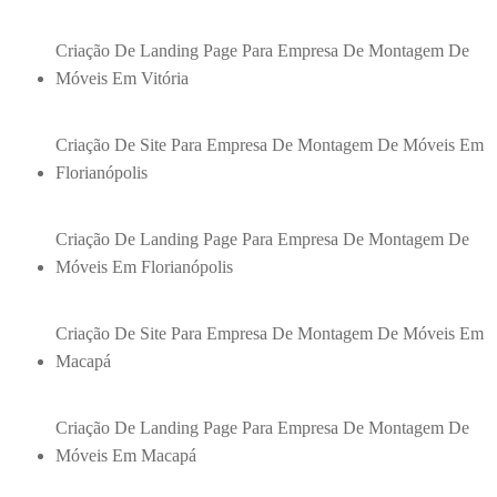
Criação De Landing Page Para Empresa De Montagem De
Móveis Em Vitória
Criação De Site Para Empresa De Montagem De Móveis Em
Florianópolis
Criação De Landing Page Para Empresa De Montagem De
Móveis Em Florianópolis
Criação De Site Para Empresa De Montagem De Móveis Em
Macapá
Criação De Landing Page Para Empresa De Montagem De
Móveis Em Macapá