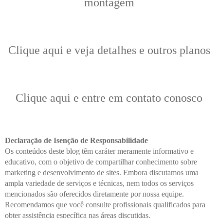
montagem
Clique aqui e veja detalhes e outros planos
Clique aqui e entre em contato conosco
Declaração de Isenção de Responsabilidade
Os conteúdos deste blog têm caráter meramente informativo e
educativo, com o objetivo de compartilhar conhecimento sobre
marketing e desenvolvimento de sites. Embora discutamos uma
ampla variedade de serviços e técnicas, nem todos os serviços
mencionados são oferecidos diretamente por nossa equipe.
Recomendamos que você consulte profissionais qualificados para
obter assistência específica nas áreas discutidas.