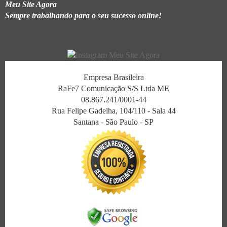
Meu Site Agora
Sempre trabalhando para o seu sucesso online!
Empresa Brasileira
RaFe7 Comunicação S/S Ltda ME
08.867.241/0001-44
Rua Felipe Gadelha, 104/110 - Sala 44
Santana - São Paulo - SP