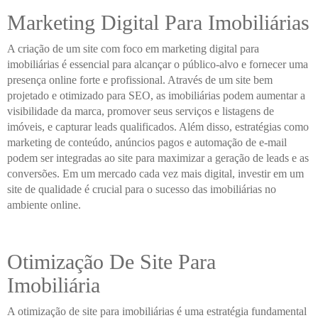
Marketing Digital Para Imobiliárias
A criação de um site com foco em marketing digital para
imobiliárias é essencial para alcançar o público-alvo e fornecer uma
presença online forte e profissional. Através de um site bem
projetado e otimizado para SEO, as imobiliárias podem aumentar a
visibilidade da marca, promover seus serviços e listagens de
imóveis, e capturar leads qualificados. Além disso, estratégias como
marketing de conteúdo, anúncios pagos e automação de e-mail
podem ser integradas ao site para maximizar a geração de leads e as
conversões. Em um mercado cada vez mais digital, investir em um
site de qualidade é crucial para o sucesso das imobiliárias no
ambiente online.
Otimização De Site Para
Imobiliária
A otimização de site para imobiliárias é uma estratégia fundamental