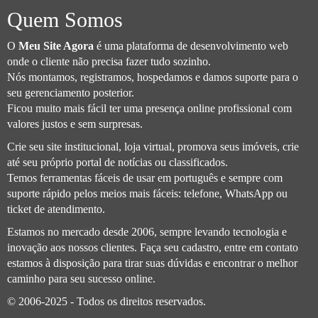
Quem Somos
O
Meu Site Agora
é uma plataforma de desenvolvimento web
onde o cliente não precisa fazer tudo sozinho.
Nós montamos, registramos, hospedamos e damos suporte para o
seu gerenciamento posterior.
Ficou muito mais fácil ter uma presença online profissional com
valores justos e sem surpresas.
Crie seu site institucional, loja virtual, promova seus imóveis, crie
até seu próprio portal de notícias ou classificados.
Temos ferramentas fáceis de usar em português e sempre com
suporte rápido pelos meios mais fáceis: telefone, WhatsApp ou
ticket de atendimento.
Estamos no mercado desde 2006, sempre levando tecnologia e
inovação aos nossos clientes. Faça seu cadastro, entre em contato
estamos à disposição para tirar suas dúvidas e encontrar o melhor
caminho para seu sucesso online.
© 2006-2025 - Todos os direitos reservados.