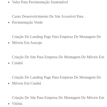
Valor Para Pavimentação Sustentável
Custo Desenvolvimento De Site Acessível Para
Pavimentação Verde
Criação De Landing Page Para Empresa De Montagem De
Móveis Em Aracaju
Criação De Site Para Empresa De Montagem De Móveis Em
Cuiabá
Criação De Landing Page Para Empresa De Montagem De
Móveis Em Cuiabá
Criação De Site Para Empresa De Montagem De Móveis Em
Vitória