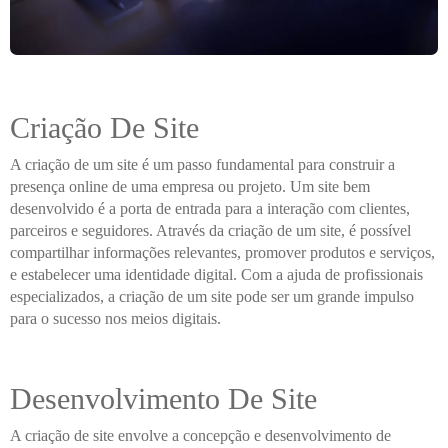
Criação De Site
A criação de um site é um passo fundamental para construir a
presença online de uma empresa ou projeto. Um site bem
desenvolvido é a porta de entrada para a interação com clientes,
parceiros e seguidores. Através da criação de um site, é possível
compartilhar informações relevantes, promover produtos e serviços,
e estabelecer uma identidade digital. Com a ajuda de profissionais
especializados, a criação de um site pode ser um grande impulso
para o sucesso nos meios digitais.
Desenvolvimento De Site
A criação de site envolve a concepção e desenvolvimento de