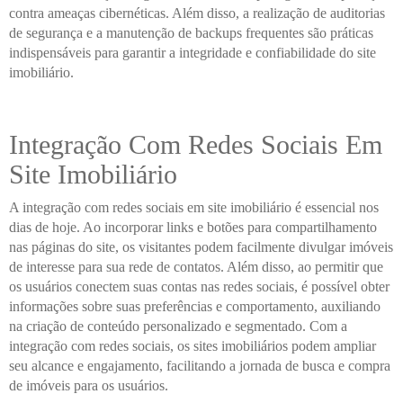
contra ameaças cibernéticas. Além disso, a realização de auditorias
de segurança e a manutenção de backups frequentes são práticas
indispensáveis para garantir a integridade e confiabilidade do site
imobiliário.
Integração Com Redes Sociais Em
Site Imobiliário
A integração com redes sociais em site imobiliário é essencial nos
dias de hoje. Ao incorporar links e botões para compartilhamento
nas páginas do site, os visitantes podem facilmente divulgar imóveis
de interesse para sua rede de contatos. Além disso, ao permitir que
os usuários conectem suas contas nas redes sociais, é possível obter
informações sobre suas preferências e comportamento, auxiliando
na criação de conteúdo personalizado e segmentado. Com a
integração com redes sociais, os sites imobiliários podem ampliar
seu alcance e engajamento, facilitando a jornada de busca e compra
de imóveis para os usuários.