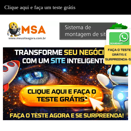
Clique aqui e faça um teste grátis