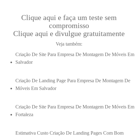
Clique aqui e faça um teste sem
compromisso
Clique aqui e divulgue gratuitamente
Veja também:
Criação De Site Para Empresa De Montagem De Móveis Em
Salvador
Criação De Landing Page Para Empresa De Montagem De
Móveis Em Salvador
Criação De Site Para Empresa De Montagem De Móveis Em
Fortaleza
Estimativa Custo Criação De Landing Pages Com Bom