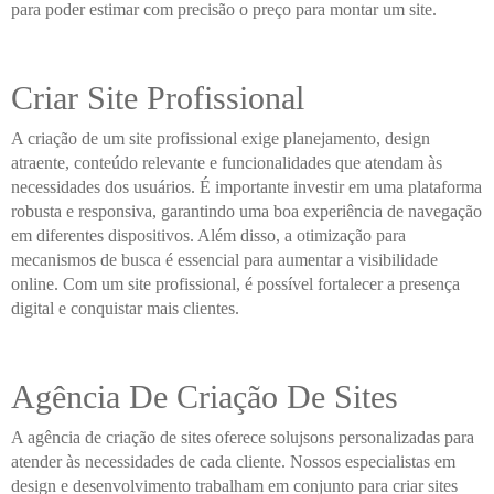
para poder estimar com precisão o preço para montar um site.
Criar Site Profissional
A criação de um site profissional exige planejamento, design
atraente, conteúdo relevante e funcionalidades que atendam às
necessidades dos usuários. É importante investir em uma plataforma
robusta e responsiva, garantindo uma boa experiência de navegação
em diferentes dispositivos. Além disso, a otimização para
mecanismos de busca é essencial para aumentar a visibilidade
online. Com um site profissional, é possível fortalecer a presença
digital e conquistar mais clientes.
Agência De Criação De Sites
A agência de criação de sites oferece solujsons personalizadas para
atender às necessidades de cada cliente. Nossos especialistas em
design e desenvolvimento trabalham em conjunto para criar sites