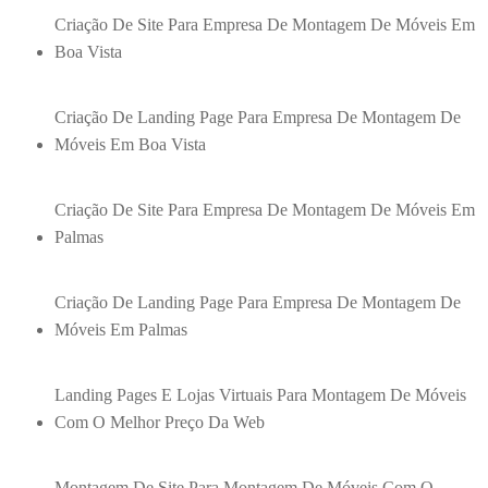
Criação De Site Para Empresa De Montagem De Móveis Em
Boa Vista
Criação De Landing Page Para Empresa De Montagem De
Móveis Em Boa Vista
Criação De Site Para Empresa De Montagem De Móveis Em
Palmas
Criação De Landing Page Para Empresa De Montagem De
Móveis Em Palmas
Landing Pages E Lojas Virtuais Para Montagem De Móveis
Com O Melhor Preço Da Web
Montagem De Site Para Montagem De Móveis Com O