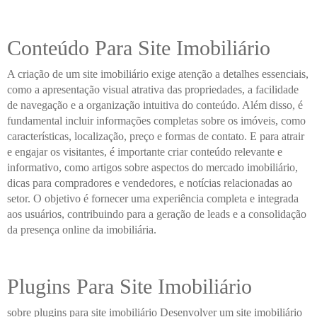
Conteúdo Para Site Imobiliário
A criação de um site imobiliário exige atenção a detalhes essenciais,
como a apresentação visual atrativa das propriedades, a facilidade
de navegação e a organização intuitiva do conteúdo. Além disso, é
fundamental incluir informações completas sobre os imóveis, como
características, localização, preço e formas de contato. E para atrair
e engajar os visitantes, é importante criar conteúdo relevante e
informativo, como artigos sobre aspectos do mercado imobiliário,
dicas para compradores e vendedores, e notícias relacionadas ao
setor. O objetivo é fornecer uma experiência completa e integrada
aos usuários, contribuindo para a geração de leads e a consolidação
da presença online da imobiliária.
Plugins Para Site Imobiliário
sobre plugins para site imobiliário Desenvolver um site imobiliário