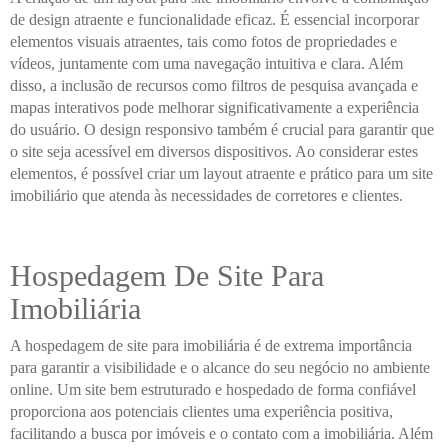
de design atraente e funcionalidade eficaz. É essencial incorporar
elementos visuais atraentes, tais como fotos de propriedades e
vídeos, juntamente com uma navegação intuitiva e clara. Além
disso, a inclusão de recursos como filtros de pesquisa avançada e
mapas interativos pode melhorar significativamente a experiência
do usuário. O design responsivo também é crucial para garantir que
o site seja acessível em diversos dispositivos. Ao considerar estes
elementos, é possível criar um layout atraente e prático para um site
imobiliário que atenda às necessidades de corretores e clientes.
Hospedagem De Site Para
Imobiliária
A hospedagem de site para imobiliária é de extrema importância
para garantir a visibilidade e o alcance do seu negócio no ambiente
online. Um site bem estruturado e hospedado de forma confiável
proporciona aos potenciais clientes uma experiência positiva,
facilitando a busca por imóveis e o contato com a imobiliária. Além