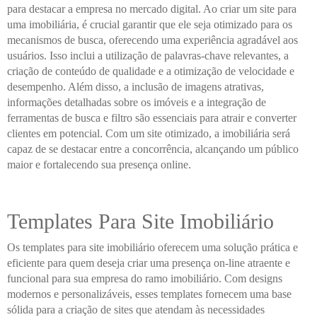
para destacar a empresa no mercado digital. Ao criar um site para
uma imobiliária, é crucial garantir que ele seja otimizado para os
mecanismos de busca, oferecendo uma experiência agradável aos
usuários. Isso inclui a utilização de palavras-chave relevantes, a
criação de conteúdo de qualidade e a otimização de velocidade e
desempenho. Além disso, a inclusão de imagens atrativas,
informações detalhadas sobre os imóveis e a integração de
ferramentas de busca e filtro são essenciais para atrair e converter
clientes em potencial. Com um site otimizado, a imobiliária será
capaz de se destacar entre a concorrência, alcançando um público
maior e fortalecendo sua presença online.
Templates Para Site Imobiliário
Os templates para site imobiliário oferecem uma solução prática e
eficiente para quem deseja criar uma presença on-line atraente e
funcional para sua empresa do ramo imobiliário. Com designs
modernos e personalizáveis, esses templates fornecem uma base
sólida para a criação de sites que atendam às necessidades