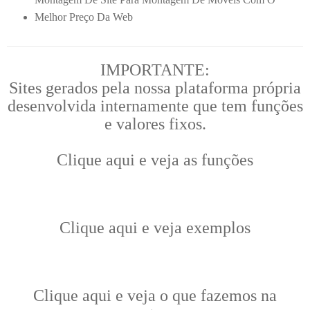
Melhor Preço Da Web
IMPORTANTE:
Sites gerados pela nossa plataforma própria
desenvolvida internamente que tem funções
e valores fixos.
Clique aqui e veja as funções
Clique aqui e veja exemplos
Clique aqui e veja o que fazemos na