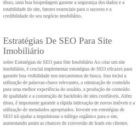
disso, uma boa hospedagem garante a segurança dos dados e a
estabilidade do site, fatores essenciais para o sucesso e a
credibilidade do seu negócio imobiliário.
Estratégias De SEO Para Site
Imobiliário
sobre Estratégias de SEO para Site Imobiliário Ao criar um site
imobiliário, é crucial implementar estratégias de SEO eficazes para
garantir boa visibilidade nos mecanismos de busca. Isso inclui a
utilização de palavras-chave relevantes, a otimização de conteúdo
para uma melhor experiência do usuário, a produção de conteúdo
de qualidade e a construção de backlinks de sites confiáveis. Além
disso, é importante garantir a rápida indexação de novos imóveis e a
utilização de metadados apropriados. Investir em estratégias de
SEO irá ajudar a impulsionar o tráfego orgânico para o site,
aumentando assim as chances de conversão de leads em clientes.