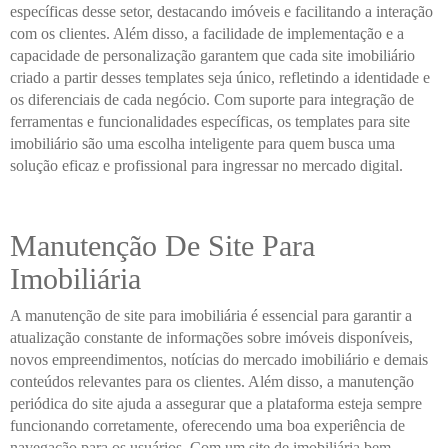
específicas desse setor, destacando imóveis e facilitando a interação
com os clientes. Além disso, a facilidade de implementação e a
capacidade de personalização garantem que cada site imobiliário
criado a partir desses templates seja único, refletindo a identidade e
os diferenciais de cada negócio. Com suporte para integração de
ferramentas e funcionalidades específicas, os templates para site
imobiliário são uma escolha inteligente para quem busca uma
solução eficaz e profissional para ingressar no mercado digital.
Manutenção De Site Para
Imobiliária
A manutenção de site para imobiliária é essencial para garantir a
atualização constante de informações sobre imóveis disponíveis,
novos empreendimentos, notícias do mercado imobiliário e demais
conteúdos relevantes para os clientes. Além disso, a manutenção
periódica do site ajuda a assegurar que a plataforma esteja sempre
funcionando corretamente, oferecendo uma boa experiência de
navegação para os usuários. Com um site de imobiliária bem