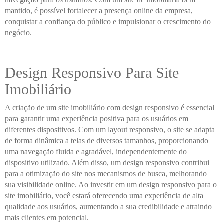
mantido, é possível fortalecer a presença online da empresa,
conquistar a confiança do público e impulsionar o crescimento do
negócio.
Design Responsivo Para Site
Imobiliário
A criação de um site imobiliário com design responsivo é essencial
para garantir uma experiência positiva para os usuários em
diferentes dispositivos. Com um layout responsivo, o site se adapta
de forma dinâmica a telas de diversos tamanhos, proporcionando
uma navegação fluida e agradável, independentemente do
dispositivo utilizado. Além disso, um design responsivo contribui
para a otimização do site nos mecanismos de busca, melhorando
sua visibilidade online. Ao investir em um design responsivo para o
site imobiliário, você estará oferecendo uma experiência de alta
qualidade aos usuários, aumentando a sua credibilidade e atraindo
mais clientes em potencial.