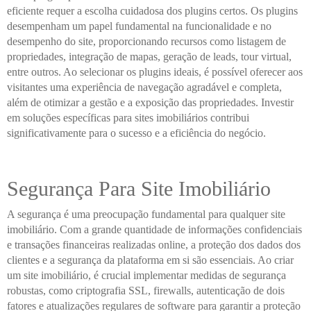
eficiente requer a escolha cuidadosa dos plugins certos. Os plugins
desempenham um papel fundamental na funcionalidade e no
desempenho do site, proporcionando recursos como listagem de
propriedades, integração de mapas, geração de leads, tour virtual,
entre outros. Ao selecionar os plugins ideais, é possível oferecer aos
visitantes uma experiência de navegação agradável e completa,
além de otimizar a gestão e a exposição das propriedades. Investir
em soluções específicas para sites imobiliários contribui
significativamente para o sucesso e a eficiência do negócio.
Segurança Para Site Imobiliário
A segurança é uma preocupação fundamental para qualquer site
imobiliário. Com a grande quantidade de informações confidenciais
e transações financeiras realizadas online, a proteção dos dados dos
clientes e a segurança da plataforma em si são essenciais. Ao criar
um site imobiliário, é crucial implementar medidas de segurança
robustas, como criptografia SSL, firewalls, autenticação de dois
fatores e atualizações regulares de software para garantir a proteção