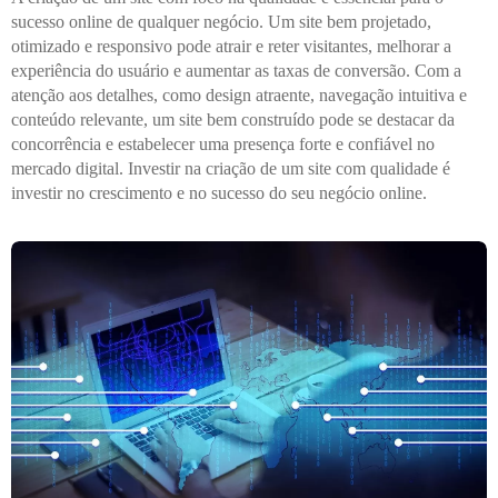
sucesso online de qualquer negócio. Um site bem projetado,
otimizado e responsivo pode atrair e reter visitantes, melhorar a
experiência do usuário e aumentar as taxas de conversão. Com a
atenção aos detalhes, como design atraente, navegação intuitiva e
conteúdo relevante, um site bem construído pode se destacar da
concorrência e estabelecer uma presença forte e confiável no
mercado digital. Investir na criação de um site com qualidade é
investir no crescimento e no sucesso do seu negócio online.