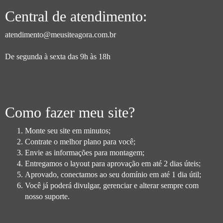
Central de atendimento:
atendimento@meusiteagora.com.br
De segunda à sexta das 9h às 18h
Como fazer meu site?
Monte seu site em minutos;
Contrate o melhor plano para você;
Envie as informações para montagem;
Entregamos o layout para aprovação em até 2 dias úteis;
Aprovado, conectamos ao seu domínio em até 1 dia útil;
Você já poderá divulgar, gerenciar e alterar sempre com
nosso suporte.