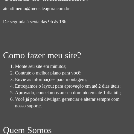
atendimento@meusiteagora.com.br
De segunda à sexta das 9h às 18h
Como fazer meu site?
Monte seu site em minutos;
Contrate o melhor plano para você;
Envie as informações para montagem;
Entregamos o layout para aprovação em até 2 dias úteis;
Aprovado, conectamos ao seu domínio em até 1 dia útil;
Você já poderá divulgar, gerenciar e alterar sempre com
nosso suporte.
Quem Somos