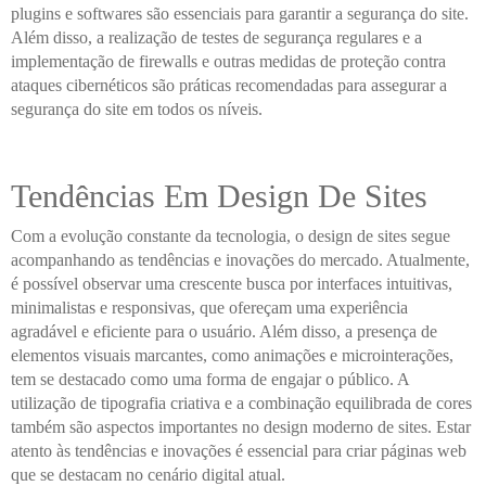
plugins e softwares são essenciais para garantir a segurança do site.
Além disso, a realização de testes de segurança regulares e a
implementação de firewalls e outras medidas de proteção contra
ataques cibernéticos são práticas recomendadas para assegurar a
segurança do site em todos os níveis.
Tendências Em Design De Sites
Com a evolução constante da tecnologia, o design de sites segue
acompanhando as tendências e inovações do mercado. Atualmente,
é possível observar uma crescente busca por interfaces intuitivas,
minimalistas e responsivas, que ofereçam uma experiência
agradável e eficiente para o usuário. Além disso, a presença de
elementos visuais marcantes, como animações e microinterações,
tem se destacado como uma forma de engajar o público. A
utilização de tipografia criativa e a combinação equilibrada de cores
também são aspectos importantes no design moderno de sites. Estar
atento às tendências e inovações é essencial para criar páginas web
que se destacam no cenário digital atual.