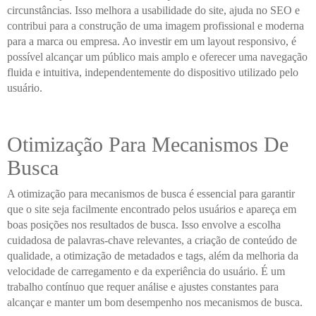
circunstâncias. Isso melhora a usabilidade do site, ajuda no SEO e
contribui para a construção de uma imagem profissional e moderna
para a marca ou empresa. Ao investir em um layout responsivo, é
possível alcançar um público mais amplo e oferecer uma navegação
fluida e intuitiva, independentemente do dispositivo utilizado pelo
usuário.
Otimização Para Mecanismos De
Busca
A otimização para mecanismos de busca é essencial para garantir
que o site seja facilmente encontrado pelos usuários e apareça em
boas posições nos resultados de busca. Isso envolve a escolha
cuidadosa de palavras-chave relevantes, a criação de conteúdo de
qualidade, a otimização de metadados e tags, além da melhoria da
velocidade de carregamento e da experiência do usuário. É um
trabalho contínuo que requer análise e ajustes constantes para
alcançar e manter um bom desempenho nos mecanismos de busca.