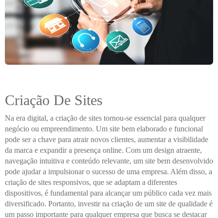
Criação De Sites
Na era digital, a criação de sites tornou-se essencial para qualquer
negócio ou empreendimento. Um site bem elaborado e funcional
pode ser a chave para atrair novos clientes, aumentar a visibilidade
da marca e expandir a presença online. Com um design atraente,
navegação intuitiva e conteúdo relevante, um site bem desenvolvido
pode ajudar a impulsionar o sucesso de uma empresa. Além disso, a
criação de sites responsivos, que se adaptam a diferentes
dispositivos, é fundamental para alcançar um público cada vez mais
diversificado. Portanto, investir na criação de um site de qualidade é
um passo importante para qualquer empresa que busca se destacar