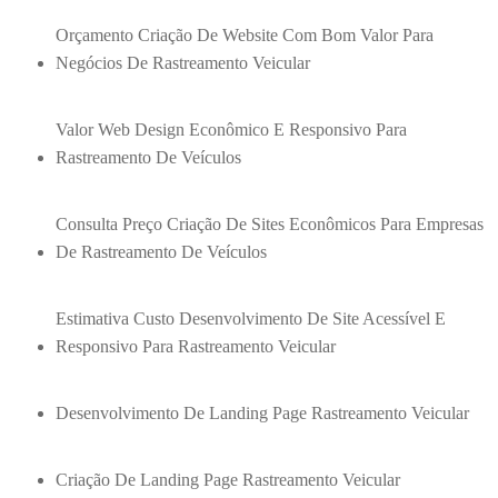
Orçamento Criação De Website Com Bom Valor Para
Negócios De Rastreamento Veicular
Valor Web Design Econômico E Responsivo Para
Rastreamento De Veículos
Consulta Preço Criação De Sites Econômicos Para Empresas
De Rastreamento De Veículos
Estimativa Custo Desenvolvimento De Site Acessível E
Responsivo Para Rastreamento Veicular
Desenvolvimento De Landing Page Rastreamento Veicular
Criação De Landing Page Rastreamento Veicular