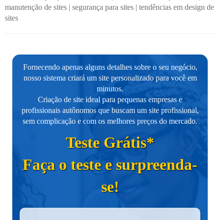
manutenção de sites
|
segurança para sites
|
tendências em design de
sites
Fornecendo apenas alguns detalhes sobre o seu negócio,
nosso sistema criará um site personalizado para você em
minutos.
Criação de site ideal para pequenas empresas e
profissionais autônomos que buscam um site profissional,
sem complicação e com os melhores preços do mercado.
Teste Grátis*
Faça o teste e surpreenda-
se!