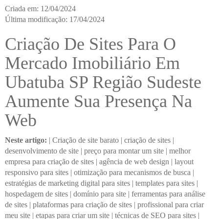
Criada em: 12/04/2024
Última modificação: 17/04/2024
Criação De Sites Para O
Mercado Imobiliário Em
Ubatuba SP Região Sudeste
Aumente Sua Presença Na
Web
Neste artigo:
|
Criação de site barato
|
criação de sites
|
desenvolvimento de site
|
preço para montar um site
|
melhor
empresa para criação de sites
|
agência de web design
|
layout
responsivo para sites
|
otimização para mecanismos de busca
|
estratégias de marketing digital para sites
|
templates para sites
|
hospedagem de sites
|
domínio para site
|
ferramentas para análise
de sites
|
plataformas para criação de sites
|
profissional para criar
meu site
|
etapas para criar um site
|
técnicas de SEO para sites
|