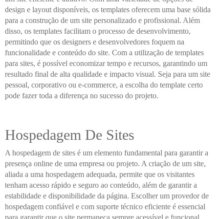
design e layout disponíveis, os templates oferecem uma base sólida
para a construção de um site personalizado e profissional. Além
disso, os templates facilitam o processo de desenvolvimento,
permitindo que os designers e desenvolvedores foquem na
funcionalidade e conteúdo do site. Com a utilização de templates
para sites, é possível economizar tempo e recursos, garantindo um
resultado final de alta qualidade e impacto visual. Seja para um site
pessoal, corporativo ou e-commerce, a escolha do template certo
pode fazer toda a diferença no sucesso do projeto.
Hospedagem De Sites
A hospedagem de sites é um elemento fundamental para garantir a
presença online de uma empresa ou projeto. A criação de um site,
aliada a uma hospedagem adequada, permite que os visitantes
tenham acesso rápido e seguro ao conteúdo, além de garantir a
estabilidade e disponibilidade da página. Escolher um provedor de
hospedagem confiável e com suporte técnico eficiente é essencial
para garantir que o site permaneça sempre acessível e funcional.