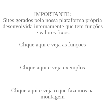
IMPORTANTE:
Sites gerados pela nossa plataforma própria
desenvolvida internamente que tem funções
e valores fixos.
Clique aqui e veja as funções
Clique aqui e veja exemplos
Clique aqui e veja o que fazemos na
montagem