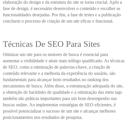
elaboração do design e da estrutura do site se torna crucial. Após a
fase de design, é necessário desenvolver o conteúdo e escolher as
funcionalidades desejadas. Por fim, a fase de testes e a publicação
concluem o processo de criação de um site eficaz e funcional.
Técnicas De SEO Para Sites
Otimizar um site para os motores de busca é essencial para
aumentar a visibilidade e atrair mais tráfego qualificado. As técnicas
de SEO, como a otimização de palavras-chave, a criação de
conteúdo relevante e a melhoria da experiência do usuário, são
fundamentais para alcançar bons resultados no ranking dos
mecanismos de busca. Além disso, a estruturação adequada do site,
a obtenção de backlinks de qualidade e a otimização das meta tags
também são práticas importantes para um bom desempenho nas
buscas online. Ao implementar estratégias de SEO eficientes, é
possível potencializar o sucesso de um site e alcançar melhores
posicionamentos nos resultados de pesquisa.