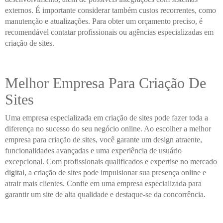
externos. É importante considerar também custos recorrentes, como
manutenção e atualizações. Para obter um orçamento preciso, é
recomendável contatar profissionais ou agências especializadas em
criação de sites.
Melhor Empresa Para Criação De
Sites
Uma empresa especializada em criação de sites pode fazer toda a
diferença no sucesso do seu negócio online. Ao escolher a melhor
empresa para criação de sites, você garante um design atraente,
funcionalidades avançadas e uma experiência de usuário
excepcional. Com profissionais qualificados e expertise no mercado
digital, a criação de sites pode impulsionar sua presença online e
atrair mais clientes. Confie em uma empresa especializada para
garantir um site de alta qualidade e destaque-se da concorrência.