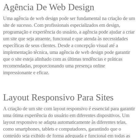
Agência De Web Design
Uma agência de web design pode ser fundamental na criação de um
site de sucesso. Com profissionais especializados em design,
programação e experiência do usuário, a agência pode ajudar a criar
um site que seja atraente, funcional e que atenda às necessidades
específicas de seus clientes. Desde a concepção visual até a
implementação técnica, uma agência de web design pode garantir
que o site esteja alinhado com as últimas tendências e práticas
recomendadas, proporcionando uma presença online
impressionante e eficaz.
Layout Responsivo Para Sites
A criação de um site com layout responsivo é essencial para garantir
uma ótima experiência do usuário em diferentes dispositivos. Um
layout responsivo se adapta automaticamente às diferentes telas,
como smartphones, tablets e computadores, garantindo que o
conteúdo seja exibido de forma adequada e funcional em todas as