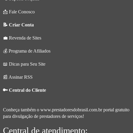
📩 Fale Conosco
📝 Criar Conta
💼 Revenda de Sites
💰 Programa de Afiliados
📖 Dicas para Seu Site
📰 Assinar RSS
🔑 Central do Cliente
Conheça também o
www.prestadoresdobrasil.com.br
portal gratuito
para divulgação de prestadores de serviços!
Central de atendimento: