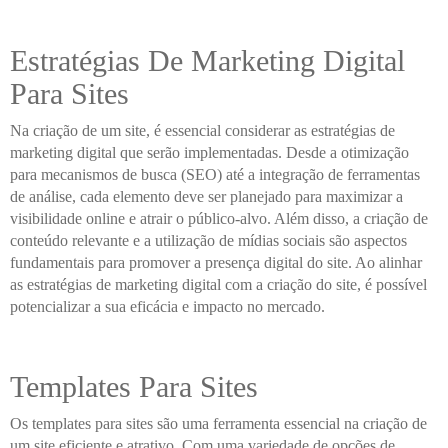
Estratégias De Marketing Digital
Para Sites
Na criação de um site, é essencial considerar as estratégias de
marketing digital que serão implementadas. Desde a otimização
para mecanismos de busca (SEO) até a integração de ferramentas
de análise, cada elemento deve ser planejado para maximizar a
visibilidade online e atrair o público-alvo. Além disso, a criação de
conteúdo relevante e a utilização de mídias sociais são aspectos
fundamentais para promover a presença digital do site. Ao alinhar
as estratégias de marketing digital com a criação do site, é possível
potencializar a sua eficácia e impacto no mercado.
Templates Para Sites
Os templates para sites são uma ferramenta essencial na criação de
um site eficiente e atrativo. Com uma variedade de opções de