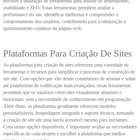
envolve a utilização de ferramentas para análise de desempenho,
usabilidade e SEO. Estas ferramentas permitem avaliar a
performance do site, identificar melhorias e compreender o
comportamento dos usuários, contribuindo para a otimização e
aprimoramento contínuo da página web.
Plataformas Para Criação De Sites
As plataformas para criação de sites oferecem uma variedade de
ferramentas e recursos para simplificar o processo de construção de
um site. Com opções que vão desde construtores de arrastar e soltar
até plataformas de codificação mais avançadas, essas ferramentas
permitem que os usuários criem sites visualmente atraentes e
funcionais, sem a necessidade de conhecimento em programação.
Além disso, as plataformas geralmente oferecem modelos
personalizáveis, hospedagem integrada e suporte técnico, tornando
a criação de um site uma tarefa acessível mesmo para iniciantes.
Com tantas opções disponíveis, é importante avaliar as necessidades
específicas de cada projeto e escolher a plataforma que melhor