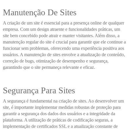
Manutenção De Sites
A criação de um site é essencial para a presença online de qualquer
empresa. Com um design atraente e funcionalidades práticas, um
site bem concebido pode atrair e manter visitantes. Além disso, a
manutenção regular do site é crucial para garantir que ele continue a
funcionar sem problemas, oferecendo uma experiência positiva aos
usuários. A manutenção de sites envolve a atualização de conteúdo,
correção de bugs, otimização de desempenho e segurança,
garantindo que o site permaneça relevante e eficaz.
Segurança Para Sites
A segurança é fundamental na criação de sites. Ao desenvolver um
site, é importante implementar medidas robustas de proteção para
garantir a segurança dos dados dos usuários e a integridade da
plataforma. A utilização de práticas de codificação seguras, a
implementação de certificados SSL e a atualização constante de