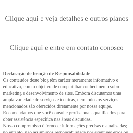
Clique aqui e veja detalhes e outros planos
Clique aqui e entre em contato conosco
Declaração de Isenção de Responsabilidade
Os conteúdos deste blog têm caráter meramente informativo e
educativo, com o objetivo de compartilhar conhecimento sobre
marketing e desenvolvimento de sites. Embora discutamos uma
ampla variedade de serviços e técnicas, nem todos os serviços
mencionados são oferecidos diretamente por nossa equipe.
Recomendamos que você consulte profissionais qualificados para
obter assistência específica nas áreas discutidas.
Nosso compromisso é fornecer informações precisas e atualizadas;
no entanto, não assumimos responsabilidade por eventuais erros ou