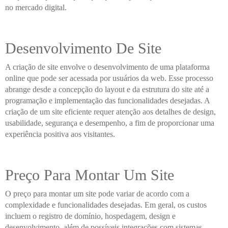
no mercado digital.
Desenvolvimento De Site
A criação de site envolve o desenvolvimento de uma plataforma
online que pode ser acessada por usuários da web. Esse processo
abrange desde a concepção do layout e da estrutura do site até a
programação e implementação das funcionalidades desejadas. A
criação de um site eficiente requer atenção aos detalhes de design,
usabilidade, segurança e desempenho, a fim de proporcionar uma
experiência positiva aos visitantes.
Preço Para Montar Um Site
O preço para montar um site pode variar de acordo com a
complexidade e funcionalidades desejadas. Em geral, os custos
incluem o registro de domínio, hospedagem, design e
desenvolvimento, além de possíveis integrações com sistemas