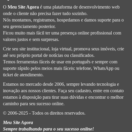
O
Meu Site Agora
é uma plataforma de desenvolvimento web
onde o cliente não precisa fazer tudo sozinho.
Nós montamos, registramos, hospedamos e damos suporte para o
seu gerenciamento posterior.
Ficou muito mais fácil ter uma presença online profissional com
valores justos e sem surpresas.
Crie seu site institucional, loja virtual, promova seus imóveis, crie
até seu próprio portal de notícias ou classificados.
Temos ferramentas fáceis de usar em português e sempre com
suporte rápido pelos meios mais fáceis: telefone, WhatsApp ou
ticket de atendimento.
Estamos no mercado desde 2006, sempre levando tecnologia e
inovação aos nossos clientes. Faça seu cadastro, entre em contato
estamos à disposição para tirar suas dúvidas e encontrar o melhor
caminho para seu sucesso online.
© 2006-2025 - Todos os direitos reservados.
Meu Site Agora
Sempre trabalhando para o seu sucesso online!