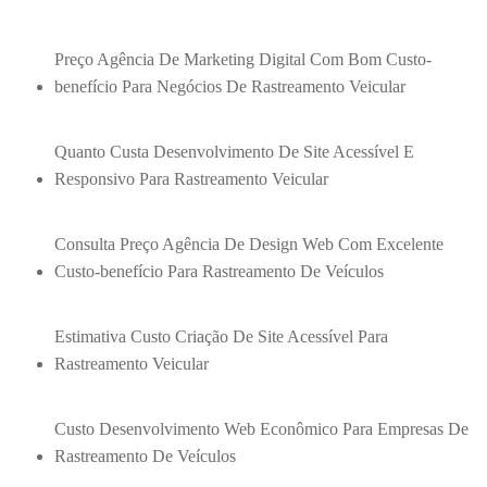
Preço Agência De Marketing Digital Com Bom Custo-
benefício Para Negócios De Rastreamento Veicular
Quanto Custa Desenvolvimento De Site Acessível E
Responsivo Para Rastreamento Veicular
Consulta Preço Agência De Design Web Com Excelente
Custo-benefício Para Rastreamento De Veículos
Estimativa Custo Criação De Site Acessível Para
Rastreamento Veicular
Custo Desenvolvimento Web Econômico Para Empresas De
Rastreamento De Veículos