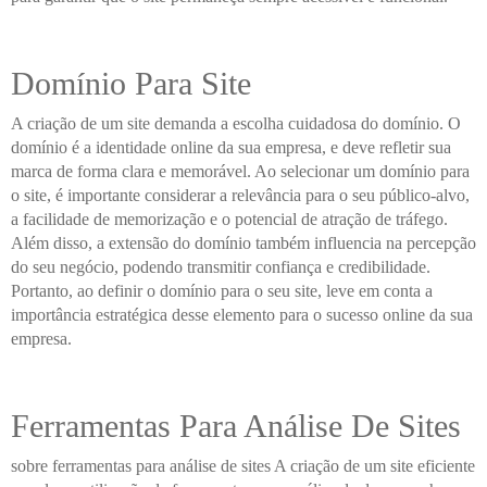
Domínio Para Site
A criação de um site demanda a escolha cuidadosa do domínio. O
domínio é a identidade online da sua empresa, e deve refletir sua
marca de forma clara e memorável. Ao selecionar um domínio para
o site, é importante considerar a relevância para o seu público-alvo,
a facilidade de memorização e o potencial de atração de tráfego.
Além disso, a extensão do domínio também influencia na percepção
do seu negócio, podendo transmitir confiança e credibilidade.
Portanto, ao definir o domínio para o seu site, leve em conta a
importância estratégica desse elemento para o sucesso online da sua
empresa.
Ferramentas Para Análise De Sites
sobre ferramentas para análise de sites A criação de um site eficiente