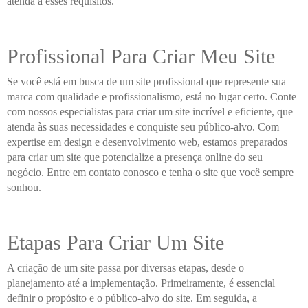
atenda a esses requisitos.
Profissional Para Criar Meu Site
Se você está em busca de um site profissional que represente sua
marca com qualidade e profissionalismo, está no lugar certo. Conte
com nossos especialistas para criar um site incrível e eficiente, que
atenda às suas necessidades e conquiste seu público-alvo. Com
expertise em design e desenvolvimento web, estamos preparados
para criar um site que potencialize a presença online do seu
negócio. Entre em contato conosco e tenha o site que você sempre
sonhou.
Etapas Para Criar Um Site
A criação de um site passa por diversas etapas, desde o
planejamento até a implementação. Primeiramente, é essencial
definir o propósito e o público-alvo do site. Em seguida, a