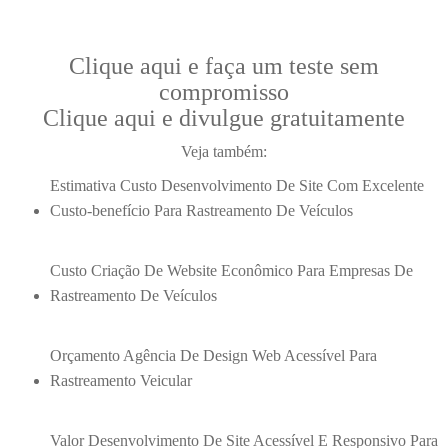
Clique aqui e faça um teste sem
compromisso
Clique aqui e divulgue gratuitamente
Veja também:
Estimativa Custo Desenvolvimento De Site Com Excelente
Custo-benefício Para Rastreamento De Veículos
Custo Criação De Website Econômico Para Empresas De
Rastreamento De Veículos
Orçamento Agência De Design Web Acessível Para
Rastreamento Veicular
Valor Desenvolvimento De Site Acessível E Responsivo Para