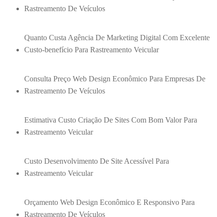
Rastreamento De Veículos
Quanto Custa Agência De Marketing Digital Com Excelente
Custo-benefício Para Rastreamento Veicular
Consulta Preço Web Design Econômico Para Empresas De
Rastreamento De Veículos
Estimativa Custo Criação De Sites Com Bom Valor Para
Rastreamento Veicular
Custo Desenvolvimento De Site Acessível Para
Rastreamento Veicular
Orçamento Web Design Econômico E Responsivo Para
Rastreamento De Veículos