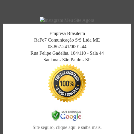
Empresa Brasileira
RaFe7 Comunicação S/S Ltda ME
08.867.241/0001-44
Rua Felipe Gadelha, 104/110 - Sala 44
Santana - São Paulo - SP
Site seguro, clique aqui e saiba mais.