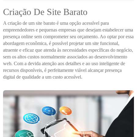
Criação De Site Barato
A criação de um site barato é uma opção acessível para
empreendedores e pequenas empresas que desejam estabelecer uma
presença online sem comprometer seu orçamento. Ao optar por essa
abordagem econômica, é possível projetar um site funcional,
atraente e eficaz que atenda às necessidades específicas do negócio,
sem os altos custos normalmente associados ao desenvolvimento
web. Com a devida atenção aos detalhes e ao uso inteligente de
recursos disponíveis, é perfeitamente viável alcançar presença
digital de qualidade a um custo acessível.