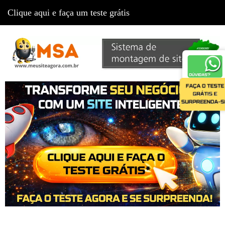
Clique aqui e faça um teste grátis