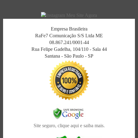
Empresa Brasileira
RaFe7 Comunicação S/S Ltda ME
08.867.241/0001-44
Rua Felipe Gadelha, 104/110 - Sala 44
Santana - São Paulo - SP
Site seguro, clique aqui e saiba mais.