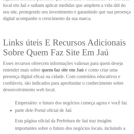
local em Jaú e saibam aplicar medidas que ampliem a vida útil do
seu site, protegendo seu investimento e garantindo que sua presença
digital acompanhe o crescimento da sua marca.
Links úteis E Recursos Adicionais
Sobre Quem Faz Site Em Jaú
Esses recursos oferecem informações valiosas para quem deseja
entender mais sobre
quem faz site em Jaú
e como criar uma
presença digital eficaz na cidade. Com conteúdos educativos e
confiáveis, são indicados para aprofundar o conhecimento sobre
desenvolvimento web local.
Empresário: o futuro dos negócios começa agora e você faz
parte dele Portal oficial de Jaú
Esta página oficial da Prefeitura de Jaú traz insights
importantes sobre o futuro dos negócios locais, incluindo a