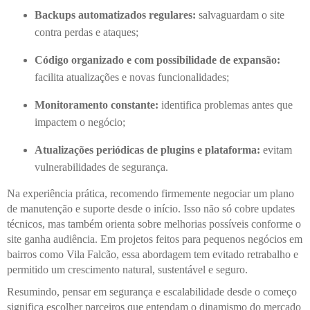
Backups automatizados regulares:
salvaguardam o site
contra perdas e ataques;
Código organizado e com possibilidade de expansão:
facilita atualizações e novas funcionalidades;
Monitoramento constante:
identifica problemas antes que
impactem o negócio;
Atualizações periódicas de plugins e plataforma:
evitam
vulnerabilidades de segurança.
Na experiência prática, recomendo firmemente negociar um plano
de manutenção e suporte desde o início. Isso não só cobre updates
técnicos, mas também orienta sobre melhorias possíveis conforme o
site ganha audiência. Em projetos feitos para pequenos negócios em
bairros como Vila Falcão, essa abordagem tem evitado retrabalho e
permitido um crescimento natural, sustentável e seguro.
Resumindo, pensar em segurança e escalabilidade desde o começo
significa escolher parceiros que entendam o dinamismo do mercado