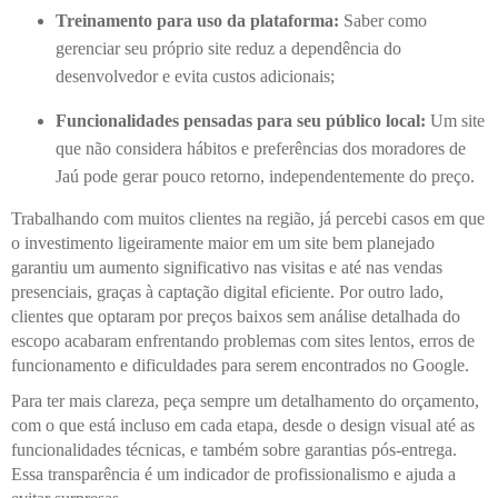
Treinamento para uso da plataforma:
Saber como
gerenciar seu próprio site reduz a dependência do
desenvolvedor e evita custos adicionais;
Funcionalidades pensadas para seu público local:
Um site
que não considera hábitos e preferências dos moradores de
Jaú pode gerar pouco retorno, independentemente do preço.
Trabalhando com muitos clientes na região, já percebi casos em que
o investimento ligeiramente maior em um site bem planejado
garantiu um aumento significativo nas visitas e até nas vendas
presenciais, graças à captação digital eficiente. Por outro lado,
clientes que optaram por preços baixos sem análise detalhada do
escopo acabaram enfrentando problemas com sites lentos, erros de
funcionamento e dificuldades para serem encontrados no Google.
Para ter mais clareza, peça sempre um detalhamento do orçamento,
com o que está incluso em cada etapa, desde o design visual até as
funcionalidades técnicas, e também sobre garantias pós-entrega.
Essa transparência é um indicador de profissionalismo e ajuda a