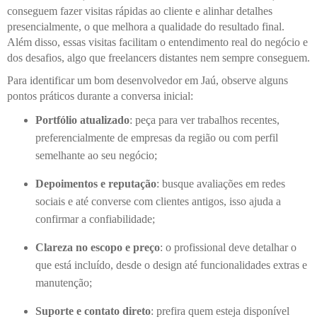
conseguem fazer visitas rápidas ao cliente e alinhar detalhes
presencialmente, o que melhora a qualidade do resultado final.
Além disso, essas visitas facilitam o entendimento real do negócio e
dos desafios, algo que freelancers distantes nem sempre conseguem.
Para identificar um bom desenvolvedor em Jaú, observe alguns
pontos práticos durante a conversa inicial:
Portfólio atualizado
: peça para ver trabalhos recentes,
preferencialmente de empresas da região ou com perfil
semelhante ao seu negócio;
Depoimentos e reputação
: busque avaliações em redes
sociais e até converse com clientes antigos, isso ajuda a
confirmar a confiabilidade;
Clareza no escopo e preço
: o profissional deve detalhar o
que está incluído, desde o design até funcionalidades extras e
manutenção;
Suporte e contato direto
: prefira quem esteja disponível