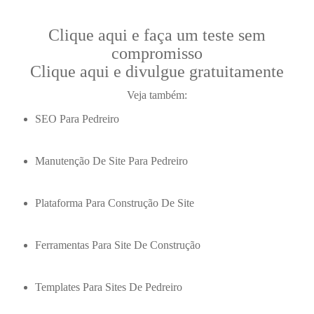
Clique aqui e faça um teste sem
compromisso
Clique aqui e divulgue gratuitamente
Veja também:
SEO Para Pedreiro
Manutenção De Site Para Pedreiro
Plataforma Para Construção De Site
Ferramentas Para Site De Construção
Templates Para Sites De Pedreiro