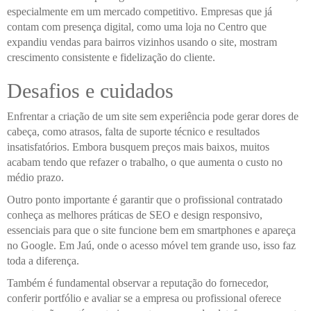
especialmente em um mercado competitivo. Empresas que já
contam com presença digital, como uma loja no Centro que
expandiu vendas para bairros vizinhos usando o site, mostram
crescimento consistente e fidelização do cliente.
Desafios e cuidados
Enfrentar a criação de um site sem experiência pode gerar dores de
cabeça, como atrasos, falta de suporte técnico e resultados
insatisfatórios. Embora busquem preços mais baixos, muitos
acabam tendo que refazer o trabalho, o que aumenta o custo no
médio prazo.
Outro ponto importante é garantir que o profissional contratado
conheça as melhores práticas de SEO e design responsivo,
essenciais para que o site funcione bem em smartphones e apareça
no Google. Em Jaú, onde o acesso móvel tem grande uso, isso faz
toda a diferença.
Também é fundamental observar a reputação do fornecedor,
conferir portfólio e avaliar se a empresa ou profissional oferece