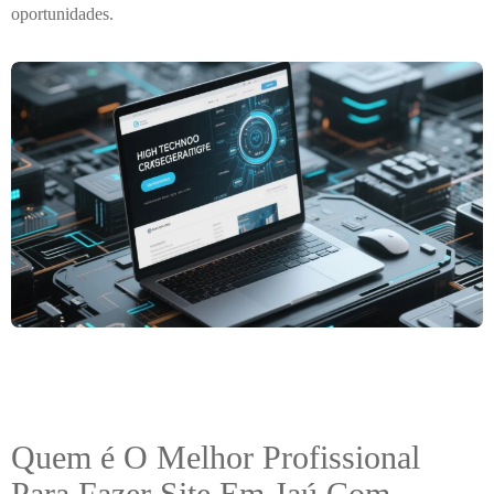
oportunidades.
Quem é O Melhor Profissional
Para Fazer Site Em Jaú Com