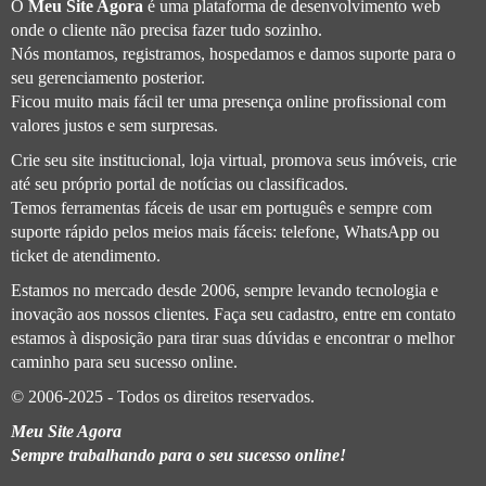
O
Meu Site Agora
é uma plataforma de desenvolvimento web
onde o cliente não precisa fazer tudo sozinho.
Nós montamos, registramos, hospedamos e damos suporte para o
seu gerenciamento posterior.
Ficou muito mais fácil ter uma presença online profissional com
valores justos e sem surpresas.
Crie seu site institucional, loja virtual, promova seus imóveis, crie
até seu próprio portal de notícias ou classificados.
Temos ferramentas fáceis de usar em português e sempre com
suporte rápido pelos meios mais fáceis: telefone, WhatsApp ou
ticket de atendimento.
Estamos no mercado desde 2006, sempre levando tecnologia e
inovação aos nossos clientes. Faça seu cadastro, entre em contato
estamos à disposição para tirar suas dúvidas e encontrar o melhor
caminho para seu sucesso online.
© 2006-2025 - Todos os direitos reservados.
Meu Site Agora
Sempre trabalhando para o seu sucesso online!