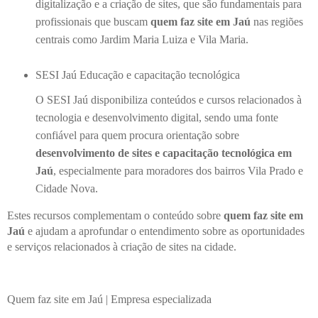
digitalização e a criação de sites, que são fundamentais para
profissionais que buscam
quem faz site em Jaú
nas regiões
centrais como Jardim Maria Luiza e Vila Maria.
SESI Jaú Educação e capacitação tecnológica
O SESI Jaú disponibiliza conteúdos e cursos relacionados à
tecnologia e desenvolvimento digital, sendo uma fonte
confiável para quem procura orientação sobre
desenvolvimento de sites e capacitação tecnológica em
Jaú
, especialmente para moradores dos bairros Vila Prado e
Cidade Nova.
Estes recursos complementam o conteúdo sobre
quem faz site em
Jaú
e ajudam a aprofundar o entendimento sobre as oportunidades
e serviços relacionados à criação de sites na cidade.
Quem faz site em Jaú | Empresa especializada