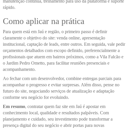
manutenção contínua, treinamento para uso da plataforma e suporte
rápido.
Como aplicar na prática
Para quem está em Jaú e região, o primeiro passo é definir
claramente o objetivo do site: venda online, apresentação
institucional, captação de leads, entre outros. Em seguida, vale pedir
orçamentos detalhados com escopo definido, preferencialmente a
profissionais que atuem em bairros próximos, como a Vila Falcão e
o Jardim Pedro Ometto, para facilitar reuniões presenciais e
acompanhamento.
Ao fechar com um desenvolvedor, combine entregas parciais para
acompanhar o progresso e evitar surpresas. Além disso, pense no
futuro do site, negociando serviços de atualização e adaptação
conforme seu negócio for evoluindo.
Em resumo
, contratar quem faz site em Jaú é apostar em
conhecimento local, qualidade e resultados palpáveis. Com
planejamento e cuidado, seu investimento pode transformar a
presença digital do seu negócio e abrir portas para novas