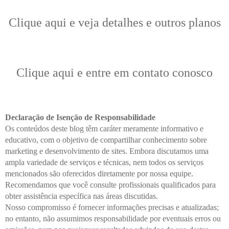
Clique aqui e veja detalhes e outros planos
Clique aqui e entre em contato conosco
Declaração de Isenção de Responsabilidade
Os conteúdos deste blog têm caráter meramente informativo e
educativo, com o objetivo de compartilhar conhecimento sobre
marketing e desenvolvimento de sites. Embora discutamos uma
ampla variedade de serviços e técnicas, nem todos os serviços
mencionados são oferecidos diretamente por nossa equipe.
Recomendamos que você consulte profissionais qualificados para
obter assistência específica nas áreas discutidas.
Nosso compromisso é fornecer informações precisas e atualizadas;
no entanto, não assumimos responsabilidade por eventuais erros ou