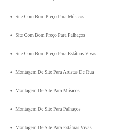
Site Com Bom Preço Para Músicos
Site Com Bom Preço Para Palhaços
Site Com Bom Preço Para Estátuas Vivas
Montagem De Site Para Artistas De Rua
Montagem De Site Para Músicos
Montagem De Site Para Palhaços
Montagem De Site Para Estátuas Vivas