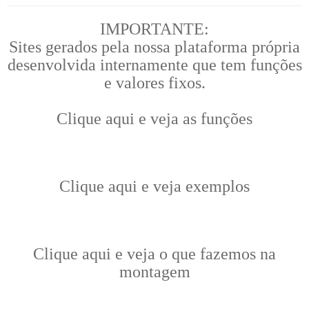
IMPORTANTE:
Sites gerados pela nossa plataforma própria
desenvolvida internamente que tem funções
e valores fixos.
Clique aqui e veja as funções
Clique aqui e veja exemplos
Clique aqui e veja o que fazemos na
montagem