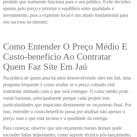
produto que realmente funciona para o seu público. Evite decisões
apenas pelo preço e priorize o equilíbrio entre qualidade e
investimento, pois a expertise local é um aliado fundamental para
seu sucesso na internet.
Como Entender O Preço Médio E
Custo-benefício Ao Contratar
Quem Faz Site Em Jaú
Na prática de quem atua há anos desenvolvendo sites em Jaú, uma
pergunta frequente é como avaliar se o preço cobrado está
realmente alinhado com o que será entregue. O valor médio pode
variar bastante, principalmente porque cada projeto tem
particularidades que impactam diretamente no orçamento final. Por
isso, entender o custo-benefício passa por analisar não apenas o
preço, mas o que está incluso e a qualidade da entrega.
Para começar, observe que um orçamento barato demais pode
esconder faltas importantes, como suporte técnico pós-lançamento,