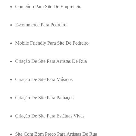
Conteúdo Para Site De Empreiteira
E-commerce Para Pedreiro
Mobile Friendly Para Site De Pedreiro
Criação De Site Para Artistas De Rua
Criação De Site Para Músicos
Criação De Site Para Palhaços
Criação De Site Para Estátuas Vivas
Site Com Bom Preço Para Artistas De Rua