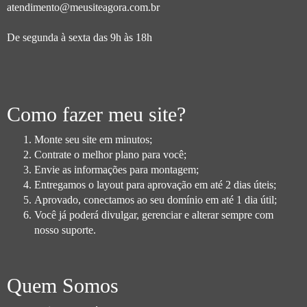
atendimento@meusiteagora.com.br
De segunda à sexta das 9h às 18h
Como fazer meu site?
Monte seu site em minutos;
Contrate o melhor plano para você;
Envie as informações para montagem;
Entregamos o layout para aprovação em até 2 dias úteis;
Aprovado, conectamos ao seu domínio em até 1 dia útil;
Você já poderá divulgar, gerenciar e alterar sempre com
nosso suporte.
Quem Somos