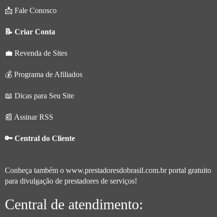
📩 Fale Conosco
📝 Criar Conta
💼 Revenda de Sites
💰 Programa de Afiliados
📖 Dicas para Seu Site
📰 Assinar RSS
🔑 Central do Cliente
Conheça também o
www.prestadoresdobrasil.com.br
portal gratuito
para divulgação de prestadores de serviços!
Central de atendimento: