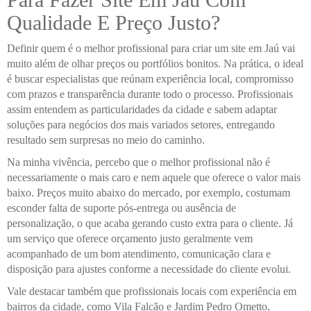
Qualidade E Preço Justo?
Definir quem é o melhor profissional para criar um site em Jaú vai
muito além de olhar preços ou portfólios bonitos. Na prática, o ideal
é buscar especialistas que reúnam experiência local, compromisso
com prazos e transparência durante todo o processo. Profissionais
assim entendem as particularidades da cidade e sabem adaptar
soluções para negócios dos mais variados setores, entregando
resultado sem surpresas no meio do caminho.
Na minha vivência, percebo que o melhor profissional não é
necessariamente o mais caro e nem aquele que oferece o valor mais
baixo. Preços muito abaixo do mercado, por exemplo, costumam
esconder falta de suporte pós-entrega ou ausência de
personalização, o que acaba gerando custo extra para o cliente. Já
um serviço que oferece orçamento justo geralmente vem
acompanhado de um bom atendimento, comunicação clara e
disposição para ajustes conforme a necessidade do cliente evolui.
Vale destacar também que profissionais locais com experiência em
bairros da cidade, como Vila Falcão e Jardim Pedro Ometto,