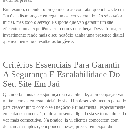
evitar surpresas.
Em resumo, entender o preço médio ao contratar quem faz site em
Jaú é analisar preço e entrega juntos, considerando não só o valor
inicial, mas todo o serviço e suporte que vão garantir um site
eficiente e uma experiência sem dores de cabeça. Dessa forma, seu
investimento rende mais e seu negócio ganha uma presença digital
que realmente traz resultados tangíveis.
Critérios Essenciais Para Garantir
A Segurança E Escalabilidade Do
Seu Site Em Jaú
Quando falamos de segurança e escalabilidade, a preocupação vai
muito além da entrega inicial do site. Um desenvolvimento pensado
para crescer junto com o seu negócio é fundamental, especialmente
em cidades como Jaú, onde a presença digital está se tornando cada
vez mais competitiva. Na prática, já vi clientes começarem com
demandas simples e, em poucos meses, precisarem expandir