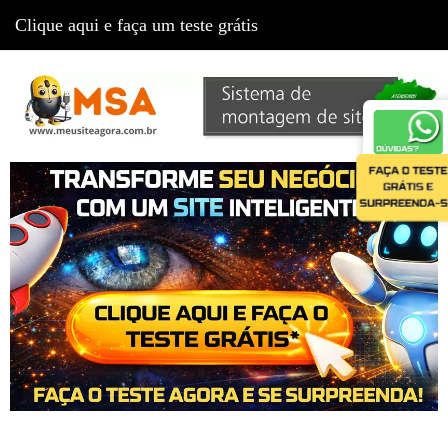
Clique aqui e faça um teste grátis