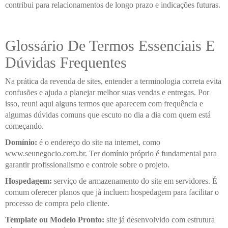
contribui para relacionamentos de longo prazo e indicações futuras.
Glossário De Termos Essenciais E
Dúvidas Frequentes
Na prática da revenda de sites, entender a terminologia correta evita
confusões e ajuda a planejar melhor suas vendas e entregas. Por
isso, reuni aqui alguns termos que aparecem com frequência e
algumas dúvidas comuns que escuto no dia a dia com quem está
começando.
Domínio:
é o endereço do site na internet, como
www.seunegocio.com.br. Ter domínio próprio é fundamental para
garantir profissionalismo e controle sobre o projeto.
Hospedagem:
serviço de armazenamento do site em servidores. É
comum oferecer planos que já incluem hospedagem para facilitar o
processo de compra pelo cliente.
Template ou Modelo Pronto:
site já desenvolvido com estrutura