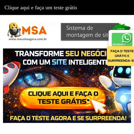
Clique aqui e faça um teste grátis