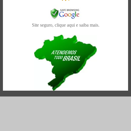
Site seguro, clique aqui e saiba mais.