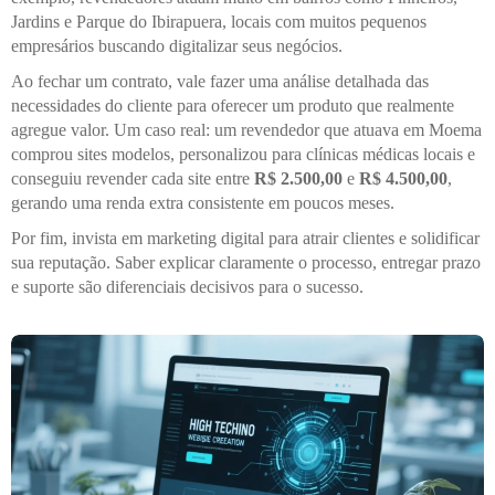
Jardins e Parque do Ibirapuera, locais com muitos pequenos
empresários buscando digitalizar seus negócios.
Ao fechar um contrato, vale fazer uma análise detalhada das
necessidades do cliente para oferecer um produto que realmente
agregue valor. Um caso real: um revendedor que atuava em Moema
comprou sites modelos, personalizou para clínicas médicas locais e
conseguiu revender cada site entre
R$ 2.500,00
e
R$ 4.500,00
,
gerando uma renda extra consistente em poucos meses.
Por fim, invista em marketing digital para atrair clientes e solidificar
sua reputação. Saber explicar claramente o processo, entregar prazo
e suporte são diferenciais decisivos para o sucesso.