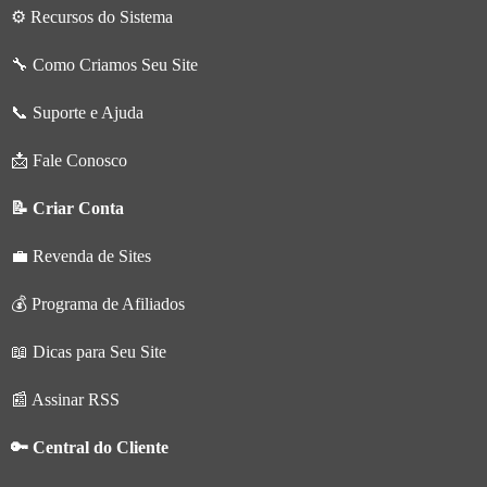
⚙️ Recursos do Sistema
🔧 Como Criamos Seu Site
📞 Suporte e Ajuda
📩 Fale Conosco
📝 Criar Conta
💼 Revenda de Sites
💰 Programa de Afiliados
📖 Dicas para Seu Site
📰 Assinar RSS
🔑 Central do Cliente