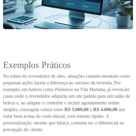
Exemplos Práticos
Na rotina do revendedor de sites, situações comuns mostram como
pequenas ações fazem a diferença no sucesso da revenda. Por
exemplo, em bairros como Pinheiros ou Vila Mariana, já vivenciei
casos onde o revendedor adquiriu um site padrão para um salão de
beleza e, ao adaptar o conteúdo e incluir agendamento online
simples, conseguiu cobrar entre
R$ 3.000,00
e
R$ 4.000,00
um
valor bem acima do custo inicial, com retorno rápido. A
personalização, mesmo que básica, costuma ser o diferencial na
percepção do cliente.