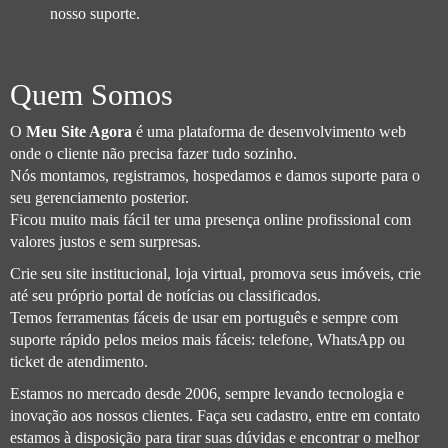
nosso suporte.
Quem Somos
O
Meu Site Agora
é uma plataforma de desenvolvimento web
onde o cliente não precisa fazer tudo sozinho.
Nós montamos, registramos, hospedamos e damos suporte para o
seu gerenciamento posterior.
Ficou muito mais fácil ter uma presença online profissional com
valores justos e sem surpresas.
Crie seu site institucional, loja virtual, promova seus imóveis, crie
até seu próprio portal de notícias ou classificados.
Temos ferramentas fáceis de usar em português e sempre com
suporte rápido pelos meios mais fáceis: telefone, WhatsApp ou
ticket de atendimento.
Estamos no mercado desde 2006, sempre levando tecnologia e
inovação aos nossos clientes. Faça seu cadastro, entre em contato
estamos à disposição para tirar suas dúvidas e encontrar o melhor