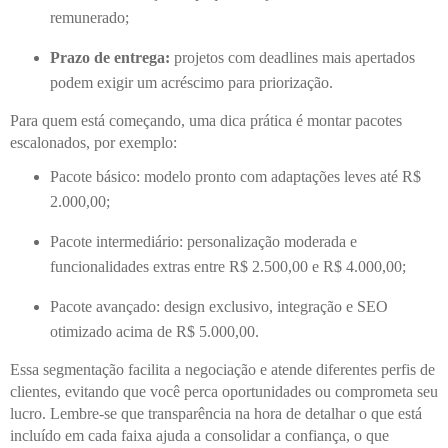
remunerado;
Prazo de entrega:
projetos com deadlines mais apertados
podem exigir um acréscimo para priorização.
Para quem está começando, uma dica prática é montar pacotes
escalonados, por exemplo:
Pacote básico: modelo pronto com adaptações leves até R$
2.000,00;
Pacote intermediário: personalização moderada e
funcionalidades extras entre R$ 2.500,00 e R$ 4.000,00;
Pacote avançado: design exclusivo, integração e SEO
otimizado acima de R$ 5.000,00.
Essa segmentação facilita a negociação e atende diferentes perfis de
clientes, evitando que você perca oportunidades ou comprometa seu
lucro. Lembre-se que transparência na hora de detalhar o que está
incluído em cada faixa ajuda a consolidar a confiança, o que