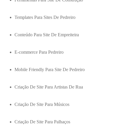
Templates Para Sites De Pedreiro
Conteúdo Para Site De Empreiteira
E-commerce Para Pedreiro
Mobile Friendly Para Site De Pedreiro
Criação De Site Para Artistas De Rua
Criação De Site Para Músicos
Criação De Site Para Palhaços