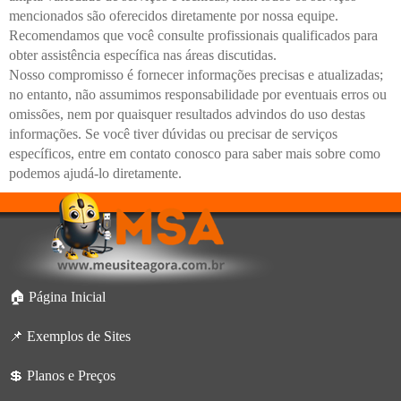
mencionados são oferecidos diretamente por nossa equipe.
Recomendamos que você consulte profissionais qualificados para
obter assistência específica nas áreas discutidas.
Nosso compromisso é fornecer informações precisas e atualizadas;
no entanto, não assumimos responsabilidade por eventuais erros ou
omissões, nem por quaisquer resultados advindos do uso destas
informações. Se você tiver dúvidas ou precisar de serviços
específicos, entre em contato conosco para saber mais sobre como
podemos ajudá-lo diretamente.
🏠 Página Inicial
📌 Exemplos de Sites
💲 Planos e Preços