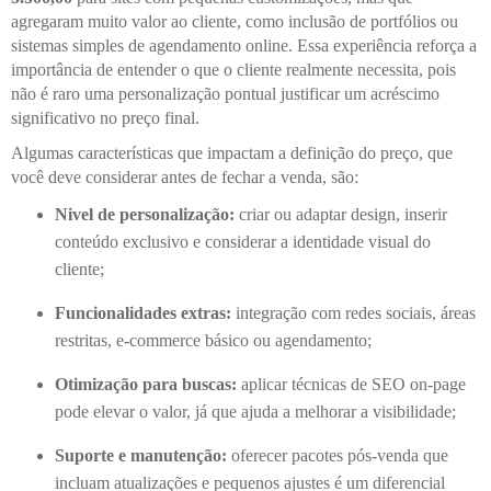
agregaram muito valor ao cliente, como inclusão de portfólios ou
sistemas simples de agendamento online. Essa experiência reforça a
importância de entender o que o cliente realmente necessita, pois
não é raro uma personalização pontual justificar um acréscimo
significativo no preço final.
Algumas características que impactam a definição do preço, que
você deve considerar antes de fechar a venda, são:
Nivel de personalização:
criar ou adaptar design, inserir
conteúdo exclusivo e considerar a identidade visual do
cliente;
Funcionalidades extras:
integração com redes sociais, áreas
restritas, e-commerce básico ou agendamento;
Otimização para buscas:
aplicar técnicas de SEO on-page
pode elevar o valor, já que ajuda a melhorar a visibilidade;
Suporte e manutenção:
oferecer pacotes pós-venda que
incluam atualizações e pequenos ajustes é um diferencial