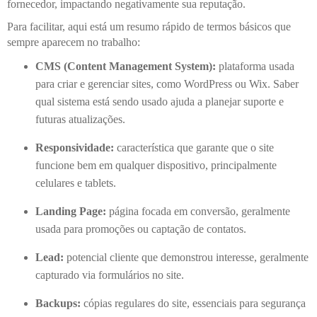
fornecedor, impactando negativamente sua reputação.
Para facilitar, aqui está um resumo rápido de termos básicos que
sempre aparecem no trabalho:
CMS (Content Management System):
plataforma usada
para criar e gerenciar sites, como WordPress ou Wix. Saber
qual sistema está sendo usado ajuda a planejar suporte e
futuras atualizações.
Responsividade:
característica que garante que o site
funcione bem em qualquer dispositivo, principalmente
celulares e tablets.
Landing Page:
página focada em conversão, geralmente
usada para promoções ou captação de contatos.
Lead:
potencial cliente que demonstrou interesse, geralmente
capturado via formulários no site.
Backups:
cópias regulares do site, essenciais para segurança