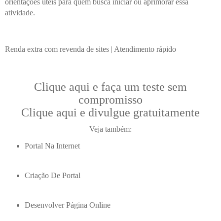
orientações úteis para quem busca iniciar ou aprimorar essa
atividade.
Renda extra com revenda de sites | Atendimento rápido
Clique aqui e faça um teste sem
compromisso
Clique aqui e divulgue gratuitamente
Veja também:
Portal Na Internet
Criação De Portal
Desenvolver Página Online