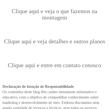
Clique aqui e veja o que fazemos na
montagem
Clique aqui e veja detalhes e outros planos
Clique aqui e entre em contato conosco
Declaração de Isenção de Responsabilidade
Os conteúdos deste blog têm caráter meramente informativo e
educativo, com o objetivo de compartilhar conhecimento sobre
marketing e desenvolvimento de sites. Embora discutamos uma
ampla variedade de serviços e técnicas, nem todos os serviços