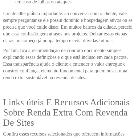
em caso de falhas ou ataques.
Um detalhe prático importante: ao conversar com o cliente, vale
sempre perguntar se ele possui domínio e hospedagem ativos ou se
precisa que você cuide disso. Em muitos bairros da cidade, percebi
que essa confusão gera atrasos nos projetos. Deixar essas etapas
claras no começo já poupa tempo e evita dúvidas futuras.
Por fim, fica a recomendação de criar um documento simples
explicando essas definições e o que está incluso em cada pacote.
Essa transparência ajuda o cliente a entender o valor entregue e
constrói confiança, elemento fundamental para quem busca uma
renda extra sustentável na revenda de sites.
Links úteis E Recursos Adicionais
Sobre Renda Extra Com Revenda
De Sites
Confira esses recursos selecionados que oferecem informações