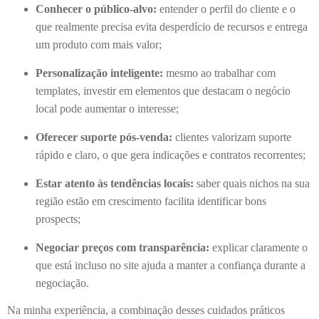
Conhecer o público-alvo:
entender o perfil do cliente e o
que realmente precisa evita desperdício de recursos e entrega
um produto com mais valor;
Personalização inteligente:
mesmo ao trabalhar com
templates, investir em elementos que destacam o negócio
local pode aumentar o interesse;
Oferecer suporte pós-venda:
clientes valorizam suporte
rápido e claro, o que gera indicações e contratos recorrentes;
Estar atento às tendências locais:
saber quais nichos na sua
região estão em crescimento facilita identificar bons
prospects;
Negociar preços com transparência:
explicar claramente o
que está incluso no site ajuda a manter a confiança durante a
negociação.
Na minha experiência, a combinação desses cuidados práticos