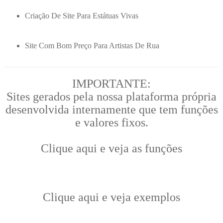
Criação De Site Para Estátuas Vivas
Site Com Bom Preço Para Artistas De Rua
IMPORTANTE:
Sites gerados pela nossa plataforma própria
desenvolvida internamente que tem funções
e valores fixos.
Clique aqui e veja as funções
Clique aqui e veja exemplos