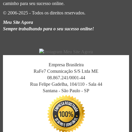
caminho para seu sucesso online.
© 2006-2025 - Todos os direitos reservados.
Meu Site Agora
Sempre trabalhando para o seu sucesso online!
Empresa Brasileira
RaFe7 Comunicação S/S Ltda ME
08.867.241/0001-44
Rua Felipe Gadelha, 104/110 - Sala 44
Santana - São Paulo - SP