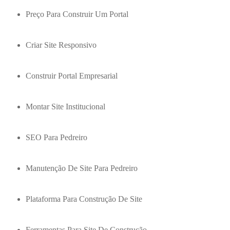
Preço Para Construir Um Portal
Criar Site Responsivo
Construir Portal Empresarial
Montar Site Institucional
SEO Para Pedreiro
Manutenção De Site Para Pedreiro
Plataforma Para Construção De Site
Ferramentas Para Site De Construção