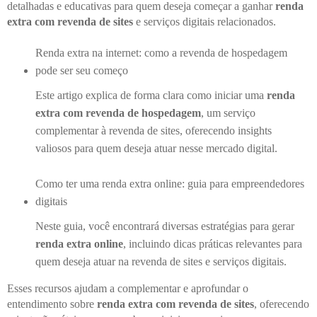
detalhadas e educativas para quem deseja começar a ganhar
renda
extra com revenda de sites
e serviços digitais relacionados.
Renda extra na internet: como a revenda de hospedagem
pode ser seu começo
Este artigo explica de forma clara como iniciar uma
renda
extra com revenda de hospedagem
, um serviço
complementar à revenda de sites, oferecendo insights
valiosos para quem deseja atuar nesse mercado digital.
Como ter uma renda extra online: guia para empreendedores
digitais
Neste guia, você encontrará diversas estratégias para gerar
renda extra online
, incluindo dicas práticas relevantes para
quem deseja atuar na revenda de sites e serviços digitais.
Esses recursos ajudam a complementar e aprofundar o
entendimento sobre
renda extra com revenda de sites
, oferecendo