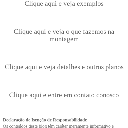
Clique aqui e veja exemplos
Clique aqui e veja o que fazemos na
montagem
Clique aqui e veja detalhes e outros planos
Clique aqui e entre em contato conosco
Declaração de Isenção de Responsabilidade
Os conteúdos deste blog têm caráter meramente informativo e