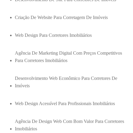
Criação De Website Para Corretagem De Imóveis
Web Design Para Corretores Imobiliários
Agência De Marketing Digital Com Preços Competitivos
Para Corretores Imobiliários
Desenvolvimento Web Econômico Para Corretores De
Imóveis
Web Design Acessível Para Profissionais Imobiliários
Agência De Design Web Com Bom Valor Para Corretores
Imobiliários