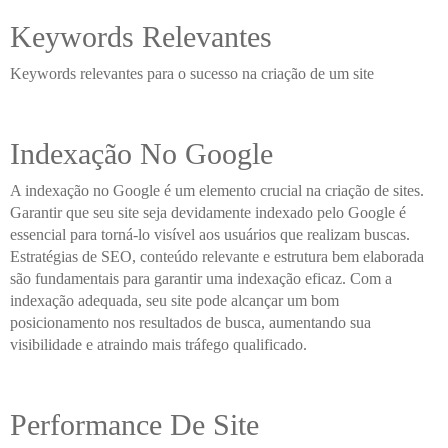
Keywords Relevantes
Keywords relevantes para o sucesso na criação de um site
Indexação No Google
A indexação no Google é um elemento crucial na criação de sites.
Garantir que seu site seja devidamente indexado pelo Google é
essencial para torná-lo visível aos usuários que realizam buscas.
Estratégias de SEO, conteúdo relevante e estrutura bem elaborada
são fundamentais para garantir uma indexação eficaz. Com a
indexação adequada, seu site pode alcançar um bom
posicionamento nos resultados de busca, aumentando sua
visibilidade e atraindo mais tráfego qualificado.
Performance De Site