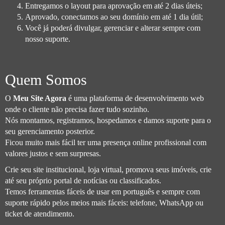
Entregamos o layout para aprovação em até 2 dias úteis;
Aprovado, conectamos ao seu domínio em até 1 dia útil;
Você já poderá divulgar, gerenciar e alterar sempre com
nosso suporte.
Quem Somos
O
Meu Site Agora
é uma plataforma de desenvolvimento web
onde o cliente não precisa fazer tudo sozinho.
Nós montamos, registramos, hospedamos e damos suporte para o
seu gerenciamento posterior.
Ficou muito mais fácil ter uma presença online profissional com
valores justos e sem surpresas.
Crie seu site institucional, loja virtual, promova seus imóveis, crie
até seu próprio portal de notícias ou classificados.
Temos ferramentas fáceis de usar em português e sempre com
suporte rápido pelos meios mais fáceis: telefone, WhatsApp ou
ticket de atendimento.