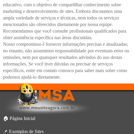
educativo, com o objetivo de compartilhar conhecimento sobre
marketing e desenvolvimento de sites. Embora discutamos uma
ampla variedade de serviços e técnicas, nem todos os serviços
mencionados são oferecidos diretamente por nossa equipe.
Recomendamos que você consulte profissionais qualificados para
obter assistência específica nas áreas discutidas.
Nosso compromisso é fornecer informações precisas e atualizadas;
no entanto, não assumimos responsabilidade por eventuais erros ou
omissões, nem por quaisquer resultados advindos do uso destas
informações. Se você tiver dúvidas ou precisar de serviços
específicos, entre em contato conosco para saber mais sobre como
podemos ajudá-lo diretamente.
🏠 Página Inicial
📌 Exemplos de Sites