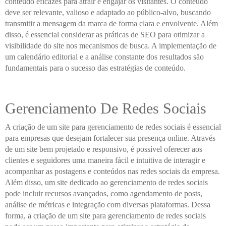
conteúdo eficazes para atrair e engajar os visitantes. O conteúdo
deve ser relevante, valioso e adaptado ao público-alvo, buscando
transmitir a mensagem da marca de forma clara e envolvente. Além
disso, é essencial considerar as práticas de SEO para otimizar a
visibilidade do site nos mecanismos de busca. A implementação de
um calendário editorial e a análise constante dos resultados são
fundamentais para o sucesso das estratégias de conteúdo.
Gerenciamento De Redes Sociais
A criação de um site para gerenciamento de redes sociais é essencial
para empresas que desejam fortalecer sua presença online. Através
de um site bem projetado e responsivo, é possível oferecer aos
clientes e seguidores uma maneira fácil e intuitiva de interagir e
acompanhar as postagens e conteúdos nas redes sociais da empresa.
Além disso, um site dedicado ao gerenciamento de redes sociais
pode incluir recursos avançados, como agendamento de posts,
análise de métricas e integração com diversas plataformas. Dessa
forma, a criação de um site para gerenciamento de redes sociais