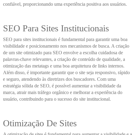
confiável, proporcionando uma experiência positiva aos usuários.
SEO Para Sites Institucionais
SEO para sites institucionais é fundamental para garantir uma boa
visibilidade e posicionamento nos mecanismos de busca. A criação
de um site otimizado para SEO envolve a escolha cuidadosa de
palavras-chave relevantes, a criação de conteúdo de qualidade, a
otimização das metatags e uma boa arquitetura de links internos.
Além disso, é importante garantir que o site seja responsivo, rápido
e seguro, atendendo às diretrizes dos buscadores. Com uma
estratégia sólida de SEO, é possível aumentar a visibilidade da
marca, atrair mais tráfego orgânico e melhorar a experiência do
usuário, contribuindo para o sucesso do site institucional.
Otimização De Sites
A otimização de sites é fundamental para aumentar a visibilidade e a