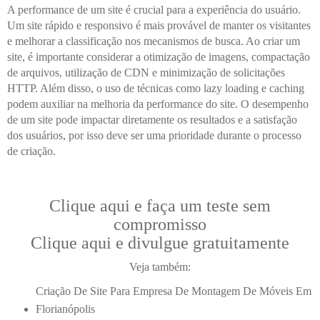
A performance de um site é crucial para a experiência do usuário.
Um site rápido e responsivo é mais provável de manter os visitantes
e melhorar a classificação nos mecanismos de busca. Ao criar um
site, é importante considerar a otimização de imagens, compactação
de arquivos, utilização de CDN e minimização de solicitações
HTTP. Além disso, o uso de técnicas como lazy loading e caching
podem auxiliar na melhoria da performance do site. O desempenho
de um site pode impactar diretamente os resultados e a satisfação
dos usuários, por isso deve ser uma prioridade durante o processo
de criação.
Clique aqui e faça um teste sem
compromisso
Clique aqui e divulgue gratuitamente
Veja também:
Criação De Site Para Empresa De Montagem De Móveis Em
Florianópolis