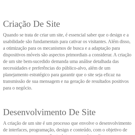
Criação De Site
Quando se trata de criar um site, é essencial saber que o design e a
usabilidade são fundamentais para cativar os visitantes. Além disso,
a otimização para os mecanismos de busca e a adaptação para
dispositivos móveis são aspectos primordiais a considerar. A criação
de um site bem-sucedido demanda uma análise detalhada das
necessidades e preferências do público-alvo, além de um
planejamento estratégico para garantir que o site seja eficaz na
transmissão de sua mensagem e na geração de resultados positivos
para o negócio.
Desenvolvimento De Site
A criação de um site é um processo que envolve o desenvolvimento
de interfaces, programação, design e conteúdo, com o objetivo de