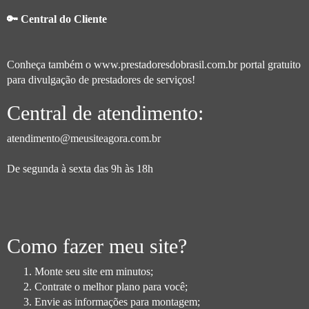
🔑 Central do Cliente
Conheça também o
www.prestadoresdobrasil.com.br
portal gratuito
para divulgação de prestadores de serviços!
Central de atendimento:
atendimento@meusiteagora.com.br
De segunda à sexta das 9h às 18h
Como fazer meu site?
Monte seu site em minutos;
Contrate o melhor plano para você;
Envie as informações para montagem;