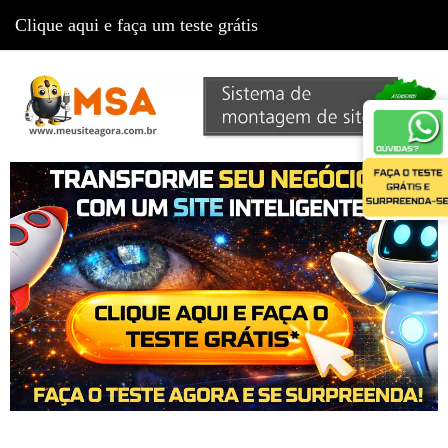
Clique aqui e faça um teste grátis