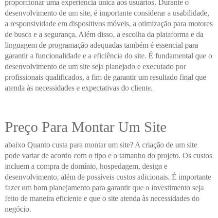
proporcionar uma experiência única aos usuários. Durante o
desenvolvimento de um site, é importante considerar a usabilidade,
a responsividade em dispositivos móveis, a otimização para motores
de busca e a segurança. Além disso, a escolha da plataforma e da
linguagem de programação adequadas também é essencial para
garantir a funcionalidade e a eficiência do site. É fundamental que o
desenvolvimento de um site seja planejado e executado por
profissionais qualificados, a fim de garantir um resultado final que
atenda às necessidades e expectativas do cliente.
Preço Para Montar Um Site
abaixo Quanto custa para montar um site? A criação de um site
pode variar de acordo com o tipo e o tamanho do projeto. Os custos
incluem a compra de domínio, hospedagem, design e
desenvolvimento, além de possíveis custos adicionais. É importante
fazer um bom planejamento para garantir que o investimento seja
feito de maneira eficiente e que o site atenda às necessidades do
negócio.