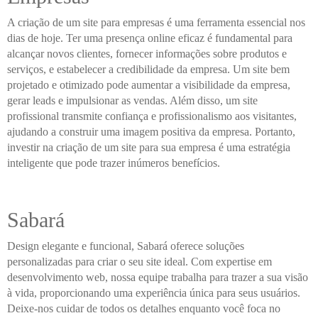
A criação de um site para empresas é uma ferramenta essencial nos
dias de hoje. Ter uma presença online eficaz é fundamental para
alcançar novos clientes, fornecer informações sobre produtos e
serviços, e estabelecer a credibilidade da empresa. Um site bem
projetado e otimizado pode aumentar a visibilidade da empresa,
gerar leads e impulsionar as vendas. Além disso, um site
profissional transmite confiança e profissionalismo aos visitantes,
ajudando a construir uma imagem positiva da empresa. Portanto,
investir na criação de um site para sua empresa é uma estratégia
inteligente que pode trazer inúmeros benefícios.
Sabará
Design elegante e funcional, Sabará oferece soluções
personalizadas para criar o seu site ideal. Com expertise em
desenvolvimento web, nossa equipe trabalha para trazer a sua visão
à vida, proporcionando uma experiência única para seus usuários.
Deixe-nos cuidar de todos os detalhes enquanto você foca no