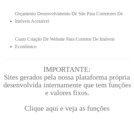
Orçamento Desenvolvimento De Site Para Corretores De
Imóveis Acessível
Custo Criação De Website Para Corretor De Imóveis
Econômico
IMPORTANTE:
Sites gerados pela nossa plataforma própria
desenvolvida internamente que tem funções
e valores fixos.
Clique aqui e veja as funções