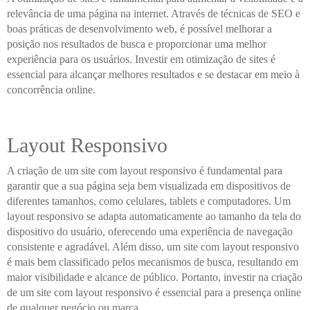
relevância de uma página na internet. Através de técnicas de SEO e
boas práticas de desenvolvimento web, é possível melhorar a
posição nos resultados de busca e proporcionar uma melhor
experiência para os usuários. Investir em otimização de sites é
essencial para alcançar melhores resultados e se destacar em meio à
concorrência online.
Layout Responsivo
A criação de um site com layout responsivo é fundamental para
garantir que a sua página seja bem visualizada em dispositivos de
diferentes tamanhos, como celulares, tablets e computadores. Um
layout responsivo se adapta automaticamente ao tamanho da tela do
dispositivo do usuário, oferecendo uma experiência de navegação
consistente e agradável. Além disso, um site com layout responsivo
é mais bem classificado pelos mecanismos de busca, resultando em
maior visibilidade e alcance de público. Portanto, investir na criação
de um site com layout responsivo é essencial para a presença online
de qualquer negócio ou marca.