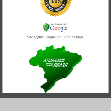
Site seguro, clique aqui e saiba mais.