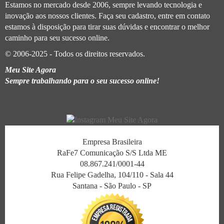
Estamos no mercado desde 2006, sempre levando tecnologia e
inovação aos nossos clientes. Faça seu cadastro, entre em contato
estamos à disposição para tirar suas dúvidas e encontrar o melhor
caminho para seu sucesso online.
© 2006-2025 - Todos os direitos reservados.
Meu Site Agora
Sempre trabalhando para o seu sucesso online!
Empresa Brasileira
RaFe7 Comunicação S/S Ltda ME
08.867.241/0001-44
Rua Felipe Gadelha, 104/110 - Sala 44
Santana - São Paulo - SP