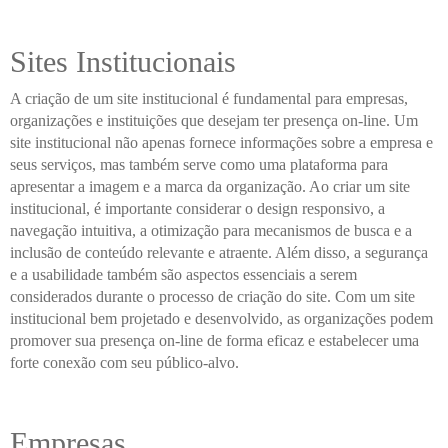
Sites Institucionais
A criação de um site institucional é fundamental para empresas,
organizações e instituições que desejam ter presença on-line. Um
site institucional não apenas fornece informações sobre a empresa e
seus serviços, mas também serve como uma plataforma para
apresentar a imagem e a marca da organização. Ao criar um site
institucional, é importante considerar o design responsivo, a
navegação intuitiva, a otimização para mecanismos de busca e a
inclusão de conteúdo relevante e atraente. Além disso, a segurança
e a usabilidade também são aspectos essenciais a serem
considerados durante o processo de criação do site. Com um site
institucional bem projetado e desenvolvido, as organizações podem
promover sua presença on-line de forma eficaz e estabelecer uma
forte conexão com seu público-alvo.
Empresas