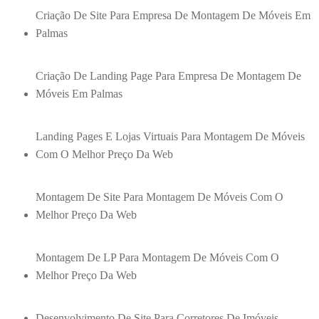
Criação De Site Para Empresa De Montagem De Móveis Em
Palmas
Criação De Landing Page Para Empresa De Montagem De
Móveis Em Palmas
Landing Pages E Lojas Virtuais Para Montagem De Móveis
Com O Melhor Preço Da Web
Montagem De Site Para Montagem De Móveis Com O
Melhor Preço Da Web
Montagem De LP Para Montagem De Móveis Com O
Melhor Preço Da Web
Desenvolvimento De Site Para Corretores De Imóveis