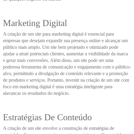
Marketing Digital
A criação de um site para marketing digital é essencial para
empresas que desejam expandir sua presença online e alcançar um
público mais amplo. Um site bem projetado e otimizado pode
ajudar a atrair potenciais clientes, aumentar a visibilidade da marca
e gerar mais conversões. Além disso, um site pode ser uma
poderosa ferramenta de comunicação e engajamento com o público-
alvo, permitindo a divulgação de conteúdo relevante e a promoção
de produtos e serviços. Portanto, investir na criação de um site com
foco em marketing digital é uma estratégia inteligente para
alavancar os resultados do negócio.
Estratégias De Conteúdo
A criação de um site envolve a construção de estratégias de