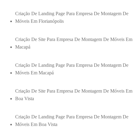
Criação De Landing Page Para Empresa De Montagem De
Móveis Em Florianópolis
Criação De Site Para Empresa De Montagem De Móveis Em
Macapá
Criação De Landing Page Para Empresa De Montagem De
Móveis Em Macapá
Criação De Site Para Empresa De Montagem De Móveis Em
Boa Vista
Criação De Landing Page Para Empresa De Montagem De
Móveis Em Boa Vista