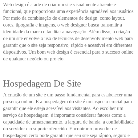
Web design é a arte de criar um site visualmente atraente e
funcional, que proporciona uma experiência agradável aos usuários.
Por meio da combinação de elementos de design, como layout,
cores, tipografia e imagens, o web designer busca transmitir a
identidade da marca e facilitar a navegação. Além disso, a criação
de um site envolve o uso de técnicas de desenvolvimento web para
garantir que o site seja responsivo, rápido e acessível em diferentes
dispositivos. Um bom web design é essencial para o sucesso online
de qualquer negócio ou projeto.
Hospedagem De Site
A criação de um site é um passo fundamental para estabelecer uma
presença online. E a hospedagem do site é um aspecto crucial para
garantir que ele esteja acessível aos visitantes. Ao escolher um
serviço de hospedagem, é importante considerar fatores como a
capacidade de armazenamento, a largura de banda, a confiabilidade
do servidor e o suporte oferecido. Encontrar o provedor de
hospedagem certo pode garantir que seu site seja rápido, seguro e