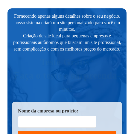
Fornecendo apenas alguns detalhes sobre o seu negócio,
nosso sistema criará um site personalizado para você em
minutos.
Criação de site ideal para pequenas empresas e
profissionais autônomos que buscam um site profissional,
sem complicação e com os melhores preços do mercado.
Teste Grátis*
Faça o teste e surpreenda-
se!
Nome da empresa ou projeto: