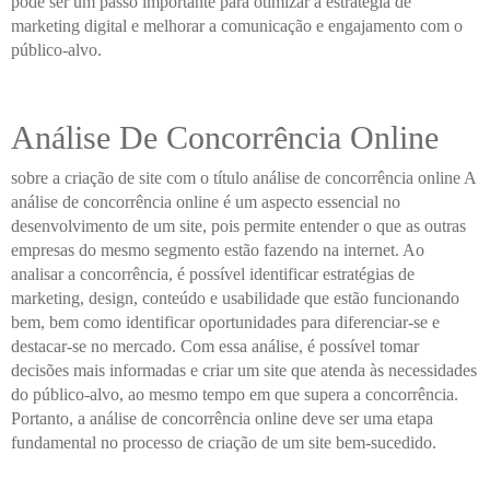
pode ser um passo importante para otimizar a estratégia de
marketing digital e melhorar a comunicação e engajamento com o
público-alvo.
Análise De Concorrência Online
sobre a criação de site com o título análise de concorrência online A
análise de concorrência online é um aspecto essencial no
desenvolvimento de um site, pois permite entender o que as outras
empresas do mesmo segmento estão fazendo na internet. Ao
analisar a concorrência, é possível identificar estratégias de
marketing, design, conteúdo e usabilidade que estão funcionando
bem, bem como identificar oportunidades para diferenciar-se e
destacar-se no mercado. Com essa análise, é possível tomar
decisões mais informadas e criar um site que atenda às necessidades
do público-alvo, ao mesmo tempo em que supera a concorrência.
Portanto, a análise de concorrência online deve ser uma etapa
fundamental no processo de criação de um site bem-sucedido.