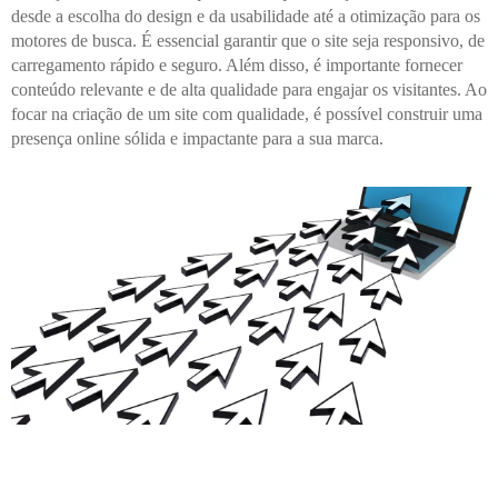
desde a escolha do design e da usabilidade até a otimização para os
motores de busca. É essencial garantir que o site seja responsivo, de
carregamento rápido e seguro. Além disso, é importante fornecer
conteúdo relevante e de alta qualidade para engajar os visitantes. Ao
focar na criação de um site com qualidade, é possível construir uma
presença online sólida e impactante para a sua marca.