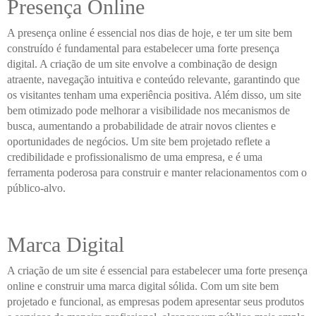
Presença Online
A presença online é essencial nos dias de hoje, e ter um site bem
construído é fundamental para estabelecer uma forte presença
digital. A criação de um site envolve a combinação de design
atraente, navegação intuitiva e conteúdo relevante, garantindo que
os visitantes tenham uma experiência positiva. Além disso, um site
bem otimizado pode melhorar a visibilidade nos mecanismos de
busca, aumentando a probabilidade de atrair novos clientes e
oportunidades de negócios. Um site bem projetado reflete a
credibilidade e profissionalismo de uma empresa, e é uma
ferramenta poderosa para construir e manter relacionamentos com o
público-alvo.
Marca Digital
A criação de um site é essencial para estabelecer uma forte presença
online e construir uma marca digital sólida. Com um site bem
projetado e funcional, as empresas podem apresentar seus produtos