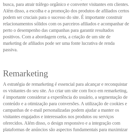
busca, para atrair tráfego orgânico e converter visitantes em clientes.
Além disso, a escolha e a promoção dos produtos de afiliados certos
podem ser cruciais para o sucesso do site. É importante construir
relacionamentos sólidos com os parceiros afiliados e acompanhar de
perto o desempenho das campanhas para garantir resultados
positivos. Com a abordagem certa, a criação de um site de
marketing de afiliados pode ser uma fonte lucrativa de renda
passiva.
Remarketing
A estratégia de remarketing é essencial para alcançar e reconquistar
os visitantes do seu site. Ao criar um site com foco em remarketing,
é importante considerar a experiência do usuário, a segmentação de
conteúdo e a otimização para conversões. A utilização de cookies e
campanhas de e-mail personalizadas podem ajudar a manter os
visitantes engajados e interessados nos produtos ou serviços
oferecidos. Além disso, o design responsivo e a integração com
plataformas de anúncios são aspectos fundamentais para maximizar