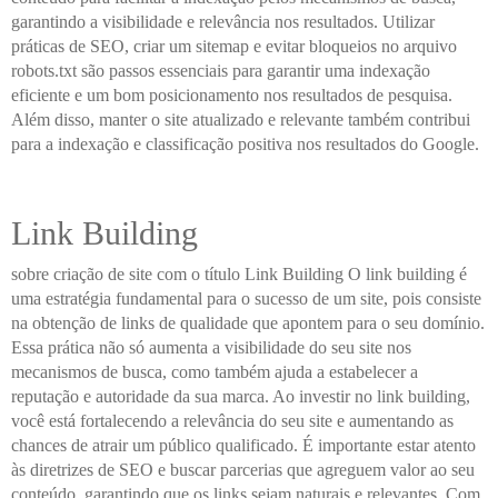
garantindo a visibilidade e relevância nos resultados. Utilizar
práticas de SEO, criar um sitemap e evitar bloqueios no arquivo
robots.txt são passos essenciais para garantir uma indexação
eficiente e um bom posicionamento nos resultados de pesquisa.
Além disso, manter o site atualizado e relevante também contribui
para a indexação e classificação positiva nos resultados do Google.
Link Building
sobre criação de site com o título Link Building O link building é
uma estratégia fundamental para o sucesso de um site, pois consiste
na obtenção de links de qualidade que apontem para o seu domínio.
Essa prática não só aumenta a visibilidade do seu site nos
mecanismos de busca, como também ajuda a estabelecer a
reputação e autoridade da sua marca. Ao investir no link building,
você está fortalecendo a relevância do seu site e aumentando as
chances de atrair um público qualificado. É importante estar atento
às diretrizes de SEO e buscar parcerias que agreguem valor ao seu
conteúdo, garantindo que os links sejam naturais e relevantes. Com