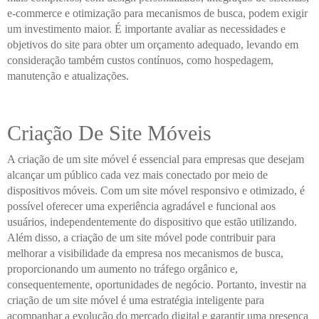
e-commerce e otimização para mecanismos de busca, podem exigir
um investimento maior. É importante avaliar as necessidades e
objetivos do site para obter um orçamento adequado, levando em
consideração também custos contínuos, como hospedagem,
manutenção e atualizações.
Criação De Site Móveis
A criação de um site móvel é essencial para empresas que desejam
alcançar um público cada vez mais conectado por meio de
dispositivos móveis. Com um site móvel responsivo e otimizado, é
possível oferecer uma experiência agradável e funcional aos
usuários, independentemente do dispositivo que estão utilizando.
Além disso, a criação de um site móvel pode contribuir para
melhorar a visibilidade da empresa nos mecanismos de busca,
proporcionando um aumento no tráfego orgânico e,
consequentemente, oportunidades de negócio. Portanto, investir na
criação de um site móvel é uma estratégia inteligente para
acompanhar a evolução do mercado digital e garantir uma presença