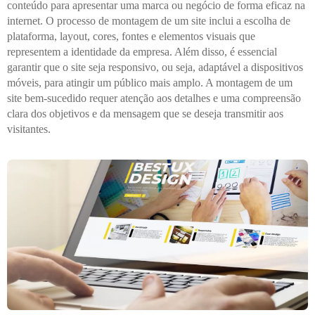
conteúdo para apresentar uma marca ou negócio de forma eficaz na
internet. O processo de montagem de um site inclui a escolha de
plataforma, layout, cores, fontes e elementos visuais que
representem a identidade da empresa. Além disso, é essencial
garantir que o site seja responsivo, ou seja, adaptável a dispositivos
móveis, para atingir um público mais amplo. A montagem de um
site bem-sucedido requer atenção aos detalhes e uma compreensão
clara dos objetivos e da mensagem que se deseja transmitir aos
visitantes.