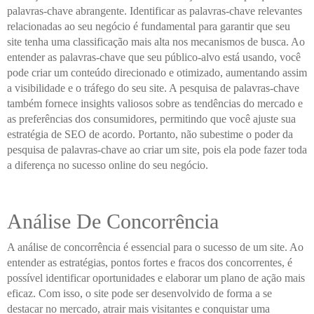
palavras-chave abrangente. Identificar as palavras-chave relevantes
relacionadas ao seu negócio é fundamental para garantir que seu
site tenha uma classificação mais alta nos mecanismos de busca. Ao
entender as palavras-chave que seu público-alvo está usando, você
pode criar um conteúdo direcionado e otimizado, aumentando assim
a visibilidade e o tráfego do seu site. A pesquisa de palavras-chave
também fornece insights valiosos sobre as tendências do mercado e
as preferências dos consumidores, permitindo que você ajuste sua
estratégia de SEO de acordo. Portanto, não subestime o poder da
pesquisa de palavras-chave ao criar um site, pois ela pode fazer toda
a diferença no sucesso online do seu negócio.
Análise De Concorrência
A análise de concorrência é essencial para o sucesso de um site. Ao
entender as estratégias, pontos fortes e fracos dos concorrentes, é
possível identificar oportunidades e elaborar um plano de ação mais
eficaz. Com isso, o site pode ser desenvolvido de forma a se
destacar no mercado, atrair mais visitantes e conquistar uma