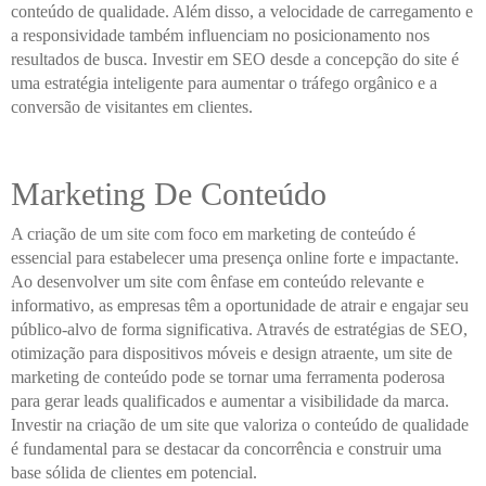
conteúdo de qualidade. Além disso, a velocidade de carregamento e
a responsividade também influenciam no posicionamento nos
resultados de busca. Investir em SEO desde a concepção do site é
uma estratégia inteligente para aumentar o tráfego orgânico e a
conversão de visitantes em clientes.
Marketing De Conteúdo
A criação de um site com foco em marketing de conteúdo é
essencial para estabelecer uma presença online forte e impactante.
Ao desenvolver um site com ênfase em conteúdo relevante e
informativo, as empresas têm a oportunidade de atrair e engajar seu
público-alvo de forma significativa. Através de estratégias de SEO,
otimização para dispositivos móveis e design atraente, um site de
marketing de conteúdo pode se tornar uma ferramenta poderosa
para gerar leads qualificados e aumentar a visibilidade da marca.
Investir na criação de um site que valoriza o conteúdo de qualidade
é fundamental para se destacar da concorrência e construir uma
base sólida de clientes em potencial.