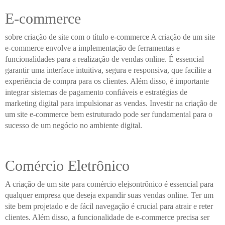
E-commerce
sobre criação de site com o título e-commerce A criação de um site
e-commerce envolve a implementação de ferramentas e
funcionalidades para a realização de vendas online. É essencial
garantir uma interface intuitiva, segura e responsiva, que facilite a
experiência de compra para os clientes. Além disso, é importante
integrar sistemas de pagamento confiáveis e estratégias de
marketing digital para impulsionar as vendas. Investir na criação de
um site e-commerce bem estruturado pode ser fundamental para o
sucesso de um negócio no ambiente digital.
Comércio Eletrônico
A criação de um site para comércio elejsontrônico é essencial para
qualquer empresa que deseja expandir suas vendas online. Ter um
site bem projetado e de fácil navegação é crucial para atrair e reter
clientes. Além disso, a funcionalidade de e-commerce precisa ser