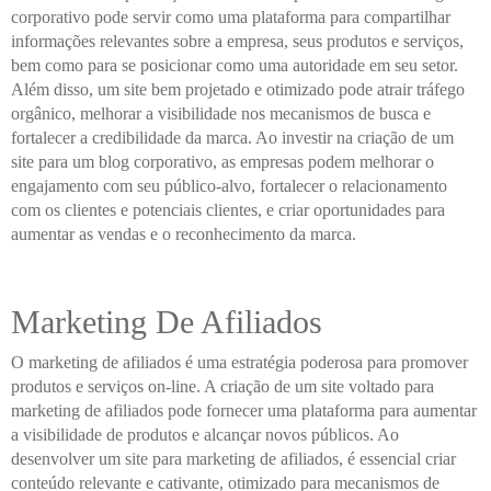
corporativo pode servir como uma plataforma para compartilhar
informações relevantes sobre a empresa, seus produtos e serviços,
bem como para se posicionar como uma autoridade em seu setor.
Além disso, um site bem projetado e otimizado pode atrair tráfego
orgânico, melhorar a visibilidade nos mecanismos de busca e
fortalecer a credibilidade da marca. Ao investir na criação de um
site para um blog corporativo, as empresas podem melhorar o
engajamento com seu público-alvo, fortalecer o relacionamento
com os clientes e potenciais clientes, e criar oportunidades para
aumentar as vendas e o reconhecimento da marca.
Marketing De Afiliados
O marketing de afiliados é uma estratégia poderosa para promover
produtos e serviços on-line. A criação de um site voltado para
marketing de afiliados pode fornecer uma plataforma para aumentar
a visibilidade de produtos e alcançar novos públicos. Ao
desenvolver um site para marketing de afiliados, é essencial criar
conteúdo relevante e cativante, otimizado para mecanismos de