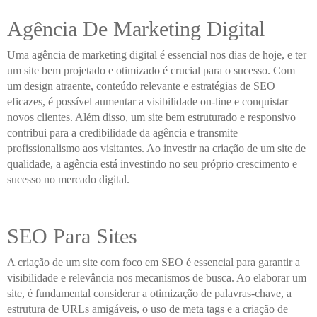
Agência De Marketing Digital
Uma agência de marketing digital é essencial nos dias de hoje, e ter
um site bem projetado e otimizado é crucial para o sucesso. Com
um design atraente, conteúdo relevante e estratégias de SEO
eficazes, é possível aumentar a visibilidade on-line e conquistar
novos clientes. Além disso, um site bem estruturado e responsivo
contribui para a credibilidade da agência e transmite
profissionalismo aos visitantes. Ao investir na criação de um site de
qualidade, a agência está investindo no seu próprio crescimento e
sucesso no mercado digital.
SEO Para Sites
A criação de um site com foco em SEO é essencial para garantir a
visibilidade e relevância nos mecanismos de busca. Ao elaborar um
site, é fundamental considerar a otimização de palavras-chave, a
estrutura de URLs amigáveis, o uso de meta tags e a criação de