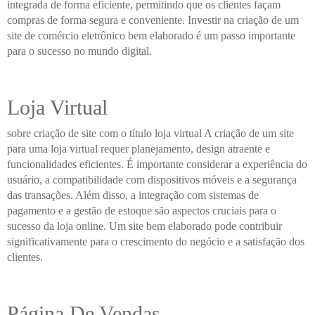
integrada de forma eficiente, permitindo que os clientes façam
compras de forma segura e conveniente. Investir na criação de um
site de comércio eletrônico bem elaborado é um passo importante
para o sucesso no mundo digital.
Loja Virtual
sobre criação de site com o título loja virtual A criação de um site
para uma loja virtual requer planejamento, design atraente e
funcionalidades eficientes. É importante considerar a experiência do
usuário, a compatibilidade com dispositivos móveis e a segurança
das transações. Além disso, a integração com sistemas de
pagamento e a gestão de estoque são aspectos cruciais para o
sucesso da loja online. Um site bem elaborado pode contribuir
significativamente para o crescimento do negócio e a satisfação dos
clientes.
Página De Vendas