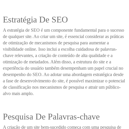
Estratégia De SEO
A estratégia de SEO é um componente fundamental para o sucesso
de qualquer site. Ao criar um site, é essencial considerar as práticas
de otimização de mecanismos de pesquisa para aumentar a
visibilidade online. Isso inclui a escolha cuidadosa de palavras-
chave relevantes, a criação de conteúdo de alta qualidade e a
otimização de metadados. Além disso, a estrutura do site e a
experiência do usuário também desempenham um papel crucial no
desempenho do SEO. Ao adotar uma abordagem estratégica desde
a fase de desenvolvimento do site, é possível maximizar o potencial
de classificação nos mecanismos de pesquisa e atrair um público-
alvo mais amplo.
Pesquisa De Palavras-chave
A criação de um site bem-sucedido começa com uma pesquisa de