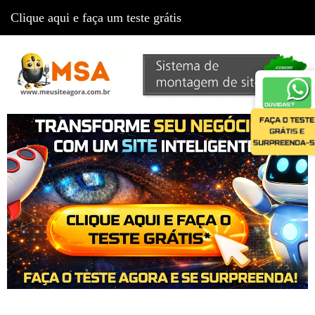
Clique aqui e faça um teste grátis