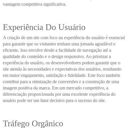
vantagem competitiva significativa.
Experiência Do Usuário
A criação de um site com foco na experiência do usuário é essencial
para garantir que os visitantes tenham uma jornada agradável e
eficiente. Isso envolve desde a facilidade de navegação até a
qualidade do conteúdo e o design responsivo. Ao priorizar a
experiência do usuário, os desenvolvedores podem garantir que o
site atenda às necessidades e expectativas dos usuários, resultando
em maior engajamento, satisfação e fidelidade. Este foco também
contribui para a otimização de conversões e a construção de uma
imagem positiva da marca. Em um mercado competitivo, a
diferenciação proporcionada por uma excelente experiência do
usuário pode ser um fator decisivo para o sucesso do site.
Tráfego Orgânico