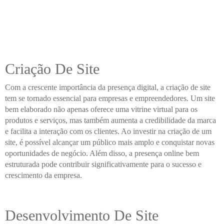
Criação De Site
Com a crescente importância da presença digital, a criação de site
tem se tornado essencial para empresas e empreendedores. Um site
bem elaborado não apenas oferece uma vitrine virtual para os
produtos e serviços, mas também aumenta a credibilidade da marca
e facilita a interação com os clientes. Ao investir na criação de um
site, é possível alcançar um público mais amplo e conquistar novas
oportunidades de negócio. Além disso, a presença online bem
estruturada pode contribuir significativamente para o sucesso e
crescimento da empresa.
Desenvolvimento De Site