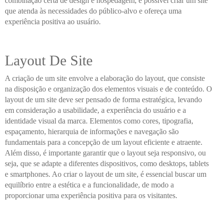
combinação certa de design e hospedagem, é possível criar um site
que atenda às necessidades do público-alvo e ofereça uma
experiência positiva ao usuário.
Layout De Site
A criação de um site envolve a elaboração do layout, que consiste
na disposição e organização dos elementos visuais e de conteúdo. O
layout de um site deve ser pensado de forma estratégica, levando
em consideração a usabilidade, a experiência do usuário e a
identidade visual da marca. Elementos como cores, tipografia,
espaçamento, hierarquia de informações e navegação são
fundamentais para a concepção de um layout eficiente e atraente.
Além disso, é importante garantir que o layout seja responsivo, ou
seja, que se adapte a diferentes dispositivos, como desktops, tablets
e smartphones. Ao criar o layout de um site, é essencial buscar um
equilíbrio entre a estética e a funcionalidade, de modo a
proporcionar uma experiência positiva para os visitantes.