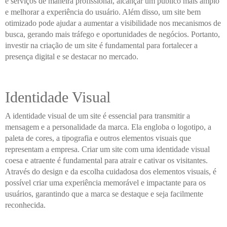
e serviços de maneira profissional, alcançar um público mais amplo
e melhorar a experiência do usuário. Além disso, um site bem
otimizado pode ajudar a aumentar a visibilidade nos mecanismos de
busca, gerando mais tráfego e oportunidades de negócios. Portanto,
investir na criação de um site é fundamental para fortalecer a
presença digital e se destacar no mercado.
Identidade Visual
A identidade visual de um site é essencial para transmitir a
mensagem e a personalidade da marca. Ela engloba o logotipo, a
paleta de cores, a tipografia e outros elementos visuais que
representam a empresa. Criar um site com uma identidade visual
coesa e atraente é fundamental para atrair e cativar os visitantes.
Através do design e da escolha cuidadosa dos elementos visuais, é
possível criar uma experiência memorável e impactante para os
usuários, garantindo que a marca se destaque e seja facilmente
reconhecida.