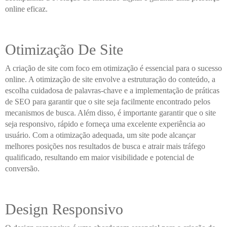
online eficaz.
Otimização De Site
A criação de site com foco em otimização é essencial para o sucesso
online. A otimização de site envolve a estruturação do conteúdo, a
escolha cuidadosa de palavras-chave e a implementação de práticas
de SEO para garantir que o site seja facilmente encontrado pelos
mecanismos de busca. Além disso, é importante garantir que o site
seja responsivo, rápido e forneça uma excelente experiência ao
usuário. Com a otimização adequada, um site pode alcançar
melhores posições nos resultados de busca e atrair mais tráfego
qualificado, resultando em maior visibilidade e potencial de
conversão.
Design Responsivo