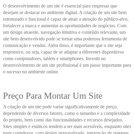
O desenvolvimento de um site é essencial para empresas que
desejam se destacar no ambiente digital. A criação de um site bem
estruturado e funcional é capaz de atrair a atenção do público-alvo,
fortalecer a marca e aumentar as oportunidades de negócios. Com
um design atraente, navegação intuitiva e conteúdo relevante, um
site bem desenvolvido pode se tornar uma poderosa ferramenta de
comunicação e vendas. Além disso, é importante que o site seja
responsivo, ou seja, capaz de se adaptar a diferentes dispositivos
como computadores, tablets e smartphones. Investir no
desenvolvimento de um site profissional é um passo importante para
o sucesso no ambiente online.
Preço Para Montar Um Site
A criação de um site pode variar significativamente de preço,
dependendo de diversos fatores, como o tamanho e a complexidade
do projeto, bem como das funcionalidades e recursos desejados.
Sites simples e estáticos tendem a ser mais acessíveis, enquanto sites
mais complexos, com design personalizado, integração de sistemas,