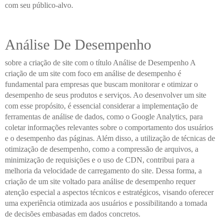
com seu público-alvo.
Análise De Desempenho
sobre a criação de site com o título Análise de Desempenho A
criação de um site com foco em análise de desempenho é
fundamental para empresas que buscam monitorar e otimizar o
desempenho de seus produtos e serviços. Ao desenvolver um site
com esse propósito, é essencial considerar a implementação de
ferramentas de análise de dados, como o Google Analytics, para
coletar informações relevantes sobre o comportamento dos usuários
e o desempenho das páginas. Além disso, a utilização de técnicas de
otimização de desempenho, como a compressão de arquivos, a
minimização de requisições e o uso de CDN, contribui para a
melhoria da velocidade de carregamento do site. Dessa forma, a
criação de um site voltado para análise de desempenho requer
atenção especial a aspectos técnicos e estratégicos, visando oferecer
uma experiência otimizada aos usuários e possibilitando a tomada
de decisões embasadas em dados concretos.