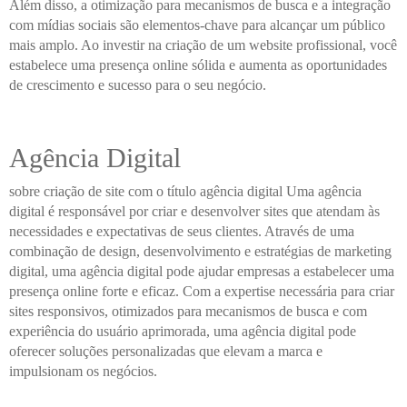
Além disso, a otimização para mecanismos de busca e a integração
com mídias sociais são elementos-chave para alcançar um público
mais amplo. Ao investir na criação de um website profissional, você
estabelece uma presença online sólida e aumenta as oportunidades
de crescimento e sucesso para o seu negócio.
Agência Digital
sobre criação de site com o título agência digital Uma agência
digital é responsável por criar e desenvolver sites que atendam às
necessidades e expectativas de seus clientes. Através de uma
combinação de design, desenvolvimento e estratégias de marketing
digital, uma agência digital pode ajudar empresas a estabelecer uma
presença online forte e eficaz. Com a expertise necessária para criar
sites responsivos, otimizados para mecanismos de busca e com
experiência do usuário aprimorada, uma agência digital pode
oferecer soluções personalizadas que elevam a marca e
impulsionam os negócios.