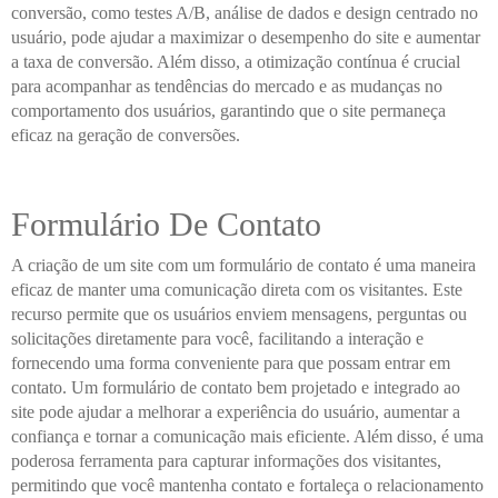
conversão, como testes A/B, análise de dados e design centrado no
usuário, pode ajudar a maximizar o desempenho do site e aumentar
a taxa de conversão. Além disso, a otimização contínua é crucial
para acompanhar as tendências do mercado e as mudanças no
comportamento dos usuários, garantindo que o site permaneça
eficaz na geração de conversões.
Formulário De Contato
A criação de um site com um formulário de contato é uma maneira
eficaz de manter uma comunicação direta com os visitantes. Este
recurso permite que os usuários enviem mensagens, perguntas ou
solicitações diretamente para você, facilitando a interação e
fornecendo uma forma conveniente para que possam entrar em
contato. Um formulário de contato bem projetado e integrado ao
site pode ajudar a melhorar a experiência do usuário, aumentar a
confiança e tornar a comunicação mais eficiente. Além disso, é uma
poderosa ferramenta para capturar informações dos visitantes,
permitindo que você mantenha contato e fortaleça o relacionamento