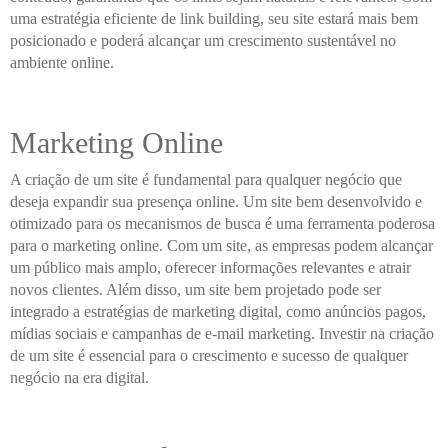
uma estratégia eficiente de link building, seu site estará mais bem
posicionado e poderá alcançar um crescimento sustentável no
ambiente online.
Marketing Online
A criação de um site é fundamental para qualquer negócio que
deseja expandir sua presença online. Um site bem desenvolvido e
otimizado para os mecanismos de busca é uma ferramenta poderosa
para o marketing online. Com um site, as empresas podem alcançar
um público mais amplo, oferecer informações relevantes e atrair
novos clientes. Além disso, um site bem projetado pode ser
integrado a estratégias de marketing digital, como anúncios pagos,
mídias sociais e campanhas de e-mail marketing. Investir na criação
de um site é essencial para o crescimento e sucesso de qualquer
negócio na era digital.