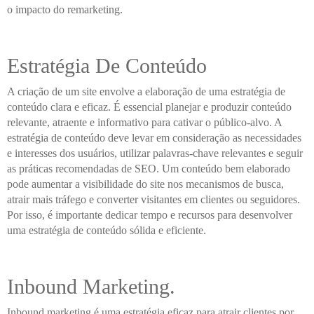
o impacto do remarketing.
Estratégia De Conteúdo
A criação de um site envolve a elaboração de uma estratégia de
conteúdo clara e eficaz. É essencial planejar e produzir conteúdo
relevante, atraente e informativo para cativar o público-alvo. A
estratégia de conteúdo deve levar em consideração as necessidades
e interesses dos usuários, utilizar palavras-chave relevantes e seguir
as práticas recomendadas de SEO. Um conteúdo bem elaborado
pode aumentar a visibilidade do site nos mecanismos de busca,
atrair mais tráfego e converter visitantes em clientes ou seguidores.
Por isso, é importante dedicar tempo e recursos para desenvolver
uma estratégia de conteúdo sólida e eficiente.
Inbound Marketing.
Inbound marketing é uma estratégia eficaz para atrair clientes por