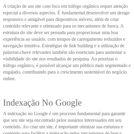
A criação de um site com foco em tráfego orgânico requer atenção
especial a diversos aspectos. É fundamental desenvolver um design
responsivo e amigável para dispositivos móveis, além de criar
conteúdo relevante e otimizado para os mecanismos de busca. A
estrutura do site deve ser pensada para proporcionar uma boa
experiência ao usuário, com tempos de carregamento reduzidos e
navegação intuitiva. Estratégias de link building e a utilização de
palavras-chave relevantes também são essenciais para aumentar a
visibilidade do site nos resultados de pesquisa. Ao priorizar o
tráfego orgânico, é possível alcançar um público mais segmentado e
engajado, contribuindo para o crescimento sustentável do negócio
online.
Indexação No Google
A indexação no Google é um processo fundamental para garantir
que seu site seja encontrado pelos usuários interessados em seu
conteúdo. Ao criar um site, é importante otimizar sua estrutura e
conteúdo para facilitar a indexação pelos mecanismos de busca,