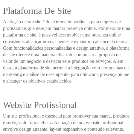
Plataforma De Site
A criação de um site é de extrema importância para empresas e
profissionais que desejam marcar presença online. Por meio de uma
plataforma de site, é possível desenvolver uma presença online
consistente, alcançar novos clientes e expandir o alcance da marca.
Com funcionalidades personalizadas e design atrativo, a plataforma
de site oferece uma maneira eficaz de comunicar a proposta de
valor de um negócio e destacar seus produtos ou serviços. Além
disso, a plataforma de site permite a integração com ferramentas de
marketing e análise de desempenho para otimizar a presença online
e alcançar os objetivos estabelecidos.
Website Profissional
Um site profissional é essencial para promover sua marca, produtos
e serviços de forma eficaz. A criação de um website profissional
envolve design atraente, layout responsivo e conteúdo relevante.