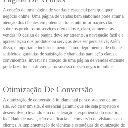
A criação de uma página de vendas é essencial para qualquer
negócio online. Uma página de vendas bem elaborada pode atrair a
atenção dos clientes em potencial, transmitir informações claras
sobre os produtos ou serviços oferecidos e, claro, aumentar as
vendas. O design da página deve ser atraente, a navegação fácil e a
apresentação dos produtos ou serviços deve ser persuasiva. Além
disso, é importante incluir elementos como depoimentos de clientes
satisfeitos, garantias de satisfação e chamadas para ação claras e
convincentes. Investir na criação de uma página de vendas eficiente
pode fazer toda a diferença no sucesso do seu negócio online.
Otimização De Conversão
A otimização de conversão é fundamental para o sucesso de um
site. Ao criar um site, é essencial garantir que ele seja projetado e
desenvolvido levando em consideração a experiência do usuário, a
facilidade de navegação e a eficácia na conversão de visitantes em
clientes. A implementação de técnicas e estratégias de otimização de