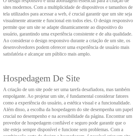
O design responsivo é uma abordagem essencial para a criação de
sites modernos. Com a multiplicidade de dispositivos e tamanhos de
tela utilizados para acessar a web, é crucial garantir que um site seja
visualmente atraente e funcional em todos eles. O design responsivo
permite que um site se adapte dinamicamente ao dispositivo do
usuário, garantindo uma experiência consistente e de alta qualidade.
Ao considerar o design responsivo durante a criação de um site, os
desenvolvedores podem oferecer uma experiência de usuário mais
satisfatória e alcançar um público mais amplo.
Hospedagem De Site
A criação de um site pode ser uma tarefa desafiadora, mas também
empolgante. Ao projetar um site, é fundamental considerar fatores
como a experiência do usuário, a estética visual e a funcionalidade.
Além disso, a escolha da hospedagem do site desempenha um papel
crucial no desempenho e na acessibilidade da página. Encontrar um
provedor de hospedagem confiável e seguro pode garantir que o
site esteja sempre disponível e funcione sem problemas. Com a