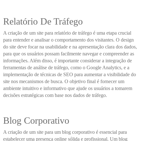
Relatório De Tráfego
A criação de um site para relatório de tráfego é uma etapa crucial
para entender e analisar o comportamento dos visitantes. O design
do site deve focar na usabilidade e na apresentação clara dos dados,
para que os usuários possam facilmente navegar e compreender as
informações. Além disso, é importante considerar a integração de
ferramentas de análise de tráfego, como o Google Analytics, e a
implementação de técnicas de SEO para aumentar a visibilidade do
site nos mecanismos de busca. O objetivo final é fornecer um
ambiente intuitivo e informativo que ajude os usuários a tomarem
decisões estratégicas com base nos dados de tráfego.
Blog Corporativo
A criação de um site para um blog corporativo é essencial para
estabelecer uma presença online sólida e profissional. Um blog