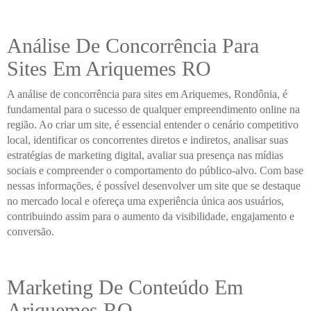
Análise De Concorrência Para
Sites Em Ariquemes RO
A análise de concorrência para sites em Ariquemes, Rondônia, é
fundamental para o sucesso de qualquer empreendimento online na
região. Ao criar um site, é essencial entender o cenário competitivo
local, identificar os concorrentes diretos e indiretos, analisar suas
estratégias de marketing digital, avaliar sua presença nas mídias
sociais e compreender o comportamento do público-alvo. Com base
nessas informações, é possível desenvolver um site que se destaque
no mercado local e ofereça uma experiência única aos usuários,
contribuindo assim para o aumento da visibilidade, engajamento e
conversão.
Marketing De Conteúdo Em
Ariquemes RO