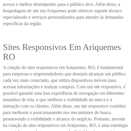
acesso e melhor desempenho para o público alvo. Além disso, a
hospedagem de site em Ariquemes pode oferecer suporte técnico
especializado e serviços personalizados para atender às demandas
específicas da região.
Sites Responsivos Em Ariquemes
RO
A criação de sites responsivos em Ariquemes, RO, é fundamental
para empresas e empreendedores que desejam alcançar um público
cada vez mais conectado, que utiliza dispositivos móveis para
acessar informações e realizar compras. Com um site responsivo, é
possível garantir uma boa experiência de navegação em diferentes
tamanhos de tela, o que melhora a visibilidade da marca e a
interação com os clientes. Além disso, um site responsivo contribui
para melhorar o posicionamento nos mecanismos de busca,
promovendo a visibilidade e alcance do negócio. Portanto, investir
na criação de sites responsivos em Ariquemes, RO, é uma estratégia