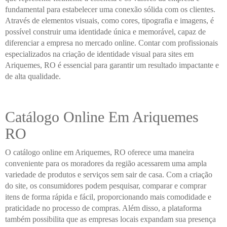
fundamental para estabelecer uma conexão sólida com os clientes.
Através de elementos visuais, como cores, tipografia e imagens, é
possível construir uma identidade única e memorável, capaz de
diferenciar a empresa no mercado online. Contar com profissionais
especializados na criação de identidade visual para sites em
Ariquemes, RO é essencial para garantir um resultado impactante e
de alta qualidade.
Catálogo Online Em Ariquemes
RO
O catálogo online em Ariquemes, RO oferece uma maneira
conveniente para os moradores da região acessarem uma ampla
variedade de produtos e serviços sem sair de casa. Com a criação
do site, os consumidores podem pesquisar, comparar e comprar
itens de forma rápida e fácil, proporcionando mais comodidade e
praticidade no processo de compras. Além disso, a plataforma
também possibilita que as empresas locais expandam sua presença