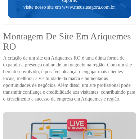
suporte,
visite nosso site em
www.meusiteagora.com.br
.
Montagem De Site Em Ariquemes
RO
A criação de um site em Ariquemes RO é uma ótima forma de
expandir a presença online de um negócio na região. Com um site
bem desenvolvido, é possível alcançar e engajar mais clientes
locais, melhorar a visibilidade da marca e aumentar as
oportunidades de negócios. Além disso, um site profissional pode
transmitir confiança e credibilidade aos visitantes, contribuindo para
o crescimento e sucesso da empresa em Ariquemes e região.