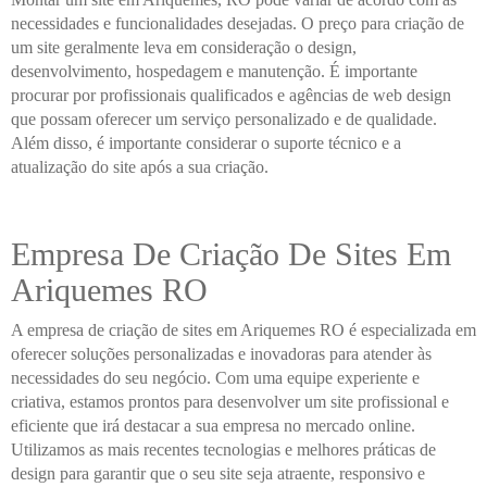
necessidades e funcionalidades desejadas. O preço para criação de
um site geralmente leva em consideração o design,
desenvolvimento, hospedagem e manutenção. É importante
procurar por profissionais qualificados e agências de web design
que possam oferecer um serviço personalizado e de qualidade.
Além disso, é importante considerar o suporte técnico e a
atualização do site após a sua criação.
Empresa De Criação De Sites Em
Ariquemes RO
A empresa de criação de sites em Ariquemes RO é especializada em
oferecer soluções personalizadas e inovadoras para atender às
necessidades do seu negócio. Com uma equipe experiente e
criativa, estamos prontos para desenvolver um site profissional e
eficiente que irá destacar a sua empresa no mercado online.
Utilizamos as mais recentes tecnologias e melhores práticas de
design para garantir que o seu site seja atraente, responsivo e