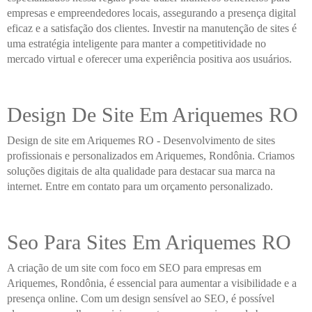
empresas e empreendedores locais, assegurando a presença digital
eficaz e a satisfação dos clientes. Investir na manutenção de sites é
uma estratégia inteligente para manter a competitividade no
mercado virtual e oferecer uma experiência positiva aos usuários.
Design De Site Em Ariquemes RO
Design de site em Ariquemes RO - Desenvolvimento de sites
profissionais e personalizados em Ariquemes, Rondônia. Criamos
soluções digitais de alta qualidade para destacar sua marca na
internet. Entre em contato para um orçamento personalizado.
Seo Para Sites Em Ariquemes RO
A criação de um site com foco em SEO para empresas em
Ariquemes, Rondônia, é essencial para aumentar a visibilidade e a
presença online. Com um design sensível ao SEO, é possível