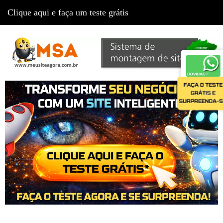
Clique aqui e faça um teste grátis