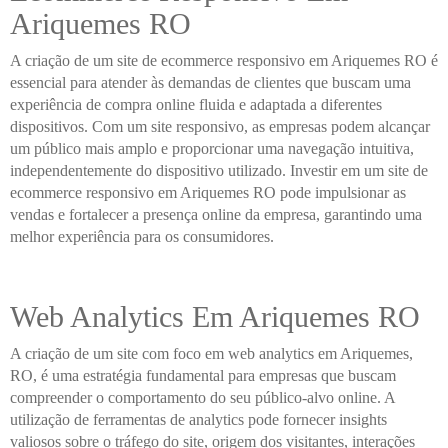
Ariquemes RO
A criação de um site de ecommerce responsivo em Ariquemes RO é
essencial para atender às demandas de clientes que buscam uma
experiência de compra online fluida e adaptada a diferentes
dispositivos. Com um site responsivo, as empresas podem alcançar
um público mais amplo e proporcionar uma navegação intuitiva,
independentemente do dispositivo utilizado. Investir em um site de
ecommerce responsivo em Ariquemes RO pode impulsionar as
vendas e fortalecer a presença online da empresa, garantindo uma
melhor experiência para os consumidores.
Web Analytics Em Ariquemes RO
A criação de um site com foco em web analytics em Ariquemes,
RO, é uma estratégia fundamental para empresas que buscam
compreender o comportamento do seu público-alvo online. A
utilização de ferramentas de analytics pode fornecer insights
valiosos sobre o tráfego do site, origem dos visitantes, interações