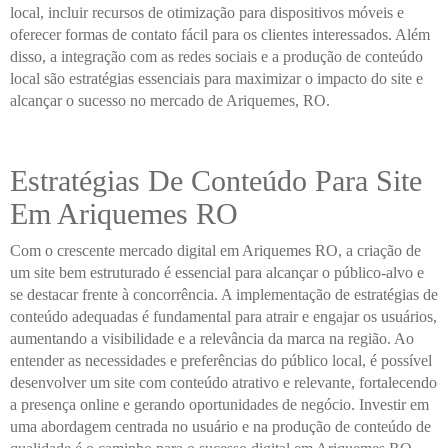
local, incluir recursos de otimização para dispositivos móveis e
oferecer formas de contato fácil para os clientes interessados. Além
disso, a integração com as redes sociais e a produção de conteúdo
local são estratégias essenciais para maximizar o impacto do site e
alcançar o sucesso no mercado de Ariquemes, RO.
Estratégias De Conteúdo Para Site
Em Ariquemes RO
Com o crescente mercado digital em Ariquemes RO, a criação de
um site bem estruturado é essencial para alcançar o público-alvo e
se destacar frente à concorrência. A implementação de estratégias de
conteúdo adequadas é fundamental para atrair e engajar os usuários,
aumentando a visibilidade e a relevância da marca na região. Ao
entender as necessidades e preferências do público local, é possível
desenvolver um site com conteúdo atrativo e relevante, fortalecendo
a presença online e gerando oportunidades de negócio. Investir em
uma abordagem centrada no usuário e na produção de conteúdo de