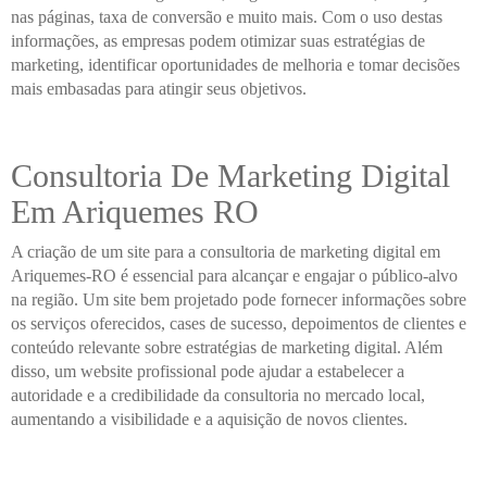
nas páginas, taxa de conversão e muito mais. Com o uso destas
informações, as empresas podem otimizar suas estratégias de
marketing, identificar oportunidades de melhoria e tomar decisões
mais embasadas para atingir seus objetivos.
Consultoria De Marketing Digital
Em Ariquemes RO
A criação de um site para a consultoria de marketing digital em
Ariquemes-RO é essencial para alcançar e engajar o público-alvo
na região. Um site bem projetado pode fornecer informações sobre
os serviços oferecidos, cases de sucesso, depoimentos de clientes e
conteúdo relevante sobre estratégias de marketing digital. Além
disso, um website profissional pode ajudar a estabelecer a
autoridade e a credibilidade da consultoria no mercado local,
aumentando a visibilidade e a aquisição de novos clientes.