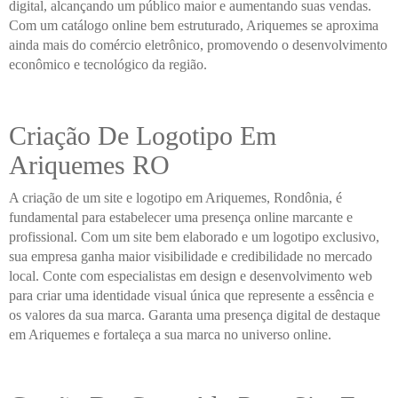
digital, alcançando um público maior e aumentando suas vendas.
Com um catálogo online bem estruturado, Ariquemes se aproxima
ainda mais do comércio eletrônico, promovendo o desenvolvimento
econômico e tecnológico da região.
Criação De Logotipo Em
Ariquemes RO
A criação de um site e logotipo em Ariquemes, Rondônia, é
fundamental para estabelecer uma presença online marcante e
profissional. Com um site bem elaborado e um logotipo exclusivo,
sua empresa ganha maior visibilidade e credibilidade no mercado
local. Conte com especialistas em design e desenvolvimento web
para criar uma identidade visual única que represente a essência e
os valores da sua marca. Garanta uma presença digital de destaque
em Ariquemes e fortaleça a sua marca no universo online.