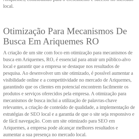
local.
Otimização Para Mecanismos De
Busca Em Ariquemes RO
A criação de um site com foco em otimização para mecanismos de
busca em Ariquemes, RO, é essencial para atrair um público-alvo
local e garantir que a empresa se destaque nos resultados de
pesquisa. Ao desenvolver um site otimizado, é possível aumentar a
visibilidade online e a competitividade no mercado de Ariquemes,
garantindo que os clientes em potencial encontrem facilmente os
produtos e serviços oferecidos pela empresa. A otimização para
mecanismos de busca inclui a utilização de palavras-chave
relevantes, a criação de conteúdo de qualidade, a implementação de
estratégias de SEO local e a garantia de que o site seja responsivo e
de fácil navegação. Com um site otimizado para SEO em
Ariquemes, a empresa pode alcançar melhores resultados e
aumentar a sua presença no mercado local.