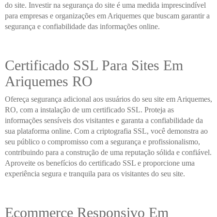
do site. Investir na segurança do site é uma medida imprescindível
para empresas e organizações em Ariquemes que buscam garantir a
segurança e confiabilidade das informações online.
Certificado SSL Para Sites Em
Ariquemes RO
Ofereça segurança adicional aos usuários do seu site em Ariquemes,
RO, com a instalação de um certificado SSL. Proteja as
informações sensíveis dos visitantes e garanta a confiabilidade da
sua plataforma online. Com a criptografia SSL, você demonstra ao
seu público o compromisso com a segurança e profissionalismo,
contribuindo para a construção de uma reputação sólida e confiável.
Aproveite os benefícios do certificado SSL e proporcione uma
experiência segura e tranquila para os visitantes do seu site.
Ecommerce Responsivo Em