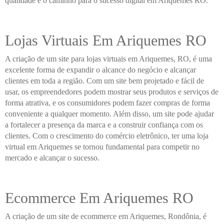
qualidade é o caminho para o sucesso digital em Ariquemes RO.
Lojas Virtuais Em Ariquemes RO
A criação de um site para lojas virtuais em Ariquemes, RO, é uma
excelente forma de expandir o alcance do negócio e alcançar
clientes em toda a região. Com um site bem projetado e fácil de
usar, os empreendedores podem mostrar seus produtos e serviços de
forma atrativa, e os consumidores podem fazer compras de forma
conveniente a qualquer momento. Além disso, um site pode ajudar
a fortalecer a presença da marca e a construir confiança com os
clientes. Com o crescimento do comércio eletrônico, ter uma loja
virtual em Ariquemes se tornou fundamental para competir no
mercado e alcançar o sucesso.
Ecommerce Em Ariquemes RO
A criação de um site de ecommerce em Ariquemes, Rondônia, é