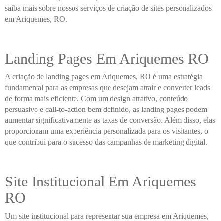
saiba mais sobre nossos serviços de criação de sites personalizados
em Ariquemes, RO.
Landing Pages Em Ariquemes RO
A criação de landing pages em Ariquemes, RO é uma estratégia
fundamental para as empresas que desejam atrair e converter leads
de forma mais eficiente. Com um design atrativo, conteúdo
persuasivo e call-to-action bem definido, as landing pages podem
aumentar significativamente as taxas de conversão. Além disso, elas
proporcionam uma experiência personalizada para os visitantes, o
que contribui para o sucesso das campanhas de marketing digital.
Site Institucional Em Ariquemes
RO
Um site institucional para representar sua empresa em Ariquemes,