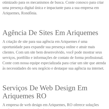
otimizado para os mecanismos de busca. Conte conosco para criar
uma presença digital única e impactante para a sua empresa em
Ariquemes, Rondônia.
Agência De Sites Em Ariquemes
A criação de site para sua agência em Ariquemes é uma
oportunidade para expandir sua presença online e atrair mais
clientes. Com um site bem desenvolvido, você pode mostrar seus
serviços, portfólio e informações de contato de forma profissional.
Conte com nossa equipe especializada para criar um site que atenda
às necessidades do seu negócio e destaque sua agência na internet.
Serviços De Web Design Em
Ariquemes RO
A empresa de web design em Ariquemes, RO oferece soluções