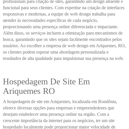
profissionais para criação de sites, garantindo um design atraente e
funcional para seus clientes. Com expertise na criação de interfaces
responsivas e modernas, a equipe de web design trabalha para
atender às necessidades específicas de cada negócio,
proporcionando uma presença online diferenciada e impactante.
Além disso, os serviços incluem a otimização para mecanismos de
busca, garantindo que os sites sejam facilmente encontrados pelos
usuários. Ao escolher a empresa de web design em Ariquemes, RO,
os clientes podem esperar uma abordagem personalizada e
resultados de alta qualidade para impulsionar sua presença na web.
Hospedagem De Site Em
Ariquemes RO
A hospedagem de site em Ariquemes, localizada em Rondônia,
oferece diversas opções para empresas e empreendedores que
desejam estabelecer uma presença online na região. Com a
crescente importância da internet para os negócios, ter um site
hospedado localmente pode proporcionar maior velocidade de