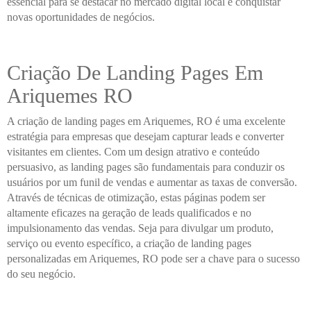
essencial para se destacar no mercado digital local e conquistar
novas oportunidades de negócios.
Criação De Landing Pages Em
Ariquemes RO
A criação de landing pages em Ariquemes, RO é uma excelente
estratégia para empresas que desejam capturar leads e converter
visitantes em clientes. Com um design atrativo e conteúdo
persuasivo, as landing pages são fundamentais para conduzir os
usuários por um funil de vendas e aumentar as taxas de conversão.
Através de técnicas de otimização, estas páginas podem ser
altamente eficazes na geração de leads qualificados e no
impulsionamento das vendas. Seja para divulgar um produto,
serviço ou evento específico, a criação de landing pages
personalizadas em Ariquemes, RO pode ser a chave para o sucesso
do seu negócio.