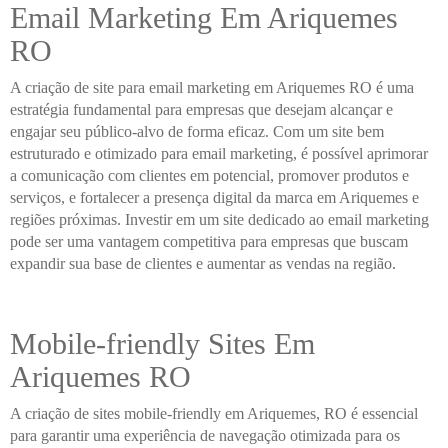
Email Marketing Em Ariquemes
RO
A criação de site para email marketing em Ariquemes RO é uma
estratégia fundamental para empresas que desejam alcançar e
engajar seu público-alvo de forma eficaz. Com um site bem
estruturado e otimizado para email marketing, é possível aprimorar
a comunicação com clientes em potencial, promover produtos e
serviços, e fortalecer a presença digital da marca em Ariquemes e
regiões próximas. Investir em um site dedicado ao email marketing
pode ser uma vantagem competitiva para empresas que buscam
expandir sua base de clientes e aumentar as vendas na região.
Mobile-friendly Sites Em
Ariquemes RO
A criação de sites mobile-friendly em Ariquemes, RO é essencial
para garantir uma experiência de navegação otimizada para os