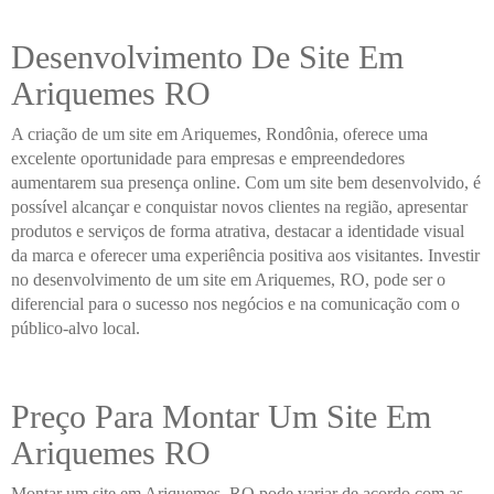
Desenvolvimento De Site Em
Ariquemes RO
A criação de um site em Ariquemes, Rondônia, oferece uma
excelente oportunidade para empresas e empreendedores
aumentarem sua presença online. Com um site bem desenvolvido, é
possível alcançar e conquistar novos clientes na região, apresentar
produtos e serviços de forma atrativa, destacar a identidade visual
da marca e oferecer uma experiência positiva aos visitantes. Investir
no desenvolvimento de um site em Ariquemes, RO, pode ser o
diferencial para o sucesso nos negócios e na comunicação com o
público-alvo local.
Preço Para Montar Um Site Em
Ariquemes RO
Montar um site em Ariquemes, RO pode variar de acordo com as