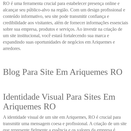
RO é uma ferramenta crucial para estabelecer presença online e
alcançar seu público-alvo na região. Com um design profissional e
conteúdo informativo, seu site pode transmitir confiança e
credibilidade aos visitantes, além de fornecer informações essenciais
sobre sua empresa, produtos e serviços. Ao investir na criação de
um site institucional, você estará fortalecendo sua marca e
expandindo suas oportunidades de negócios em Ariquemes e
arredores.
Blog Para Site Em Ariquemes RO
Identidade Visual Para Sites Em
Ariquemes RO
A identidade visual de um site em Ariquemes, RO é crucial para
transmitir uma mensagem coesa e profissional. A criação de um site
que represente fielmente a essência e os valores da empresa é