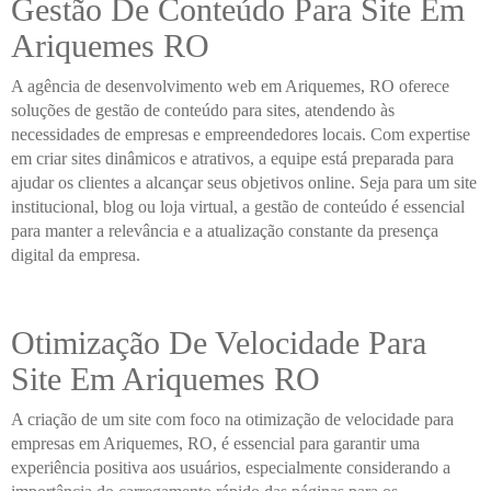
Gestão De Conteúdo Para Site Em
Ariquemes RO
A agência de desenvolvimento web em Ariquemes, RO oferece
soluções de gestão de conteúdo para sites, atendendo às
necessidades de empresas e empreendedores locais. Com expertise
em criar sites dinâmicos e atrativos, a equipe está preparada para
ajudar os clientes a alcançar seus objetivos online. Seja para um site
institucional, blog ou loja virtual, a gestão de conteúdo é essencial
para manter a relevância e a atualização constante da presença
digital da empresa.
Otimização De Velocidade Para
Site Em Ariquemes RO
A criação de um site com foco na otimização de velocidade para
empresas em Ariquemes, RO, é essencial para garantir uma
experiência positiva aos usuários, especialmente considerando a