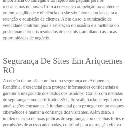
importância do carregamento rápido das páginas para os
mecanismos de busca. Com a crescente competição no ambiente
online, a agilidade e eficiência do site são fatores cruciais para a
retenção e aquisição de clientes. Além disso, a otimização de
velocidade contribui para a satisfação do usuário e a melhoria do
posicionamento nos resultados de pesquisa, ampliando assim as
oportunidades de negócio.
Segurança De Sites Em Ariquemes
RO
A criação de um site com foco na segurança em Ariquemes,
Rondônia, é essencial para proteger informações confidenciais e
garantir a integridade dos dados dos usuários. Contar com medidas
de segurança como certificados SSL, firewall, backups regulares e
atualizações constantes, é fundamental para proteger contra ataques
cibernéticos e manter a confiança dos visitantes. Além disso, a
implementação de boas práticas de segurança, como senhas fortes e
permissões de acesso adequadas, contribui para a proteção efetiva