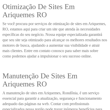
Otimização De Sites Em
Ariquemes RO
Se você procura por serviços de otimização de sites em Ariquemes,
RO, estamos aqui para criar um site que atenda às necessidades
específicas do seu negócio. Nossa equipe especializada garantirá
que seu site seja otimizado para alcançar os melhores resultados nos
motores de busca, ajudando a aumentar sua visibilidade e atrair
mais clientes. Entre em contato conosco para saber mais sobre
como podemos ajudar a impulsionar o seu sucesso online.
Manutenção De Sites Em
Ariquemes RO
A manutenção de sites em Ariquemes, Rondônia, é um serviço
essencial para garantir a atualização, segurança e funcionamento
adequado das páginas na web. Contar com profissionais
especializados nessa região pode trazer inúmeros benefícios para