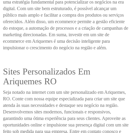
uma estratégia fundamental para potencializar os negócios na era
digital. Com um site bem estruturado, é possível alcançar um
público mais amplo e facilitar a compra dos produtos ou serviços
oferecidos. Além disso, um ecommerce permite a gestão eficiente
do estoque, a automação de processos e a criação de campanhas de
marketing direcionadas. Em suma, investir em um site de
ecommerce em Ariquemes é uma decisão inteligente para
impulsionar o crescimento do negócio na região e além.
Sites Personalizados Em
Ariquemes RO
Seja notado na internet com um site personalizado em Ariquemes,
RO. Conte com nossa equipe especializada para criar um site que
atenda às suas necessidades e destaque seu negócio na região.
Desenvolvemos sites modernos, funcionais e responsivos,
garantindo uma ótima experiência para seus clientes. Aproveite as
oportunidades online e impulsione sua presença digital com um site
feito sob medida para sua empresa. Entre em contato conosco e