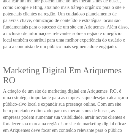
alcançar um melhor posicionamento nos mecanismos de busca,
como Google e Bing, atraindo mais tráfego orgânico para o site e
potenciais clientes na região. Um cuidadoso planejamento de
palavras-chave, otimização de conteúdo e estratégias locais são
fundamentais para o sucesso de um site em Ariquemes. Além disso,
a inclusão de informações relevantes sobre a região e o negócio
local também contribui para uma melhor experiência do usuário e
para a conquista de um público mais segmentado e engajado.
Marketing Digital Em Ariquemes
RO
A criação de um site de marketing digital em Ariquemes, RO, é
uma estratégia importante para as empresas que desejam alcançar o
público-alvo local e expandir sua presença online. Com um site
bem projetado e otimizado para os mecanismos de busca, as
empresas podem aumentar sua visibilidade, atrair novos clientes e
fortalecer sua marca na região. Um site de marketing digital eficaz
em Ariquemes deve focar em conteúdo relevante para o público