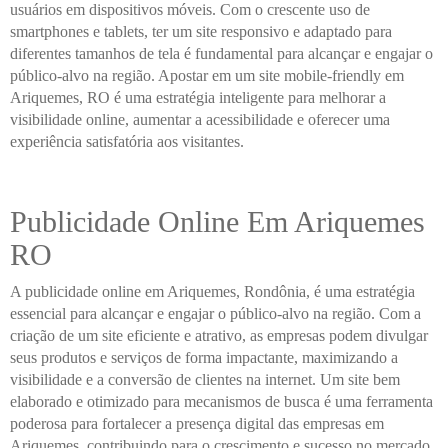
usuários em dispositivos móveis. Com o crescente uso de
smartphones e tablets, ter um site responsivo e adaptado para
diferentes tamanhos de tela é fundamental para alcançar e engajar o
público-alvo na região. Apostar em um site mobile-friendly em
Ariquemes, RO é uma estratégia inteligente para melhorar a
visibilidade online, aumentar a acessibilidade e oferecer uma
experiência satisfatória aos visitantes.
Publicidade Online Em Ariquemes
RO
A publicidade online em Ariquemes, Rondônia, é uma estratégia
essencial para alcançar e engajar o público-alvo na região. Com a
criação de um site eficiente e atrativo, as empresas podem divulgar
seus produtos e serviços de forma impactante, maximizando a
visibilidade e a conversão de clientes na internet. Um site bem
elaborado e otimizado para mecanismos de busca é uma ferramenta
poderosa para fortalecer a presença digital das empresas em
Ariquemes, contribuindo para o crescimento e sucesso no mercado