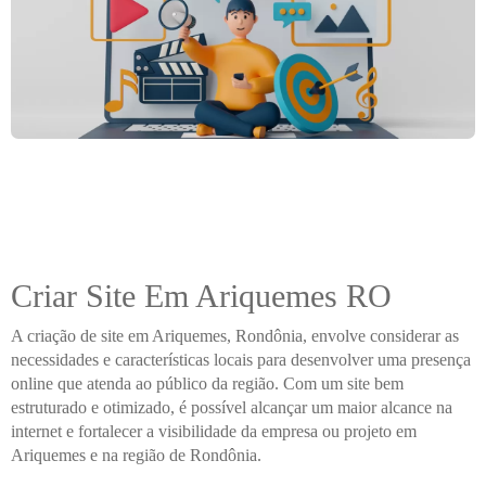
Criar Site Em Ariquemes RO
A criação de site em Ariquemes, Rondônia, envolve considerar as
necessidades e características locais para desenvolver uma presença
online que atenda ao público da região. Com um site bem
estruturado e otimizado, é possível alcançar um maior alcance na
internet e fortalecer a visibilidade da empresa ou projeto em
Ariquemes e na região de Rondônia.