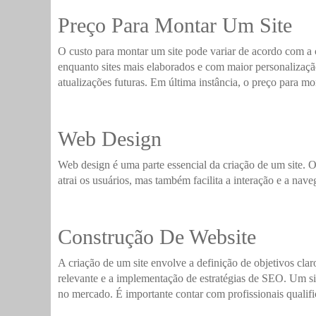
Preço Para Montar Um Site
O custo para montar um site pode variar de acordo com a 
enquanto sites mais elaborados e com maior personalizaç
atualizações futuras. Em última instância, o preço para mo
Web Design
Web design é uma parte essencial da criação de um site. O
atrai os usuários, mas também facilita a interação e a nave
Construção De Website
A criação de um site envolve a definição de objetivos clar
relevante e a implementação de estratégias de SEO. Um sit
no mercado. É importante contar com profissionais qualific