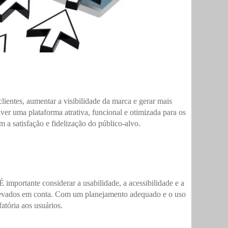
ientes, aumentar a visibilidade da marca e gerar mais
ver uma plataforma atrativa, funcional e otimizada para os
 a satisfação e fidelização do público-alvo.
importante considerar a usabilidade, a acessibilidade e a
m levados em conta. Com um planejamento adequado e o uso
atória aos usuários.