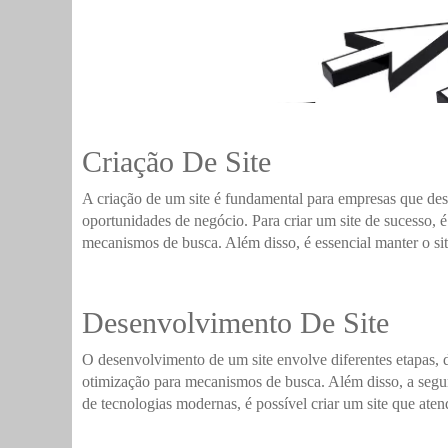
Criação De Site
A criação de um site é fundamental para empresas que dese
oportunidades de negócio. Para criar um site de sucesso, 
mecanismos de busca. Além disso, é essencial manter o site
Desenvolvimento De Site
O desenvolvimento de um site envolve diferentes etapas, d
otimização para mecanismos de busca. Além disso, a segu
de tecnologias modernas, é possível criar um site que aten