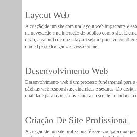
Layout Web
A criação de um site com um layout web impactante é essen
na navegação e na interação do público com o site. Elemen
disso, a garantia de que o layout seja responsivo em difer
crucial para alcançar o sucesso online.
Desenvolvimento Web
Desenvolvimento web é um processo fundamental para a cria
páginas web responsivas, dinâmicas e seguras. Do design d
qualidade para os usuários. Com a crescente importância 
Criação De Site Profissional
A criação de um site profissional é essencial para qualqu