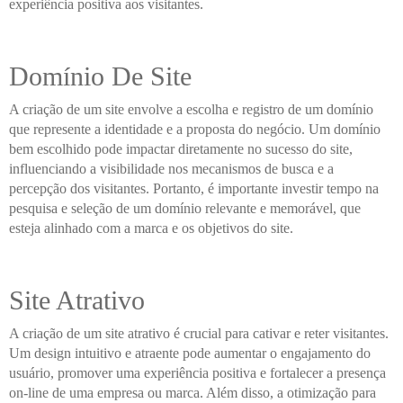
experiência positiva aos visitantes.
Domínio De Site
A criação de um site envolve a escolha e registro de um domínio
que represente a identidade e a proposta do negócio. Um domínio
bem escolhido pode impactar diretamente no sucesso do site,
influenciando a visibilidade nos mecanismos de busca e a
percepção dos visitantes. Portanto, é importante investir tempo na
pesquisa e seleção de um domínio relevante e memorável, que
esteja alinhado com a marca e os objetivos do site.
Site Atrativo
A criação de um site atrativo é crucial para cativar e reter visitantes.
Um design intuitivo e atraente pode aumentar o engajamento do
usuário, promover uma experiência positiva e fortalecer a presença
on-line de uma empresa ou marca. Além disso, a otimização para