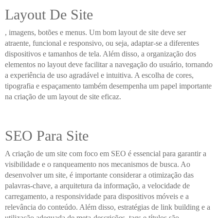
Layout De Site
, imagens, botões e menus. Um bom layout de site deve ser
atraente, funcional e responsivo, ou seja, adaptar-se a diferentes
dispositivos e tamanhos de tela. Além disso, a organização dos
elementos no layout deve facilitar a navegação do usuário, tornando
a experiência de uso agradável e intuitiva. A escolha de cores,
tipografia e espaçamento também desempenha um papel importante
na criação de um layout de site eficaz.
SEO Para Site
A criação de um site com foco em SEO é essencial para garantir a
visibilidade e o ranqueamento nos mecanismos de busca. Ao
desenvolver um site, é importante considerar a otimização das
palavras-chave, a arquitetura da informação, a velocidade de
carregamento, a responsividade para dispositivos móveis e a
relevância do conteúdo. Além disso, estratégias de link building e a
utilização adequada de meta-descrições, tags e títulos são