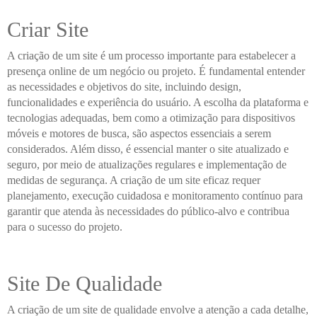
Criar Site
A criação de um site é um processo importante para estabelecer a
presença online de um negócio ou projeto. É fundamental entender
as necessidades e objetivos do site, incluindo design,
funcionalidades e experiência do usuário. A escolha da plataforma e
tecnologias adequadas, bem como a otimização para dispositivos
móveis e motores de busca, são aspectos essenciais a serem
considerados. Além disso, é essencial manter o site atualizado e
seguro, por meio de atualizações regulares e implementação de
medidas de segurança. A criação de um site eficaz requer
planejamento, execução cuidadosa e monitoramento contínuo para
garantir que atenda às necessidades do público-alvo e contribua
para o sucesso do projeto.
Site De Qualidade
A criação de um site de qualidade envolve a atenção a cada detalhe,