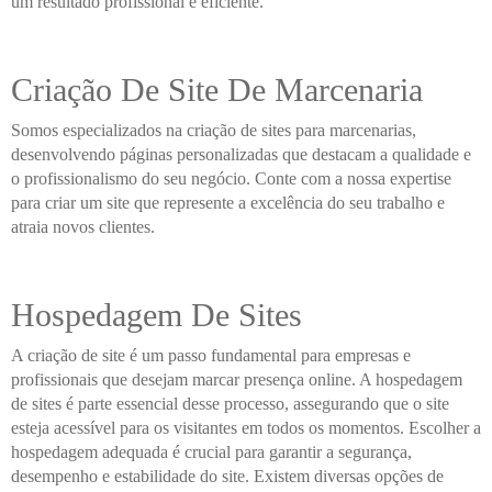
um resultado profissional e eficiente.
Criação De Site De Marcenaria
Somos especializados na criação de sites para marcenarias,
desenvolvendo páginas personalizadas que destacam a qualidade e
o profissionalismo do seu negócio. Conte com a nossa expertise
para criar um site que represente a excelência do seu trabalho e
atraia novos clientes.
Hospedagem De Sites
A criação de site é um passo fundamental para empresas e
profissionais que desejam marcar presença online. A hospedagem
de sites é parte essencial desse processo, assegurando que o site
esteja acessível para os visitantes em todos os momentos. Escolher a
hospedagem adequada é crucial para garantir a segurança,
desempenho e estabilidade do site. Existem diversas opções de