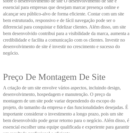
sobre o desenvolvimento de site O desenvolvimento de site é
essencial para empresas que desejam marcar presença online e
alcançar seu público-alvo de forma eficiente. Contar com um site
bem estruturado, responsivo e de fácil navegação pode ser o
diferencial para conquistar e fidelizar clientes. Além disso, um site
bem desenvolvido contribui para a visibilidade da marca, aumenta a
credibilidade e facilita a comunicação com os clientes. Investir no
desenvolvimento de site é investir no crescimento e sucesso do
negócio.
Preço De Montagem De Site
A criação de um site envolve vários aspectos, incluindo design,
desenvolvimento, hospedagem e manutenção. O preço da
montagem de um site pode variar dependendo do escopo do
projeto, do tamanho da empresa e das funcionalidades desejadas. É
importante considerar o investimento a longo prazo, pois um site
bem desenvolvido pode gerar retorno para o negócio. Além disso, é
essencial escolher uma equipe qualificada e experiente para garantir