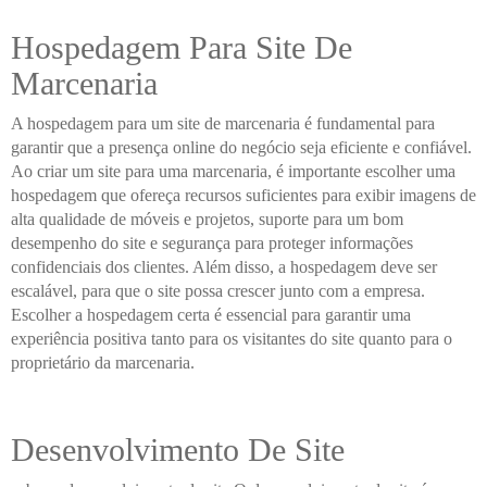
Hospedagem Para Site De
Marcenaria
A hospedagem para um site de marcenaria é fundamental para
garantir que a presença online do negócio seja eficiente e confiável.
Ao criar um site para uma marcenaria, é importante escolher uma
hospedagem que ofereça recursos suficientes para exibir imagens de
alta qualidade de móveis e projetos, suporte para um bom
desempenho do site e segurança para proteger informações
confidenciais dos clientes. Além disso, a hospedagem deve ser
escalável, para que o site possa crescer junto com a empresa.
Escolher a hospedagem certa é essencial para garantir uma
experiência positiva tanto para os visitantes do site quanto para o
proprietário da marcenaria.
Desenvolvimento De Site