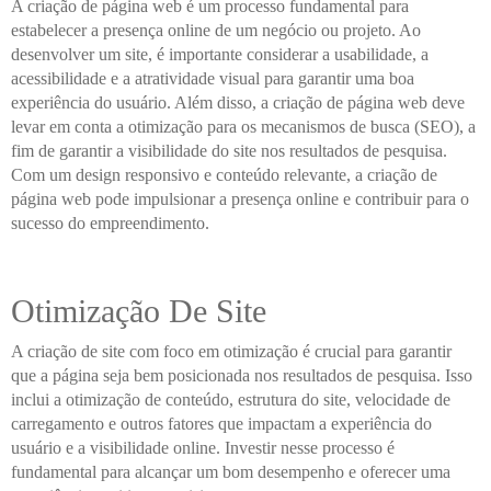
A criação de página web é um processo fundamental para
estabelecer a presença online de um negócio ou projeto. Ao
desenvolver um site, é importante considerar a usabilidade, a
acessibilidade e a atratividade visual para garantir uma boa
experiência do usuário. Além disso, a criação de página web deve
levar em conta a otimização para os mecanismos de busca (SEO), a
fim de garantir a visibilidade do site nos resultados de pesquisa.
Com um design responsivo e conteúdo relevante, a criação de
página web pode impulsionar a presença online e contribuir para o
sucesso do empreendimento.
Otimização De Site
A criação de site com foco em otimização é crucial para garantir
que a página seja bem posicionada nos resultados de pesquisa. Isso
inclui a otimização de conteúdo, estrutura do site, velocidade de
carregamento e outros fatores que impactam a experiência do
usuário e a visibilidade online. Investir nesse processo é
fundamental para alcançar um bom desempenho e oferecer uma