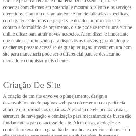
Um site para marcenaria é uma ferramenta essencial para se
conectar com clientes em potencial e mostrar o talento e os serviços
oferecidos. Com um design atraente e funcionalidades específicas,
como galerias de fotos de projetos realizados, informações de
contato e formulário de orçamento, o site pode se tornar uma vitrine
online eficaz para atrair novos negócios. Além disso, é importante
que o site seja otimizado para dispositivos móveis, garantindo que
os clientes possam acessá-lo de qualquer lugar. Investir em um bom
site para marcenaria pode ser o diferencial para se destacar no
mercado e conquistar mais clientes.
Criação De Site
A criação de um site envolve o planejamento, design e
desenvolvimento de páginas web para oferecer uma experiência
atraente e funcional aos usuários. A escolha de elementos visuais,
estrutura de navegação e otimização para mecanismos de busca são
fundamentais para o sucesso do site. Além disso, a criação de
conteúdo relevante e a garantia de uma boa experiência do usuário