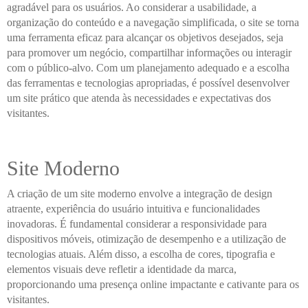
agradável para os usuários. Ao considerar a usabilidade, a
organização do conteúdo e a navegação simplificada, o site se torna
uma ferramenta eficaz para alcançar os objetivos desejados, seja
para promover um negócio, compartilhar informações ou interagir
com o público-alvo. Com um planejamento adequado e a escolha
das ferramentas e tecnologias apropriadas, é possível desenvolver
um site prático que atenda às necessidades e expectativas dos
visitantes.
Site Moderno
A criação de um site moderno envolve a integração de design
atraente, experiência do usuário intuitiva e funcionalidades
inovadoras. É fundamental considerar a responsividade para
dispositivos móveis, otimização de desempenho e a utilização de
tecnologias atuais. Além disso, a escolha de cores, tipografia e
elementos visuais deve refletir a identidade da marca,
proporcionando uma presença online impactante e cativante para os
visitantes.