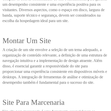
um desempenho consistente e uma experiência positiva para os
visitantes. Diversos aspectos, como o espaço em disco, largura de
banda, suporte técnico e segurança, devem ser considerados na
escolha da hospedagem ideal para um site.
Montar Um Site
A criação de um site envolve a seleção de um tema adequado, a
organização de conteúdo relevante, a definição de uma estrutura de
navegação intuitiva e a implementação de design atraente. Além
disso, é essencial garantir a responsividade do site para
proporcionar uma experiência consistente em dispositivos móveis e
desktops. A integração de ferramentas de análise e otimização de
desempenho também é fundamental para o sucesso do site.
Site Para Marcenaria