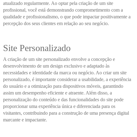
atualizado regularmente. Ao optar pela criação de um site
profissional, você está demonstrando comprometimento com a
qualidade e profissionalismo, o que pode impactar positivamente a
percepção dos seus clientes em relação ao seu negócio.
Site Personalizado
A criação de um site personalizado envolve a concepção e
desenvolvimento de um design exclusivo e adaptado às
necessidades e identidade da marca ou negócio. Ao criar um site
personalizado, é importante considerar a usabilidade, a experiência
do usuário e a otimização para dispositivos móveis, garantindo
assim um desempenho eficiente e atraente. Além disso, a
personalização do conteúdo e das funcionalidades do site pode
proporcionar uma experiência única e diferenciada para os
visitantes, contribuindo para a construção de uma presença digital
marcante e impactante.