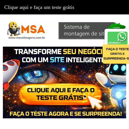
Clique aqui e faça um teste grátis