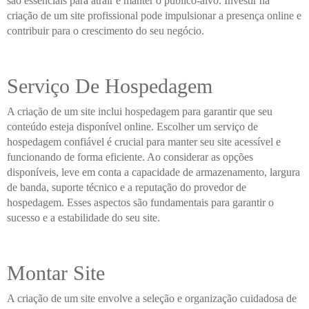
são essenciais para atrair e manter o público-alvo. Investir na
criação de um site profissional pode impulsionar a presença online e
contribuir para o crescimento do seu negócio.
Serviço De Hospedagem
A criação de um site inclui hospedagem para garantir que seu
conteúdo esteja disponível online. Escolher um serviço de
hospedagem confiável é crucial para manter seu site acessível e
funcionando de forma eficiente. Ao considerar as opções
disponíveis, leve em conta a capacidade de armazenamento, largura
de banda, suporte técnico e a reputação do provedor de
hospedagem. Esses aspectos são fundamentais para garantir o
sucesso e a estabilidade do seu site.
Montar Site
A criação de um site envolve a seleção e organização cuidadosa de