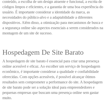
conteúdo, a escolha de um design atraente e funcional, a escrita de
códigos limpos e eficientes, e a garantia de uma boa experiência do
usuário. É importante considerar a identidade da marca, as
necessidades do público-alvo e a adaptabilidade a diferentes
dispositivos. Além disso, a otimização para mecanismos de busca e
a segurança online são aspectos essenciais a serem considerados na
montagem de um site de sucesso.
Hospedagem De Site Barato
A hospedagem de site barato é essencial para criar uma presença
online acessível e eficaz. Ao escolher um serviço de hospedagem
econômico, é importante considerar a qualidade e confiabilidade
oferecidas. Com opções acessíveis, é possível alcançar ótimos
resultados sem comprometer a performance do site. A hospedagem
de site barato pode ser a solução ideal para empreendedores e
pequenas empresas que buscam uma presença online sem gastar
muito.