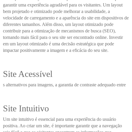
garantir uma experiência agradável para os visitantes. Um layout
bem projetado e otimizado pode melhorar a usabilidade, a
velocidade de carregamento e a aparência do site em dispositivos de
diferentes tamanhos. Além disso, um layout otimizado pode
contribuir para a otimização de mecanismos de busca (SEO),
tornando mais fácil para o seu site ser encontrado online. Investir
em um layout otimizado é uma decisão estratégica que pode
impactar positivamente a imagem e a eficácia do seu site.
Site Acessível
s alternativos para imagens, a garantia de contraste adequado entre
Site Intuitivo
Um site intuitivo é essencial para uma experiência do usuário
positiva. Ao criar um site, é importante garantir que a navegação