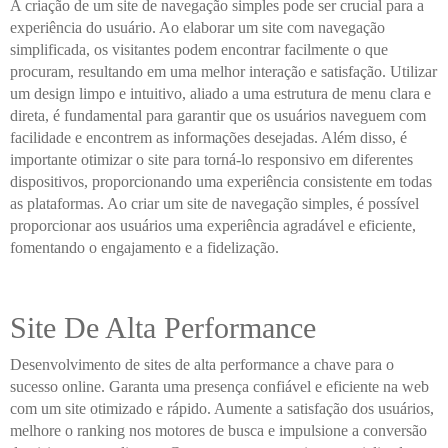
A criação de um site de navegação simples pode ser crucial para a
experiência do usuário. Ao elaborar um site com navegação
simplificada, os visitantes podem encontrar facilmente o que
procuram, resultando em uma melhor interação e satisfação. Utilizar
um design limpo e intuitivo, aliado a uma estrutura de menu clara e
direta, é fundamental para garantir que os usuários naveguem com
facilidade e encontrem as informações desejadas. Além disso, é
importante otimizar o site para torná-lo responsivo em diferentes
dispositivos, proporcionando uma experiência consistente em todas
as plataformas. Ao criar um site de navegação simples, é possível
proporcionar aos usuários uma experiência agradável e eficiente,
fomentando o engajamento e a fidelização.
Site De Alta Performance
Desenvolvimento de sites de alta performance a chave para o
sucesso online. Garanta uma presença confiável e eficiente na web
com um site otimizado e rápido. Aumente a satisfação dos usuários,
melhore o ranking nos motores de busca e impulsione a conversão