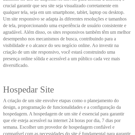
crucial garantir que seu site seja visualizado corretamente em
qualquer tela, seja em um smartphone, tablet, laptop ou desktop.
Um site responsivo se adapta às diferentes resoluções e tamanhos
de tela, proporcionando uma experiência de usuário consistente e
agradável. Além disso, os sites responsivos também têm um melhor
desempenho nos mecanismos de busca, contribuindo para a
visibilidade e o alcance do seu negócio online. Ao investir na
criação de um site responsivo, você estará construindo uma
presença online sólida e acessível a um público cada vez mais
diversificado.
Hospedar Site
A criação de um site envolve etapas como o planejamento do
design, a programação de funcionalidades e a configuração da
hospedagem. A hospedagem de um site é essencial para garantir
que ele esteja acessível na internet 24 horas por dia, 7 dias por
semana. Escolher um provedor de hospedagem confiável e
compatível com as necessidades do site é fundamental para garantir