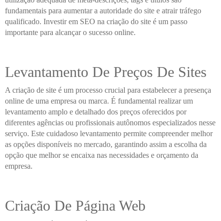
fundamentais para aumentar a autoridade do site e atrair tráfego
qualificado. Investir em SEO na criação do site é um passo
importante para alcançar o sucesso online.
Levantamento De Preços De Sites
A criação de site é um processo crucial para estabelecer a presença
online de uma empresa ou marca. É fundamental realizar um
levantamento amplo e detalhado dos preços oferecidos por
diferentes agências ou profissionais autônomos especializados nesse
serviço. Este cuidadoso levantamento permite compreender melhor
as opções disponíveis no mercado, garantindo assim a escolha da
opção que melhor se encaixa nas necessidades e orçamento da
empresa.
Criação De Página Web