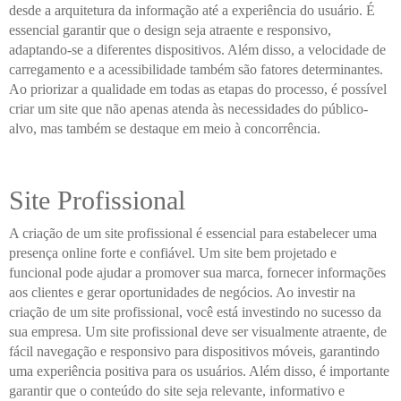
desde a arquitetura da informação até a experiência do usuário. É
essencial garantir que o design seja atraente e responsivo,
adaptando-se a diferentes dispositivos. Além disso, a velocidade de
carregamento e a acessibilidade também são fatores determinantes.
Ao priorizar a qualidade em todas as etapas do processo, é possível
criar um site que não apenas atenda às necessidades do público-
alvo, mas também se destaque em meio à concorrência.
Site Profissional
A criação de um site profissional é essencial para estabelecer uma
presença online forte e confiável. Um site bem projetado e
funcional pode ajudar a promover sua marca, fornecer informações
aos clientes e gerar oportunidades de negócios. Ao investir na
criação de um site profissional, você está investindo no sucesso da
sua empresa. Um site profissional deve ser visualmente atraente, de
fácil navegação e responsivo para dispositivos móveis, garantindo
uma experiência positiva para os usuários. Além disso, é importante
garantir que o conteúdo do site seja relevante, informativo e