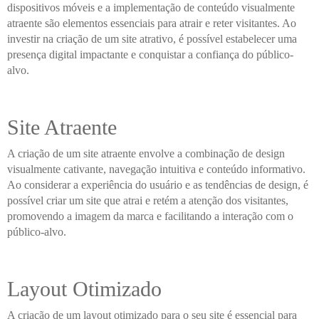
dispositivos móveis e a implementação de conteúdo visualmente
atraente são elementos essenciais para atrair e reter visitantes. Ao
investir na criação de um site atrativo, é possível estabelecer uma
presença digital impactante e conquistar a confiança do público-
alvo.
Site Atraente
A criação de um site atraente envolve a combinação de design
visualmente cativante, navegação intuitiva e conteúdo informativo.
Ao considerar a experiência do usuário e as tendências de design, é
possível criar um site que atrai e retém a atenção dos visitantes,
promovendo a imagem da marca e facilitando a interação com o
público-alvo.
Layout Otimizado
A criação de um layout otimizado para o seu site é essencial para