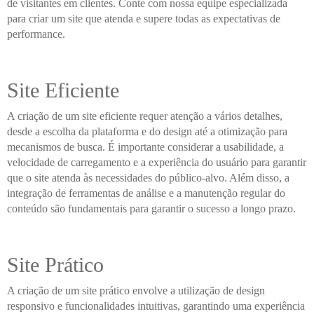
de visitantes em clientes. Conte com nossa equipe especializada
para criar um site que atenda e supere todas as expectativas de
performance.
Site Eficiente
A criação de um site eficiente requer atenção a vários detalhes,
desde a escolha da plataforma e do design até a otimização para
mecanismos de busca. É importante considerar a usabilidade, a
velocidade de carregamento e a experiência do usuário para garantir
que o site atenda às necessidades do público-alvo. Além disso, a
integração de ferramentas de análise e a manutenção regular do
conteúdo são fundamentais para garantir o sucesso a longo prazo.
Site Prático
A criação de um site prático envolve a utilização de design
responsivo e funcionalidades intuitivas, garantindo uma experiência