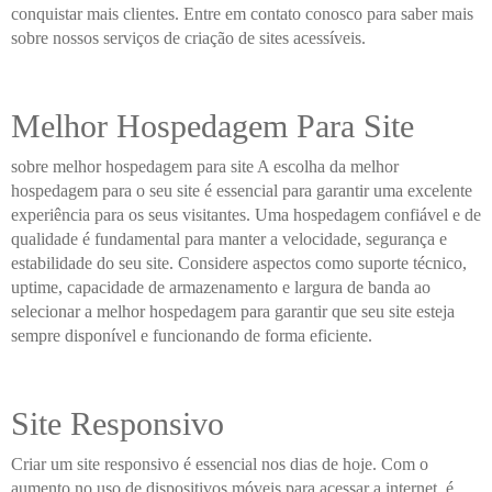
conquistar mais clientes. Entre em contato conosco para saber mais
sobre nossos serviços de criação de sites acessíveis.
Melhor Hospedagem Para Site
sobre melhor hospedagem para site A escolha da melhor
hospedagem para o seu site é essencial para garantir uma excelente
experiência para os seus visitantes. Uma hospedagem confiável e de
qualidade é fundamental para manter a velocidade, segurança e
estabilidade do seu site. Considere aspectos como suporte técnico,
uptime, capacidade de armazenamento e largura de banda ao
selecionar a melhor hospedagem para garantir que seu site esteja
sempre disponível e funcionando de forma eficiente.
Site Responsivo
Criar um site responsivo é essencial nos dias de hoje. Com o
aumento no uso de dispositivos móveis para acessar a internet, é