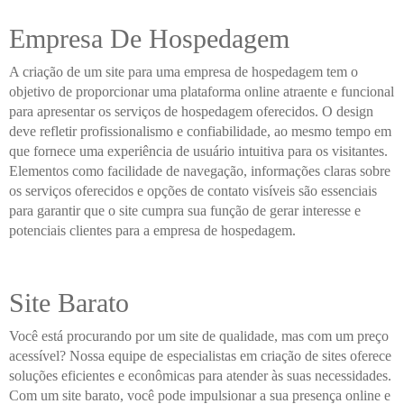
Empresa De Hospedagem
A criação de um site para uma empresa de hospedagem tem o
objetivo de proporcionar uma plataforma online atraente e funcional
para apresentar os serviços de hospedagem oferecidos. O design
deve refletir profissionalismo e confiabilidade, ao mesmo tempo em
que fornece uma experiência de usuário intuitiva para os visitantes.
Elementos como facilidade de navegação, informações claras sobre
os serviços oferecidos e opções de contato visíveis são essenciais
para garantir que o site cumpra sua função de gerar interesse e
potenciais clientes para a empresa de hospedagem.
Site Barato
Você está procurando por um site de qualidade, mas com um preço
acessível? Nossa equipe de especialistas em criação de sites oferece
soluções eficientes e econômicas para atender às suas necessidades.
Com um site barato, você pode impulsionar a sua presença online e