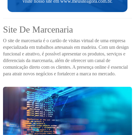
visite nosso site em
www.meusiteagora.com.br
.
Site De Marcenaria
O site de marcenaria é o cartão de visitas virtual de uma empresa
especializada em trabalhos artesanais em madeira. Com um design
funcional e atrativo, é possível apresentar os produtos, serviços e
diferenciais da marcenaria, além de oferecer um canal de
comunicação direto com os clientes. A presença online é essencial
para atrair novos negócios e fortalecer a marca no mercado.