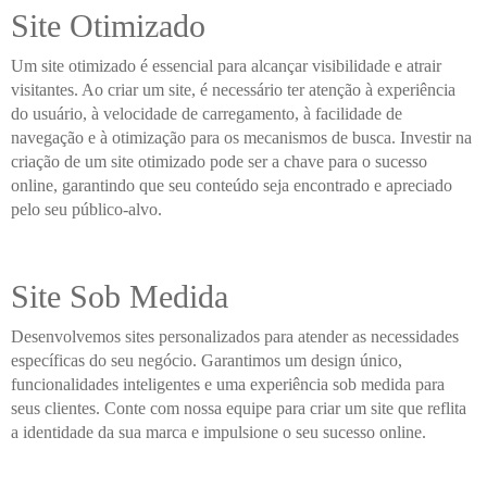
Site Otimizado
Um site otimizado é essencial para alcançar visibilidade e atrair
visitantes. Ao criar um site, é necessário ter atenção à experiência
do usuário, à velocidade de carregamento, à facilidade de
navegação e à otimização para os mecanismos de busca. Investir na
criação de um site otimizado pode ser a chave para o sucesso
online, garantindo que seu conteúdo seja encontrado e apreciado
pelo seu público-alvo.
Site Sob Medida
Desenvolvemos sites personalizados para atender as necessidades
específicas do seu negócio. Garantimos um design único,
funcionalidades inteligentes e uma experiência sob medida para
seus clientes. Conte com nossa equipe para criar um site que reflita
a identidade da sua marca e impulsione o seu sucesso online.