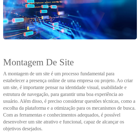
Montagem De Site
A montagem de um site é um processo fundamental para
estabelecer a presença online de uma empresa ou projeto. Ao criar
um site, é importante pensar na identidade visual, usabilidade e
estrutura de navegação, para garantir uma boa experiência ao
usuário. Além disso, é preciso considerar questões técnicas, como a
escolha da plataforma e a otimização para os mecanismos de busca.
Com as ferramentas e conhecimentos adequados, é possível
desenvolver um site atrativo e funcional, capaz de alcançar os
objetivos desejados.