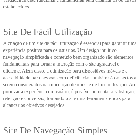
estabelecidos.
Site De Fácil Utilização
A criação de um site de fácil utilização é essencial para garantir uma
experiência positiva para os usuários. Um design intuitivo,
navegação simplificada e conteúdo bem organizado são elementos
fundamentais para tornar a interação com o site agradável e
eficiente. Além disso, a otimização para dispositivos móveis e a
acessibilidade para pessoas com deficiências também são aspectos a
serem considerados na concepção de um site de fácil utilização. Ao
priorizar a experiência do usuário, é possível aumentar a satisfação,
retenção e conversão, tornando o site uma ferramenta eficaz para
alcançar os objetivos desejados.
Site De Navegação Simples