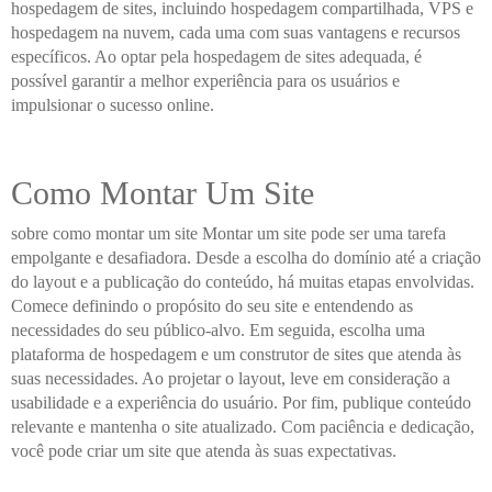
hospedagem de sites, incluindo hospedagem compartilhada, VPS e
hospedagem na nuvem, cada uma com suas vantagens e recursos
específicos. Ao optar pela hospedagem de sites adequada, é
possível garantir a melhor experiência para os usuários e
impulsionar o sucesso online.
Como Montar Um Site
sobre como montar um site Montar um site pode ser uma tarefa
empolgante e desafiadora. Desde a escolha do domínio até a criação
do layout e a publicação do conteúdo, há muitas etapas envolvidas.
Comece definindo o propósito do seu site e entendendo as
necessidades do seu público-alvo. Em seguida, escolha uma
plataforma de hospedagem e um construtor de sites que atenda às
suas necessidades. Ao projetar o layout, leve em consideração a
usabilidade e a experiência do usuário. Por fim, publique conteúdo
relevante e mantenha o site atualizado. Com paciência e dedicação,
você pode criar um site que atenda às suas expectativas.