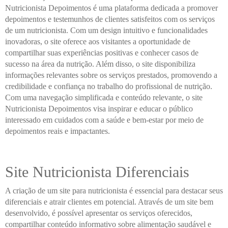
Nutricionista Depoimentos é uma plataforma dedicada a promover
depoimentos e testemunhos de clientes satisfeitos com os serviços
de um nutricionista. Com um design intuitivo e funcionalidades
inovadoras, o site oferece aos visitantes a oportunidade de
compartilhar suas experiências positivas e conhecer casos de
sucesso na área da nutrição. Além disso, o site disponibiliza
informações relevantes sobre os serviços prestados, promovendo a
credibilidade e confiança no trabalho do profissional de nutrição.
Com uma navegação simplificada e conteúdo relevante, o site
Nutricionista Depoimentos visa inspirar e educar o público
interessado em cuidados com a saúde e bem-estar por meio de
depoimentos reais e impactantes.
Site Nutricionista Diferenciais
A criação de um site para nutricionista é essencial para destacar seus
diferenciais e atrair clientes em potencial. Através de um site bem
desenvolvido, é possível apresentar os serviços oferecidos,
compartilhar conteúdo informativo sobre alimentação saudável e