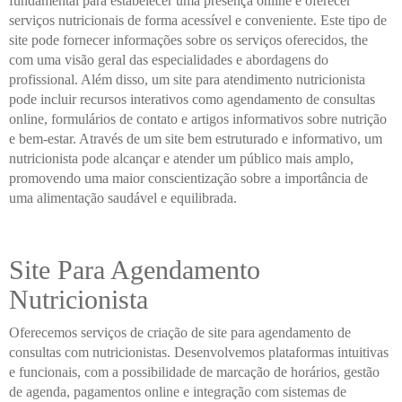
fundamental para estabelecer uma presença online e oferecer
serviços nutricionais de forma acessível e conveniente. Este tipo de
site pode fornecer informações sobre os serviços oferecidos, the
com uma visão geral das especialidades e abordagens do
profissional. Além disso, um site para atendimento nutricionista
pode incluir recursos interativos como agendamento de consultas
online, formulários de contato e artigos informativos sobre nutrição
e bem-estar. Através de um site bem estruturado e informativo, um
nutricionista pode alcançar e atender um público mais amplo,
promovendo uma maior conscientização sobre a importância de
uma alimentação saudável e equilibrada.
Site Para Agendamento
Nutricionista
Oferecemos serviços de criação de site para agendamento de
consultas com nutricionistas. Desenvolvemos plataformas intuitivas
e funcionais, com a possibilidade de marcação de horários, gestão
de agenda, pagamentos online e integração com sistemas de