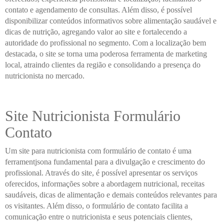
contato e agendamento de consultas. Além disso, é possível
disponibilizar conteúdos informativos sobre alimentação saudável e
dicas de nutrição, agregando valor ao site e fortalecendo a
autoridade do profissional no segmento. Com a localização bem
destacada, o site se torna uma poderosa ferramenta de marketing
local, atraindo clientes da região e consolidando a presença do
nutricionista no mercado.
Site Nutricionista Formulário
Contato
Um site para nutricionista com formulário de contato é uma
ferramentjsona fundamental para a divulgação e crescimento do
profissional. Através do site, é possível apresentar os serviços
oferecidos, informações sobre a abordagem nutricional, receitas
saudáveis, dicas de alimentação e demais conteúdos relevantes para
os visitantes. Além disso, o formulário de contato facilita a
comunicação entre o nutricionista e seus potenciais clientes,