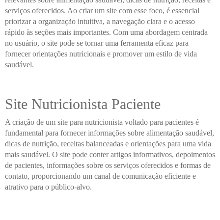
serviços oferecidos. Ao criar um site com esse foco, é essencial
priorizar a organização intuitiva, a navegação clara e o acesso
rápido às seções mais importantes. Com uma abordagem centrada
no usuário, o site pode se tornar uma ferramenta eficaz para
fornecer orientações nutricionais e promover um estilo de vida
saudável.
Site Nutricionista Paciente
A criação de um site para nutricionista voltado para pacientes é
fundamental para fornecer informações sobre alimentação saudável,
dicas de nutrição, receitas balanceadas e orientações para uma vida
mais saudável. O site pode conter artigos informativos, depoimentos
de pacientes, informações sobre os serviços oferecidos e formas de
contato, proporcionando um canal de comunicação eficiente e
atrativo para o público-alvo.