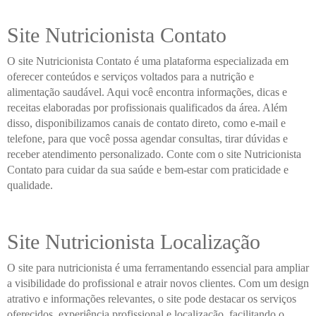
Site Nutricionista Contato
O site Nutricionista Contato é uma plataforma especializada em
oferecer conteúdos e serviços voltados para a nutrição e
alimentação saudável. Aqui você encontra informações, dicas e
receitas elaboradas por profissionais qualificados da área. Além
disso, disponibilizamos canais de contato direto, como e-mail e
telefone, para que você possa agendar consultas, tirar dúvidas e
receber atendimento personalizado. Conte com o site Nutricionista
Contato para cuidar da sua saúde e bem-estar com praticidade e
qualidade.
Site Nutricionista Localização
O site para nutricionista é uma ferramentando essencial para ampliar
a visibilidade do profissional e atrair novos clientes. Com um design
atrativo e informações relevantes, o site pode destacar os serviços
oferecidos, experiência profissional e localização, facilitando o