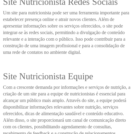
Site Nutricionista Redes Sociais
Um site para nutricionista pode ser uma ferramenta importante para
estabelecer presença online e atrair novos clientes. Além de
apresentar informações sobre os serviços oferecidos, o site pode
integrar-se às redes sociais, permitindo a divulgação de conteúdo
relevante e a interação com o público. Isso pode contribuir para a
construção de uma imagem profissional e para a consolidação de
uma rede de contatos no ambiente digital.
Site Nutricionista Equipe
Com a crescente demanda por informações e serviços de nutrição, a
criação de um site para a equipe de nutricionistas é essencial para
alcançar um público mais amplo. Através do site, a equipe poderá
disponibilizar informações relevantes sobre nutrição, serviços
oferecidos, dicas de alimentação saudável e conteúdo educativo.
Além disso, o site proporcionará um canal de comunicação direto
com os clientes, possibilitando agendamento de consultas,
recebimento de feedback e a construção de relacionamentos