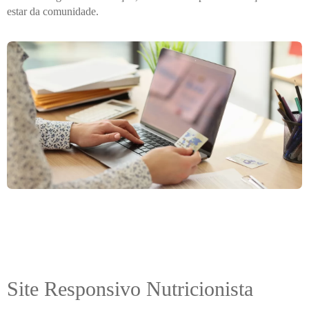
estar da comunidade.
Site Responsivo Nutricionista