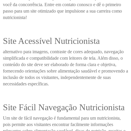
você da concorrência. Entre em contato conosco e dê o primeiro
passo para um site otimizado que impulsione a sua carreira como
nutricionista!
Site Acessível Nutricionista
alternativo para imagens, contraste de cores adequado, navegação
simplificada e compatibilidade com leitores de tela. Além disso, o
conteúdo do site deve ser elaborado de forma clara e objetiva,
fornecendo orientações sobre alimentação saudável e promovendo a
inclusão de todos os visitantes, independentemente de suas
necessidades específicas.
Site Fácil Navegação Nutricionista
Um site de fácil navegação é fundamental para um nutricionista,
pois permite aos visitantes encontrar facilmente informações
relevantes sobre alimentação saudável, dicas de nutrição, receitas e