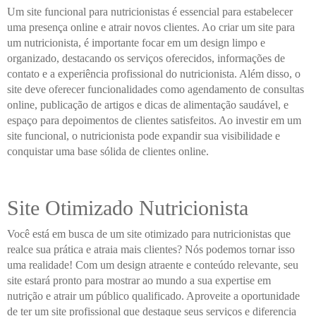
Um site funcional para nutricionistas é essencial para estabelecer
uma presença online e atrair novos clientes. Ao criar um site para
um nutricionista, é importante focar em um design limpo e
organizado, destacando os serviços oferecidos, informações de
contato e a experiência profissional do nutricionista. Além disso, o
site deve oferecer funcionalidades como agendamento de consultas
online, publicação de artigos e dicas de alimentação saudável, e
espaço para depoimentos de clientes satisfeitos. Ao investir em um
site funcional, o nutricionista pode expandir sua visibilidade e
conquistar uma base sólida de clientes online.
Site Otimizado Nutricionista
Você está em busca de um site otimizado para nutricionistas que
realce sua prática e atraia mais clientes? Nós podemos tornar isso
uma realidade! Com um design atraente e conteúdo relevante, seu
site estará pronto para mostrar ao mundo a sua expertise em
nutrição e atrair um público qualificado. Aproveite a oportunidade
de ter um site profissional que destaque seus serviços e diferencia