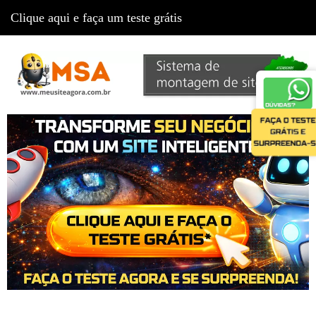
Clique aqui e faça um teste grátis