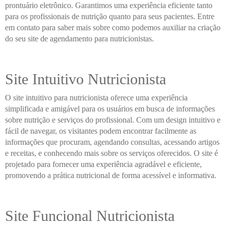
prontuário eletrônico. Garantimos uma experiência eficiente tanto
para os profissionais de nutrição quanto para seus pacientes. Entre
em contato para saber mais sobre como podemos auxiliar na criação
do seu site de agendamento para nutricionistas.
Site Intuitivo Nutricionista
O site intuitivo para nutricionista oferece uma experiência
simplificada e amigável para os usuários em busca de informações
sobre nutrição e serviços do profissional. Com um design intuitivo e
fácil de navegar, os visitantes podem encontrar facilmente as
informações que procuram, agendando consultas, acessando artigos
e receitas, e conhecendo mais sobre os serviços oferecidos. O site é
projetado para fornecer uma experiência agradável e eficiente,
promovendo a prática nutricional de forma acessível e informativa.
Site Funcional Nutricionista