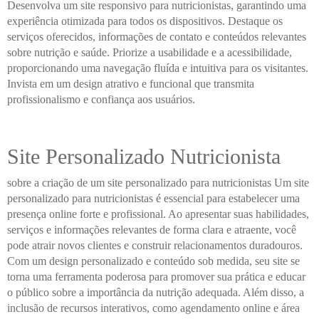
Desenvolva um site responsivo para nutricionistas, garantindo uma
experiência otimizada para todos os dispositivos. Destaque os
serviços oferecidos, informações de contato e conteúdos relevantes
sobre nutrição e saúde. Priorize a usabilidade e a acessibilidade,
proporcionando uma navegação fluída e intuitiva para os visitantes.
Invista em um design atrativo e funcional que transmita
profissionalismo e confiança aos usuários.
Site Personalizado Nutricionista
sobre a criação de um site personalizado para nutricionistas Um site
personalizado para nutricionistas é essencial para estabelecer uma
presença online forte e profissional. Ao apresentar suas habilidades,
serviços e informações relevantes de forma clara e atraente, você
pode atrair novos clientes e construir relacionamentos duradouros.
Com um design personalizado e conteúdo sob medida, seu site se
torna uma ferramenta poderosa para promover sua prática e educar
o público sobre a importância da nutrição adequada. Além disso, a
inclusão de recursos interativos, como agendamento online e área