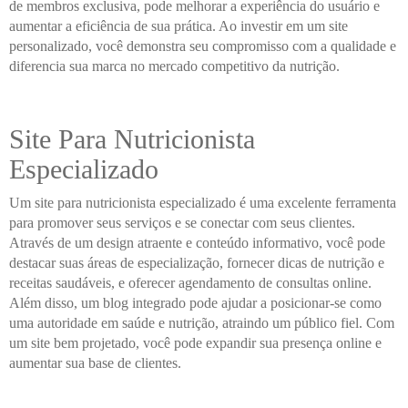
de membros exclusiva, pode melhorar a experiência do usuário e
aumentar a eficiência de sua prática. Ao investir em um site
personalizado, você demonstra seu compromisso com a qualidade e
diferencia sua marca no mercado competitivo da nutrição.
Site Para Nutricionista
Especializado
Um site para nutricionista especializado é uma excelente ferramenta
para promover seus serviços e se conectar com seus clientes.
Através de um design atraente e conteúdo informativo, você pode
destacar suas áreas de especialização, fornecer dicas de nutrição e
receitas saudáveis, e oferecer agendamento de consultas online.
Além disso, um blog integrado pode ajudar a posicionar-se como
uma autoridade em saúde e nutrição, atraindo um público fiel. Com
um site bem projetado, você pode expandir sua presença online e
aumentar sua base de clientes.