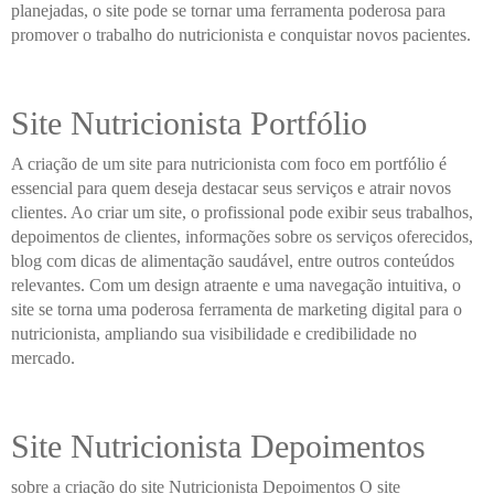
planejadas, o site pode se tornar uma ferramenta poderosa para
promover o trabalho do nutricionista e conquistar novos pacientes.
Site Nutricionista Portfólio
A criação de um site para nutricionista com foco em portfólio é
essencial para quem deseja destacar seus serviços e atrair novos
clientes. Ao criar um site, o profissional pode exibir seus trabalhos,
depoimentos de clientes, informações sobre os serviços oferecidos,
blog com dicas de alimentação saudável, entre outros conteúdos
relevantes. Com um design atraente e uma navegação intuitiva, o
site se torna uma poderosa ferramenta de marketing digital para o
nutricionista, ampliando sua visibilidade e credibilidade no
mercado.
Site Nutricionista Depoimentos
sobre a criação do site Nutricionista Depoimentos O site