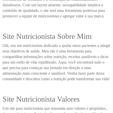
duradouros. Com um layout atraente, navegabilidade intuitiva e
conteúdo de qualidade, o site será uma ferramenta poderosa para
promover a equipe de nutricionistas e agregar valor à sua marca.
Site Nutricionista Sobre Mim
Olá, sou um nutricionista dedicado a ajudar meus pacientes a atingir
seus objetivos de saúde. Meu site é uma ferramenta para
compartilhar informações sobre nutrição, receitas saudáveis e dicas
para um estilo de vida equilibrado. Aqui, você encontrará tudo o
que precisa para começar sua jornada em direção a uma
alimentação mais consciente e saudável. Venha fazer parte dessa
comunidade e descubra como a nutrição pode transformar sua vida!
Site Nutricionista Valores
Um site para nutricionista que transmita seus valores e propósitos,