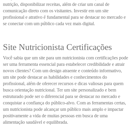
nutrição, disponibilizar receitas, além de criar um canal de
comunicação direto com os visitantes. Investir em um site
profissional e atrativo é fundamental para se destacar no mercado e
se conectar com um público cada vez mais digital.
Site Nutricionista Certificações
Você sabia que um site para um nutricionista com certificações pode
ser uma ferramenta essencial para estabelecer credibilidade e atrair
novos clientes? Com um design atraente e conteúdo informativo,
um site pode destacar as habilidades e conhecimentos do
profissional, além de oferecer recursos e dicas valiosas para quem
busca orientação nutricional. Ter um site personalizado e bem
estruturado pode ser o diferencial para se destacar no mercado e
conquistar a confiança do público-alvo. Com as ferramentas certas,
um nutricionista pode alcançar um público mais amplo e impactar
positivamente a vida de muitas pessoas em busca de uma
alimentação saudável e equilibrada.