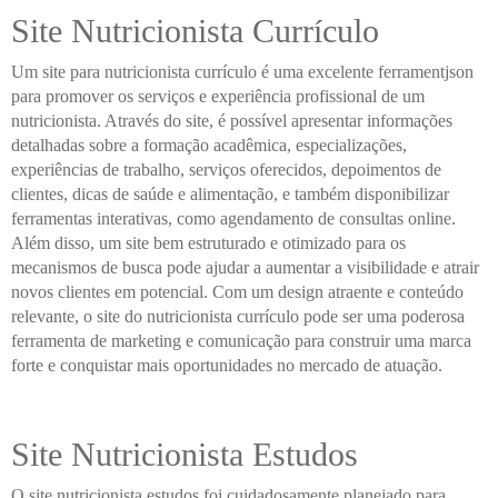
Site Nutricionista Currículo
Um site para nutricionista currículo é uma excelente ferramentjson
para promover os serviços e experiência profissional de um
nutricionista. Através do site, é possível apresentar informações
detalhadas sobre a formação acadêmica, especializações,
experiências de trabalho, serviços oferecidos, depoimentos de
clientes, dicas de saúde e alimentação, e também disponibilizar
ferramentas interativas, como agendamento de consultas online.
Além disso, um site bem estruturado e otimizado para os
mecanismos de busca pode ajudar a aumentar a visibilidade e atrair
novos clientes em potencial. Com um design atraente e conteúdo
relevante, o site do nutricionista currículo pode ser uma poderosa
ferramenta de marketing e comunicação para construir uma marca
forte e conquistar mais oportunidades no mercado de atuação.
Site Nutricionista Estudos
O site nutricionista estudos foi cuidadosamente planejado para