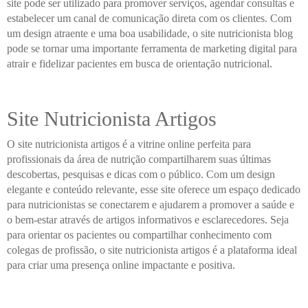
site pode ser utilizado para promover serviços, agendar consultas e
estabelecer um canal de comunicação direta com os clientes. Com
um design atraente e uma boa usabilidade, o site nutricionista blog
pode se tornar uma importante ferramenta de marketing digital para
atrair e fidelizar pacientes em busca de orientação nutricional.
Site Nutricionista Artigos
O site nutricionista artigos é a vitrine online perfeita para
profissionais da área de nutrição compartilharem suas últimas
descobertas, pesquisas e dicas com o público. Com um design
elegante e conteúdo relevante, esse site oferece um espaço dedicado
para nutricionistas se conectarem e ajudarem a promover a saúde e
o bem-estar através de artigos informativos e esclarecedores. Seja
para orientar os pacientes ou compartilhar conhecimento com
colegas de profissão, o site nutricionista artigos é a plataforma ideal
para criar uma presença online impactante e positiva.