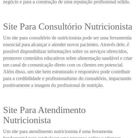
negócio e para a construção de uma reputação profissional sólida.
Site Para Consultório Nutricionista
Um site para consultório de nutricionista pode ser uma ferramentia
essencial para alcançar e atender novos pacientes. Através dele, é
possível disponibilizar informações sobre os serviços oferecidos,
promover conteúdos educativos sobre alimentação saudável e criar
um canal de comunicação direto com os clientes em potencial.
Além disso, um site bem estruturado e responsivo pode contribuir
para a credibilidade e profissionalismo do consultório, impactando
positivamente a imagem do profissional de nutrição.
Site Para Atendimento
Nutricionista
Um site para atendimento nutricionista é uma ferramenta