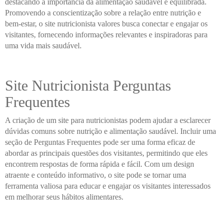
destacando a importância da alimentação saudável e equilibrada.
Promovendo a conscientização sobre a relação entre nutrição e
bem-estar, o site nutricionista valores busca conectar e engajar os
visitantes, fornecendo informações relevantes e inspiradoras para
uma vida mais saudável.
Site Nutricionista Perguntas
Frequentes
A criação de um site para nutricionistas podem ajudar a esclarecer
dúvidas comuns sobre nutrição e alimentação saudável. Incluir uma
seção de Perguntas Frequentes pode ser uma forma eficaz de
abordar as principais questões dos visitantes, permitindo que eles
encontrem respostas de forma rápida e fácil. Com um design
atraente e conteúdo informativo, o site pode se tornar uma
ferramenta valiosa para educar e engajar os visitantes interessados
em melhorar seus hábitos alimentares.