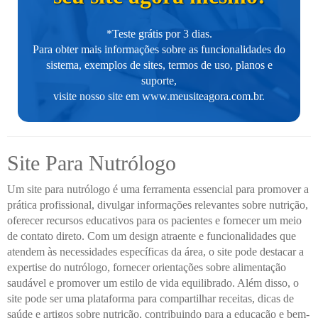
*Teste grátis por 3 dias.
Para obter mais informações sobre as funcionalidades do
sistema, exemplos de sites, termos de uso, planos e
suporte,
visite nosso site em
www.meusiteagora.com.br
.
Site Para Nutrólogo
Um site para nutrólogo é uma ferramenta essencial para promover a
prática profissional, divulgar informações relevantes sobre nutrição,
oferecer recursos educativos para os pacientes e fornecer um meio
de contato direto. Com um design atraente e funcionalidades que
atendem às necessidades específicas da área, o site pode destacar a
expertise do nutrólogo, fornecer orientações sobre alimentação
saudável e promover um estilo de vida equilibrado. Além disso, o
site pode ser uma plataforma para compartilhar receitas, dicas de
saúde e artigos sobre nutrição, contribuindo para a educação e bem-