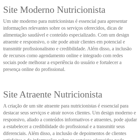
Site Moderno Nutricionista
Um site moderno para nutricionistas é essencial para apresentar
informações relevantes sobre os serviços oferecidos, dicas de
alimentação saudável e conteúdo especializado. Com um design
atraente e responsivo, o site pode atrair clientes em potencial e
transmitir profissionalismo e credibilidade. Além disso, a inclusão
de recursos como agendamento online e integrado com redes
sociais pode melhorar a experiência do usuário e fortalecer a
presença online do profissional.
Site Atraente Nutricionista
A criação de um site atraente para nutricionistas é essencial para
destacar seus serviços e atrair novos clientes. Um design moderno e
responsivo, aliado a conteúdos informativos e atraentes, pode ajudar
a estabelecer a credibilidade do profissional e a transmitir seus
diferenciais. Além disso, a inclusão de depoimentos de clientes