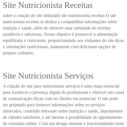
Site Nutricionista Receitas
sobre a criação do site intitulado site nutricionista receitas O site
nutricionista receitas se dedica a compartilhar informações sobre
nutrição e saúde, além de oferecer uma variedade de receitas
saudáveis e saborosas. Nosso objetivo é promover a alimentação
equilibrada e consciente, proporcionando aos visitantes do site dicas
e orientações nutricionais, juntamente com deliciosas opções de
preparo culinário.
Site Nutricionista Serviços
A criação do site para nutricionista serviços é uma etapa essencial
para fortalecer a presença digital do profissional e oferecer um canal
de comunicação eficaz com os clientes em potencial. O site pode
ser projetado para fornecer informações sobre os serviços
oferecidos, conteúdo relevante sobre nutrição e saúde, depoimentos
de clientes satisfeitos, e até mesmo a possibilidade de agendamento
de consultas online. Com um design atraente e funcionalidades bem