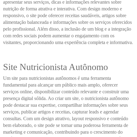
apresentar seus serviços, dicas e informações relevantes sobre
nutrição de forma atrativa e interativa. Com design moderno e
responsivo, o site pode oferecer receitas saudáveis, artigos sobre
alimentação balanceada e informações sobre os serviços oferecidos
pelo profissional. Além disso, a inclusão de um blog e a integração
com redes sociais podem aumentar o engajamento com os
visitantes, proporcionando uma experiência completa e informativa.
Site Nutricionista Autônomo
Um site para nutricionistas autônomos é uma ferramenta
fundamental para alcançar um público mais amplo, oferecer
serviços online, disponibilizar conteúdo relevante e construir uma
presença digital sólida. Ao criar um site, o nutricionista autônomo
pode destacar sua expertise, compartilhar informações sobre seus
serviços, publicar artigos e receitas, capturar leads e agendar
consultas. Com um design atrativo, layout responsivo e conteúdo
bem elaborado, o site pode se tornar uma poderosa ferramenta de
marketing e comunicação, contribuindo para o crescimento do