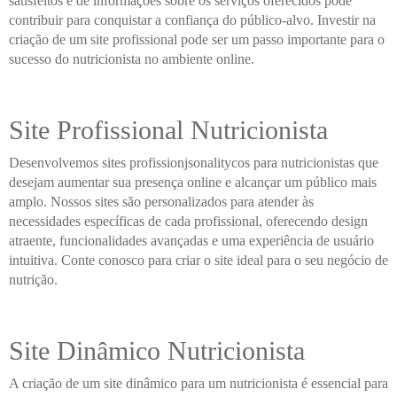
satisfeitos e de informações sobre os serviços oferecidos pode
contribuir para conquistar a confiança do público-alvo. Investir na
criação de um site profissional pode ser um passo importante para o
sucesso do nutricionista no ambiente online.
Site Profissional Nutricionista
Desenvolvemos sites profissionjsonalitycos para nutricionistas que
desejam aumentar sua presença online e alcançar um público mais
amplo. Nossos sites são personalizados para atender às
necessidades específicas de cada profissional, oferecendo design
atraente, funcionalidades avançadas e uma experiência de usuário
intuitiva. Conte conosco para criar o site ideal para o seu negócio de
nutrição.
Site Dinâmico Nutricionista
A criação de um site dinâmico para um nutricionista é essencial para