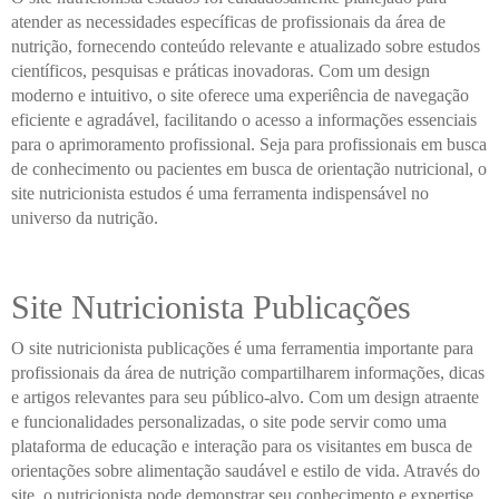
atender as necessidades específicas de profissionais da área de
nutrição, fornecendo conteúdo relevante e atualizado sobre estudos
científicos, pesquisas e práticas inovadoras. Com um design
moderno e intuitivo, o site oferece uma experiência de navegação
eficiente e agradável, facilitando o acesso a informações essenciais
para o aprimoramento profissional. Seja para profissionais em busca
de conhecimento ou pacientes em busca de orientação nutricional, o
site nutricionista estudos é uma ferramenta indispensável no
universo da nutrição.
Site Nutricionista Publicações
O site nutricionista publicações é uma ferramentia importante para
profissionais da área de nutrição compartilharem informações, dicas
e artigos relevantes para seu público-alvo. Com um design atraente
e funcionalidades personalizadas, o site pode servir como uma
plataforma de educação e interação para os visitantes em busca de
orientações sobre alimentação saudável e estilo de vida. Através do
site, o nutricionista pode demonstrar seu conhecimento e expertise,