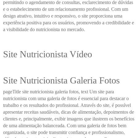
permitindo o agendamento de consultas, esclarecimento de dúvidas
e o estabelecimento de um relacionamento profissional. Com um
design atrativo, intuitivo e responsivo, o site proporciona uma
experiência positiva para os usuários, promovendo a credibilidade e
a visibilidade do nutricionista no mercado.
Site Nutricionista Vídeo
Site Nutricionista Galeria Fotos
pageTitle site nutricionista galeria fotos, text Um site para
nutricionista com uma galeria de fotos é essencial para destacar o
trabalho e os resultados do profissional. Através do site, é possível
apresentar receitas saudáveis, dicas de alimentação, depoimentos de
clientes e, principalmente, exibir imagens que ilustrem os benefícios
de uma alimentação balanceada. Com uma galeria de fotos bem
organizada, o site pode transmitir confiança e profissionalismo,