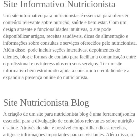
Site Informativo Nutricionista
Um site informativo para nutricionistas é essencial para oferecer
conteúdo relevante sobre nutrição, saúde e bem-estar. Com um
design atraente e funcionalidades intuitivas, o site pode
disponibilizar artigos, receitas saudáveis, dicas de alimentação e
informações sobre consultas e serviços oferecidos pelo nutricionista.
Além disso, pode incluir seções interativas, depoimentos de
clientes, blog e formas de contato para facilitar a comunicação entre
o profissional e os interessados em seus serviços. Ter um site
informativo bem estruturado ajuda a construir a credibilidade e a
expandir a presença online do nutricionista.
Site Nutricionista Blog
A criação de um site para nutricionista blog é uma ferramentjsonica
essencial para a divulgação de conteúdos relevantes sobre nutrição
e saúde. Através do site, é possível compartilhar dicas, receitas,
artigos e informações importantes para os visitantes. Além disso, o