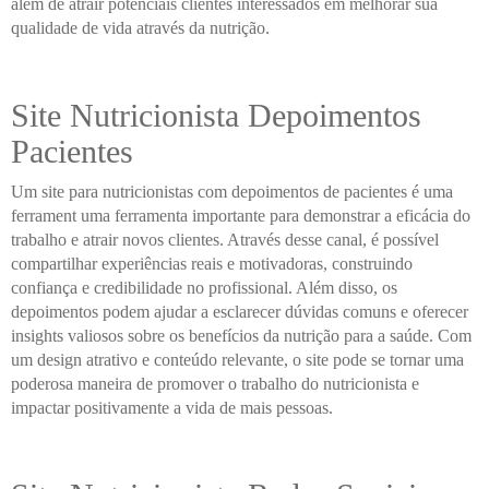
além de atrair potenciais clientes interessados em melhorar sua
qualidade de vida através da nutrição.
Site Nutricionista Depoimentos
Pacientes
Um site para nutricionistas com depoimentos de pacientes é uma
ferrament uma ferramenta importante para demonstrar a eficácia do
trabalho e atrair novos clientes. Através desse canal, é possível
compartilhar experiências reais e motivadoras, construindo
confiança e credibilidade no profissional. Além disso, os
depoimentos podem ajudar a esclarecer dúvidas comuns e oferecer
insights valiosos sobre os benefícios da nutrição para a saúde. Com
um design atrativo e conteúdo relevante, o site pode se tornar uma
poderosa maneira de promover o trabalho do nutricionista e
impactar positivamente a vida de mais pessoas.