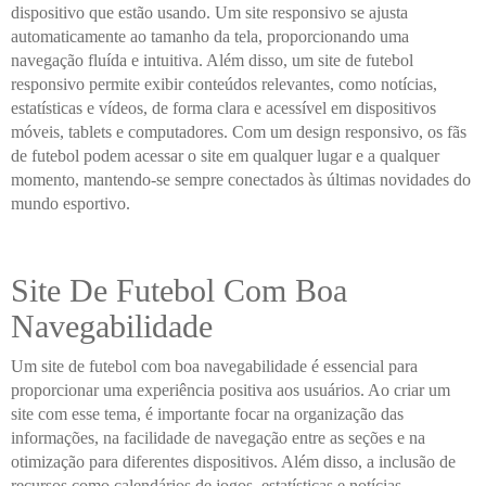
dispositivo que estão usando. Um site responsivo se ajusta
automaticamente ao tamanho da tela, proporcionando uma
navegação fluída e intuitiva. Além disso, um site de futebol
responsivo permite exibir conteúdos relevantes, como notícias,
estatísticas e vídeos, de forma clara e acessível em dispositivos
móveis, tablets e computadores. Com um design responsivo, os fãs
de futebol podem acessar o site em qualquer lugar e a qualquer
momento, mantendo-se sempre conectados às últimas novidades do
mundo esportivo.
Site De Futebol Com Boa
Navegabilidade
Um site de futebol com boa navegabilidade é essencial para
proporcionar uma experiência positiva aos usuários. Ao criar um
site com esse tema, é importante focar na organização das
informações, na facilidade de navegação entre as seções e na
otimização para diferentes dispositivos. Além disso, a inclusão de
recursos como calendários de jogos, estatísticas e notícias