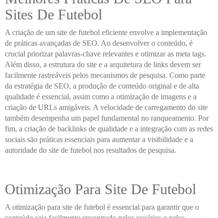
Sites De Futebol
A criação de um site de futebol eficiente envolve a implementação
de práticas avançadas de SEO. Ao desenvolver o conteúdo, é
crucial priorizar palavras-chave relevantes e otimizar as meta tags.
Além disso, a estrutura do site e a arquitetura de links devem ser
facilmente rastreáveis pelos mecanismos de pesquisa. Como parte
da estratégia de SEO, a produção de conteúdo original e de alta
qualidade é essencial, assim como a otimização de imagens e a
criação de URLs amigáveis. A velocidade de carregamento do site
também desempenha um papel fundamental no ranqueamento. Por
fim, a criação de backlinks de qualidade e a integração com as redes
sociais são práticas essenciais para aumentar a visibilidade e a
autoridade do site de futebol nos resultados de pesquisa.
Otimização Para Site De Futebol
A otimização para site de futebol é essencial para garantir que o
conteúdo seja facilmente encontrado pelos usuários e pelos