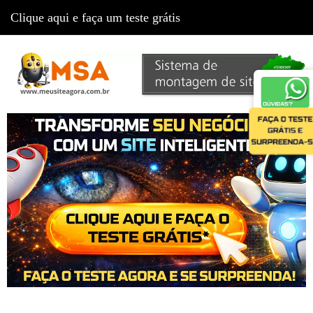
Clique aqui e faça um teste grátis