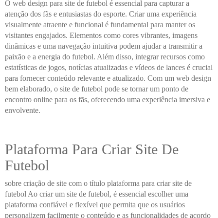
O web design para site de futebol é essencial para capturar a
atenção dos fãs e entusiastas do esporte. Criar uma experiência
visualmente atraente e funcional é fundamental para manter os
visitantes engajados. Elementos como cores vibrantes, imagens
dinâmicas e uma navegação intuitiva podem ajudar a transmitir a
paixão e a energia do futebol. Além disso, integrar recursos como
estatísticas de jogos, notícias atualizadas e vídeos de lances é crucial
para fornecer conteúdo relevante e atualizado. Com um web design
bem elaborado, o site de futebol pode se tornar um ponto de
encontro online para os fãs, oferecendo uma experiência imersiva e
envolvente.
Plataforma Para Criar Site De
Futebol
sobre criação de site com o título plataforma para criar site de
futebol Ao criar um site de futebol, é essencial escolher uma
plataforma confiável e flexível que permita que os usuários
personalizem facilmente o conteúdo e as funcionalidades de acordo