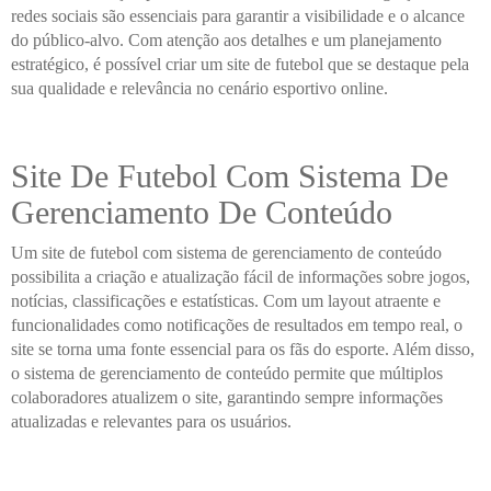
redes sociais são essenciais para garantir a visibilidade e o alcance
do público-alvo. Com atenção aos detalhes e um planejamento
estratégico, é possível criar um site de futebol que se destaque pela
sua qualidade e relevância no cenário esportivo online.
Site De Futebol Com Sistema De
Gerenciamento De Conteúdo
Um site de futebol com sistema de gerenciamento de conteúdo
possibilita a criação e atualização fácil de informações sobre jogos,
notícias, classificações e estatísticas. Com um layout atraente e
funcionalidades como notificações de resultados em tempo real, o
site se torna uma fonte essencial para os fãs do esporte. Além disso,
o sistema de gerenciamento de conteúdo permite que múltiplos
colaboradores atualizem o site, garantindo sempre informações
atualizadas e relevantes para os usuários.