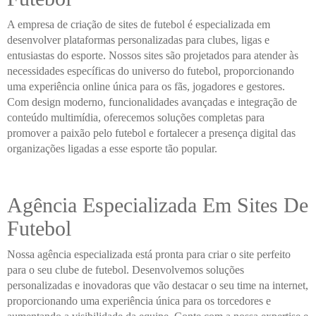
A empresa de criação de sites de futebol é especializada em
desenvolver plataformas personalizadas para clubes, ligas e
entusiastas do esporte. Nossos sites são projetados para atender às
necessidades específicas do universo do futebol, proporcionando
uma experiência online única para os fãs, jogadores e gestores.
Com design moderno, funcionalidades avançadas e integração de
conteúdo multimídia, oferecemos soluções completas para
promover a paixão pelo futebol e fortalecer a presença digital das
organizações ligadas a esse esporte tão popular.
Agência Especializada Em Sites De
Futebol
Nossa agência especializada está pronta para criar o site perfeito
para o seu clube de futebol. Desenvolvemos soluções
personalizadas e inovadoras que vão destacar o seu time na internet,
proporcionando uma experiência única para os torcedores e