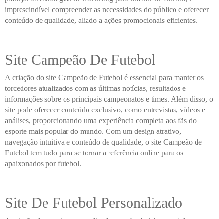
imprescindível compreender as necessidades do público e oferecer
conteúdo de qualidade, aliado a ações promocionais eficientes.
Site Campeão De Futebol
A criação do site Campeão de Futebol é essencial para manter os
torcedores atualizados com as últimas notícias, resultados e
informações sobre os principais campeonatos e times. Além disso, o
site pode oferecer conteúdo exclusivo, como entrevistas, vídeos e
análises, proporcionando uma experiência completa aos fãs do
esporte mais popular do mundo. Com um design atrativo,
navegação intuitiva e conteúdo de qualidade, o site Campeão de
Futebol tem tudo para se tornar a referência online para os
apaixonados por futebol.
Site De Futebol Personalizado