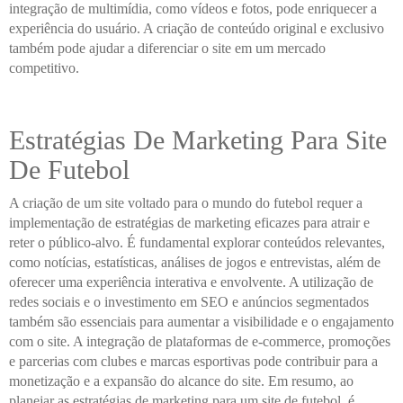
integração de multimídia, como vídeos e fotos, pode enriquecer a
experiência do usuário. A criação de conteúdo original e exclusivo
também pode ajudar a diferenciar o site em um mercado
competitivo.
Estratégias De Marketing Para Site
De Futebol
A criação de um site voltado para o mundo do futebol requer a
implementação de estratégias de marketing eficazes para atrair e
reter o público-alvo. É fundamental explorar conteúdos relevantes,
como notícias, estatísticas, análises de jogos e entrevistas, além de
oferecer uma experiência interativa e envolvente. A utilização de
redes sociais e o investimento em SEO e anúncios segmentados
também são essenciais para aumentar a visibilidade e o engajamento
com o site. A integração de plataformas de e-commerce, promoções
e parcerias com clubes e marcas esportivas pode contribuir para a
monetização e a expansão do alcance do site. Em resumo, ao
planejar as estratégias de marketing para um site de futebol, é