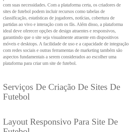
com suas necessidades. Com a plataforma certa, os criadores de
sites de futebol podem incluir recursos como tabelas de
classificação, estatísticas de jogadores, notícias, cobertura de
partidas ao vivo e interação com os fãs. Além disso, a plataforma
ideal deve oferecer opções de design atraentes e responsivos,
garantindo que o site seja visualmente atraente em dispositivos
móveis e desktops. A facilidade de uso e a capacidade de integração
com redes sociais e outras ferramentas de marketing também são
aspectos fundamentais a serem considerados ao escolher uma
plataforma para criar um site de futebol.
Serviços De Criação De Sites De
Futebol
Layout Responsivo Para Site De
Futebol