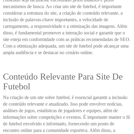
mecanismos de busca. Ao criar um site de futebol, é importante
considerar a estrutura do site, a criação de conteúdo relevante, a
inclusão de palavras-chave importantes, a velocidade de
carregamento, a responsividade e a otimização das imagens. Além
disso, é fundamental promover a interação social e garantir que o
site esteja em conformidade com as práticas recomendadas de SEO.
Com a otimização adequada, um site de futebol pode alcançar uma
ampla audiência e se destacar no cenário online.
Conteúdo Relevante Para Site De
Futebol
Na criação de um site sobre futebol, é essencial garantir a inclusão
de conteúdo relevante e atualizado. Isso pode envolver notícias,
análises de jogos, estatísticas de jogadores e equipes, além de
informações sobre competições e eventos. É importante manter o fã
de futebol envolvido e informado, fornecendo um ponto de
encontro online para a comunidade esportiva. Além disso, a