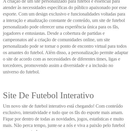
A criação de um site personalizado para futebol é essencial para
atender às necessidades específicas do público apaixonado por esse
esporte. Com um design exclusivo e funcionalidades voltadas para
a interação e atualização constante de conteúdo, um site de futebol
personalizado pode oferecer uma experiência única para os fãs,
jogadores e entusiastas. Desde a cobertura de partidas e
campeonatos até a criação de comunidades online, um site
personalizado pode se tornar o ponto de encontro virtual para todos
os amantes do futebol. Além disso, a personalização permite adaptar
o site de acordo com as necessidades de diferentes times, ligas e
torcedores, promovendo assim a diversidade e a inclusão no
universo do futebol.
Site De Futebol Interativo
Um novo site de futebol interativo está chegando! Com conteúdo
exclusivo, interatividade e tudo que os fãs do esporte mais amam.
Fique por dentro de todas as novidades, jogos, estatísticas e muito
mais. Não perca tempo, junte-se a nós e viva a paixão pelo futebol