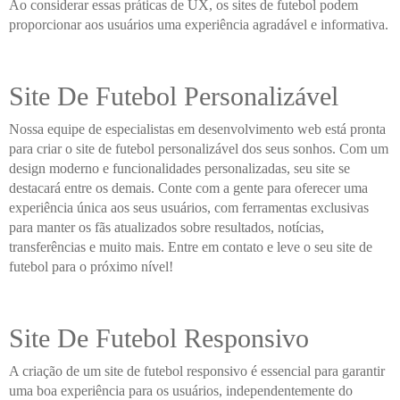
Ao considerar essas práticas de UX, os sites de futebol podem
proporcionar aos usuários uma experiência agradável e informativa.
Site De Futebol Personalizável
Nossa equipe de especialistas em desenvolvimento web está pronta
para criar o site de futebol personalizável dos seus sonhos. Com um
design moderno e funcionalidades personalizadas, seu site se
destacará entre os demais. Conte com a gente para oferecer uma
experiência única aos seus usuários, com ferramentas exclusivas
para manter os fãs atualizados sobre resultados, notícias,
transferências e muito mais. Entre em contato e leve o seu site de
futebol para o próximo nível!
Site De Futebol Responsivo
A criação de um site de futebol responsivo é essencial para garantir
uma boa experiência para os usuários, independentemente do