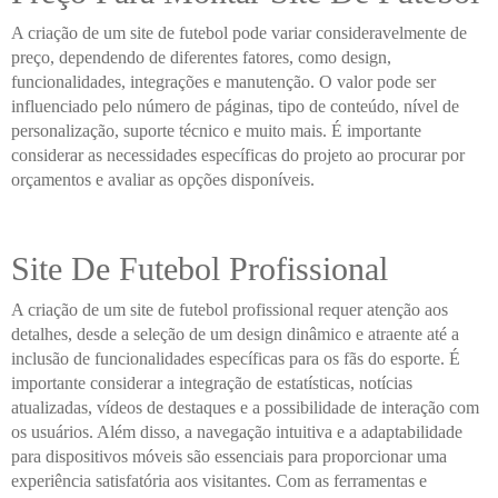
A criação de um site de futebol pode variar consideravelmente de
preço, dependendo de diferentes fatores, como design,
funcionalidades, integrações e manutenção. O valor pode ser
influenciado pelo número de páginas, tipo de conteúdo, nível de
personalização, suporte técnico e muito mais. É importante
considerar as necessidades específicas do projeto ao procurar por
orçamentos e avaliar as opções disponíveis.
Site De Futebol Profissional
A criação de um site de futebol profissional requer atenção aos
detalhes, desde a seleção de um design dinâmico e atraente até a
inclusão de funcionalidades específicas para os fãs do esporte. É
importante considerar a integração de estatísticas, notícias
atualizadas, vídeos de destaques e a possibilidade de interação com
os usuários. Além disso, a navegação intuitiva e a adaptabilidade
para dispositivos móveis são essenciais para proporcionar uma
experiência satisfatória aos visitantes. Com as ferramentas e