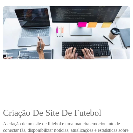
Criação De Site De Futebol
A criação de um site de futebol é uma maneira emocionante de
conectar fãs, disponibilizar notícias, atualizações e estatísticas sobre