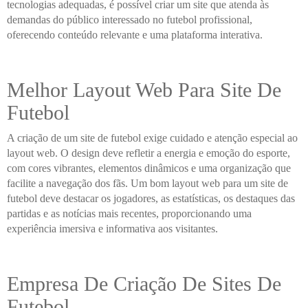
tecnologias adequadas, é possível criar um site que atenda às
demandas do público interessado no futebol profissional,
oferecendo conteúdo relevante e uma plataforma interativa.
Melhor Layout Web Para Site De
Futebol
A criação de um site de futebol exige cuidado e atenção especial ao
layout web. O design deve refletir a energia e emoção do esporte,
com cores vibrantes, elementos dinâmicos e uma organização que
facilite a navegação dos fãs. Um bom layout web para um site de
futebol deve destacar os jogadores, as estatísticas, os destaques das
partidas e as notícias mais recentes, proporcionando uma
experiência imersiva e informativa aos visitantes.
Empresa De Criação De Sites De
Futebol