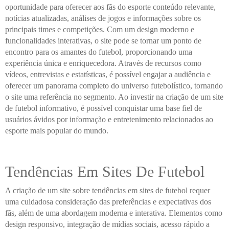
oportunidade para oferecer aos fãs do esporte conteúdo relevante,
notícias atualizadas, análises de jogos e informações sobre os
principais times e competições. Com um design moderno e
funcionalidades interativas, o site pode se tornar um ponto de
encontro para os amantes do futebol, proporcionando uma
experiência única e enriquecedora. Através de recursos como
vídeos, entrevistas e estatísticas, é possível engajar a audiência e
oferecer um panorama completo do universo futebolístico, tornando
o site uma referência no segmento. Ao investir na criação de um site
de futebol informativo, é possível conquistar uma base fiel de
usuários ávidos por informação e entretenimento relacionados ao
esporte mais popular do mundo.
Tendências Em Sites De Futebol
A criação de um site sobre tendências em sites de futebol requer
uma cuidadosa consideração das preferências e expectativas dos
fãs, além de uma abordagem moderna e interativa. Elementos como
design responsivo, integração de mídias sociais, acesso rápido a