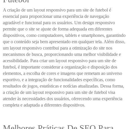
A criação de um layout responsivo para um site de futebol é
essencial para proporcionar uma experiência de navegação
agradável e funcional para os usuários. Um design responsivo
permite que o site se ajuste de forma adequada em diferentes
dispositivos, como computadores, tablets e smartphones, garantindo
que o conteúdo seja bem apresentado em qualquer tela. Além disso,
um layout responsivo contribui para a otimização do site nos
mecanismos de busca, proporcionando uma melhor visibilidade e
acessibilidade. Para criar um layout responsivo para um site de
futebol, é importante considerar a organização e disposição dos
elementos, a escolha de cores e imagens que remetam ao universo
esportivo, e a integração de funcionalidades específicas, como
resultados de jogos, estatísticas e notícias atualizadas. Dessa forma,
a criação de um layout responsivo para um site de futebol visa
atender às necessidades dos usuários, oferecendo uma experiência
completa e adaptada a diferentes dispositivos.
Melhores Práticas De SEO Para