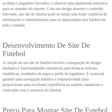
os times e jogadores favoritos, e oferecer uma plataforma interativa
para os amantes do esporte. Com um design atraente e conteúdo
relevante, um site de futebol pode se tornar uma fonte confiável de
informações e entretenimento para os apaixonados por futebol em
todo o mundo.
Desenvolvimento De Site De
Futebol
A criação de um site de futebol envolve a integração de design
dinâmico e funcionalidades interativas para destacar notícias,
estatísticas, resultados de jogos e perfis de jogadores. É essencial
garantir uma navegação intuitiva e responsividade para
proporcionar uma excelente experiência ao usuário, mantendo-o
conectado com o universo do futebol.
Preço Para Montar Site De Futebol