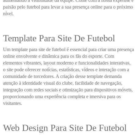
aumentando a visibilidade da equipe. Conte com a nossa expertise e
paixão pelo futebol para levar a sua presença online para o próximo
nível.
Template Para Site De Futebol
Um template para site de futebol é essencial para criar uma presença
online envolvente e dinâmica para os fãs do esporte. Com
elementos vibrantes, layout moderno e funcionalidades interativas,
o site pode oferecer notícias, estatísticas, vídeos e interação com a
comunidade de torcedores. A criação desse template demanda
atenção à identidade visual do clube, facilidade de navegação,
integração com redes sociais e otimização para dispositivos móveis,
proporcionando uma experiência completa e imersiva para os
visitantes.
Web Design Para Site De Futebol