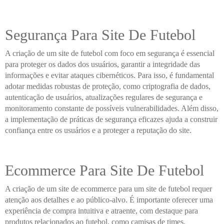
Segurança Para Site De Futebol
A criação de um site de futebol com foco em segurança é essencial
para proteger os dados dos usuários, garantir a integridade das
informações e evitar ataques cibernéticos. Para isso, é fundamental
adotar medidas robustas de proteção, como criptografia de dados,
autenticação de usuários, atualizações regulares de segurança e
monitoramento constante de possíveis vulnerabilidades. Além disso,
a implementação de práticas de segurança eficazes ajuda a construir
confiança entre os usuários e a proteger a reputação do site.
Ecommerce Para Site De Futebol
A criação de um site de ecommerce para um site de futebol requer
atenção aos detalhes e ao público-alvo. É importante oferecer uma
experiência de compra intuitiva e atraente, com destaque para
produtos relacionados ao futebol, como camisas de times,