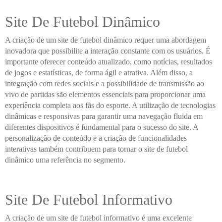
Site De Futebol Dinâmico
A criação de um site de futebol dinâmico requer uma abordagem
inovadora que possibilite a interação constante com os usuários. É
importante oferecer conteúdo atualizado, como notícias, resultados
de jogos e estatísticas, de forma ágil e atrativa. Além disso, a
integração com redes sociais e a possibilidade de transmissão ao
vivo de partidas são elementos essenciais para proporcionar uma
experiência completa aos fãs do esporte. A utilização de tecnologias
dinâmicas e responsivas para garantir uma navegação fluida em
diferentes dispositivos é fundamental para o sucesso do site. A
personalização de conteúdo e a criação de funcionalidades
interativas também contribuem para tornar o site de futebol
dinâmico uma referência no segmento.
Site De Futebol Informativo
A criação de um site de futebol informativo é uma excelente