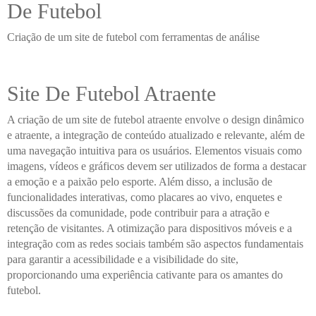
De Futebol
Criação de um site de futebol com ferramentas de análise
Site De Futebol Atraente
A criação de um site de futebol atraente envolve o design dinâmico
e atraente, a integração de conteúdo atualizado e relevante, além de
uma navegação intuitiva para os usuários. Elementos visuais como
imagens, vídeos e gráficos devem ser utilizados de forma a destacar
a emoção e a paixão pelo esporte. Além disso, a inclusão de
funcionalidades interativas, como placares ao vivo, enquetes e
discussões da comunidade, pode contribuir para a atração e
retenção de visitantes. A otimização para dispositivos móveis e a
integração com as redes sociais também são aspectos fundamentais
para garantir a acessibilidade e a visibilidade do site,
proporcionando uma experiência cativante para os amantes do
futebol.