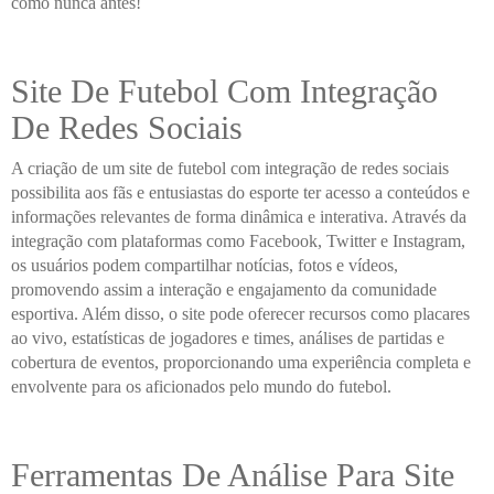
como nunca antes!
Site De Futebol Com Integração
De Redes Sociais
A criação de um site de futebol com integração de redes sociais
possibilita aos fãs e entusiastas do esporte ter acesso a conteúdos e
informações relevantes de forma dinâmica e interativa. Através da
integração com plataformas como Facebook, Twitter e Instagram,
os usuários podem compartilhar notícias, fotos e vídeos,
promovendo assim a interação e engajamento da comunidade
esportiva. Além disso, o site pode oferecer recursos como placares
ao vivo, estatísticas de jogadores e times, análises de partidas e
cobertura de eventos, proporcionando uma experiência completa e
envolvente para os aficionados pelo mundo do futebol.
Ferramentas De Análise Para Site