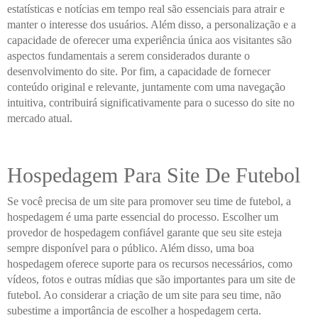
estatísticas e notícias em tempo real são essenciais para atrair e
manter o interesse dos usuários. Além disso, a personalização e a
capacidade de oferecer uma experiência única aos visitantes são
aspectos fundamentais a serem considerados durante o
desenvolvimento do site. Por fim, a capacidade de fornecer
conteúdo original e relevante, juntamente com uma navegação
intuitiva, contribuirá significativamente para o sucesso do site no
mercado atual.
Hospedagem Para Site De Futebol
Se você precisa de um site para promover seu time de futebol, a
hospedagem é uma parte essencial do processo. Escolher um
provedor de hospedagem confiável garante que seu site esteja
sempre disponível para o público. Além disso, uma boa
hospedagem oferece suporte para os recursos necessários, como
vídeos, fotos e outras mídias que são importantes para um site de
futebol. Ao considerar a criação de um site para seu time, não
subestime a importância de escolher a hospedagem certa.