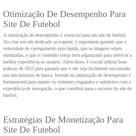
Otimização De Desempenho Para
Site De Futebol
A otimização de desempenho é essencial para um site de futebol.
Ao criar um site dedicado ao esporte, é importante garantir que a
velocidade de carregamento seja rápida, que as imagens sejam
otimizadas, e que o conteúdo esteja bem organizado para oferecer a
melhor experiência ao usuário. Além disso, é crucial utilizar boas
práticas de SEO para garantir que o site seja facilmente encontrado
nos mecanismos de busca. Investir na otimização de desempenho é
fundamental para manter os visitantes engajados e satisfeitos com a
experiência de navegação, o que contribui para o sucesso do site de
futebol.
Estratégias De Monetização Para
Site De Futebol