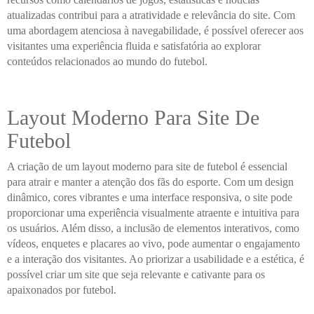
atualizadas contribui para a atratividade e relevância do site. Com
uma abordagem atenciosa à navegabilidade, é possível oferecer aos
visitantes uma experiência fluida e satisfatória ao explorar
conteúdos relacionados ao mundo do futebol.
Layout Moderno Para Site De
Futebol
A criação de um layout moderno para site de futebol é essencial
para atrair e manter a atenção dos fãs do esporte. Com um design
dinâmico, cores vibrantes e uma interface responsiva, o site pode
proporcionar uma experiência visualmente atraente e intuitiva para
os usuários. Além disso, a inclusão de elementos interativos, como
vídeos, enquetes e placares ao vivo, pode aumentar o engajamento
e a interação dos visitantes. Ao priorizar a usabilidade e a estética, é
possível criar um site que seja relevante e cativante para os
apaixonados por futebol.