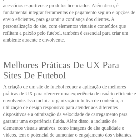
acessórios esportivos e produtos licenciados. Além disso, é
fundamental integrar ferramentas de pagamento seguro e opções de
envio eficientes, para garantir a confiança dos clientes. A
personalização do site, com elementos visuais e conteúdos que
reflitam a paixão pelo futebol, também é essencial para criar um
ambiente atraente e envolvente.
Melhores Práticas De UX Para
Sites De Futebol
A criação de um site de futebol requer a aplicação de melhores
práticas de UX para oferecer uma experiência de usuário eficiente e
envolvente. Isso inclui a organização intuitiva de conteúdo, a
utilização de design responsivo para atender aos diferentes
dispositivos e a otimização da velocidade de carregamento para
garantir uma experiência fluida. Além disso, a inclusão de
elementos visuais atrativos, como imagens de alta qualidade e
vídeos, tem o potencial de aumentar o engajamento dos visitantes.