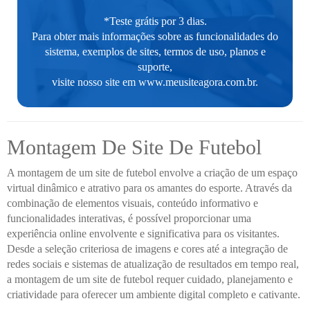
*Teste grátis por 3 dias.
Para obter mais informações sobre as funcionalidades do
sistema, exemplos de sites, termos de uso, planos e
suporte,
visite nosso site em
www.meusiteagora.com.br
.
Montagem De Site De Futebol
A montagem de um site de futebol envolve a criação de um espaço
virtual dinâmico e atrativo para os amantes do esporte. Através da
combinação de elementos visuais, conteúdo informativo e
funcionalidades interativas, é possível proporcionar uma
experiência online envolvente e significativa para os visitantes.
Desde a seleção criteriosa de imagens e cores até a integração de
redes sociais e sistemas de atualização de resultados em tempo real,
a montagem de um site de futebol requer cuidado, planejamento e
criatividade para oferecer um ambiente digital completo e cativante.