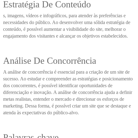
Estratégia De Conteúdo
s, imagens, vídeos e infográficos, para atender às preferências e
necessidades do público. Ao desenvolver uma sólida estratégia de
conteúdo, é possível aumentar a visibilidade do site, melhorar o
engajamento dos visitantes e alcançar os objetivos estabelecidos.
Análise De Concorrência
A análise de concorrência é essencial para a criação de um site de
sucesso. Ao estudar e compreender as estratégias e posicionamento
dos concorrentes, é possível identificar oportunidades de
diferenciação e inovação. A análise de concorrência ajuda a definir
metas realistas, entender o mercado e direcionar os esforços de
marketing. Dessa forma, é possível criar um site que se destaque e
atenda às expectativas do público-alvo.
Palavras-chave