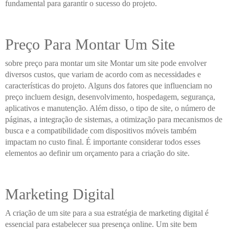
fundamental para garantir o sucesso do projeto.
Preço Para Montar Um Site
sobre preço para montar um site Montar um site pode envolver
diversos custos, que variam de acordo com as necessidades e
características do projeto. Alguns dos fatores que influenciam no
preço incluem design, desenvolvimento, hospedagem, segurança,
aplicativos e manutenção. Além disso, o tipo de site, o número de
páginas, a integração de sistemas, a otimização para mecanismos de
busca e a compatibilidade com dispositivos móveis também
impactam no custo final. É importante considerar todos esses
elementos ao definir um orçamento para a criação do site.
Marketing Digital
A criação de um site para a sua estratégia de marketing digital é
essencial para estabelecer sua presença online. Um site bem