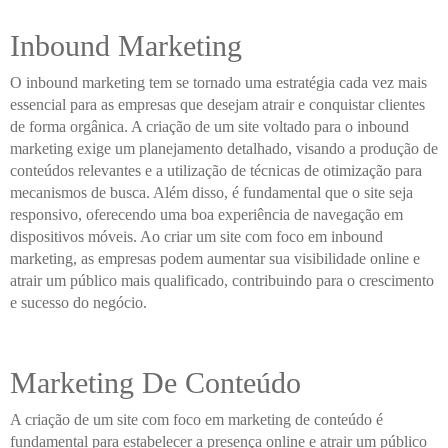
Inbound Marketing
O inbound marketing tem se tornado uma estratégia cada vez mais
essencial para as empresas que desejam atrair e conquistar clientes
de forma orgânica. A criação de um site voltado para o inbound
marketing exige um planejamento detalhado, visando a produção de
conteúdos relevantes e a utilização de técnicas de otimização para
mecanismos de busca. Além disso, é fundamental que o site seja
responsivo, oferecendo uma boa experiência de navegação em
dispositivos móveis. Ao criar um site com foco em inbound
marketing, as empresas podem aumentar sua visibilidade online e
atrair um público mais qualificado, contribuindo para o crescimento
e sucesso do negócio.
Marketing De Conteúdo
A criação de um site com foco em marketing de conteúdo é
fundamental para estabelecer a presença online e atrair um público