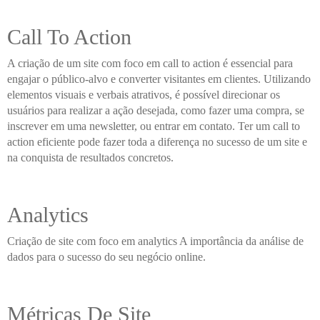
Call To Action
A criação de um site com foco em call to action é essencial para
engajar o público-alvo e converter visitantes em clientes. Utilizando
elementos visuais e verbais atrativos, é possível direcionar os
usuários para realizar a ação desejada, como fazer uma compra, se
inscrever em uma newsletter, ou entrar em contato. Ter um call to
action eficiente pode fazer toda a diferença no sucesso de um site e
na conquista de resultados concretos.
Analytics
Criação de site com foco em analytics A importância da análise de
dados para o sucesso do seu negócio online.
Métricas De Site