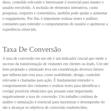
disso, conteúdo relevante e interessante é essencial para manter o
usuário envolvido. A inclusão de elementos interativos, como
pesquisas, enquetes e comentários, também pode ajudar a aumentar
o engajamento. Por fim, é importante realizar testes e análises
constantes para entender o comportamento do usuário e aprimorar a
experiência oferecida.
Taxa De Conversão
A taxa de conversão em um site é um indicador crucial que mede o
sucesso da transformação de visitantes em clientes ou leads. Um site
bem projetado e otimizado leva em consideração diversos fatores
que influenciam essa taxa, como usabilidade, design, conteúdo
relevante e chamadas para ação. É fundamental entender o
comportamento dos visitantes e realizar testes para identificar e
corrigir possíveis obstáculos que possam estar impactando
negativamente a taxa de conversão. Um trabalho contínuo de
análise e otimização é essencial para maximizar o desempenho do
site e alcançar os objetivos de conversão estabelecidos.