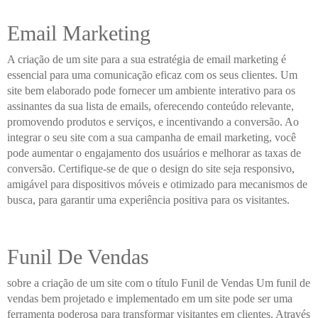
Email Marketing
A criação de um site para a sua estratégia de email marketing é
essencial para uma comunicação eficaz com os seus clientes. Um
site bem elaborado pode fornecer um ambiente interativo para os
assinantes da sua lista de emails, oferecendo conteúdo relevante,
promovendo produtos e serviços, e incentivando a conversão. Ao
integrar o seu site com a sua campanha de email marketing, você
pode aumentar o engajamento dos usuários e melhorar as taxas de
conversão. Certifique-se de que o design do site seja responsivo,
amigável para dispositivos móveis e otimizado para mecanismos de
busca, para garantir uma experiência positiva para os visitantes.
Funil De Vendas
sobre a criação de um site com o título Funil de Vendas Um funil de
vendas bem projetado e implementado em um site pode ser uma
ferramenta poderosa para transformar visitantes em clientes. Através