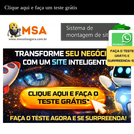
Clique aqui e faça um teste grátis