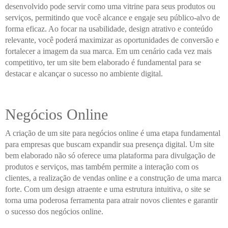
desenvolvido pode servir como uma vitrine para seus produtos ou
serviços, permitindo que você alcance e engaje seu público-alvo de
forma eficaz. Ao focar na usabilidade, design atrativo e conteúdo
relevante, você poderá maximizar as oportunidades de conversão e
fortalecer a imagem da sua marca. Em um cenário cada vez mais
competitivo, ter um site bem elaborado é fundamental para se
destacar e alcançar o sucesso no ambiente digital.
Negócios Online
A criação de um site para negócios online é uma etapa fundamental
para empresas que buscam expandir sua presença digital. Um site
bem elaborado não só oferece uma plataforma para divulgação de
produtos e serviços, mas também permite a interação com os
clientes, a realização de vendas online e a construção de uma marca
forte. Com um design atraente e uma estrutura intuitiva, o site se
torna uma poderosa ferramenta para atrair novos clientes e garantir
o sucesso dos negócios online.