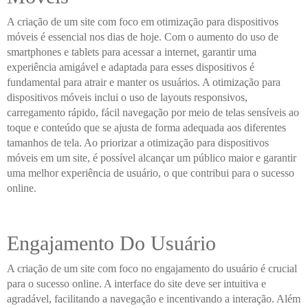
A criação de um site com foco em otimização para dispositivos
móveis é essencial nos dias de hoje. Com o aumento do uso de
smartphones e tablets para acessar a internet, garantir uma
experiência amigável e adaptada para esses dispositivos é
fundamental para atrair e manter os usuários. A otimização para
dispositivos móveis inclui o uso de layouts responsivos,
carregamento rápido, fácil navegação por meio de telas sensíveis ao
toque e conteúdo que se ajusta de forma adequada aos diferentes
tamanhos de tela. Ao priorizar a otimização para dispositivos
móveis em um site, é possível alcançar um público maior e garantir
uma melhor experiência de usuário, o que contribui para o sucesso
online.
Engajamento Do Usuário
A criação de um site com foco no engajamento do usuário é crucial
para o sucesso online. A interface do site deve ser intuitiva e
agradável, facilitando a navegação e incentivando a interação. Além