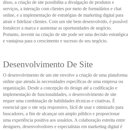
disso, a criação de site possibilita a divulgação de produtos e
serviços, a interação com clientes por meio de formulários e chat
online, e a implementação de estratégias de marketing digital para
atrair e fidelizar clientes. Com um site bem desenvolvido, é possível
fortalecer a marca e aumentar as oportunidades de negócio.
Portanto, investir na criação de site pode ser uma decisão estratégica
e vantajosa para o crescimento e sucesso do seu negócio.
Desenvolvimento De Site
O desenvolvimento de um site envolve a criação de uma plataforma
online que atenda às necessidades específicas de uma empresa ou
organização. Desde a concepção do design até a codificação e
implementação de funcionalidades, o desenvolvimento de site
requer uma combinação de habilidades técnicas e criativas. É
essencial que o site seja responsivo, fácil de usar e otimizado para
buscadores, a fim de alcançar um amplo público e proporcionar
uma experiência positiva aos usuários. A colaboração estreita entre
designers, desenvolvedores e especialistas em marketing digital é