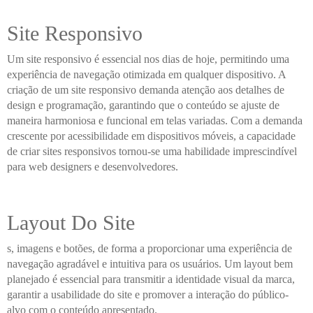
Site Responsivo
Um site responsivo é essencial nos dias de hoje, permitindo uma
experiência de navegação otimizada em qualquer dispositivo. A
criação de um site responsivo demanda atenção aos detalhes de
design e programação, garantindo que o conteúdo se ajuste de
maneira harmoniosa e funcional em telas variadas. Com a demanda
crescente por acessibilidade em dispositivos móveis, a capacidade
de criar sites responsivos tornou-se uma habilidade imprescindível
para web designers e desenvolvedores.
Layout Do Site
s, imagens e botões, de forma a proporcionar uma experiência de
navegação agradável e intuitiva para os usuários. Um layout bem
planejado é essencial para transmitir a identidade visual da marca,
garantir a usabilidade do site e promover a interação do público-
alvo com o conteúdo apresentado.