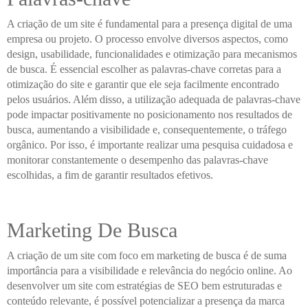
A criação de um site é fundamental para a presença digital de uma
empresa ou projeto. O processo envolve diversos aspectos, como
design, usabilidade, funcionalidades e otimização para mecanismos
de busca. É essencial escolher as palavras-chave corretas para a
otimização do site e garantir que ele seja facilmente encontrado
pelos usuários. Além disso, a utilização adequada de palavras-chave
pode impactar positivamente no posicionamento nos resultados de
busca, aumentando a visibilidade e, consequentemente, o tráfego
orgânico. Por isso, é importante realizar uma pesquisa cuidadosa e
monitorar constantemente o desempenho das palavras-chave
escolhidas, a fim de garantir resultados efetivos.
Marketing De Busca
A criação de um site com foco em marketing de busca é de suma
importância para a visibilidade e relevância do negócio online. Ao
desenvolver um site com estratégias de SEO bem estruturadas e
conteúdo relevante, é possível potencializar a presença da marca