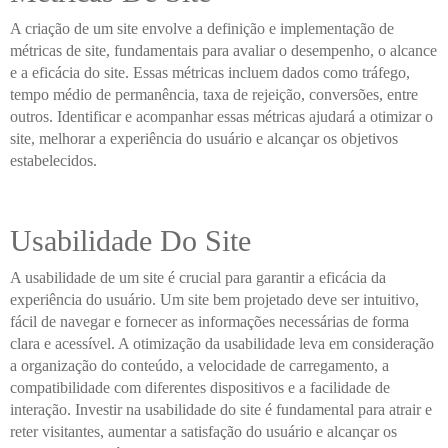
A criação de um site envolve a definição e implementação de
métricas de site, fundamentais para avaliar o desempenho, o alcance
e a eficácia do site. Essas métricas incluem dados como tráfego,
tempo médio de permanência, taxa de rejeição, conversões, entre
outros. Identificar e acompanhar essas métricas ajudará a otimizar o
site, melhorar a experiência do usuário e alcançar os objetivos
estabelecidos.
Usabilidade Do Site
A usabilidade de um site é crucial para garantir a eficácia da
experiência do usuário. Um site bem projetado deve ser intuitivo,
fácil de navegar e fornecer as informações necessárias de forma
clara e acessível. A otimização da usabilidade leva em consideração
a organização do conteúdo, a velocidade de carregamento, a
compatibilidade com diferentes dispositivos e a facilidade de
interação. Investir na usabilidade do site é fundamental para atrair e
reter visitantes, aumentar a satisfação do usuário e alcançar os