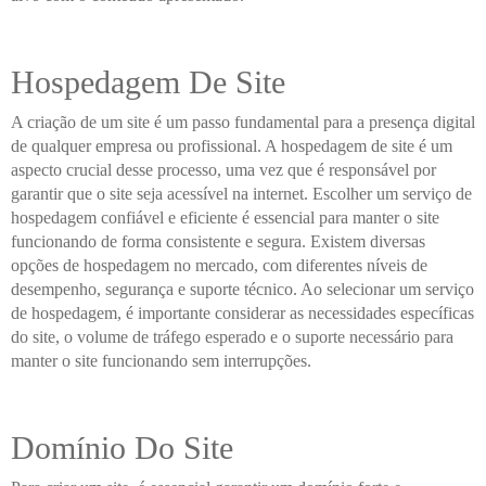
Hospedagem De Site
A criação de um site é um passo fundamental para a presença digital
de qualquer empresa ou profissional. A hospedagem de site é um
aspecto crucial desse processo, uma vez que é responsável por
garantir que o site seja acessível na internet. Escolher um serviço de
hospedagem confiável e eficiente é essencial para manter o site
funcionando de forma consistente e segura. Existem diversas
opções de hospedagem no mercado, com diferentes níveis de
desempenho, segurança e suporte técnico. Ao selecionar um serviço
de hospedagem, é importante considerar as necessidades específicas
do site, o volume de tráfego esperado e o suporte necessário para
manter o site funcionando sem interrupções.
Domínio Do Site