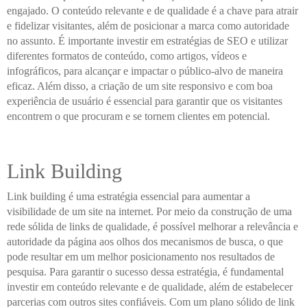
engajado. O conteúdo relevante e de qualidade é a chave para atrair
e fidelizar visitantes, além de posicionar a marca como autoridade
no assunto. É importante investir em estratégias de SEO e utilizar
diferentes formatos de conteúdo, como artigos, vídeos e
infográficos, para alcançar e impactar o público-alvo de maneira
eficaz. Além disso, a criação de um site responsivo e com boa
experiência de usuário é essencial para garantir que os visitantes
encontrem o que procuram e se tornem clientes em potencial.
Link Building
Link building é uma estratégia essencial para aumentar a
visibilidade de um site na internet. Por meio da construção de uma
rede sólida de links de qualidade, é possível melhorar a relevância e
autoridade da página aos olhos dos mecanismos de busca, o que
pode resultar em um melhor posicionamento nos resultados de
pesquisa. Para garantir o sucesso dessa estratégia, é fundamental
investir em conteúdo relevante e de qualidade, além de estabelecer
parcerias com outros sites confiáveis. Com um plano sólido de link