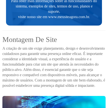
Para obter mais informações sobre as funcionalidades do
sistema, exemplos de sites, termos de uso, planos e
suporte,
visite nosso site em
www.meusiteagora.com.br
.
Montagem De Site
A criação de um site exige planejamento, design e desenvolvimento
cuidadosos para garantir uma presença online eficaz. É importante
considerar a identidade visual, a experiência do usuário e a
funcionalidade para criar um site que atenda às necessidades do
público-alvo. Além disso, é essencial garantir que o site seja
responsivo e compatível com dispositivos móveis, para alcançar o
máximo de usuários. Com a montagem de um site bem elaborado, é
possível estabelecer uma presença digital sólida e impactante.