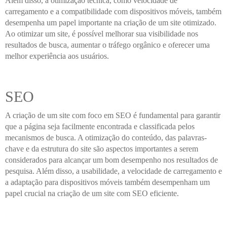
Além disso, a otimização técnica, como velocidade de
carregamento e a compatibilidade com dispositivos móveis, também
desempenha um papel importante na criação de um site otimizado.
Ao otimizar um site, é possível melhorar sua visibilidade nos
resultados de busca, aumentar o tráfego orgânico e oferecer uma
melhor experiência aos usuários.
SEO
A criação de um site com foco em SEO é fundamental para garantir
que a página seja facilmente encontrada e classificada pelos
mecanismos de busca. A otimização do conteúdo, das palavras-
chave e da estrutura do site são aspectos importantes a serem
considerados para alcançar um bom desempenho nos resultados de
pesquisa. Além disso, a usabilidade, a velocidade de carregamento e
a adaptação para dispositivos móveis também desempenham um
papel crucial na criação de um site com SEO eficiente.