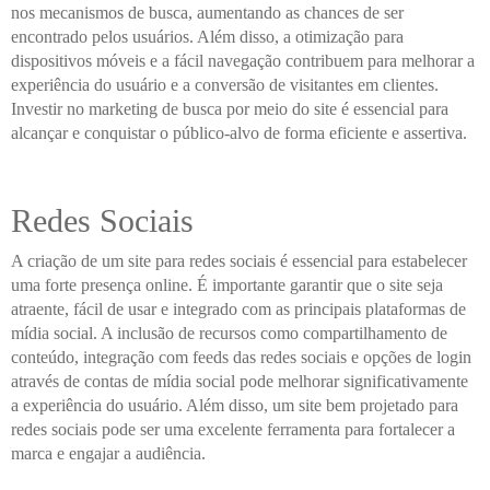
nos mecanismos de busca, aumentando as chances de ser
encontrado pelos usuários. Além disso, a otimização para
dispositivos móveis e a fácil navegação contribuem para melhorar a
experiência do usuário e a conversão de visitantes em clientes.
Investir no marketing de busca por meio do site é essencial para
alcançar e conquistar o público-alvo de forma eficiente e assertiva.
Redes Sociais
A criação de um site para redes sociais é essencial para estabelecer
uma forte presença online. É importante garantir que o site seja
atraente, fácil de usar e integrado com as principais plataformas de
mídia social. A inclusão de recursos como compartilhamento de
conteúdo, integração com feeds das redes sociais e opções de login
através de contas de mídia social pode melhorar significativamente
a experiência do usuário. Além disso, um site bem projetado para
redes sociais pode ser uma excelente ferramenta para fortalecer a
marca e engajar a audiência.