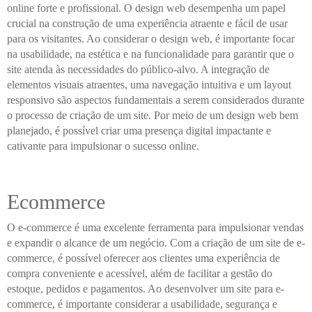
online forte e profissional. O design web desempenha um papel
crucial na construção de uma experiência atraente e fácil de usar
para os visitantes. Ao considerar o design web, é importante focar
na usabilidade, na estética e na funcionalidade para garantir que o
site atenda às necessidades do público-alvo. A integração de
elementos visuais atraentes, uma navegação intuitiva e um layout
responsivo são aspectos fundamentais a serem considerados durante
o processo de criação de um site. Por meio de um design web bem
planejado, é possível criar uma presença digital impactante e
cativante para impulsionar o sucesso online.
Ecommerce
O e-commerce é uma excelente ferramenta para impulsionar vendas
e expandir o alcance de um negócio. Com a criação de um site de e-
commerce, é possível oferecer aos clientes uma experiência de
compra conveniente e acessível, além de facilitar a gestão do
estoque, pedidos e pagamentos. Ao desenvolver um site para e-
commerce, é importante considerar a usabilidade, segurança e