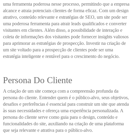
uma ferramenta poderosa nesse processo, permitindo que a empresa
alcance e atraia potenciais clientes de forma eficaz. Com um design
atrativo, conteúdo relevante e estratégias de SEO, um site pode ser
uma poderosa ferramenta para atrair leads qualificados e converter
visitantes em clientes. Além disso, a possibilidade de interação e
coleta de informações dos visitantes pode fornecer insights valiosos
para aprimorar as estratégias de prospecção. Investir na criação de
um site voltado para a prospecção de clientes pode ser uma
estratégia inteligente e rentável para o crescimento do negócio.
Persona Do Cliente
A criação de um site começa com a compreensão profunda da
persona do cliente. Entender quem é o público-alvo, seus objetivos,
desafios e preferências é essencial para construir um site que atenda
às suas necessidades e ofereça uma experiência personalizada. A
persona do cliente serve como guia para o design, conteúdo e
funcionalidades do site, auxiliando na criação de uma plataforma
que seja relevante e atrativa para o público-alvo.