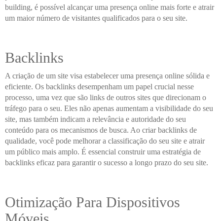
building, é possível alcançar uma presença online mais forte e atrair
um maior número de visitantes qualificados para o seu site.
Backlinks
A criação de um site visa estabelecer uma presença online sólida e
eficiente. Os backlinks desempenham um papel crucial nesse
processo, uma vez que são links de outros sites que direcionam o
tráfego para o seu. Eles não apenas aumentam a visibilidade do seu
site, mas também indicam a relevância e autoridade do seu
conteúdo para os mecanismos de busca. Ao criar backlinks de
qualidade, você pode melhorar a classificação do seu site e atrair
um público mais amplo. É essencial construir uma estratégia de
backlinks eficaz para garantir o sucesso a longo prazo do seu site.
Otimização Para Dispositivos
Móveis