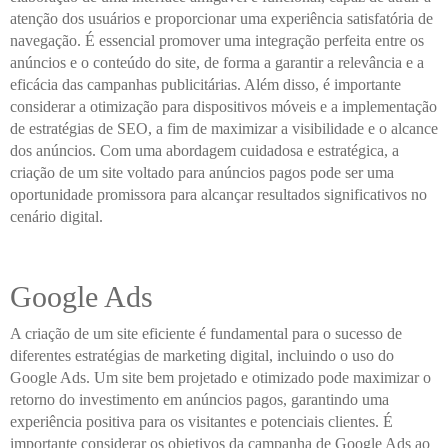
atenção dos usuários e proporcionar uma experiência satisfatória de
navegação. É essencial promover uma integração perfeita entre os
anúncios e o conteúdo do site, de forma a garantir a relevância e a
eficácia das campanhas publicitárias. Além disso, é importante
considerar a otimização para dispositivos móveis e a implementação
de estratégias de SEO, a fim de maximizar a visibilidade e o alcance
dos anúncios. Com uma abordagem cuidadosa e estratégica, a
criação de um site voltado para anúncios pagos pode ser uma
oportunidade promissora para alcançar resultados significativos no
cenário digital.
Google Ads
A criação de um site eficiente é fundamental para o sucesso de
diferentes estratégias de marketing digital, incluindo o uso do
Google Ads. Um site bem projetado e otimizado pode maximizar o
retorno do investimento em anúncios pagos, garantindo uma
experiência positiva para os visitantes e potenciais clientes. É
importante considerar os objetivos da campanha de Google Ads ao