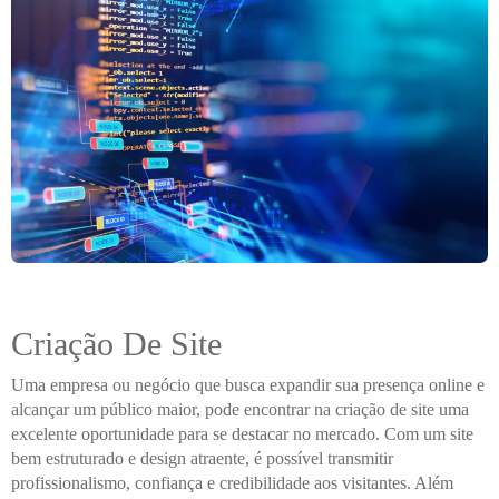
Criação De Site
Uma empresa ou negócio que busca expandir sua presença online e
alcançar um público maior, pode encontrar na criação de site uma
excelente oportunidade para se destacar no mercado. Com um site
bem estruturado e design atraente, é possível transmitir
profissionalismo, confiança e credibilidade aos visitantes. Além