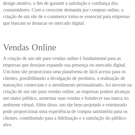
design atrativo, a fim de garantir a satisfação e confiança dos
consumidores. Com a crescente demanda por compras online, a
criação de um site de e-commerce torna-se essencial para empresas
que buscam se destacar no mercado digital.
Vendas Online
A criação de um site para vendas online é fundamental para as
empresas que desejam expandir sua presença no mercado digital.
Um bom site proporciona uma plataforma de fácil acesso para os
clientes, possibilitando a divulgação de produtos, a realização de
transações comerciais e o atendimento personalizado. Ao investir na
criação de um site para vendas online, as empresas podem alcançar
um maior público, aumentar suas vendas e fortalecer sua marca no
ambiente virtual. Além disso, um site bem projetado e estruturado
pode proporcionar uma experiência de compra satisfatória para os
clientes, contribuindo para a fidelização e a satisfação do público-
alvo.