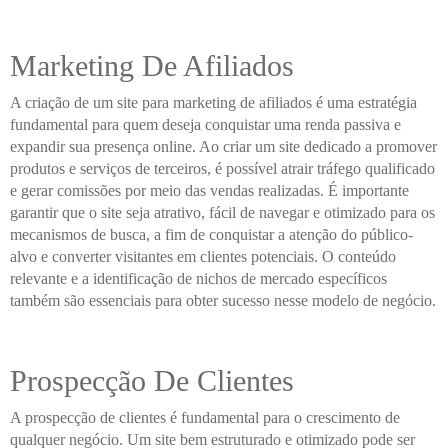
Marketing De Afiliados
A criação de um site para marketing de afiliados é uma estratégia
fundamental para quem deseja conquistar uma renda passiva e
expandir sua presença online. Ao criar um site dedicado a promover
produtos e serviços de terceiros, é possível atrair tráfego qualificado
e gerar comissões por meio das vendas realizadas. É importante
garantir que o site seja atrativo, fácil de navegar e otimizado para os
mecanismos de busca, a fim de conquistar a atenção do público-
alvo e converter visitantes em clientes potenciais. O conteúdo
relevante e a identificação de nichos de mercado específicos
também são essenciais para obter sucesso nesse modelo de negócio.
Prospecção De Clientes
A prospecção de clientes é fundamental para o crescimento de
qualquer negócio. Um site bem estruturado e otimizado pode ser