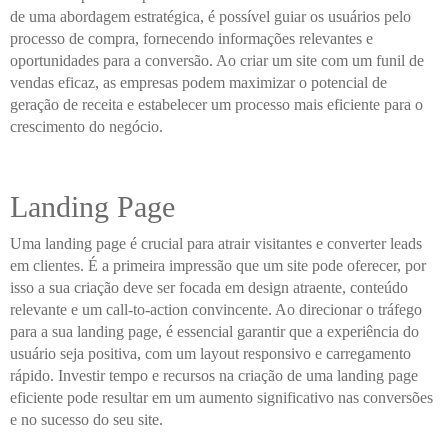
de uma abordagem estratégica, é possível guiar os usuários pelo
processo de compra, fornecendo informações relevantes e
oportunidades para a conversão. Ao criar um site com um funil de
vendas eficaz, as empresas podem maximizar o potencial de
geração de receita e estabelecer um processo mais eficiente para o
crescimento do negócio.
Landing Page
Uma landing page é crucial para atrair visitantes e converter leads
em clientes. É a primeira impressão que um site pode oferecer, por
isso a sua criação deve ser focada em design atraente, conteúdo
relevante e um call-to-action convincente. Ao direcionar o tráfego
para a sua landing page, é essencial garantir que a experiência do
usuário seja positiva, com um layout responsivo e carregamento
rápido. Investir tempo e recursos na criação de uma landing page
eficiente pode resultar em um aumento significativo nas conversões
e no sucesso do seu site.