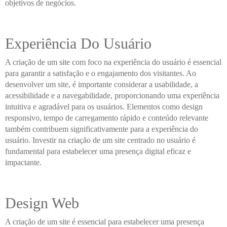
objetivos de negócios.
Experiência Do Usuário
A criação de um site com foco na experiência do usuário é essencial
para garantir a satisfação e o engajamento dos visitantes. Ao
desenvolver um site, é importante considerar a usabilidade, a
acessibilidade e a navegabilidade, proporcionando uma experiência
intuitiva e agradável para os usuários. Elementos como design
responsivo, tempo de carregamento rápido e conteúdo relevante
também contribuem significativamente para a experiência do
usuário. Investir na criação de um site centrado no usuário é
fundamental para estabelecer uma presença digital eficaz e
impactante.
Design Web
A criação de um site é essencial para estabelecer uma presença