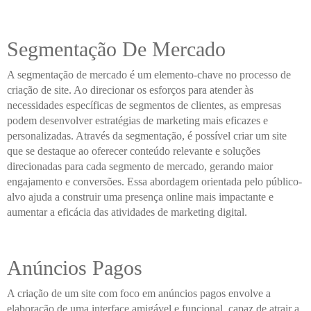
Segmentação De Mercado
A segmentação de mercado é um elemento-chave no processo de
criação de site. Ao direcionar os esforços para atender às
necessidades específicas de segmentos de clientes, as empresas
podem desenvolver estratégias de marketing mais eficazes e
personalizadas. Através da segmentação, é possível criar um site
que se destaque ao oferecer conteúdo relevante e soluções
direcionadas para cada segmento de mercado, gerando maior
engajamento e conversões. Essa abordagem orientada pelo público-
alvo ajuda a construir uma presença online mais impactante e
aumentar a eficácia das atividades de marketing digital.
Anúncios Pagos
A criação de um site com foco em anúncios pagos envolve a
elaboração de uma interface amigável e funcional, capaz de atrair a