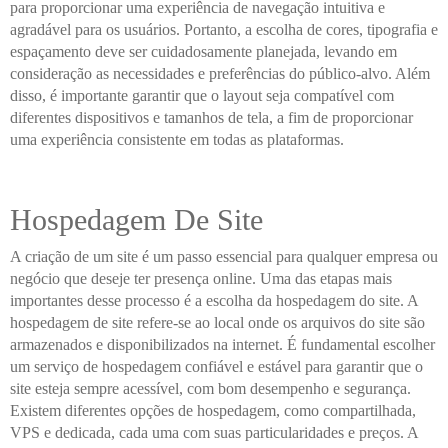
para proporcionar uma experiência de navegação intuitiva e
agradável para os usuários. Portanto, a escolha de cores, tipografia e
espaçamento deve ser cuidadosamente planejada, levando em
consideração as necessidades e preferências do público-alvo. Além
disso, é importante garantir que o layout seja compatível com
diferentes dispositivos e tamanhos de tela, a fim de proporcionar
uma experiência consistente em todas as plataformas.
Hospedagem De Site
A criação de um site é um passo essencial para qualquer empresa ou
negócio que deseje ter presença online. Uma das etapas mais
importantes desse processo é a escolha da hospedagem do site. A
hospedagem de site refere-se ao local onde os arquivos do site são
armazenados e disponibilizados na internet. É fundamental escolher
um serviço de hospedagem confiável e estável para garantir que o
site esteja sempre acessível, com bom desempenho e segurança.
Existem diferentes opções de hospedagem, como compartilhada,
VPS e dedicada, cada uma com suas particularidades e preços. A