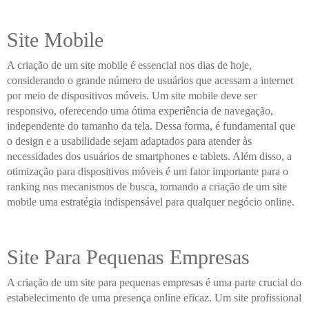
Site Mobile
A criação de um site mobile é essencial nos dias de hoje,
considerando o grande número de usuários que acessam a internet
por meio de dispositivos móveis. Um site mobile deve ser
responsivo, oferecendo uma ótima experiência de navegação,
independente do tamanho da tela. Dessa forma, é fundamental que
o design e a usabilidade sejam adaptados para atender às
necessidades dos usuários de smartphones e tablets. Além disso, a
otimização para dispositivos móveis é um fator importante para o
ranking nos mecanismos de busca, tornando a criação de um site
mobile uma estratégia indispensável para qualquer negócio online.
Site Para Pequenas Empresas
A criação de um site para pequenas empresas é uma parte crucial do
estabelecimento de uma presença online eficaz. Um site profissional