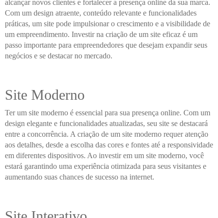
alcançar novos clientes e fortalecer a presença online da sua marca.
Com um design atraente, conteúdo relevante e funcionalidades
práticas, um site pode impulsionar o crescimento e a visibilidade de
um empreendimento. Investir na criação de um site eficaz é um
passo importante para empreendedores que desejam expandir seus
negócios e se destacar no mercado.
Site Moderno
Ter um site moderno é essencial para sua presença online. Com um
design elegante e funcionalidades atualizadas, seu site se destacará
entre a concorrência. A criação de um site moderno requer atenção
aos detalhes, desde a escolha das cores e fontes até a responsividade
em diferentes dispositivos. Ao investir em um site moderno, você
estará garantindo uma experiência otimizada para seus visitantes e
aumentando suas chances de sucesso na internet.
Site Interativo