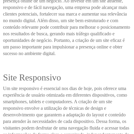
presença online de um negócio. Ao investir em um site atraente,
responsivo e de fácil navegação, uma empresa pode alcançar mais
clientes potenciais, fortalecer sua marca e aumentar sua relevância
no mundo digital. Além disso, um site bem estruturado e com
conteúdo relevante pode contribuir para melhorar o posicionamento
nos resultados de busca, gerando mais tráfego qualificado e
oportunidades de negócio. Portanto, a criação de um site eficaz é
um passo importante para impulsionar a presença online e obter
sucesso no ambiente digital.
Site Responsivo
Um site responsivo é essencial nos dias de hoje, pois oferece uma
experiência de usuário otimizada em diferentes dispositivos, como
smartphones, tablets e computadores. A criação de um site
responsivo envolve a utilização de técnicas de design e
desenvolvimento que garantem a adaptação do layout e conteúdo
para atender às necessidades de cada dispositivo. Dessa forma, os
visitantes podem desfrutar de uma navegação fluida e acessar todas