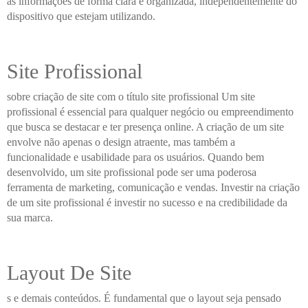
as informações de forma clara e organizada, independentemente do
dispositivo que estejam utilizando.
Site Profissional
sobre criação de site com o título site profissional Um site
profissional é essencial para qualquer negócio ou empreendimento
que busca se destacar e ter presença online. A criação de um site
envolve não apenas o design atraente, mas também a
funcionalidade e usabilidade para os usuários. Quando bem
desenvolvido, um site profissional pode ser uma poderosa
ferramenta de marketing, comunicação e vendas. Investir na criação
de um site profissional é investir no sucesso e na credibilidade da
sua marca.
Layout De Site
s e demais conteúdos. É fundamental que o layout seja pensado