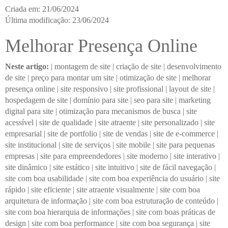
Criada em: 21/06/2024
Última modificação: 23/06/2024
Melhorar Presença Online
Neste artigo:
|
montagem de site
|
criação de site
|
desenvolvimento
de site
|
preço para montar um site
|
otimização de site
|
melhorar
presença online
|
site responsivo
|
site profissional
|
layout de site
|
hospedagem de site
|
domínio para site
|
seo para site
|
marketing
digital para site
|
otimização para mecanismos de busca
|
site
acessível
|
site de qualidade
|
site atraente
|
site personalizado
|
site
empresarial
|
site de portfolio
|
site de vendas
|
site de e-commerce
|
site institucional
|
site de serviços
|
site mobile
|
site para pequenas
empresas
|
site para empreendedores
|
site moderno
|
site interativo
|
site dinâmico
|
site estático
|
site intuitivo
|
site de fácil navegação
|
site com boa usabilidade
|
site com boa experiência do usuário
|
site
rápido
|
site eficiente
|
site atraente visualmente
|
site com boa
arquitetura de informação
|
site com boa estruturação de conteúdo
|
site com boa hierarquia de informações
|
site com boas práticas de
design
|
site com boa performance
|
site com boa segurança
|
site