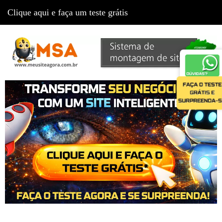
Clique aqui e faça um teste grátis