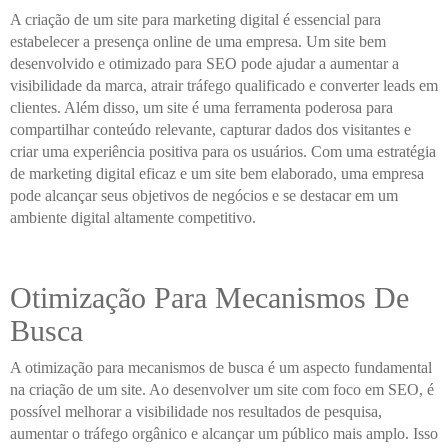
A criação de um site para marketing digital é essencial para
estabelecer a presença online de uma empresa. Um site bem
desenvolvido e otimizado para SEO pode ajudar a aumentar a
visibilidade da marca, atrair tráfego qualificado e converter leads em
clientes. Além disso, um site é uma ferramenta poderosa para
compartilhar conteúdo relevante, capturar dados dos visitantes e
criar uma experiência positiva para os usuários. Com uma estratégia
de marketing digital eficaz e um site bem elaborado, uma empresa
pode alcançar seus objetivos de negócios e se destacar em um
ambiente digital altamente competitivo.
Otimização Para Mecanismos De
Busca
A otimização para mecanismos de busca é um aspecto fundamental
na criação de um site. Ao desenvolver um site com foco em SEO, é
possível melhorar a visibilidade nos resultados de pesquisa,
aumentar o tráfego orgânico e alcançar um público mais amplo. Isso