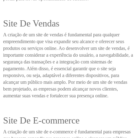
Site De Vendas
A criação de um site de vendas é fundamental para qualquer
empreendimento que visa expandir seu alcance e oferecer seus
produtos ou serviços online. Ao desenvolver um site de vendas, é
importante considerar a experiência do usuário, a navegabilidade, a
segurança das transações e a integração com sistemas de
pagamento. Além disso, é essencial garantir que o site seja
responsivo, ou seja, adaptável a diferentes dispositivos, para
alcançar um público mais amplo. Por meio de um site de vendas
bem projetado, as empresas podem alcançar novos clientes,
aumentar suas vendas e fortalecer sua presença online.
Site De E-commerce
A criação de um site de e-commerce é fundamental para empresas