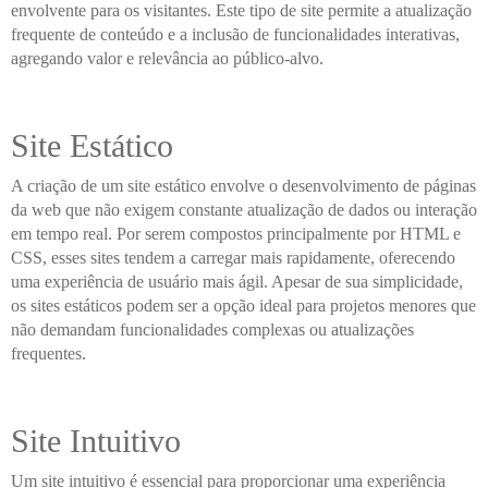
envolvente para os visitantes. Este tipo de site permite a atualização
frequente de conteúdo e a inclusão de funcionalidades interativas,
agregando valor e relevância ao público-alvo.
Site Estático
A criação de um site estático envolve o desenvolvimento de páginas
da web que não exigem constante atualização de dados ou interação
em tempo real. Por serem compostos principalmente por HTML e
CSS, esses sites tendem a carregar mais rapidamente, oferecendo
uma experiência de usuário mais ágil. Apesar de sua simplicidade,
os sites estáticos podem ser a opção ideal para projetos menores que
não demandam funcionalidades complexas ou atualizações
frequentes.
Site Intuitivo
Um site intuitivo é essencial para proporcionar uma experiência