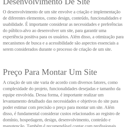
Desenvolvimento De Site
O desenvolvimento de um site envolve a criação e implementação
de diferentes elementos, como design, conteúdo, funcionalidades e
usabilidade. É importante considerar as necessidades e preferências
do público-alvo ao desenvolver um site, para garantir uma
experiência positiva para os usuários. Além disso, a otimização para
mecanismos de busca e a acessibilidade são aspectos essenciais a
serem considerados durante o processo de criação de um site.
Preço Para Montar Um Site
A criação de um site varia de acordo com diversos fatores, como
complexidade do projeto, funcionalidades desejadas e tamanho da
equipe envolvida. Dessa forma, é importante realizar um
levantamento detalhado das necessidades e objetivos do site para
poder estimar com precisão o preço para montar um site. Além
disso, é fundamental considerar custos relacionados ao registro de
domínio, hospedagem, design, desenvolvimento, conteúdo e
manutenção. Também é recomendável contar com profissionais