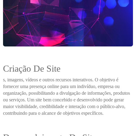
Criação De Site
s, imagens, vídeos e outros recursos interativos. O objetivo é
fornecer uma presença online para um indivíduo, empresa ou
organização, possibilitando a divulgação de informações, produtos
ou serviços. Um site bem concebido e desenvolvido pode gerar
maior visibilidade, credibilidade e interação com o público-alvo,
contribuindo para o alcance de objetivos específicos.