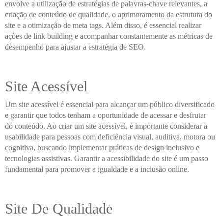
envolve a utilização de estratégias de palavras-chave relevantes, a
criação de conteúdo de qualidade, o aprimoramento da estrutura do
site e a otimização de meta tags. Além disso, é essencial realizar
ações de link building e acompanhar constantemente as métricas de
desempenho para ajustar a estratégia de SEO.
Site Acessível
Um site acessível é essencial para alcançar um público diversificado
e garantir que todos tenham a oportunidade de acessar e desfrutar
do conteúdo. Ao criar um site acessível, é importante considerar a
usabilidade para pessoas com deficiência visual, auditiva, motora ou
cognitiva, buscando implementar práticas de design inclusivo e
tecnologias assistivas. Garantir a acessibilidade do site é um passo
fundamental para promover a igualdade e a inclusão online.
Site De Qualidade