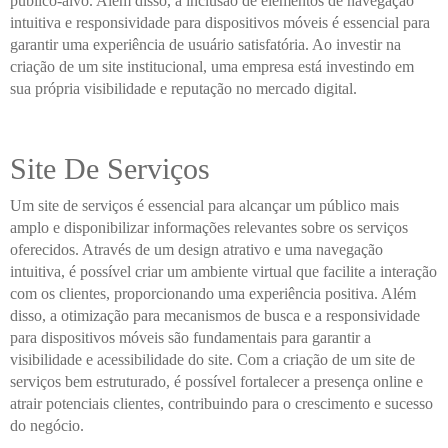
público-alvo. Além disso, a inclusão de elementos de navegação
intuitiva e responsividade para dispositivos móveis é essencial para
garantir uma experiência de usuário satisfatória. Ao investir na
criação de um site institucional, uma empresa está investindo em
sua própria visibilidade e reputação no mercado digital.
Site De Serviços
Um site de serviços é essencial para alcançar um público mais
amplo e disponibilizar informações relevantes sobre os serviços
oferecidos. Através de um design atrativo e uma navegação
intuitiva, é possível criar um ambiente virtual que facilite a interação
com os clientes, proporcionando uma experiência positiva. Além
disso, a otimização para mecanismos de busca e a responsividade
para dispositivos móveis são fundamentais para garantir a
visibilidade e acessibilidade do site. Com a criação de um site de
serviços bem estruturado, é possível fortalecer a presença online e
atrair potenciais clientes, contribuindo para o crescimento e sucesso
do negócio.