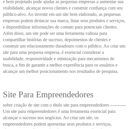
e bem projetado pode ajudar as pequenas empresas a aumentar sua
visibilidade, alcançar novos clientes e construir confiança com seu
público-alvo. Ao investir em um site bem elaborado, as pequenas
empresas podem destacar sua marca, listar seus produtos e serviços,
e disponibilizar informações de contato para potenciais clientes.
Além disso, um site pode ser uma ferramenta valiosa para
compartilhar histórias de sucesso, depoimentos de clientes e
construir um relacionamento duradouro com o público. Ao criar um
site para uma pequena empresa, é essencial considerar a
usabilidade, responsividade e otimização para mecanismos de
busca, a fim de garantir a melhor experiência para os usuários e
alcançar um melhor posicionamento nos resultados de pesquisa.
Site Para Empreendedores
sobre criação de site com o título site para empreendedores -----------
Um site para empreendedores é uma ferramenta essencial para
alcançar o sucesso nos negócios. Ao criar um site, os
empreendedores podem apresentar seus produtos e serviços,