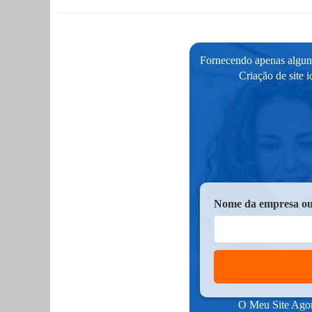
Fornecendo apenas alguns
Criação de site 
Nome da empresa ou
O Meu Site Agora