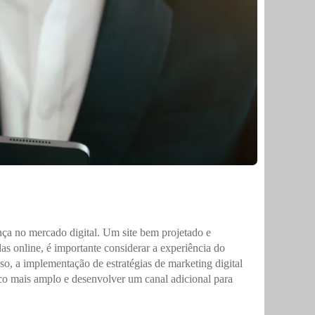
ença no mercado digital. Um site bem projetado e
as online, é importante considerar a experiência do
o, a implementação de estratégias de marketing digital
co mais amplo e desenvolver um canal adicional para