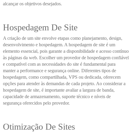
alcançar os objetivos desejados.
Hospedagem De Site
A criação de um site envolve etapas como planejamento, design,
desenvolvimento e hospedagem. A hospedagem de site é um
elemento essencial, pois garante a disponibilidade e acesso contínuo
às páginas da web. Escolher um provedor de hospedagem confiável
e compatível com as necessidades do site é fundamental para
manter a performance e segurança online. Diferentes tipos de
hospedagem, como compartilhada, VPS ou dedicada, oferecem
opções para atender às demandas de cada projeto. Ao considerar a
hospedagem de site, é importante avaliar a largura de banda,
capacidade de armazenamento, suporte técnico e níveis de
segurança oferecidos pelo provedor.
Otimização De Sites