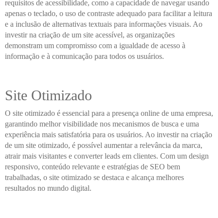
requisitos de acessibilidade, como a capacidade de navegar usando
apenas o teclado, o uso de contraste adequado para facilitar a leitura
e a inclusão de alternativas textuais para informações visuais. Ao
investir na criação de um site acessível, as organizações
demonstram um compromisso com a igualdade de acesso à
informação e à comunicação para todos os usuários.
Site Otimizado
O site otimizado é essencial para a presença online de uma empresa,
garantindo melhor visibilidade nos mecanismos de busca e uma
experiência mais satisfatória para os usuários. Ao investir na criação
de um site otimizado, é possível aumentar a relevância da marca,
atrair mais visitantes e converter leads em clientes. Com um design
responsivo, conteúdo relevante e estratégias de SEO bem
trabalhadas, o site otimizado se destaca e alcança melhores
resultados no mundo digital.