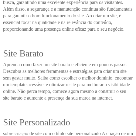
busca, garantindo uma excelente experiência para os visitantes.
Além disso, a segurança e a manutenção contínua são fundamentais
para garantir o bom funcionamento do site. Ao criar um site, é
essencial focar na qualidade e na relevância do conteúdo,
proporcionando uma presença online eficaz para o seu negócio.
Site Barato
Aprenda como fazer um site barato e eficiente em poucos passos.
Descubra as melhores ferramentas e estratégias para criar um site
sem gastar muito. Saiba como escolher o melhor domínio, encontrar
um template acessível e otimizar o site para melhorar a visibilidade
online. Não perca tempo, comece agora mesmo a construir o seu
site barato e aumente a presença da sua marca na internet.
Site Personalizado
sobre criação de site com o título site personalizado A criação de um