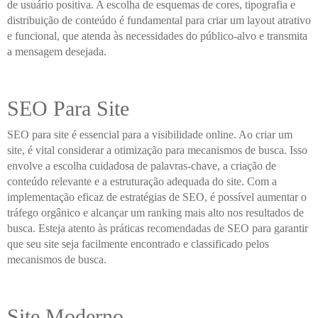
de usuário positiva. A escolha de esquemas de cores, tipografia e
distribuição de conteúdo é fundamental para criar um layout atrativo
e funcional, que atenda às necessidades do público-alvo e transmita
a mensagem desejada.
SEO Para Site
SEO para site é essencial para a visibilidade online. Ao criar um
site, é vital considerar a otimização para mecanismos de busca. Isso
envolve a escolha cuidadosa de palavras-chave, a criação de
conteúdo relevante e a estruturação adequada do site. Com a
implementação eficaz de estratégias de SEO, é possível aumentar o
tráfego orgânico e alcançar um ranking mais alto nos resultados de
busca. Esteja atento às práticas recomendadas de SEO para garantir
que seu site seja facilmente encontrado e classificado pelos
mecanismos de busca.
Site Moderno