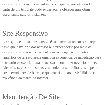
dispositivos. Com a personalização adequada, um site criado a
partir de um template pode se destacar e oferecer uma ótima
experiência para os visitantes.
Site Responsivo
A criação de um site responsivo é fundamental nos dias de hoje,
visto que a maioria dos acessos à internet ocorre por meio de
dispositivos móveis. Ter um site que se adapta a diferentes
tamanhos de tela e oferece uma boa experiência de navegação para
o usuário é essencial para o sucesso de qualquer negócio online.
Além disso, os sites responsivos tendem a ter melhor desempenho
nos mecanismos de busca, o que contribui para a visibilidade e
relevância da marca na internet.
Manutenção De Site