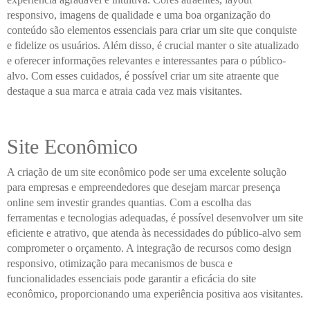
responsivo, imagens de qualidade e uma boa organização do
conteúdo são elementos essenciais para criar um site que conquiste
e fidelize os usuários. Além disso, é crucial manter o site atualizado
e oferecer informações relevantes e interessantes para o público-
alvo. Com esses cuidados, é possível criar um site atraente que
destaque a sua marca e atraia cada vez mais visitantes.
Site Econômico
A criação de um site econômico pode ser uma excelente solução
para empresas e empreendedores que desejam marcar presença
online sem investir grandes quantias. Com a escolha das
ferramentas e tecnologias adequadas, é possível desenvolver um site
eficiente e atrativo, que atenda às necessidades do público-alvo sem
comprometer o orçamento. A integração de recursos como design
responsivo, otimização para mecanismos de busca e
funcionalidades essenciais pode garantir a eficácia do site
econômico, proporcionando uma experiência positiva aos visitantes.