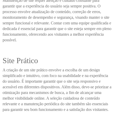
Manutenção de site requer atenção e cuidado constante para
garantir que a experiência do usuário seja sempre positiva. O
processo envolve atualização de conteúdo, correção de erros,
monitoramento de desempenho e segurança, visando manter o site
sempre funcional e relevante. Contar com uma equipe qualificada e
dedicada é essencial para garantir que o site esteja sempre em pleno
funcionamento, oferecendo aos visitantes a melhor experiência
possível.
Site Prático
A criação de um site prático envolve a escolha de um design
simplificado e intuitivo, com foco na usabilidade e na experiência
do usuário. É importante garantir que o site seja responsivo e
acessível em diferentes dispositivos. Além disso, deve-se priorizar a
otimização para mecanismos de busca, a fim de alcançar uma
melhor visibilidade online. A seleção cuidadosa de conteúdo
relevante e a manutenção periódica do site também são essenciais
para garantir seu bom funcionamento e a satisfação dos visitantes.