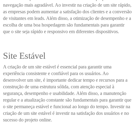
navegação mais agradável. Ao investir na criação de um site rápido,
as empresas podem aumentar a satisfação dos clientes e a conversão
de visitantes em leads. Além disso, a otimização de desempenho e a
escolha de uma boa hospedagem são fundamentais para garantir
que o site seja rápido e responsivo em diferentes dispositivos.
Site Estável
A criação de um site estável é essencial para garantir uma
experiência consistente e confiável para os usuários. Ao
desenvolver um site, é importante dedicar tempo e recursos para a
construção de uma estrutura sólida, com atenção especial à
segurança, desempenho e usabilidade. Além disso, a manutenção
regular e a atualização constante são fundamentais para garantir que
o site permaneça estável e funcional ao longo do tempo. Investir na
criação de um site estável é investir na satisfação dos usuários e no
sucesso do projeto online.