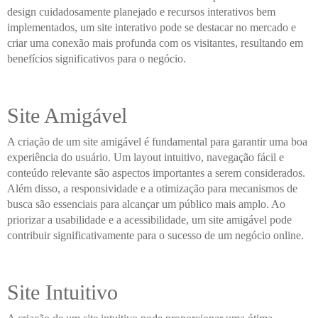
design cuidadosamente planejado e recursos interativos bem
implementados, um site interativo pode se destacar no mercado e
criar uma conexão mais profunda com os visitantes, resultando em
benefícios significativos para o negócio.
Site Amigável
A criação de um site amigável é fundamental para garantir uma boa
experiência do usuário. Um layout intuitivo, navegação fácil e
conteúdo relevante são aspectos importantes a serem considerados.
Além disso, a responsividade e a otimização para mecanismos de
busca são essenciais para alcançar um público mais amplo. Ao
priorizar a usabilidade e a acessibilidade, um site amigável pode
contribuir significativamente para o sucesso de um negócio online.
Site Intuitivo