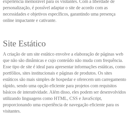
experiência memorável para os visitantes. Com a liberdade de
personalização, é possível adaptar o site de acordo com as
necessidades e objetivos específicos, garantindo uma presença
online impactante e cativante.
Site Estático
A criação de um site estático envolve a elaboração de páginas web
que não são dinâmicas e cujo conteúdo não muda com frequência.
Esse tipo de site é ideal para apresentar informações estáticas, como
portfólios, sites institucionais e páginas de produtos. Os sites
estáticos são mais simples de hospedar e oferecem um carregamento
rápido, sendo uma opção eficiente para projetos com requisitos
básicos de interatividade. Além disso, eles podem ser desenvolvidos
utilizando linguagens como HTML, CSS e JavaScript,
proporcionando uma experiência de navegação eficiente para os
visitantes.