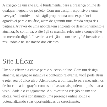
A criação de um site ágil é fundamental para a presença online de
qualquer negócio ou projeto. Com um design responsivo e uma
navegação intuitiva, o site ágil proporciona uma experiência
agradável para o usuário, além de garantir uma rápida carga das
páginas. Através de uma abordagem eficiente de desenvolvimento e
atualização contínua, o site ágil se mantém relevante e competitivo
no mercado digital. Investir na criação de um site ágil é investir em
resultados e na satisfação dos clientes.
Site Eficaz
Um site eficaz é a chave para o sucesso online. Com um design
atraente, navegação intuitiva e conteúdo relevante, você pode atrair
e reter seu público-alvo. Além disso, a otimização para mecanismos
de busca e a integração com as mídias sociais podem impulsionar a
visibilidade e o engajamento. Ao investir na criação de um site
eficaz, você está construindo uma presença online sólida e
potencializando suas oportunidades de crescimento.