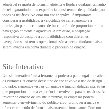
adaptável se ajusta de forma inteligente e fluida a qualquer tamanho
de tela, garantindo uma experiência consistente e de qualidade para
todos os usuários. Ao criar um site adaptável, é importante
considerar a usabilidade, a velocidade de carregamento e a
otimização para mecanismos de busca, a fim de proporcionar uma
navegação eficiente e agradável. Além disso, a adaptação
responsiva do design e a compatibilidade com diferentes
navegadores e sistemas operacionais são aspectos fundamentais a
serem levados em conta durante o processo de criação.
Site Interativo
Um site interativo é uma ferramenta poderosa para engajar e cativar
os visitantes. A criação desse tipo de site envolve o uso de design
inovador, elementos visuais dinâmicos e funcionalidades interativas
que proporcionam uma experiência envolvente para os usuários. Ao
investir na criação de um site interativo, as empresas podem
aumentar o envolvimento do público-alvo, promover a marca e
oferecer conteúdo de forma mais atraente e impactante. Com um