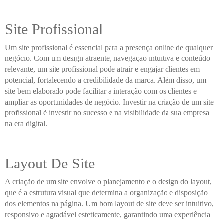
Site Profissional
Um site profissional é essencial para a presença online de qualquer
negócio. Com um design atraente, navegação intuitiva e conteúdo
relevante, um site profissional pode atrair e engajar clientes em
potencial, fortalecendo a credibilidade da marca. Além disso, um
site bem elaborado pode facilitar a interação com os clientes e
ampliar as oportunidades de negócio. Investir na criação de um site
profissional é investir no sucesso e na visibilidade da sua empresa
na era digital.
Layout De Site
A criação de um site envolve o planejamento e o design do layout,
que é a estrutura visual que determina a organização e disposição
dos elementos na página. Um bom layout de site deve ser intuitivo,
responsivo e agradável esteticamente, garantindo uma experiência