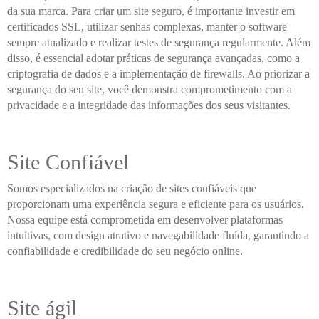
da sua marca. Para criar um site seguro, é importante investir em
certificados SSL, utilizar senhas complexas, manter o software
sempre atualizado e realizar testes de segurança regularmente. Além
disso, é essencial adotar práticas de segurança avançadas, como a
criptografia de dados e a implementação de firewalls. Ao priorizar a
segurança do seu site, você demonstra comprometimento com a
privacidade e a integridade das informações dos seus visitantes.
Site Confiável
Somos especializados na criação de sites confiáveis que
proporcionam uma experiência segura e eficiente para os usuários.
Nossa equipe está comprometida em desenvolver plataformas
intuitivas, com design atrativo e navegabilidade fluída, garantindo a
confiabilidade e credibilidade do seu negócio online.
Site ágil