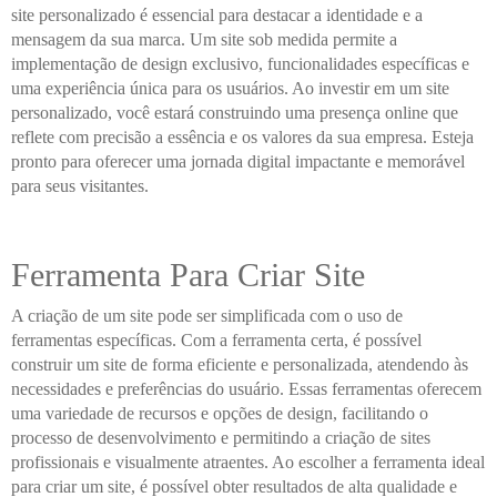
site personalizado é essencial para destacar a identidade e a
mensagem da sua marca. Um site sob medida permite a
implementação de design exclusivo, funcionalidades específicas e
uma experiência única para os usuários. Ao investir em um site
personalizado, você estará construindo uma presença online que
reflete com precisão a essência e os valores da sua empresa. Esteja
pronto para oferecer uma jornada digital impactante e memorável
para seus visitantes.
Ferramenta Para Criar Site
A criação de um site pode ser simplificada com o uso de
ferramentas específicas. Com a ferramenta certa, é possível
construir um site de forma eficiente e personalizada, atendendo às
necessidades e preferências do usuário. Essas ferramentas oferecem
uma variedade de recursos e opções de design, facilitando o
processo de desenvolvimento e permitindo a criação de sites
profissionais e visualmente atraentes. Ao escolher a ferramenta ideal
para criar um site, é possível obter resultados de alta qualidade e