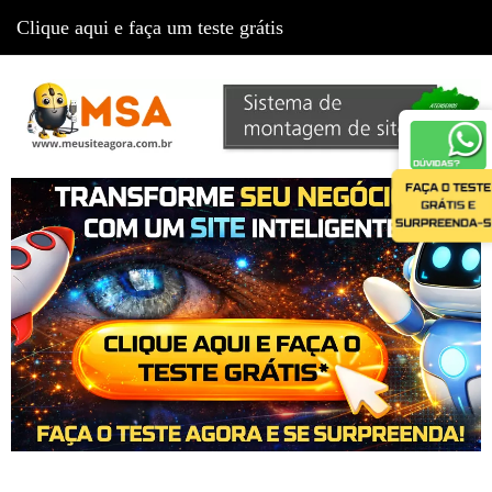
Clique aqui e faça um teste grátis