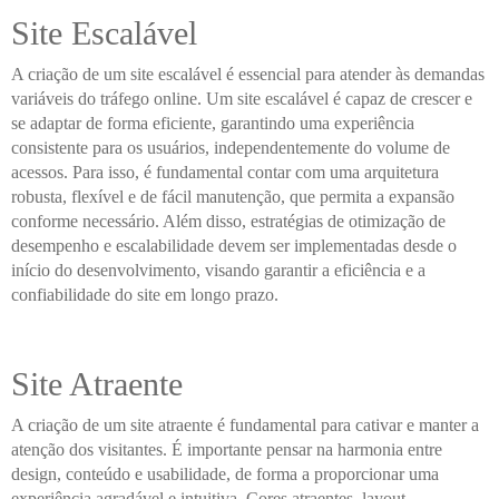
Site Escalável
A criação de um site escalável é essencial para atender às demandas
variáveis do tráfego online. Um site escalável é capaz de crescer e
se adaptar de forma eficiente, garantindo uma experiência
consistente para os usuários, independentemente do volume de
acessos. Para isso, é fundamental contar com uma arquitetura
robusta, flexível e de fácil manutenção, que permita a expansão
conforme necessário. Além disso, estratégias de otimização de
desempenho e escalabilidade devem ser implementadas desde o
início do desenvolvimento, visando garantir a eficiência e a
confiabilidade do site em longo prazo.
Site Atraente
A criação de um site atraente é fundamental para cativar e manter a
atenção dos visitantes. É importante pensar na harmonia entre
design, conteúdo e usabilidade, de forma a proporcionar uma
experiência agradável e intuitiva. Cores atraentes, layout