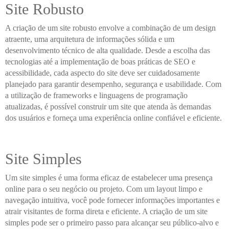
Site Robusto
A criação de um site robusto envolve a combinação de um design
atraente, uma arquitetura de informações sólida e um
desenvolvimento técnico de alta qualidade. Desde a escolha das
tecnologias até a implementação de boas práticas de SEO e
acessibilidade, cada aspecto do site deve ser cuidadosamente
planejado para garantir desempenho, segurança e usabilidade. Com
a utilização de frameworks e linguagens de programação
atualizadas, é possível construir um site que atenda às demandas
dos usuários e forneça uma experiência online confiável e eficiente.
Site Simples
Um site simples é uma forma eficaz de estabelecer uma presença
online para o seu negócio ou projeto. Com um layout limpo e
navegação intuitiva, você pode fornecer informações importantes e
atrair visitantes de forma direta e eficiente. A criação de um site
simples pode ser o primeiro passo para alcançar seu público-alvo e