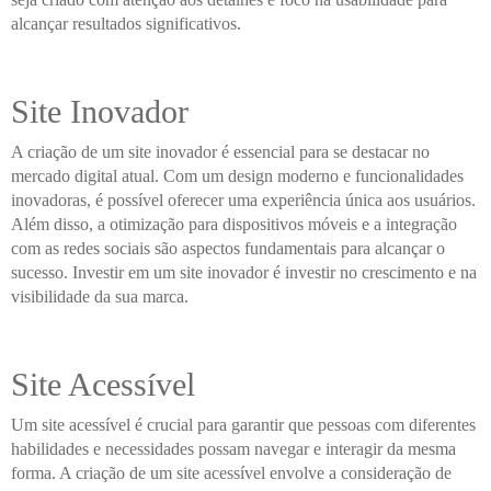
alcançar resultados significativos.
Site Inovador
A criação de um site inovador é essencial para se destacar no
mercado digital atual. Com um design moderno e funcionalidades
inovadoras, é possível oferecer uma experiência única aos usuários.
Além disso, a otimização para dispositivos móveis e a integração
com as redes sociais são aspectos fundamentais para alcançar o
sucesso. Investir em um site inovador é investir no crescimento e na
visibilidade da sua marca.
Site Acessível
Um site acessível é crucial para garantir que pessoas com diferentes
habilidades e necessidades possam navegar e interagir da mesma
forma. A criação de um site acessível envolve a consideração de