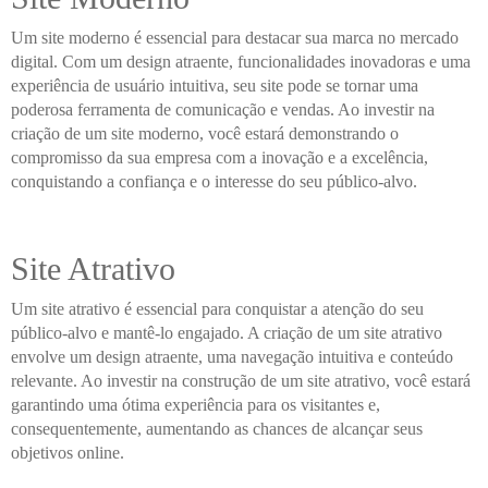
Um site moderno é essencial para destacar sua marca no mercado
digital. Com um design atraente, funcionalidades inovadoras e uma
experiência de usuário intuitiva, seu site pode se tornar uma
poderosa ferramenta de comunicação e vendas. Ao investir na
criação de um site moderno, você estará demonstrando o
compromisso da sua empresa com a inovação e a excelência,
conquistando a confiança e o interesse do seu público-alvo.
Site Atrativo
Um site atrativo é essencial para conquistar a atenção do seu
público-alvo e mantê-lo engajado. A criação de um site atrativo
envolve um design atraente, uma navegação intuitiva e conteúdo
relevante. Ao investir na construção de um site atrativo, você estará
garantindo uma ótima experiência para os visitantes e,
consequentemente, aumentando as chances de alcançar seus
objetivos online.