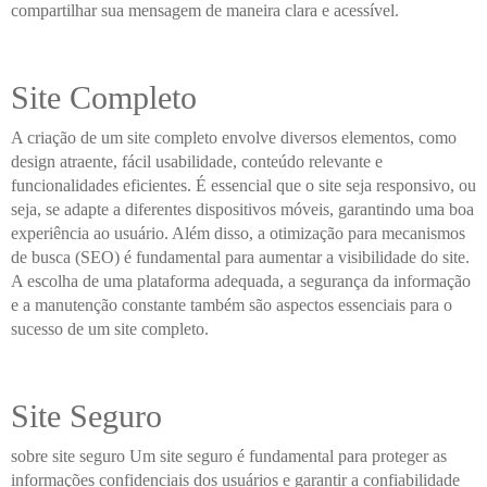
compartilhar sua mensagem de maneira clara e acessível.
Site Completo
A criação de um site completo envolve diversos elementos, como
design atraente, fácil usabilidade, conteúdo relevante e
funcionalidades eficientes. É essencial que o site seja responsivo, ou
seja, se adapte a diferentes dispositivos móveis, garantindo uma boa
experiência ao usuário. Além disso, a otimização para mecanismos
de busca (SEO) é fundamental para aumentar a visibilidade do site.
A escolha de uma plataforma adequada, a segurança da informação
e a manutenção constante também são aspectos essenciais para o
sucesso de um site completo.
Site Seguro
sobre site seguro Um site seguro é fundamental para proteger as
informações confidenciais dos usuários e garantir a confiabilidade