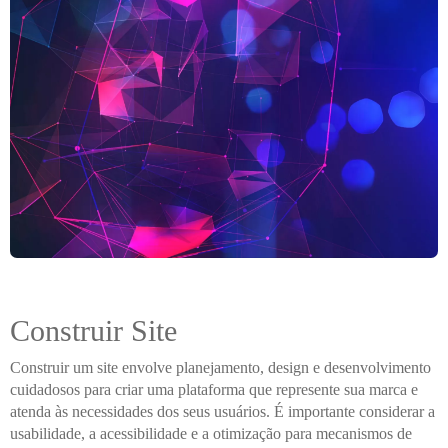
Construir Site
Construir um site envolve planejamento, design e desenvolvimento
cuidadosos para criar uma plataforma que represente sua marca e
atenda às necessidades dos seus usuários. É importante considerar a
usabilidade, a acessibilidade e a otimização para mecanismos de