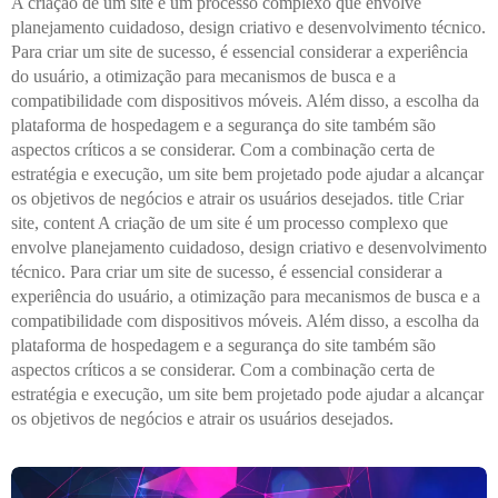
A criação de um site é um processo complexo que envolve
planejamento cuidadoso, design criativo e desenvolvimento técnico.
Para criar um site de sucesso, é essencial considerar a experiência
do usuário, a otimização para mecanismos de busca e a
compatibilidade com dispositivos móveis. Além disso, a escolha da
plataforma de hospedagem e a segurança do site também são
aspectos críticos a se considerar. Com a combinação certa de
estratégia e execução, um site bem projetado pode ajudar a alcançar
os objetivos de negócios e atrair os usuários desejados. title Criar
site, content A criação de um site é um processo complexo que
envolve planejamento cuidadoso, design criativo e desenvolvimento
técnico. Para criar um site de sucesso, é essencial considerar a
experiência do usuário, a otimização para mecanismos de busca e a
compatibilidade com dispositivos móveis. Além disso, a escolha da
plataforma de hospedagem e a segurança do site também são
aspectos críticos a se considerar. Com a combinação certa de
estratégia e execução, um site bem projetado pode ajudar a alcançar
os objetivos de negócios e atrair os usuários desejados.