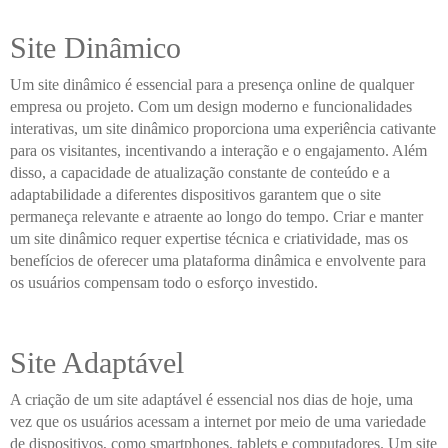
Site Dinâmico
Um site dinâmico é essencial para a presença online de qualquer
empresa ou projeto. Com um design moderno e funcionalidades
interativas, um site dinâmico proporciona uma experiência cativante
para os visitantes, incentivando a interação e o engajamento. Além
disso, a capacidade de atualização constante de conteúdo e a
adaptabilidade a diferentes dispositivos garantem que o site
permaneça relevante e atraente ao longo do tempo. Criar e manter
um site dinâmico requer expertise técnica e criatividade, mas os
benefícios de oferecer uma plataforma dinâmica e envolvente para
os usuários compensam todo o esforço investido.
Site Adaptável
A criação de um site adaptável é essencial nos dias de hoje, uma
vez que os usuários acessam a internet por meio de uma variedade
de dispositivos, como smartphones, tablets e computadores. Um site