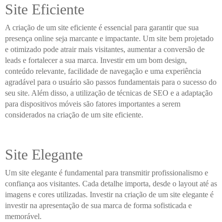
Site Eficiente
A criação de um site eficiente é essencial para garantir que sua
presença online seja marcante e impactante. Um site bem projetado
e otimizado pode atrair mais visitantes, aumentar a conversão de
leads e fortalecer a sua marca. Investir em um bom design,
conteúdo relevante, facilidade de navegação e uma experiência
agradável para o usuário são passos fundamentais para o sucesso do
seu site. Além disso, a utilização de técnicas de SEO e a adaptação
para dispositivos móveis são fatores importantes a serem
considerados na criação de um site eficiente.
Site Elegante
Um site elegante é fundamental para transmitir profissionalismo e
confiança aos visitantes. Cada detalhe importa, desde o layout até as
imagens e cores utilizadas. Investir na criação de um site elegante é
investir na apresentação de sua marca de forma sofisticada e
memorável.