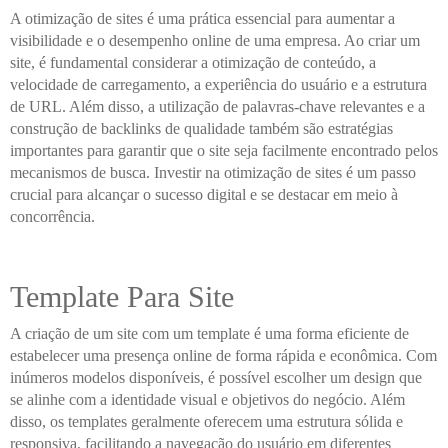
A otimização de sites é uma prática essencial para aumentar a
visibilidade e o desempenho online de uma empresa. Ao criar um
site, é fundamental considerar a otimização de conteúdo, a
velocidade de carregamento, a experiência do usuário e a estrutura
de URL. Além disso, a utilização de palavras-chave relevantes e a
construção de backlinks de qualidade também são estratégias
importantes para garantir que o site seja facilmente encontrado pelos
mecanismos de busca. Investir na otimização de sites é um passo
crucial para alcançar o sucesso digital e se destacar em meio à
concorrência.
Template Para Site
A criação de um site com um template é uma forma eficiente de
estabelecer uma presença online de forma rápida e econômica. Com
inúmeros modelos disponíveis, é possível escolher um design que
se alinhe com a identidade visual e objetivos do negócio. Além
disso, os templates geralmente oferecem uma estrutura sólida e
responsiva, facilitando a navegação do usuário em diferentes