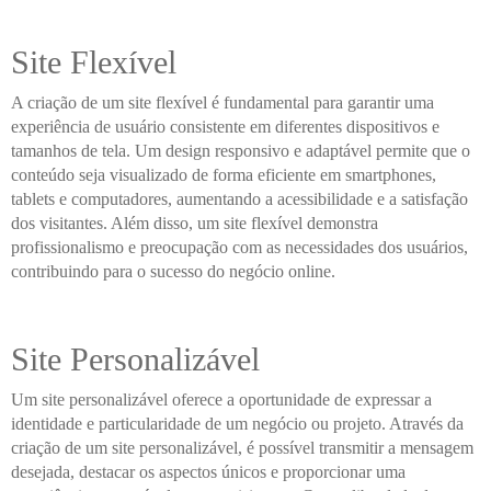
Site Flexível
A criação de um site flexível é fundamental para garantir uma
experiência de usuário consistente em diferentes dispositivos e
tamanhos de tela. Um design responsivo e adaptável permite que o
conteúdo seja visualizado de forma eficiente em smartphones,
tablets e computadores, aumentando a acessibilidade e a satisfação
dos visitantes. Além disso, um site flexível demonstra
profissionalismo e preocupação com as necessidades dos usuários,
contribuindo para o sucesso do negócio online.
Site Personalizável
Um site personalizável oferece a oportunidade de expressar a
identidade e particularidade de um negócio ou projeto. Através da
criação de um site personalizável, é possível transmitir a mensagem
desejada, destacar os aspectos únicos e proporcionar uma