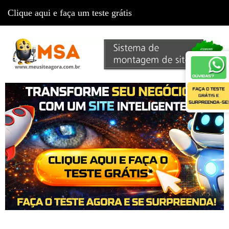
Clique aqui e faça um teste grátis