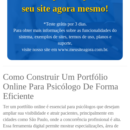
seu site agora mesmo!
*Teste grátis por 3 dias.
Para obter mais informações sobre as funcionalidades do
sistema, exemplos de sites, termos de uso, planos e
suporte,
visite nosso site em
www.meusiteagora.com.br
.
Como Construir Um Portfólio
Online Para Psicólogo De Forma
Eficiente
Ter um portfólio online é essencial para psicólogos que desejam
ampliar sua visibilidade e atrair pacientes, principalmente em
cidades como São Paulo, onde a concorrência profissional é alta.
Essa ferramenta digital permite mostrar especializações, área de