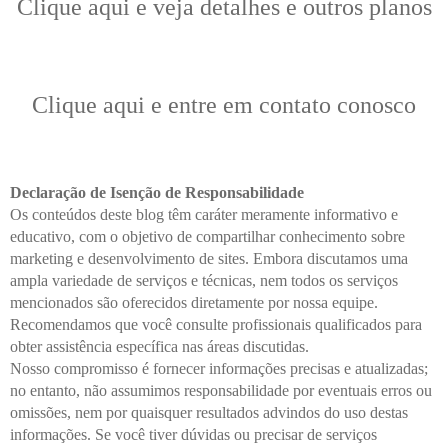
Clique aqui e veja detalhes e outros planos
Clique aqui e entre em contato conosco
Declaração de Isenção de Responsabilidade
Os conteúdos deste blog têm caráter meramente informativo e
educativo, com o objetivo de compartilhar conhecimento sobre
marketing e desenvolvimento de sites. Embora discutamos uma
ampla variedade de serviços e técnicas, nem todos os serviços
mencionados são oferecidos diretamente por nossa equipe.
Recomendamos que você consulte profissionais qualificados para
obter assistência específica nas áreas discutidas.
Nosso compromisso é fornecer informações precisas e atualizadas;
no entanto, não assumimos responsabilidade por eventuais erros ou
omissões, nem por quaisquer resultados advindos do uso destas
informações. Se você tiver dúvidas ou precisar de serviços