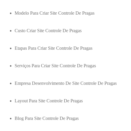
Modelo Para Criar Site Controle De Pragas
Custo Criar Site Controle De Pragas
Etapas Para Criar Site Controle De Pragas
Serviços Para Criar Site Controle De Pragas
Empresa Desenvolvimento De Site Controle De Pragas
Layout Para Site Controle De Pragas
Blog Para Site Controle De Pragas