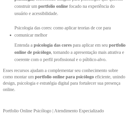
construir um
portfolio online
focado na experiência do
usuário e acessibilidade.
Psicologia das cores: como aplicar teorias de cor para
comunicar melhor
Entenda a
psicologia das cores
para aplicar em seu
portfolio
online de psicólogo
, tornando a apresentação mais atrativa e
coerente com o perfil profissional e o público-alvo.
Esses recursos ajudam a complementar seu conhecimento sobre
como montar um
portfolio online para psicólogo
eficiente, unindo
design, psicologia e estratégia digital para fortalecer sua presença
online.
Portfolio Online Psicólogo | Atendimento Especializado