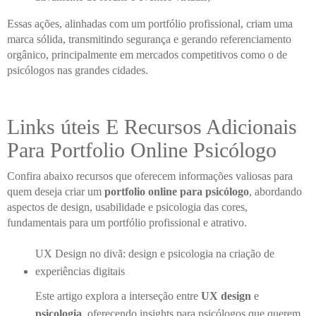
Essas ações, alinhadas com um portfólio profissional, criam uma
marca sólida, transmitindo segurança e gerando referenciamento
orgânico, principalmente em mercados competitivos como o de
psicólogos nas grandes cidades.
Links úteis E Recursos Adicionais
Para Portfolio Online Psicólogo
Confira abaixo recursos que oferecem informações valiosas para
quem deseja criar um
portfolio online para psicólogo
, abordando
aspectos de design, usabilidade e psicologia das cores,
fundamentais para um portfólio profissional e atrativo.
UX Design no divã: design e psicologia na criação de
experiências digitais
Este artigo explora a interseção entre
UX design
e
psicologia
, oferecendo insights para psicólogos que querem