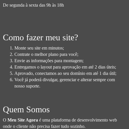
De segunda à sexta das 9h às 18h
Como fazer meu site?
Monte seu site em minutos;
Contrate o melhor plano para você;
Envie as informações para montagem;
Entregamos o layout para aprovação em até 2 dias úteis;
Aprovado, conectamos ao seu domínio em até 1 dia útil;
Você já poderá divulgar, gerenciar e alterar sempre com
nosso suporte.
Quem Somos
O
Meu Site Agora
é uma plataforma de desenvolvimento web
onde o cliente não precisa fazer tudo sozinho.