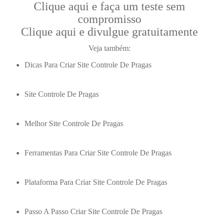
Clique aqui e faça um teste sem
compromisso
Clique aqui e divulgue gratuitamente
Veja também:
Dicas Para Criar Site Controle De Pragas
Site Controle De Pragas
Melhor Site Controle De Pragas
Ferramentas Para Criar Site Controle De Pragas
Plataforma Para Criar Site Controle De Pragas
Passo A Passo Criar Site Controle De Pragas