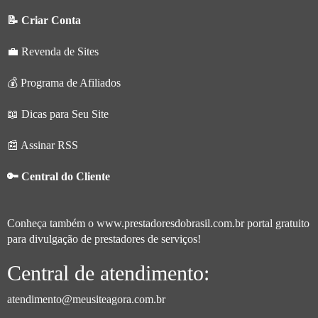
📝 Criar Conta
💼 Revenda de Sites
💰 Programa de Afiliados
📖 Dicas para Seu Site
📰 Assinar RSS
🔑 Central do Cliente
Conheça também o
www.prestadoresdobrasil.com.br
portal gratuito
para divulgação de prestadores de serviços!
Central de atendimento:
atendimento@meusiteagora.com.br