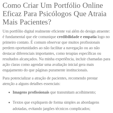
Como Criar Um Portfólio Online
Eficaz Para Psicólogos Que Atraia
Mais Pacientes?
Um portfólio digital realmente eficiente vai além do design atraente:
é fundamental que ele comunique
credibilidade e empatia
logo no
primeiro contato. É comum observar que muitos profissionais
perdem oportunidades ao não facilitar a navegação ou ao não
destacar diferenciais importantes, como terapias específicas ou
resultados alcançados. Na minha experiência, incluir chamadas para
ação claras como agendar uma avaliação inicial gera mais
engajamento do que páginas puramente institucionais.
Para potencializar a atração de pacientes, recomendo prestar
atenção a alguns detalhes essenciais:
Imagens profissionais
que transmitam acolhimento;
Textos que expliquem de forma simples as abordagens
adotadas, evitando jargões técnicos complicados;