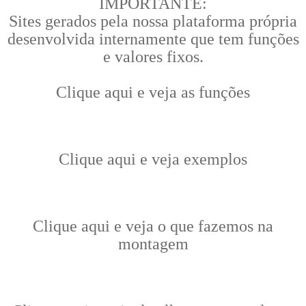
IMPORTANTE:
Sites gerados pela nossa plataforma própria
desenvolvida internamente que tem funções
e valores fixos.
Clique aqui e veja as funções
Clique aqui e veja exemplos
Clique aqui e veja o que fazemos na
montagem