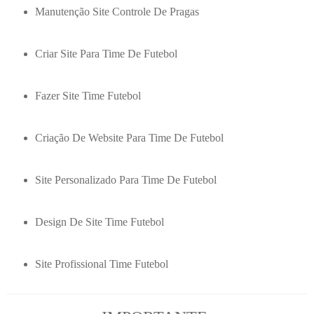
Manutenção Site Controle De Pragas
Criar Site Para Time De Futebol
Fazer Site Time Futebol
Criação De Website Para Time De Futebol
Site Personalizado Para Time De Futebol
Design De Site Time Futebol
Site Profissional Time Futebol