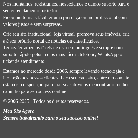
Nós montamos, registramos, hospedamos e damos suporte para o
seu gerenciamento posterior.
Ficou muito mais fácil ter uma presença online profissional com
valores justos e sem surpresas.
Crie seu site institucional, loja virtual, promova seus imóveis, crie
até seu próprio portal de notícias ou classificados.
Temos ferramentas fáceis de usar em português e sempre com
suporte rápido pelos meios mais fáceis: telefone, WhatsApp ou
ticket de atendimento.
Estamos no mercado desde 2006, sempre levando tecnologia e
inovação aos nossos clientes. Faça seu cadastro, entre em contato
estamos à disposição para tirar suas dúvidas e encontrar o melhor
caminho para seu sucesso online.
© 2006-2025 - Todos os direitos reservados.
Meu Site Agora
Sempre trabalhando para o seu sucesso online!