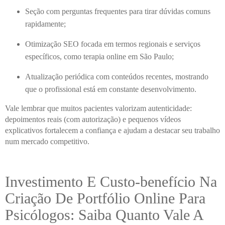
Seção com perguntas frequentes para tirar dúvidas comuns
rapidamente;
Otimização SEO focada em termos regionais e serviços
específicos, como terapia online em São Paulo;
Atualização periódica com conteúdos recentes, mostrando
que o profissional está em constante desenvolvimento.
Vale lembrar que muitos pacientes valorizam autenticidade:
depoimentos reais (com autorização) e pequenos vídeos
explicativos fortalecem a confiança e ajudam a destacar seu trabalho
num mercado competitivo.
Investimento E Custo-benefício Na
Criação De Portfólio Online Para
Psicólogos: Saiba Quanto Vale A