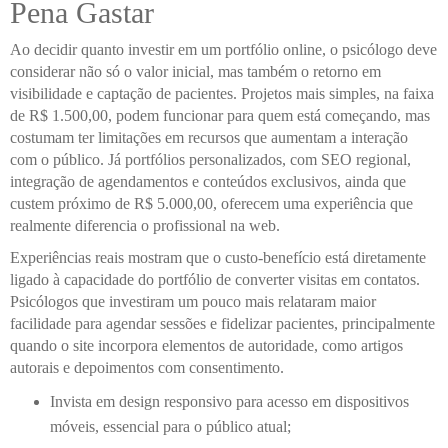
Pena Gastar
Ao decidir quanto investir em um portfólio online, o psicólogo deve
considerar não só o valor inicial, mas também o retorno em
visibilidade e captação de pacientes. Projetos mais simples, na faixa
de R$ 1.500,00, podem funcionar para quem está começando, mas
costumam ter limitações em recursos que aumentam a interação
com o público. Já portfólios personalizados, com SEO regional,
integração de agendamentos e conteúdos exclusivos, ainda que
custem próximo de R$ 5.000,00, oferecem uma experiência que
realmente diferencia o profissional na web.
Experiências reais mostram que o custo-benefício está diretamente
ligado à capacidade do portfólio de converter visitas em contatos.
Psicólogos que investiram um pouco mais relataram maior
facilidade para agendar sessões e fidelizar pacientes, principalmente
quando o site incorpora elementos de autoridade, como artigos
autorais e depoimentos com consentimento.
Invista em design responsivo para acesso em dispositivos
móveis, essencial para o público atual;