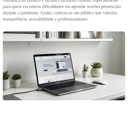
confiança do público e facilita o primeiro contato, especialmente
para quem encontrou dificuldades em agendar sessões presenciais
durante a pandemia. Assim, conecta-se um público que valoriza
transparência, acessibilidade e profissionalismo.