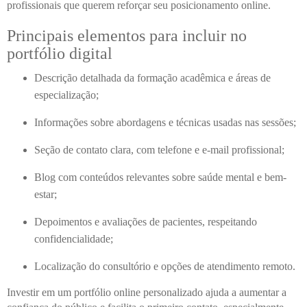
profissionais que querem reforçar seu posicionamento online.
Principais elementos para incluir no
portfólio digital
Descrição detalhada da formação acadêmica e áreas de
especialização;
Informações sobre abordagens e técnicas usadas nas sessões;
Seção de contato clara, com telefone e e-mail profissional;
Blog com conteúdos relevantes sobre saúde mental e bem-
estar;
Depoimentos e avaliações de pacientes, respeitando
confidencialidade;
Localização do consultório e opções de atendimento remoto.
Investir em um portfólio online personalizado ajuda a aumentar a