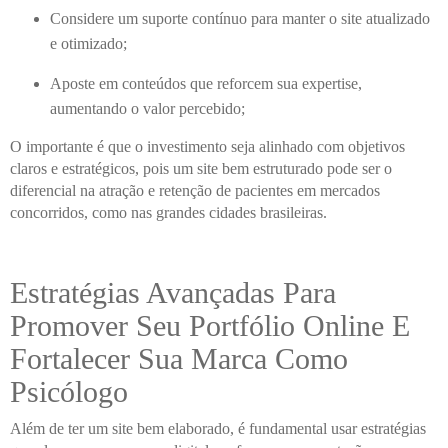
Considere um suporte contínuo para manter o site atualizado
e otimizado;
Aposte em conteúdos que reforcem sua expertise,
aumentando o valor percebido;
O importante é que o investimento seja alinhado com objetivos
claros e estratégicos, pois um site bem estruturado pode ser o
diferencial na atração e retenção de pacientes em mercados
concorridos, como nas grandes cidades brasileiras.
Estratégias Avançadas Para
Promover Seu Portfólio Online E
Fortalecer Sua Marca Como
Psicólogo
Além de ter um site bem elaborado, é fundamental usar estratégias