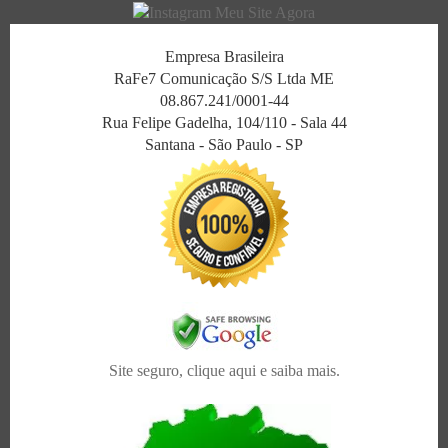
Empresa Brasileira
RaFe7 Comunicação S/S Ltda ME
08.867.241/0001-44
Rua Felipe Gadelha, 104/110 - Sala 44
Santana - São Paulo - SP
Site seguro, clique aqui e saiba mais.