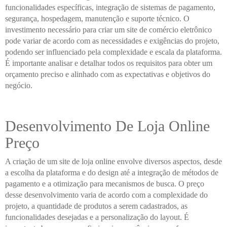
funcionalidades específicas, integração de sistemas de pagamento,
segurança, hospedagem, manutenção e suporte técnico. O
investimento necessário para criar um site de comércio eletrônico
pode variar de acordo com as necessidades e exigências do projeto,
podendo ser influenciado pela complexidade e escala da plataforma.
É importante analisar e detalhar todos os requisitos para obter um
orçamento preciso e alinhado com as expectativas e objetivos do
negócio.
Desenvolvimento De Loja Online
Preço
A criação de um site de loja online envolve diversos aspectos, desde
a escolha da plataforma e do design até a integração de métodos de
pagamento e a otimização para mecanismos de busca. O preço
desse desenvolvimento varia de acordo com a complexidade do
projeto, a quantidade de produtos a serem cadastrados, as
funcionalidades desejadas e a personalização do layout. É