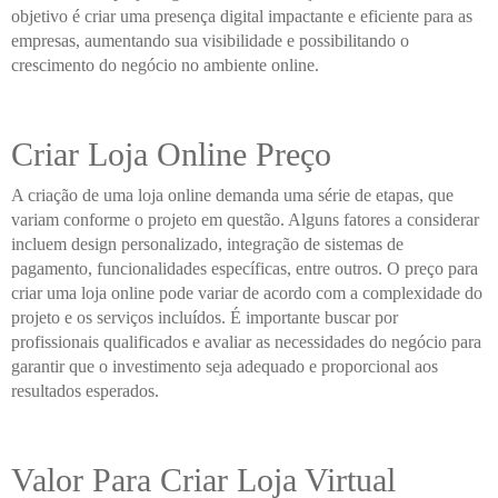
objetivo é criar uma presença digital impactante e eficiente para as
empresas, aumentando sua visibilidade e possibilitando o
crescimento do negócio no ambiente online.
Criar Loja Online Preço
A criação de uma loja online demanda uma série de etapas, que
variam conforme o projeto em questão. Alguns fatores a considerar
incluem design personalizado, integração de sistemas de
pagamento, funcionalidades específicas, entre outros. O preço para
criar uma loja online pode variar de acordo com a complexidade do
projeto e os serviços incluídos. É importante buscar por
profissionais qualificados e avaliar as necessidades do negócio para
garantir que o investimento seja adequado e proporcional aos
resultados esperados.
Valor Para Criar Loja Virtual