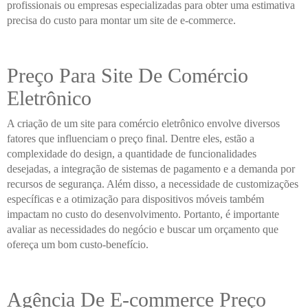
profissionais ou empresas especializadas para obter uma estimativa
precisa do custo para montar um site de e-commerce.
Preço Para Site De Comércio
Eletrônico
A criação de um site para comércio eletrônico envolve diversos
fatores que influenciam o preço final. Dentre eles, estão a
complexidade do design, a quantidade de funcionalidades
desejadas, a integração de sistemas de pagamento e a demanda por
recursos de segurança. Além disso, a necessidade de customizações
específicas e a otimização para dispositivos móveis também
impactam no custo do desenvolvimento. Portanto, é importante
avaliar as necessidades do negócio e buscar um orçamento que
ofereça um bom custo-benefício.
Agência De E-commerce Preço