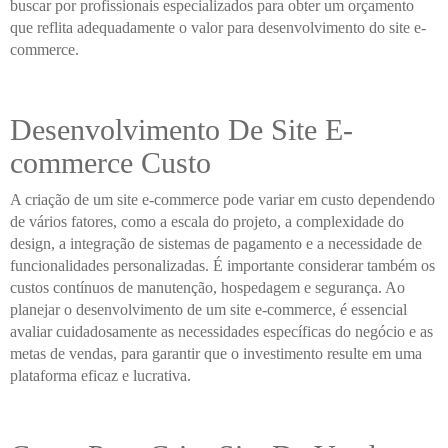
buscar por profissionais especializados para obter um orçamento
que reflita adequadamente o valor para desenvolvimento do site e-
commerce.
Desenvolvimento De Site E-
commerce Custo
A criação de um site e-commerce pode variar em custo dependendo
de vários fatores, como a escala do projeto, a complexidade do
design, a integração de sistemas de pagamento e a necessidade de
funcionalidades personalizadas. É importante considerar também os
custos contínuos de manutenção, hospedagem e segurança. Ao
planejar o desenvolvimento de um site e-commerce, é essencial
avaliar cuidadosamente as necessidades específicas do negócio e as
metas de vendas, para garantir que o investimento resulte em uma
plataforma eficaz e lucrativa.