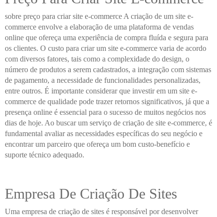
sobre preço para criar site e-commerce A criação de um site e-
commerce envolve a elaboração de uma plataforma de vendas
online que ofereça uma experiência de compra fluída e segura para
os clientes. O custo para criar um site e-commerce varia de acordo
com diversos fatores, tais como a complexidade do design, o
número de produtos a serem cadastrados, a integração com sistemas
de pagamento, a necessidade de funcionalidades personalizadas,
entre outros. É importante considerar que investir em um site e-
commerce de qualidade pode trazer retornos significativos, já que a
presença online é essencial para o sucesso de muitos negócios nos
dias de hoje. Ao buscar um serviço de criação de site e-commerce, é
fundamental avaliar as necessidades específicas do seu negócio e
encontrar um parceiro que ofereça um bom custo-benefício e
suporte técnico adequado.
Empresa De Criação De Sites
Uma empresa de criação de sites é responsável por desenvolver