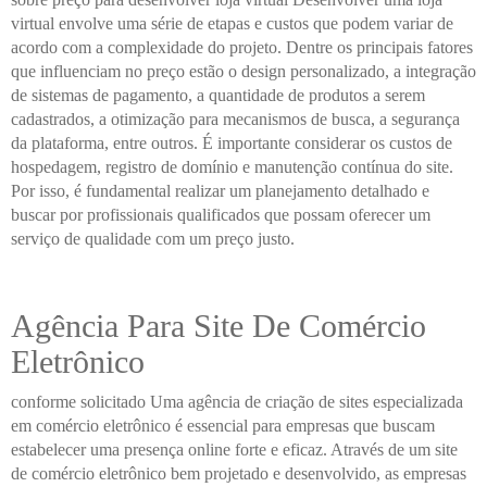
virtual envolve uma série de etapas e custos que podem variar de
acordo com a complexidade do projeto. Dentre os principais fatores
que influenciam no preço estão o design personalizado, a integração
de sistemas de pagamento, a quantidade de produtos a serem
cadastrados, a otimização para mecanismos de busca, a segurança
da plataforma, entre outros. É importante considerar os custos de
hospedagem, registro de domínio e manutenção contínua do site.
Por isso, é fundamental realizar um planejamento detalhado e
buscar por profissionais qualificados que possam oferecer um
serviço de qualidade com um preço justo.
Agência Para Site De Comércio
Eletrônico
conforme solicitado Uma agência de criação de sites especializada
em comércio eletrônico é essencial para empresas que buscam
estabelecer uma presença online forte e eficaz. Através de um site
de comércio eletrônico bem projetado e desenvolvido, as empresas