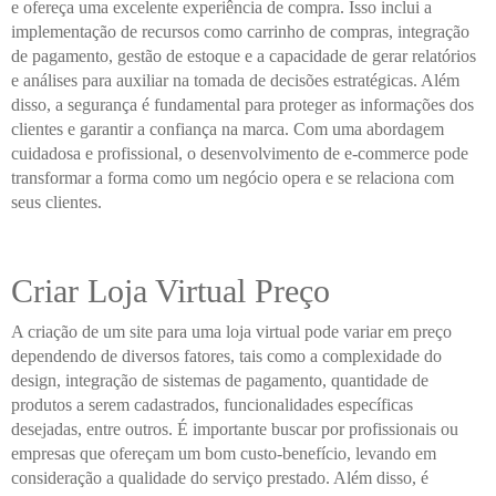
e ofereça uma excelente experiência de compra. Isso inclui a
implementação de recursos como carrinho de compras, integração
de pagamento, gestão de estoque e a capacidade de gerar relatórios
e análises para auxiliar na tomada de decisões estratégicas. Além
disso, a segurança é fundamental para proteger as informações dos
clientes e garantir a confiança na marca. Com uma abordagem
cuidadosa e profissional, o desenvolvimento de e-commerce pode
transformar a forma como um negócio opera e se relaciona com
seus clientes.
Criar Loja Virtual Preço
A criação de um site para uma loja virtual pode variar em preço
dependendo de diversos fatores, tais como a complexidade do
design, integração de sistemas de pagamento, quantidade de
produtos a serem cadastrados, funcionalidades específicas
desejadas, entre outros. É importante buscar por profissionais ou
empresas que ofereçam um bom custo-benefício, levando em
consideração a qualidade do serviço prestado. Além disso, é