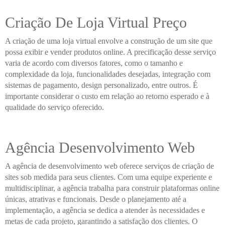
Criação De Loja Virtual Preço
A criação de uma loja virtual envolve a construção de um site que
possa exibir e vender produtos online. A precificação desse serviço
varia de acordo com diversos fatores, como o tamanho e
complexidade da loja, funcionalidades desejadas, integração com
sistemas de pagamento, design personalizado, entre outros. É
importante considerar o custo em relação ao retorno esperado e à
qualidade do serviço oferecido.
Agência Desenvolvimento Web
A agência de desenvolvimento web oferece serviços de criação de
sites sob medida para seus clientes. Com uma equipe experiente e
multidisciplinar, a agência trabalha para construir plataformas online
únicas, atrativas e funcionais. Desde o planejamento até a
implementação, a agência se dedica a atender às necessidades e
metas de cada projeto, garantindo a satisfação dos clientes. O