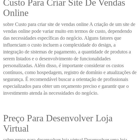
Custo Para Criar Site De Vendas
Online
sobre Custo para criar site de vendas online A criação de um site de
vendas online pode variar muito em termos de custo, dependendo
das necessidades específicas do negócio. Alguns fatores que
influenciam o custo incluem a complexidade do design, a
integração de sistemas de pagamento, a quantidade de produtos a
serem listados e o desenvolvimento de funcionalidades
personalizadas. Além disso, é importante considerar os custos
contínuos, como hospedagem, registro de domínio e atualizações de
segurança. É recomendável buscar a orientação de profissionais
especializados para obter um orçamento preciso e garantir que o
investimento atenda às necessidades do negócio.
Preço Para Desenvolver Loja
Virtual
sobre preço para desenvolver loja virtual Desenvolver uma loja