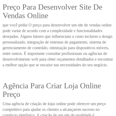
Preço Para Desenvolver Site De
Vendas Online
que você pediu O preço para desenvolver um site de vendas online
pode variar de acordo com a complexidade e funcionalidades
desejadas. Alguns fatores que influenciam o custo incluem o design
personalizado, integração de sistemas de pagamento, sistema de
gerenciamento de conteúdo, otimização para dispositivos móveis,
entre outros. É importante consultar profissionais ou agências de
desenvolvimento web para obter orçamentos detalhados e encontrar
a melhor opção que se encaixe nas necessidades do seu negócio.
Agência Para Criar Loja Online
Preço
Uma agência de criação de lojas online pode oferecer um preço
competitivo para ajudar os clientes a alcançarem sucesso no
comércio eletrônico. A criação de um site de qualidade é