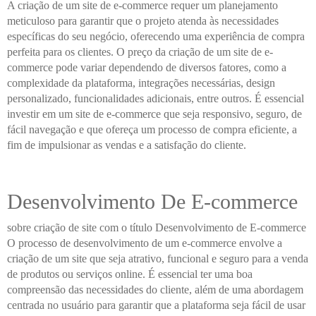
A criação de um site de e-commerce requer um planejamento
meticuloso para garantir que o projeto atenda às necessidades
específicas do seu negócio, oferecendo uma experiência de compra
perfeita para os clientes. O preço da criação de um site de e-
commerce pode variar dependendo de diversos fatores, como a
complexidade da plataforma, integrações necessárias, design
personalizado, funcionalidades adicionais, entre outros. É essencial
investir em um site de e-commerce que seja responsivo, seguro, de
fácil navegação e que ofereça um processo de compra eficiente, a
fim de impulsionar as vendas e a satisfação do cliente.
Desenvolvimento De E-commerce
sobre criação de site com o título Desenvolvimento de E-commerce
O processo de desenvolvimento de um e-commerce envolve a
criação de um site que seja atrativo, funcional e seguro para a venda
de produtos ou serviços online. É essencial ter uma boa
compreensão das necessidades do cliente, além de uma abordagem
centrada no usuário para garantir que a plataforma seja fácil de usar