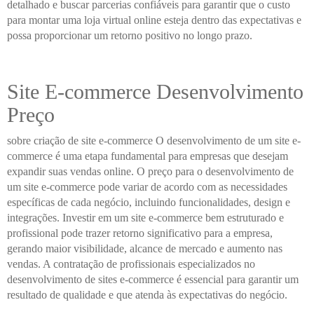
detalhado e buscar parcerias confiáveis para garantir que o custo
para montar uma loja virtual online esteja dentro das expectativas e
possa proporcionar um retorno positivo no longo prazo.
Site E-commerce Desenvolvimento
Preço
sobre criação de site e-commerce O desenvolvimento de um site e-
commerce é uma etapa fundamental para empresas que desejam
expandir suas vendas online. O preço para o desenvolvimento de
um site e-commerce pode variar de acordo com as necessidades
específicas de cada negócio, incluindo funcionalidades, design e
integrações. Investir em um site e-commerce bem estruturado e
profissional pode trazer retorno significativo para a empresa,
gerando maior visibilidade, alcance de mercado e aumento nas
vendas. A contratação de profissionais especializados no
desenvolvimento de sites e-commerce é essencial para garantir um
resultado de qualidade e que atenda às expectativas do negócio.