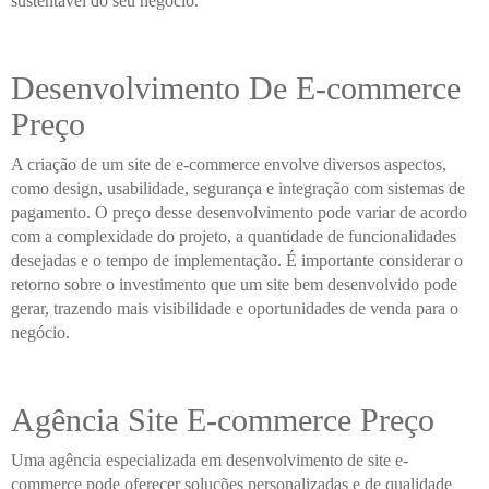
sustentável do seu negócio.
Desenvolvimento De E-commerce
Preço
A criação de um site de e-commerce envolve diversos aspectos,
como design, usabilidade, segurança e integração com sistemas de
pagamento. O preço desse desenvolvimento pode variar de acordo
com a complexidade do projeto, a quantidade de funcionalidades
desejadas e o tempo de implementação. É importante considerar o
retorno sobre o investimento que um site bem desenvolvido pode
gerar, trazendo mais visibilidade e oportunidades de venda para o
negócio.
Agência Site E-commerce Preço
Uma agência especializada em desenvolvimento de site e-
commerce pode oferecer soluções personalizadas e de qualidade