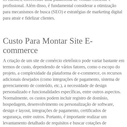
profissional. Além disso, é fundamental considerar a otimização
para mecanismos de busca (SEO) e estratégias de marketing digital
para atrair e fidelizar clientes.
Custo Para Montar Site E-
commerce
A criação de um site de comércio eletrônico pode variar bastante em
termos de custo, dependendo de vários fatores, como o escopo do
projeto, a complexidade da plataforma de e-commerce, os recursos
adicionais desejados (como integrações de pagamento, sistema de
gerenciamento de conteúdo, etc.), a necessidade de design
personalizado e funcionalidades específicas, entre outros aspectos.
Normalmente, os custos podem incluir registro de domínio,
hospedagem, desenvolvimento ou personalização de software,
design e layout, integrações de pagamento, certificados de
segurança, entre outros. Portanto, é importante realizar um
levantamento detalhado de requisitos e buscar cotações de