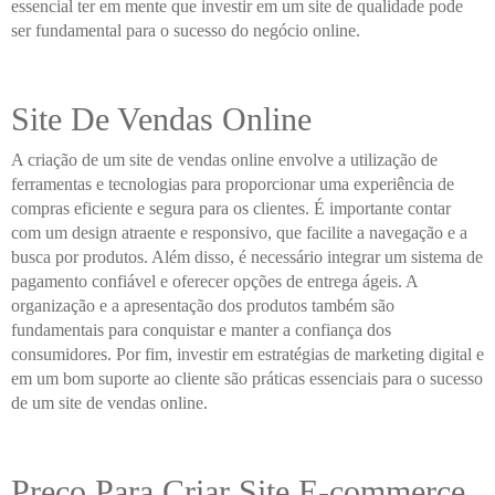
essencial ter em mente que investir em um site de qualidade pode
ser fundamental para o sucesso do negócio online.
Site De Vendas Online
A criação de um site de vendas online envolve a utilização de
ferramentas e tecnologias para proporcionar uma experiência de
compras eficiente e segura para os clientes. É importante contar
com um design atraente e responsivo, que facilite a navegação e a
busca por produtos. Além disso, é necessário integrar um sistema de
pagamento confiável e oferecer opções de entrega ágeis. A
organização e a apresentação dos produtos também são
fundamentais para conquistar e manter a confiança dos
consumidores. Por fim, investir em estratégias de marketing digital e
em um bom suporte ao cliente são práticas essenciais para o sucesso
de um site de vendas online.
Preço Para Criar Site E-commerce