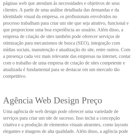
páginas web que atendam às necessidades e objetivos de seus
clientes. A partir de uma análise detalhada das demandas e da
identidade visual da empresa, os profissionais envolvidos no
processo trabalham para criar um site que seja atrativo, funcional e
que proporcione uma boa experiência ao usuário. Além disso, a
empresa de criação de sites também pode oferecer serviços de
otimização para mecanismos de busca (SEO), integração com
mídias sociais, manutenção e atualização do site, entre outros. Com
a presença cada vez mais relevante das empresas na internet, contar
com o trabalho de uma empresa de criação de sites competente e
atualizada é fundamental para se destacar em um mercado tão
competitivo.
Agência Web Design Preço
Uma agência de web design pode oferecer uma variedade de
serviços para criar um site de sucesso. Isso inclui a concepção
criativa e a produção de elementos visuais atraentes, como layouts
elegantes e imagens de alta qualidade. Além disso, a agência pode