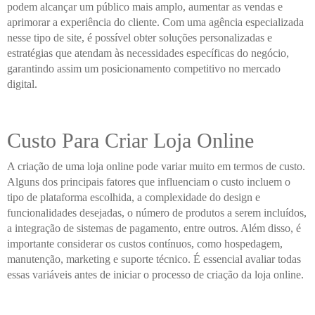
podem alcançar um público mais amplo, aumentar as vendas e
aprimorar a experiência do cliente. Com uma agência especializada
nesse tipo de site, é possível obter soluções personalizadas e
estratégias que atendam às necessidades específicas do negócio,
garantindo assim um posicionamento competitivo no mercado
digital.
Custo Para Criar Loja Online
A criação de uma loja online pode variar muito em termos de custo.
Alguns dos principais fatores que influenciam o custo incluem o
tipo de plataforma escolhida, a complexidade do design e
funcionalidades desejadas, o número de produtos a serem incluídos,
a integração de sistemas de pagamento, entre outros. Além disso, é
importante considerar os custos contínuos, como hospedagem,
manutenção, marketing e suporte técnico. É essencial avaliar todas
essas variáveis antes de iniciar o processo de criação da loja online.