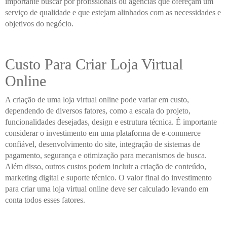
importante buscar por profissionais ou agências que ofereçam um
serviço de qualidade e que estejam alinhados com as necessidades e
objetivos do negócio.
Custo Para Criar Loja Virtual
Online
A criação de uma loja virtual online pode variar em custo,
dependendo de diversos fatores, como a escala do projeto,
funcionalidades desejadas, design e estrutura técnica. É importante
considerar o investimento em uma plataforma de e-commerce
confiável, desenvolvimento do site, integração de sistemas de
pagamento, segurança e otimização para mecanismos de busca.
Além disso, outros custos podem incluir a criação de conteúdo,
marketing digital e suporte técnico. O valor final do investimento
para criar uma loja virtual online deve ser calculado levando em
conta todos esses fatores.