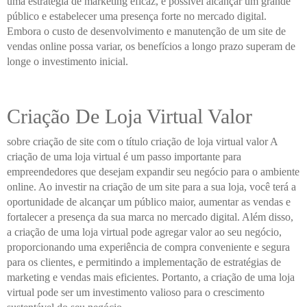
uma estratégia de marketing eficaz, é possível alcançar um grande
público e estabelecer uma presença forte no mercado digital.
Embora o custo de desenvolvimento e manutenção de um site de
vendas online possa variar, os benefícios a longo prazo superam de
longe o investimento inicial.
Criação De Loja Virtual Valor
sobre criação de site com o título criação de loja virtual valor A
criação de uma loja virtual é um passo importante para
empreendedores que desejam expandir seu negócio para o ambiente
online. Ao investir na criação de um site para a sua loja, você terá a
oportunidade de alcançar um público maior, aumentar as vendas e
fortalecer a presença da sua marca no mercado digital. Além disso,
a criação de uma loja virtual pode agregar valor ao seu negócio,
proporcionando uma experiência de compra conveniente e segura
para os clientes, e permitindo a implementação de estratégias de
marketing e vendas mais eficientes. Portanto, a criação de uma loja
virtual pode ser um investimento valioso para o crescimento