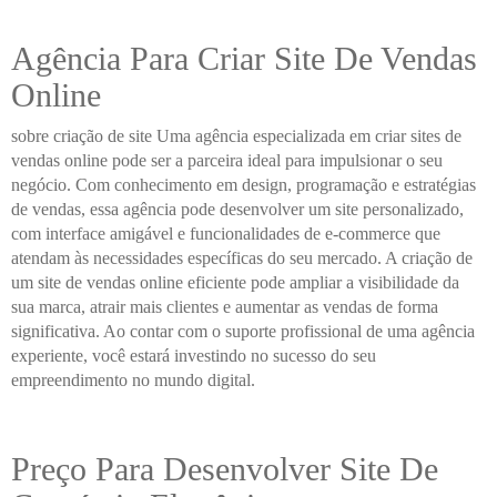
Agência Para Criar Site De Vendas
Online
sobre criação de site Uma agência especializada em criar sites de
vendas online pode ser a parceira ideal para impulsionar o seu
negócio. Com conhecimento em design, programação e estratégias
de vendas, essa agência pode desenvolver um site personalizado,
com interface amigável e funcionalidades de e-commerce que
atendam às necessidades específicas do seu mercado. A criação de
um site de vendas online eficiente pode ampliar a visibilidade da
sua marca, atrair mais clientes e aumentar as vendas de forma
significativa. Ao contar com o suporte profissional de uma agência
experiente, você estará investindo no sucesso do seu
empreendimento no mundo digital.
Preço Para Desenvolver Site De