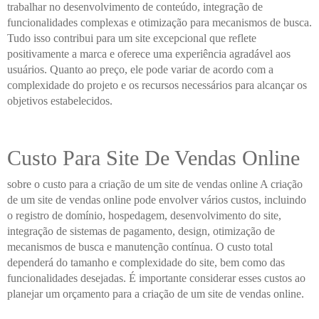
trabalhar no desenvolvimento de conteúdo, integração de
funcionalidades complexas e otimização para mecanismos de busca.
Tudo isso contribui para um site excepcional que reflete
positivamente a marca e oferece uma experiência agradável aos
usuários. Quanto ao preço, ele pode variar de acordo com a
complexidade do projeto e os recursos necessários para alcançar os
objetivos estabelecidos.
Custo Para Site De Vendas Online
sobre o custo para a criação de um site de vendas online A criação
de um site de vendas online pode envolver vários custos, incluindo
o registro de domínio, hospedagem, desenvolvimento do site,
integração de sistemas de pagamento, design, otimização de
mecanismos de busca e manutenção contínua. O custo total
dependerá do tamanho e complexidade do site, bem como das
funcionalidades desejadas. É importante considerar esses custos ao
planejar um orçamento para a criação de um site de vendas online.