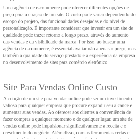
Uma agência de e-commerce pode oferecer diferentes opções de
preço para a criação de um site. O custo pode variar dependendo do
escopo do projeto, das funcionalidades desejadas e do nível de
personalização. É importante considerar que investir em um site de
qualidade pode trazer retorno a longo prazo, através do aumento
das vendas e da visibilidade da marca. Por isso, ao buscar uma
agência de e-commerce, é essencial avaliar não apenas o preço, mas
também a qualidade do serviço prestado e a experiência da empresa
no desenvolvimento de sites para comércio eletrônico.
Site Para Vendas Online Custo
A criação de um site para vendas online pode ser um investimento
valioso para qualquer empresa que procure expandir seu alcance e
aumentar suas vendas. Ao oferecer aos clientes a conveniência de
fazer compras a qualquer momento e de qualquer lugar, um site de
vendas online pode impulsionar significativamente a receita e o
crescimento do negócio. Além disso, com as ferramentas certas e