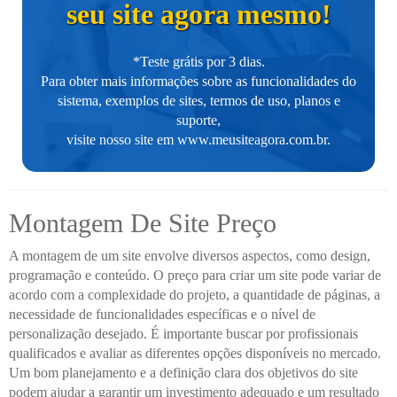
seu site agora mesmo!
*Teste grátis por 3 dias.
Para obter mais informações sobre as funcionalidades do
sistema, exemplos de sites, termos de uso, planos e
suporte,
visite nosso site em
www.meusiteagora.com.br
.
Montagem De Site Preço
A montagem de um site envolve diversos aspectos, como design,
programação e conteúdo. O preço para criar um site pode variar de
acordo com a complexidade do projeto, a quantidade de páginas, a
necessidade de funcionalidades específicas e o nível de
personalização desejado. É importante buscar por profissionais
qualificados e avaliar as diferentes opções disponíveis no mercado.
Um bom planejamento e a definição clara dos objetivos do site
podem ajudar a garantir um investimento adequado e um resultado