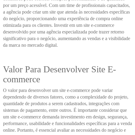
por um preço acessível. Com um time de profissionais capacitados,
a agência pode criar um site que atenda às necessidades específicas
do negócio, proporcionando uma experiência de compra online
otimizada para os clientes. Investir em um site e-commerce
desenvolvido por uma agência especializada pode trazer retorno
significativo para o negócio, aumentando as vendas e a visibilidade
da marca no mercado digital.
Valor Para Desenvolver Site E-
commerce
O valor para desenvolver um site e-commerce pode variar
dependendo de diversos fatores, como a complexidade do projeto,
quantidade de produtos a serem cadastrados, integrações com
sistemas de pagamento, entre outros. É importante considerar que
um site e-commerce demanda investimento em design, segurança,
performance, usabilidade e funcionalidades específicas para a venda
online. Portanto, é essencial avaliar as necessidades do negócio e