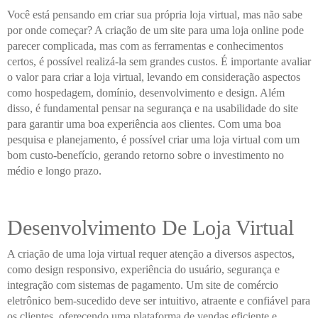
Você está pensando em criar sua própria loja virtual, mas não sabe
por onde começar? A criação de um site para uma loja online pode
parecer complicada, mas com as ferramentas e conhecimentos
certos, é possível realizá-la sem grandes custos. É importante avaliar
o valor para criar a loja virtual, levando em consideração aspectos
como hospedagem, domínio, desenvolvimento e design. Além
disso, é fundamental pensar na segurança e na usabilidade do site
para garantir uma boa experiência aos clientes. Com uma boa
pesquisa e planejamento, é possível criar uma loja virtual com um
bom custo-benefício, gerando retorno sobre o investimento no
médio e longo prazo.
Desenvolvimento De Loja Virtual
A criação de uma loja virtual requer atenção a diversos aspectos,
como design responsivo, experiência do usuário, segurança e
integração com sistemas de pagamento. Um site de comércio
eletrônico bem-sucedido deve ser intuitivo, atraente e confiável para
os clientes, oferecendo uma plataforma de vendas eficiente e