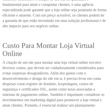
fundamental para atrair e conquistar clientes, e uma agência
especializada pode garantir que a loja online seja projetada de forma
eficiente e atraente. Com um preço acessível, os clientes podem ter
a garantia de que estão investindo em uma solução profissional e de
alto impacto para seu negócio online.
Custo Para Montar Loja Virtual
Online
A criação de um site para montar uma loja virtual online envolve
diversos custos, que devem ser cuidadosamente considerados para
evitar surpresas desagradáveis. Além dos gastos com o
desenvolvimento e design do site em si, é preciso levar em conta
despesas como registro de domínio, hospedagem, custos de
segurança e certificados SSL, assim como taxas associadas a
sistemas de pagamento online. Também é importante considerar os
investimentos em marketing digital para promover a loja virtual e
atrair clientes. Portanto, é essencial realizar um planejamento