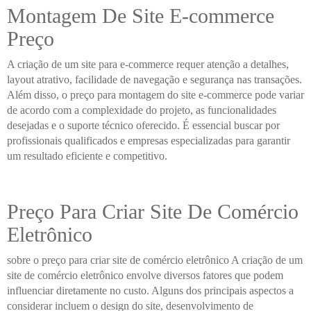
Montagem De Site E-commerce
Preço
A criação de um site para e-commerce requer atenção a detalhes,
layout atrativo, facilidade de navegação e segurança nas transações.
Além disso, o preço para montagem do site e-commerce pode variar
de acordo com a complexidade do projeto, as funcionalidades
desejadas e o suporte técnico oferecido. É essencial buscar por
profissionais qualificados e empresas especializadas para garantir
um resultado eficiente e competitivo.
Preço Para Criar Site De Comércio
Eletrônico
sobre o preço para criar site de comércio eletrônico A criação de um
site de comércio eletrônico envolve diversos fatores que podem
influenciar diretamente no custo. Alguns dos principais aspectos a
considerar incluem o design do site, desenvolvimento de