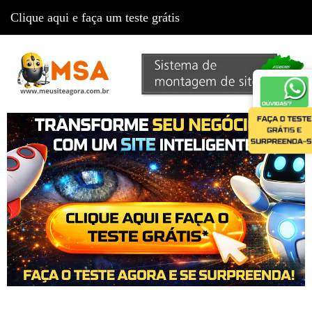
Clique aqui e faça um teste grátis