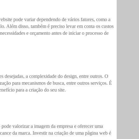
ebsite pode variar dependendo de vários fatores, como a
-lo. Além disso, também é preciso levar em conta os custos
necessidades e orçamento antes de iniciar o processo de
s desejadas, a complexidade do design, entre outros. O
zação para mecanismos de busca, entre outros serviços. É
efício para a criação do seu site.
do pode valorizar a imagem da empresa e oferecer uma
alcance da marca. Investir na criação de uma página web é