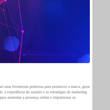
ser uma ferramenta poderosa para promover a marca, gerar
e, a experiência do usuário e as estratégias de marketing
a para aumentar a presença online e impulsionar os