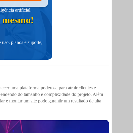
ência artificial.
ra mesmo!
 uso, planos e suporte,
ecer uma plataforma poderosa para atrair clientes e
dependendo do tamanho e complexidade do projeto. Além
iar e montar um site pode garantir um resultado de alta