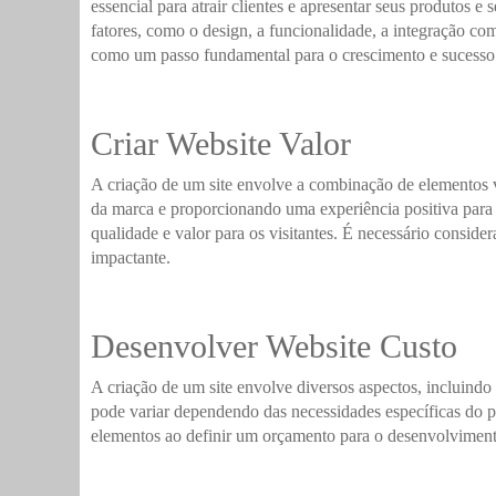
essencial para atrair clientes e apresentar seus produtos
fatores, como o design, a funcionalidade, a integração co
como um passo fundamental para o crescimento e sucesso do
Criar Website Valor
A criação de um site envolve a combinação de elementos vi
da marca e proporcionando uma experiência positiva para o
qualidade e valor para os visitantes. É necessário conside
impactante.
Desenvolver Website Custo
A criação de um site envolve diversos aspectos, incluindo
pode variar dependendo das necessidades específicas do p
elementos ao definir um orçamento para o desenvolvimento d