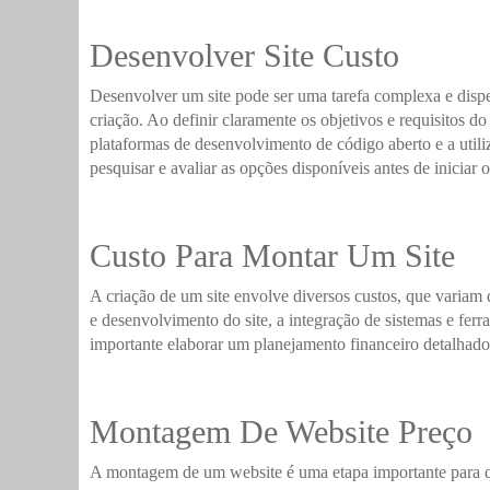
Desenvolver Site Custo
Desenvolver um site pode ser uma tarefa complexa e dispe
criação. Ao definir claramente os objetivos e requisitos do
plataformas de desenvolvimento de código aberto e a utili
pesquisar e avaliar as opções disponíveis antes de iniciar
Custo Para Montar Um Site
A criação de um site envolve diversos custos, que variam 
e desenvolvimento do site, a integração de sistemas e ferr
importante elaborar um planejamento financeiro detalhado
Montagem De Website Preço
A montagem de um website é uma etapa importante para qu