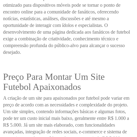
otimizado para dispositivos móveis pode se tornar o ponto de
encontro online para a comunidade de fanáticos, oferecendo
notícias, estatísticas, análises, discussões e até mesmo a
oportunidade de interagir com ídolos e especialistas. O
desenvolvimento de uma página dedicada aos fanáticos de futebol
exige a combinação de criatividade, conhecimento técnico e
compreensão profunda do público-alvo para alcançar o sucesso
desejado.
Preço Para Montar Um Site
Futebol Apaixonados
A criação de um site para apaixonados por futebol pode variar em
preço de acordo com as necessidades e complexidade do projeto.
Um site simples, contendo informações básicas e algumas fotos,
pode ter um custo inicial mais baixo, geralmente entre R$ 1.000 a
R$ 5.000. Já um site mais elaborado, com funcionalidades
avançadas, integração de redes sociais, e-commerce e sistema de