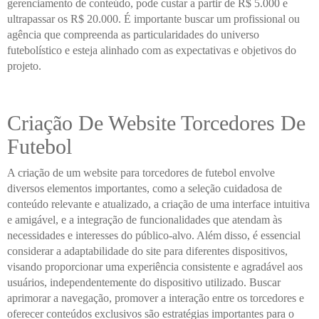
gerenciamento de conteúdo, pode custar a partir de R$ 5.000 e
ultrapassar os R$ 20.000. É importante buscar um profissional ou
agência que compreenda as particularidades do universo
futebolístico e esteja alinhado com as expectativas e objetivos do
projeto.
Criação De Website Torcedores De
Futebol
A criação de um website para torcedores de futebol envolve
diversos elementos importantes, como a seleção cuidadosa de
conteúdo relevante e atualizado, a criação de uma interface intuitiva
e amigável, e a integração de funcionalidades que atendam às
necessidades e interesses do público-alvo. Além disso, é essencial
considerar a adaptabilidade do site para diferentes dispositivos,
visando proporcionar uma experiência consistente e agradável aos
usuários, independentemente do dispositivo utilizado. Buscar
aprimorar a navegação, promover a interação entre os torcedores e
oferecer conteúdos exclusivos são estratégias importantes para o