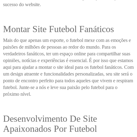
sucesso do website.
Montar Site Futebol Fanáticos
Mais do que apenas um esporte, o futebol mexe com as emoções e
paixões de milhões de pessoas ao redor do mundo. Para os
verdadeiros fanáticos, ter um espaço online para compartilhar suas
opiniões, notícias e experiências é essencial. É por isso que estamos
aqui para ajudar a montar o site ideal para os futebol fanáticos. Com
um design atraente e funcionalidades personalizadas, seu site será o
ponto de encontro perfeito para todos aqueles que vivem e respiram
futebol. Junte-se a nós e leve sua paixão pelo futebol para o
próximo nível.
Desenvolvimento De Site
Apaixonados Por Futebol