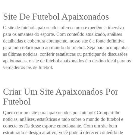
Site De Futebol Apaixonados
O site de futebol apaixonados oferece uma experiência imersiva
para os amantes do esporte. Com conteúdo atualizado, análises
detalhadas e cobertura abrangente, nosso site é a fonte definitiva
para tudo relacionado ao mundo do futebol. Seja para acompanhar
as últimas notícias, conferir estatísticas ou participar de discussões
apaixonadas, o site de futebol apaixonados é o destino ideal para os
verdadeiros fãs de futebol.
Criar Um Site Apaixonados Por
Futebol
Quer criar um site para apaixonados por futebol? Compartilhe
notícias, análises, estatísticas e tudo sobre o mundo do futebol e
conecte os fãs desse esporte emocionante. Com um site bem
estruturado e design atrativo, você poderá oferecer conteúdo de