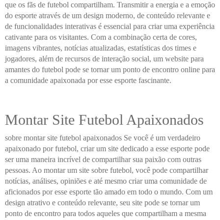
que os fãs de futebol compartilham. Transmitir a energia e a emoção
do esporte através de um design moderno, de conteúdo relevante e
de funcionalidades interativas é essencial para criar uma experiência
cativante para os visitantes. Com a combinação certa de cores,
imagens vibrantes, notícias atualizadas, estatísticas dos times e
jogadores, além de recursos de interação social, um website para
amantes do futebol pode se tornar um ponto de encontro online para
a comunidade apaixonada por esse esporte fascinante.
Montar Site Futebol Apaixonados
sobre montar site futebol apaixonados Se você é um verdadeiro
apaixonado por futebol, criar um site dedicado a esse esporte pode
ser uma maneira incrível de compartilhar sua paixão com outras
pessoas. Ao montar um site sobre futebol, você pode compartilhar
notícias, análises, opiniões e até mesmo criar uma comunidade de
aficionados por esse esporte tão amado em todo o mundo. Com um
design atrativo e conteúdo relevante, seu site pode se tornar um
ponto de encontro para todos aqueles que compartilham a mesma