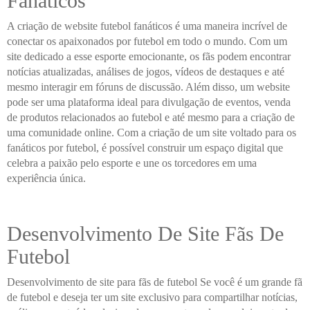
Fanáticos
A criação de website futebol fanáticos é uma maneira incrível de
conectar os apaixonados por futebol em todo o mundo. Com um
site dedicado a esse esporte emocionante, os fãs podem encontrar
notícias atualizadas, análises de jogos, vídeos de destaques e até
mesmo interagir em fóruns de discussão. Além disso, um website
pode ser uma plataforma ideal para divulgação de eventos, venda
de produtos relacionados ao futebol e até mesmo para a criação de
uma comunidade online. Com a criação de um site voltado para os
fanáticos por futebol, é possível construir um espaço digital que
celebra a paixão pelo esporte e une os torcedores em uma
experiência única.
Desenvolvimento De Site Fãs De
Futebol
Desenvolvimento de site para fãs de futebol Se você é um grande fã
de futebol e deseja ter um site exclusivo para compartilhar notícias,