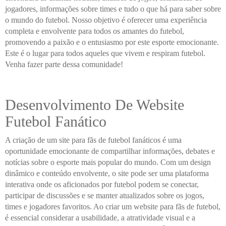
jogadores, informações sobre times e tudo o que há para saber sobre
o mundo do futebol. Nosso objetivo é oferecer uma experiência
completa e envolvente para todos os amantes do futebol,
promovendo a paixão e o entusiasmo por este esporte emocionante.
Este é o lugar para todos aqueles que vivem e respiram futebol.
Venha fazer parte dessa comunidade!
Desenvolvimento De Website
Futebol Fanático
A criação de um site para fãs de futebol fanáticos é uma
oportunidade emocionante de compartilhar informações, debates e
notícias sobre o esporte mais popular do mundo. Com um design
dinâmico e conteúdo envolvente, o site pode ser uma plataforma
interativa onde os aficionados por futebol podem se conectar,
participar de discussões e se manter atualizados sobre os jogos,
times e jogadores favoritos. Ao criar um website para fãs de futebol,
é essencial considerar a usabilidade, a atratividade visual e a