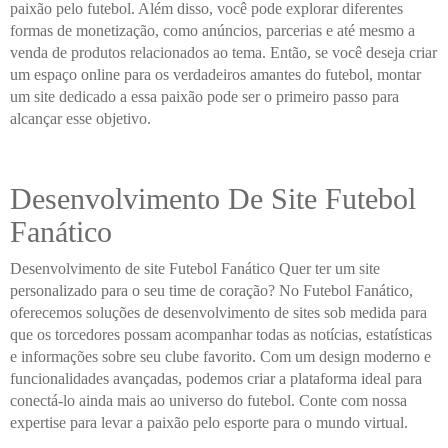
paixão pelo futebol. Além disso, você pode explorar diferentes
formas de monetização, como anúncios, parcerias e até mesmo a
venda de produtos relacionados ao tema. Então, se você deseja criar
um espaço online para os verdadeiros amantes do futebol, montar
um site dedicado a essa paixão pode ser o primeiro passo para
alcançar esse objetivo.
Desenvolvimento De Site Futebol
Fanático
Desenvolvimento de site Futebol Fanático Quer ter um site
personalizado para o seu time de coração? No Futebol Fanático,
oferecemos soluções de desenvolvimento de sites sob medida para
que os torcedores possam acompanhar todas as notícias, estatísticas
e informações sobre seu clube favorito. Com um design moderno e
funcionalidades avançadas, podemos criar a plataforma ideal para
conectá-lo ainda mais ao universo do futebol. Conte com nossa
expertise para levar a paixão pelo esporte para o mundo virtual.