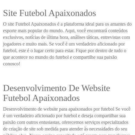
Site Futebol Apaixonados
O site Futebol Apaixonados é a plataforma ideal para os amantes do
esporte mais popular do mundo. Aqui, você encontrará conteúdos
exclusivos, notícias de última hora, análises táticas, entrevistas com
jogadores e muito mais. Se você é um verdadeiro aficionado por
futebol, este é o lugar certo para estar. Fique por dentro de tudo o
que acontece no mundo do futebol e compartilhe sua paixão
conosco!
Desenvolvimento De Website
Futebol Apaixonados
Desenvolvimento de website para apaixonados por futebol Se você
é um verdadeiro aficionado por futebol e deseja compartilhar sua
paixão com outros entusiastas, oferecemos serviços especializados
de criação de site sob medida para atender às necessidades do seu