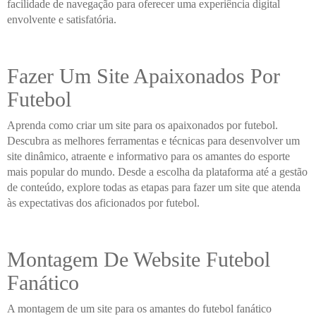
facilidade de navegação para oferecer uma experiência digital
envolvente e satisfatória.
Fazer Um Site Apaixonados Por
Futebol
Aprenda como criar um site para os apaixonados por futebol.
Descubra as melhores ferramentas e técnicas para desenvolver um
site dinâmico, atraente e informativo para os amantes do esporte
mais popular do mundo. Desde a escolha da plataforma até a gestão
de conteúdo, explore todas as etapas para fazer um site que atenda
às expectativas dos aficionados por futebol.
Montagem De Website Futebol
Fanático
A montagem de um site para os amantes do futebol fanático