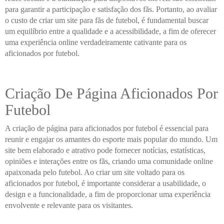
para garantir a participação e satisfação dos fãs. Portanto, ao avaliar
o custo de criar um site para fãs de futebol, é fundamental buscar
um equilíbrio entre a qualidade e a acessibilidade, a fim de oferecer
uma experiência online verdadeiramente cativante para os
aficionados por futebol.
Criação De Página Aficionados Por
Futebol
A criação de página para aficionados por futebol é essencial para
reunir e engajar os amantes do esporte mais popular do mundo. Um
site bem elaborado e atrativo pode fornecer notícias, estatísticas,
opiniões e interações entre os fãs, criando uma comunidade online
apaixonada pelo futebol. Ao criar um site voltado para os
aficionados por futebol, é importante considerar a usabilidade, o
design e a funcionalidade, a fim de proporcionar uma experiência
envolvente e relevante para os visitantes.