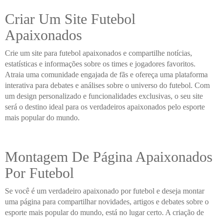
Criar Um Site Futebol
Apaixonados
Crie um site para futebol apaixonados e compartilhe notícias,
estatísticas e informações sobre os times e jogadores favoritos.
Atraia uma comunidade engajada de fãs e ofereça uma plataforma
interativa para debates e análises sobre o universo do futebol. Com
um design personalizado e funcionalidades exclusivas, o seu site
será o destino ideal para os verdadeiros apaixonados pelo esporte
mais popular do mundo.
Montagem De Página Apaixonados
Por Futebol
Se você é um verdadeiro apaixonado por futebol e deseja montar
uma página para compartilhar novidades, artigos e debates sobre o
esporte mais popular do mundo, está no lugar certo. A criação de