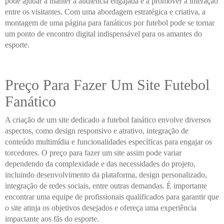
pode ajudar a manter a audiência engajada e a promover a interação
entre os visitantes. Com uma abordagem estratégica e criativa, a
montagem de uma página para fanáticos por futebol pode se tornar
um ponto de encontro digital indispensável para os amantes do
esporte.
Preço Para Fazer Um Site Futebol
Fanático
A criação de um site dedicado a futebol fanático envolve diversos
aspectos, como design responsivo e atrativo, integração de
conteúdo multimídia e funcionalidades específicas para engajar os
torcedores. O preço para fazer um site assim pode variar
dependendo da complexidade e das necessidades do projeto,
incluindo desenvolvimento da plataforma, design personalizado,
integração de redes sociais, entre outras demandas. É importante
encontrar uma equipe de profissionais qualificados para garantir que
o site atinja os objetivos desejados e ofereça uma experiência
impactante aos fãs do esporte.