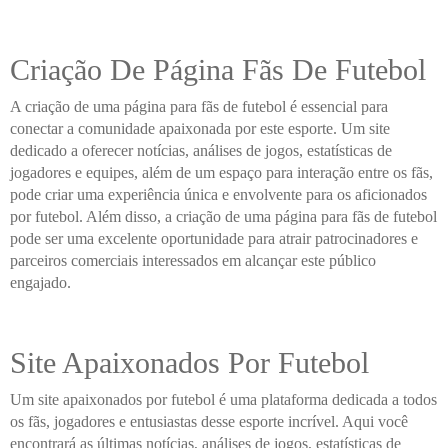
Criação De Página Fãs De Futebol
A criação de uma página para fãs de futebol é essencial para
conectar a comunidade apaixonada por este esporte. Um site
dedicado a oferecer notícias, análises de jogos, estatísticas de
jogadores e equipes, além de um espaço para interação entre os fãs,
pode criar uma experiência única e envolvente para os aficionados
por futebol. Além disso, a criação de uma página para fãs de futebol
pode ser uma excelente oportunidade para atrair patrocinadores e
parceiros comerciais interessados em alcançar este público
engajado.
Site Apaixonados Por Futebol
Um site apaixonados por futebol é uma plataforma dedicada a todos
os fãs, jogadores e entusiastas desse esporte incrível. Aqui você
encontrará as últimas notícias, análises de jogos, estatísticas de