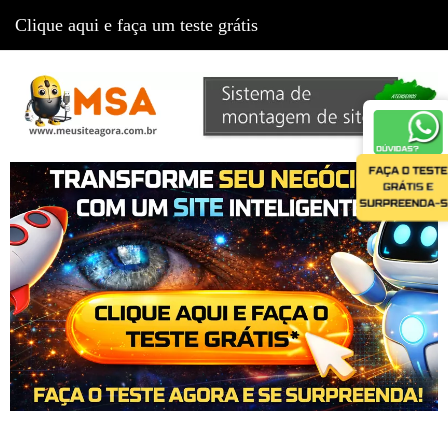
Clique aqui e faça um teste grátis