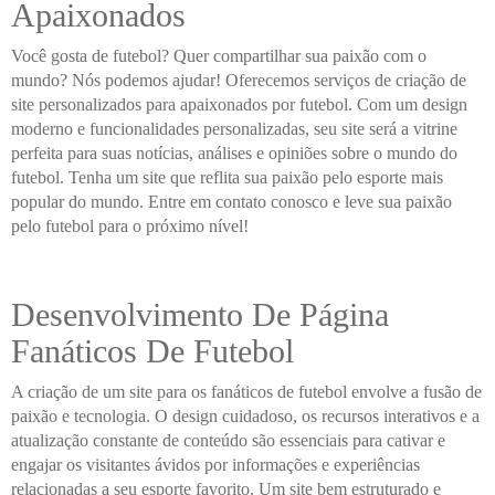
Apaixonados
Você gosta de futebol? Quer compartilhar sua paixão com o
mundo? Nós podemos ajudar! Oferecemos serviços de criação de
site personalizados para apaixonados por futebol. Com um design
moderno e funcionalidades personalizadas, seu site será a vitrine
perfeita para suas notícias, análises e opiniões sobre o mundo do
futebol. Tenha um site que reflita sua paixão pelo esporte mais
popular do mundo. Entre em contato conosco e leve sua paixão
pelo futebol para o próximo nível!
Desenvolvimento De Página
Fanáticos De Futebol
A criação de um site para os fanáticos de futebol envolve a fusão de
paixão e tecnologia. O design cuidadoso, os recursos interativos e a
atualização constante de conteúdo são essenciais para cativar e
engajar os visitantes ávidos por informações e experiências
relacionadas a seu esporte favorito. Um site bem estruturado e