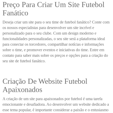
Preço Para Criar Um Site Futebol
Fanático
Deseja criar um site para o seu time de futebol fanático? Conte com
os nossos especialistas para desenvolver um site incrível e
personalizado para o seu clube. Com um design moderno e
funcionalidades personalizadas, o seu site será a plataforma ideal
para conectar os torcedores, compartilhar notícias e informações
sobre o time, e promover eventos e iniciativas do time. Entre em
contato para saber mais sobre os preços e opções para a criação do
seu site de futebol fanático.
Criação De Website Futebol
Apaixonados
A criação de um site para apaixonados por futebol é uma tarefa
emocionante e desafiadora. Ao desenvolver um website dedicado a
esse tema popular, é importante considerar a paixão e o entusiasmo