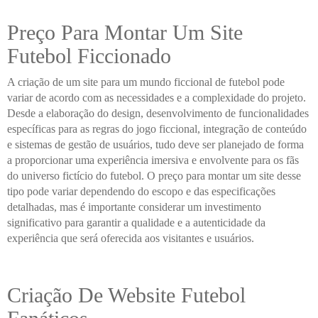
Preço Para Montar Um Site
Futebol Ficcionado
A criação de um site para um mundo ficcional de futebol pode
variar de acordo com as necessidades e a complexidade do projeto.
Desde a elaboração do design, desenvolvimento de funcionalidades
específicas para as regras do jogo ficcional, integração de conteúdo
e sistemas de gestão de usuários, tudo deve ser planejado de forma
a proporcionar uma experiência imersiva e envolvente para os fãs
do universo fictício do futebol. O preço para montar um site desse
tipo pode variar dependendo do escopo e das especificações
detalhadas, mas é importante considerar um investimento
significativo para garantir a qualidade e a autenticidade da
experiência que será oferecida aos visitantes e usuários.
Criação De Website Futebol