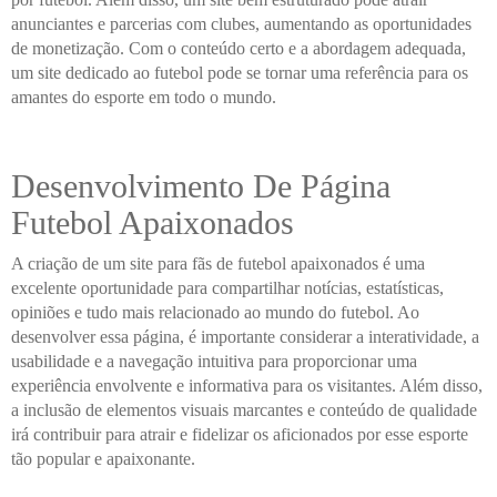
anunciantes e parcerias com clubes, aumentando as oportunidades
de monetização. Com o conteúdo certo e a abordagem adequada,
um site dedicado ao futebol pode se tornar uma referência para os
amantes do esporte em todo o mundo.
Desenvolvimento De Página
Futebol Apaixonados
A criação de um site para fãs de futebol apaixonados é uma
excelente oportunidade para compartilhar notícias, estatísticas,
opiniões e tudo mais relacionado ao mundo do futebol. Ao
desenvolver essa página, é importante considerar a interatividade, a
usabilidade e a navegação intuitiva para proporcionar uma
experiência envolvente e informativa para os visitantes. Além disso,
a inclusão de elementos visuais marcantes e conteúdo de qualidade
irá contribuir para atrair e fidelizar os aficionados por esse esporte
tão popular e apaixonante.