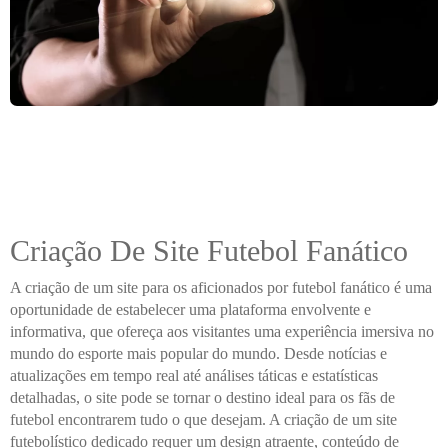
Criação De Site Futebol Fanático
A criação de um site para os aficionados por futebol fanático é uma
oportunidade de estabelecer uma plataforma envolvente e
informativa, que ofereça aos visitantes uma experiência imersiva no
mundo do esporte mais popular do mundo. Desde notícias e
atualizações em tempo real até análises táticas e estatísticas
detalhadas, o site pode se tornar o destino ideal para os fãs de
futebol encontrarem tudo o que desejam. A criação de um site
futebolístico dedicado requer um design atraente, conteúdo de