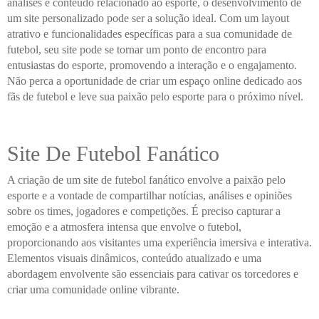
análises e conteúdo relacionado ao esporte, o desenvolvimento de
um site personalizado pode ser a solução ideal. Com um layout
atrativo e funcionalidades específicas para a sua comunidade de
futebol, seu site pode se tornar um ponto de encontro para
entusiastas do esporte, promovendo a interação e o engajamento.
Não perca a oportunidade de criar um espaço online dedicado aos
fãs de futebol e leve sua paixão pelo esporte para o próximo nível.
Site De Futebol Fanático
A criação de um site de futebol fanático envolve a paixão pelo
esporte e a vontade de compartilhar notícias, análises e opiniões
sobre os times, jogadores e competições. É preciso capturar a
emoção e a atmosfera intensa que envolve o futebol,
proporcionando aos visitantes uma experiência imersiva e interativa.
Elementos visuais dinâmicos, conteúdo atualizado e uma
abordagem envolvente são essenciais para cativar os torcedores e
criar uma comunidade online vibrante.