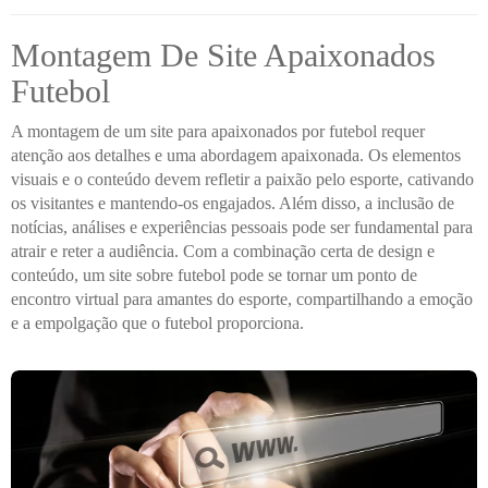
Montagem De Site Apaixonados
Futebol
A montagem de um site para apaixonados por futebol requer
atenção aos detalhes e uma abordagem apaixonada. Os elementos
visuais e o conteúdo devem refletir a paixão pelo esporte, cativando
os visitantes e mantendo-os engajados. Além disso, a inclusão de
notícias, análises e experiências pessoais pode ser fundamental para
atrair e reter a audiência. Com a combinação certa de design e
conteúdo, um site sobre futebol pode se tornar um ponto de
encontro virtual para amantes do esporte, compartilhando a emoção
e a empolgação que o futebol proporciona.