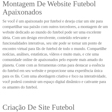
Montagem De Website Futebol
Apaixonados
Se você é um apaixonado por futebol e deseja criar um site para
compartilhar sua paixão com outros torcedores, a montagem de um
website dedicado ao mundo do futebol pode ser uma excelente
ideia. Com um design envolvente, conteúdo relevante e
funcionalidades interativas, seu site pode se tornar um ponto de
encontro virtual para fãs de futebol de todo o mundo. Compartilhe
notícias, análises, estatísticas, vídeos e muito mais, e crie uma
comunidade online de apaixonados pelo esporte mais amado do
planeta. Conte com as ferramentas certas para destacar a essência
do futebol em seu website e proporcione uma experiência única
para os fãs. Com uma abordagem criativa e foco na interatividade,
você poderá construir um espaço digital dinâmico e cativante para
os amantes do futebol.
Criação De Site Futebol