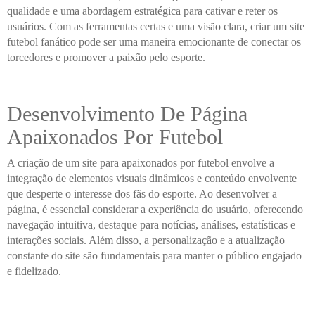
qualidade e uma abordagem estratégica para cativar e reter os
usuários. Com as ferramentas certas e uma visão clara, criar um site
futebol fanático pode ser uma maneira emocionante de conectar os
torcedores e promover a paixão pelo esporte.
Desenvolvimento De Página
Apaixonados Por Futebol
A criação de um site para apaixonados por futebol envolve a
integração de elementos visuais dinâmicos e conteúdo envolvente
que desperte o interesse dos fãs do esporte. Ao desenvolver a
página, é essencial considerar a experiência do usuário, oferecendo
navegação intuitiva, destaque para notícias, análises, estatísticas e
interações sociais. Além disso, a personalização e a atualização
constante do site são fundamentais para manter o público engajado
e fidelizado.