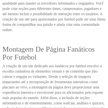
qualidade para manter os torcedores informados e engajados. Você
pode criar seções para diferentes times, campeonatos, jogadores e
até mesmo incluir a possibilidade de interação entre os usuários. A
criação de um site para apaixonados por futebol pode ser uma ótima
forma de compartilhar sua paixão e ainda criar uma comunidade
online.
Montagem De Página Fanáticos
Por Futebol
A criação de um site dedicado aos fanáticos por futebol envolve a
escolha cuidadosa de elementos visuais e de conteúdo que irão
cativar e engajar os visitantes. Desde a seleção de imagens
impactantes até a incorporação de ferramentas interativas como
placares ao vivo, a montagem da página deve proporcionar uma
experiência imersiva e envolvente para os aficionados pelo esporte
mais popular do mundo. Além disso, a inclusão de seções
informativas e de entretenimento, como notícias, análises e quizzes,