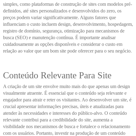
simples, como plataformas de construção de sites com modelos pré-
definidos, até sites personalizados e desenvolvidos do zero, os
preços podem variar significativamente. Alguns fatores que
influenciam o custo incluem design, desenvolvimento, hospedagem,
registro de domínio, segurança, otimização para mecanismos de
busca (SEO) e manutenção contínua. É importante analisar
cuidadosamente as opções disponíveis e considerar o custo em
relação ao valor que um bom site pode oferecer para o seu negócio.
Conteúdo Relevante Para Site
A criação de um site envolve muito mais do que apenas um design
visualmente atraente. É essencial que o conteúdo seja relevante e
engajador para atrair e reter os visitantes. Ao desenvolver um site, é
crucial apresentar informações precisas, úteis e atualizadas para
atender às necessidades e interesses do público-alvo. O conteúdo
relevante contribui para a credibilidade do site, aumenta a
visibilidade nos mecanismos de busca e fortalece o relacionamento
com os usuários. Portanto, investir na produção de um conteúdo