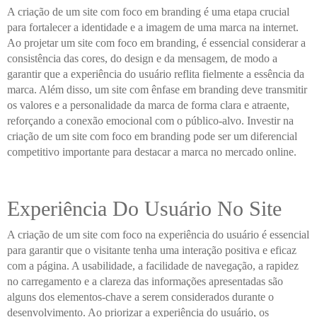
A criação de um site com foco em branding é uma etapa crucial
para fortalecer a identidade e a imagem de uma marca na internet.
Ao projetar um site com foco em branding, é essencial considerar a
consistência das cores, do design e da mensagem, de modo a
garantir que a experiência do usuário reflita fielmente a essência da
marca. Além disso, um site com ênfase em branding deve transmitir
os valores e a personalidade da marca de forma clara e atraente,
reforçando a conexão emocional com o público-alvo. Investir na
criação de um site com foco em branding pode ser um diferencial
competitivo importante para destacar a marca no mercado online.
Experiência Do Usuário No Site
A criação de um site com foco na experiência do usuário é essencial
para garantir que o visitante tenha uma interação positiva e eficaz
com a página. A usabilidade, a facilidade de navegação, a rapidez
no carregamento e a clareza das informações apresentadas são
alguns dos elementos-chave a serem considerados durante o
desenvolvimento. Ao priorizar a experiência do usuário, os