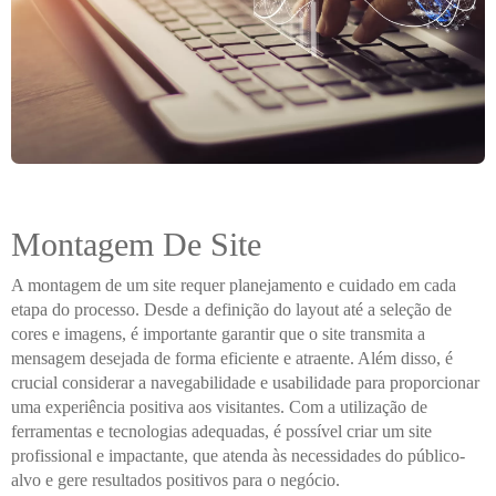
Montagem De Site
A montagem de um site requer planejamento e cuidado em cada
etapa do processo. Desde a definição do layout até a seleção de
cores e imagens, é importante garantir que o site transmita a
mensagem desejada de forma eficiente e atraente. Além disso, é
crucial considerar a navegabilidade e usabilidade para proporcionar
uma experiência positiva aos visitantes. Com a utilização de
ferramentas e tecnologias adequadas, é possível criar um site
profissional e impactante, que atenda às necessidades do público-
alvo e gere resultados positivos para o negócio.