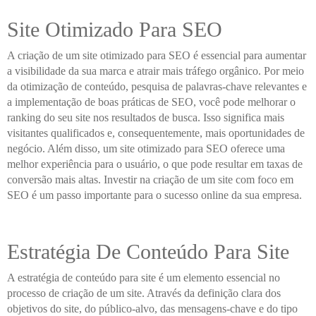
Site Otimizado Para SEO
A criação de um site otimizado para SEO é essencial para aumentar
a visibilidade da sua marca e atrair mais tráfego orgânico. Por meio
da otimização de conteúdo, pesquisa de palavras-chave relevantes e
a implementação de boas práticas de SEO, você pode melhorar o
ranking do seu site nos resultados de busca. Isso significa mais
visitantes qualificados e, consequentemente, mais oportunidades de
negócio. Além disso, um site otimizado para SEO oferece uma
melhor experiência para o usuário, o que pode resultar em taxas de
conversão mais altas. Investir na criação de um site com foco em
SEO é um passo importante para o sucesso online da sua empresa.
Estratégia De Conteúdo Para Site
A estratégia de conteúdo para site é um elemento essencial no
processo de criação de um site. Através da definição clara dos
objetivos do site, do público-alvo, das mensagens-chave e do tipo