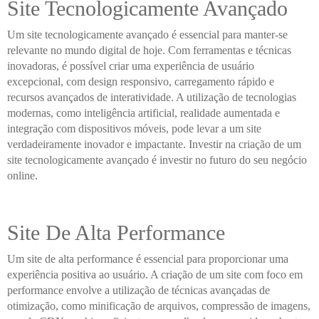
Site Tecnologicamente Avançado
Um site tecnologicamente avançado é essencial para manter-se
relevante no mundo digital de hoje. Com ferramentas e técnicas
inovadoras, é possível criar uma experiência de usuário
excepcional, com design responsivo, carregamento rápido e
recursos avançados de interatividade. A utilização de tecnologias
modernas, como inteligência artificial, realidade aumentada e
integração com dispositivos móveis, pode levar a um site
verdadeiramente inovador e impactante. Investir na criação de um
site tecnologicamente avançado é investir no futuro do seu negócio
online.
Site De Alta Performance
Um site de alta performance é essencial para proporcionar uma
experiência positiva ao usuário. A criação de um site com foco em
performance envolve a utilização de técnicas avançadas de
otimização, como minificação de arquivos, compressão de imagens,