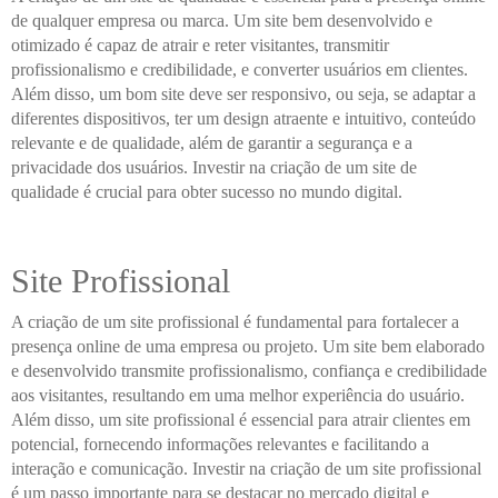
de qualquer empresa ou marca. Um site bem desenvolvido e
otimizado é capaz de atrair e reter visitantes, transmitir
profissionalismo e credibilidade, e converter usuários em clientes.
Além disso, um bom site deve ser responsivo, ou seja, se adaptar a
diferentes dispositivos, ter um design atraente e intuitivo, conteúdo
relevante e de qualidade, além de garantir a segurança e a
privacidade dos usuários. Investir na criação de um site de
qualidade é crucial para obter sucesso no mundo digital.
Site Profissional
A criação de um site profissional é fundamental para fortalecer a
presença online de uma empresa ou projeto. Um site bem elaborado
e desenvolvido transmite profissionalismo, confiança e credibilidade
aos visitantes, resultando em uma melhor experiência do usuário.
Além disso, um site profissional é essencial para atrair clientes em
potencial, fornecendo informações relevantes e facilitando a
interação e comunicação. Investir na criação de um site profissional
é um passo importante para se destacar no mercado digital e