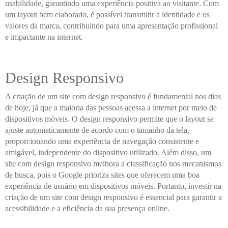
usabilidade, garantindo uma experiência positiva ao visitante. Com
um layout bem elaborado, é possível transmitir a identidade e os
valores da marca, contribuindo para uma apresentação profissional
e impactante na internet.
Design Responsivo
A criação de um site com design responsivo é fundamental nos dias
de hoje, já que a maioria das pessoas acessa a internet por meio de
dispositivos móveis. O design responsivo permite que o layout se
ajuste automaticamente de acordo com o tamanho da tela,
proporcionando uma experiência de navegação consistente e
amigável, independente do dispositivo utilizado. Além disso, um
site com design responsivo melhora a classificação nos mecanismos
de busca, pois o Google prioriza sites que oferecem uma boa
experiência de usuário em dispositivos móveis. Portanto, investir na
criação de um site com design responsivo é essencial para garantir a
acessibilidade e a eficiência da sua presença online.