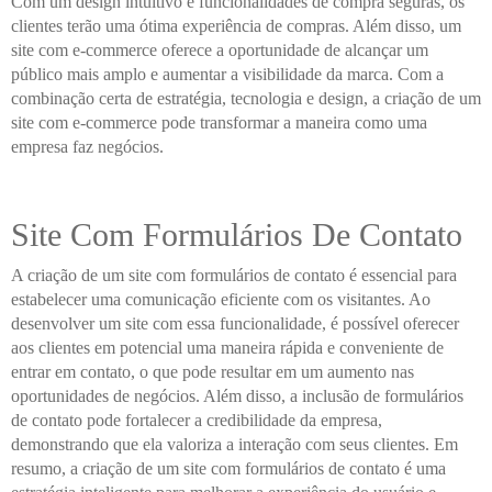
Com um design intuitivo e funcionalidades de compra seguras, os
clientes terão uma ótima experiência de compras. Além disso, um
site com e-commerce oferece a oportunidade de alcançar um
público mais amplo e aumentar a visibilidade da marca. Com a
combinação certa de estratégia, tecnologia e design, a criação de um
site com e-commerce pode transformar a maneira como uma
empresa faz negócios.
Site Com Formulários De Contato
A criação de um site com formulários de contato é essencial para
estabelecer uma comunicação eficiente com os visitantes. Ao
desenvolver um site com essa funcionalidade, é possível oferecer
aos clientes em potencial uma maneira rápida e conveniente de
entrar em contato, o que pode resultar em um aumento nas
oportunidades de negócios. Além disso, a inclusão de formulários
de contato pode fortalecer a credibilidade da empresa,
demonstrando que ela valoriza a interação com seus clientes. Em
resumo, a criação de um site com formulários de contato é uma