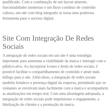
qualificado. Com a combinação de um layout atraente,
funcionalidades modernas e um fluxo contínuo de conteúdo
valioso, um site com blog integrado se torna uma poderosa
ferramenta para o sucesso digital.
Site Com Integração De Redes
Sociais
A integração de redes sociais em um site é uma estratégia
importante para aumentar a visibilidade da marca e interagir com o
público-alvo. Ao incorporar ícones e feeds de redes sociais, é
possível facilitar o compartilhamento de conteúdo e atrair mais
tráfego para o site. Além disso, a integração de redes sociais
também fortalece a presença digital da empresa, permitindo que os
visitantes se envolvam mais facilmente com a marca e acompanhem
as atualizações em tempo real. Com uma abordagem adequada, a
integração de redes sociais pode impulsionar o engajamento, a
fidelização de clientes e a promoção da marca.