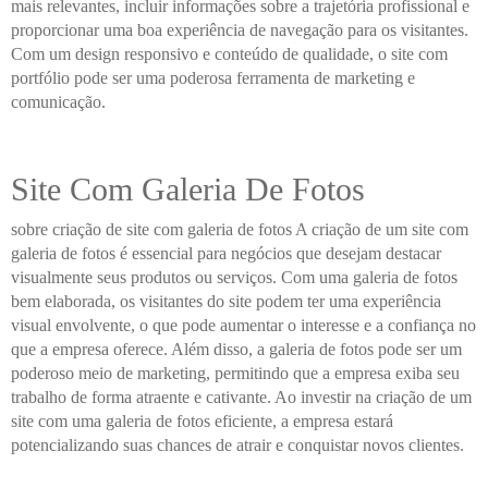
mais relevantes, incluir informações sobre a trajetória profissional e
proporcionar uma boa experiência de navegação para os visitantes.
Com um design responsivo e conteúdo de qualidade, o site com
portfólio pode ser uma poderosa ferramenta de marketing e
comunicação.
Site Com Galeria De Fotos
sobre criação de site com galeria de fotos A criação de um site com
galeria de fotos é essencial para negócios que desejam destacar
visualmente seus produtos ou serviços. Com uma galeria de fotos
bem elaborada, os visitantes do site podem ter uma experiência
visual envolvente, o que pode aumentar o interesse e a confiança no
que a empresa oferece. Além disso, a galeria de fotos pode ser um
poderoso meio de marketing, permitindo que a empresa exiba seu
trabalho de forma atraente e cativante. Ao investir na criação de um
site com uma galeria de fotos eficiente, a empresa estará
potencializando suas chances de atrair e conquistar novos clientes.