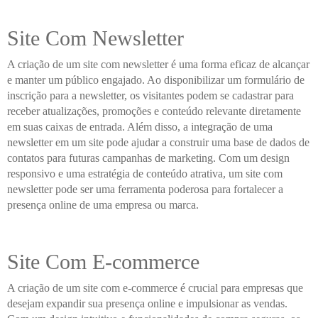
Site Com Newsletter
A criação de um site com newsletter é uma forma eficaz de alcançar
e manter um público engajado. Ao disponibilizar um formulário de
inscrição para a newsletter, os visitantes podem se cadastrar para
receber atualizações, promoções e conteúdo relevante diretamente
em suas caixas de entrada. Além disso, a integração de uma
newsletter em um site pode ajudar a construir uma base de dados de
contatos para futuras campanhas de marketing. Com um design
responsivo e uma estratégia de conteúdo atrativa, um site com
newsletter pode ser uma ferramenta poderosa para fortalecer a
presença online de uma empresa ou marca.
Site Com E-commerce
A criação de um site com e-commerce é crucial para empresas que
desejam expandir sua presença online e impulsionar as vendas.