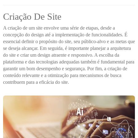
Criação De Site
A criação de um site envolve uma série de etapas, desde a
concepção do design até a implementação de funcionalidades. É
essencial definir o propósito do site, seu público-alvo e as metas que
se deseja alcançar. Em seguida, é importante planejar a arquitetura
do site e criar um design atraente e responsivo. A escolha da
plataforma e das tecnologias adequadas também é fundamental para
garantir um bom desempenho e segurança. Por fim, a criação de
conteúdo relevante e a otimização para mecanismos de busca
contribuem para a eficácia do site.