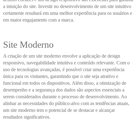
a intuição do site. Investir no desenvolvimento de um site intuitivo
certamente resultará em uma melhor experiência para os usuários e
em maior engajamento com a marca.
Site Moderno
A criação de um site moderno envolve a aplicação de design
responsivo, navegabilidade intuitiva e conteúdo relevante. Com o
uso de tecnologias avançadas, é possível criar uma experiência
única para os visitantes, garantindo que o site seja atrativo e
funcional em todos os dispositivos. Além disso, a otimização de
desempenho e a segurança dos dados são aspectos essenciais a
serem considerados durante o processo de desenvolvimento. Ao
alinhar as necessidades do público-alvo com as tendências atuais,
um site moderno tem o potencial de se destacar e alcançar
resultados significativos.