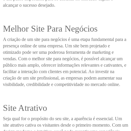
alcançar o sucesso desejado.
Melhor Site Para Negócios
A criação de um site para negócios é uma etapa fundamental para a
presença online de uma empresa. Um site bem projetado e
otimizado pode ser uma poderosa ferramenta de marketing e
vendas. Com o melhor site para negócios, é possível alcançar um
público mais amplo, oferecer informações relevantes e cativantes, e
facilitar a interação com clientes em potencial. Ao investir na
criação de um site profissional, as empresas podem aumentar sua
visibilidade, credibilidade e competitividade no mercado online.
Site Atrativo
Seja qual for o propósito do seu site, a aparência é essencial. Um
site atrativo cativa os visitantes desde o primeiro momento. Com um