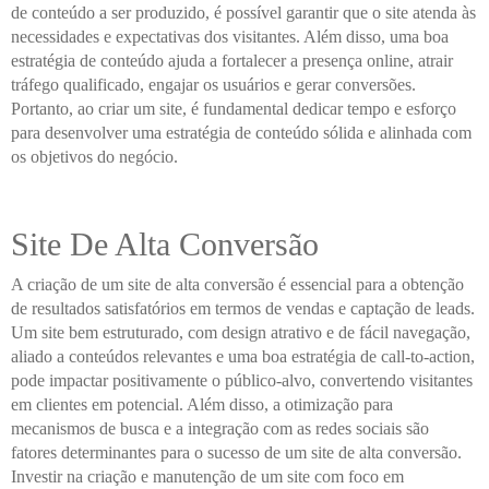
de conteúdo a ser produzido, é possível garantir que o site atenda às
necessidades e expectativas dos visitantes. Além disso, uma boa
estratégia de conteúdo ajuda a fortalecer a presença online, atrair
tráfego qualificado, engajar os usuários e gerar conversões.
Portanto, ao criar um site, é fundamental dedicar tempo e esforço
para desenvolver uma estratégia de conteúdo sólida e alinhada com
os objetivos do negócio.
Site De Alta Conversão
A criação de um site de alta conversão é essencial para a obtenção
de resultados satisfatórios em termos de vendas e captação de leads.
Um site bem estruturado, com design atrativo e de fácil navegação,
aliado a conteúdos relevantes e uma boa estratégia de call-to-action,
pode impactar positivamente o público-alvo, convertendo visitantes
em clientes em potencial. Além disso, a otimização para
mecanismos de busca e a integração com as redes sociais são
fatores determinantes para o sucesso de um site de alta conversão.
Investir na criação e manutenção de um site com foco em