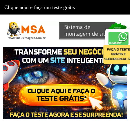
Clique aqui e faça um teste grátis