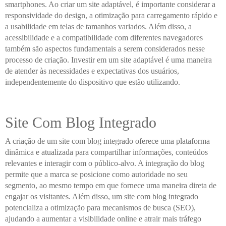
smartphones. Ao criar um site adaptável, é importante considerar a
responsividade do design, a otimização para carregamento rápido e
a usabilidade em telas de tamanhos variados. Além disso, a
acessibilidade e a compatibilidade com diferentes navegadores
também são aspectos fundamentais a serem considerados nesse
processo de criação. Investir em um site adaptável é uma maneira
de atender às necessidades e expectativas dos usuários,
independentemente do dispositivo que estão utilizando.
Site Com Blog Integrado
A criação de um site com blog integrado oferece uma plataforma
dinâmica e atualizada para compartilhar informações, conteúdos
relevantes e interagir com o público-alvo. A integração do blog
permite que a marca se posicione como autoridade no seu
segmento, ao mesmo tempo em que fornece uma maneira direta de
engajar os visitantes. Além disso, um site com blog integrado
potencializa a otimização para mecanismos de busca (SEO),
ajudando a aumentar a visibilidade online e atrair mais tráfego