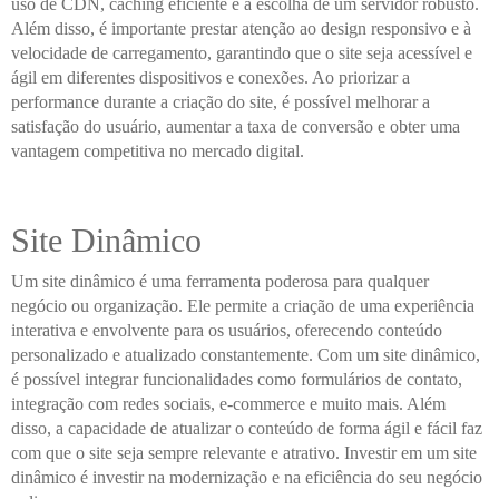
uso de CDN, caching eficiente e a escolha de um servidor robusto.
Além disso, é importante prestar atenção ao design responsivo e à
velocidade de carregamento, garantindo que o site seja acessível e
ágil em diferentes dispositivos e conexões. Ao priorizar a
performance durante a criação do site, é possível melhorar a
satisfação do usuário, aumentar a taxa de conversão e obter uma
vantagem competitiva no mercado digital.
Site Dinâmico
Um site dinâmico é uma ferramenta poderosa para qualquer
negócio ou organização. Ele permite a criação de uma experiência
interativa e envolvente para os usuários, oferecendo conteúdo
personalizado e atualizado constantemente. Com um site dinâmico,
é possível integrar funcionalidades como formulários de contato,
integração com redes sociais, e-commerce e muito mais. Além
disso, a capacidade de atualizar o conteúdo de forma ágil e fácil faz
com que o site seja sempre relevante e atrativo. Investir em um site
dinâmico é investir na modernização e na eficiência do seu negócio