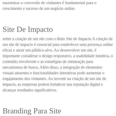
maximizar a conversão de visitantes é fundamental para o
crescimento e sucesso de um negócio online.
Site De Impacto
sobre a criação de um site com o título Site de Impacto A criação de
um site de impacto é essencial para estabelecer uma presença online
eficaz e atrair um público-alvo. Ao desenvolver um site, é
importante considerar o design responsivo, a usabilidade intuitiva, o
conteúdo envolvente e as estratégias de otimização para
mecanismos de busca. Além disso, a integração de elementos
visuais atraentes e funcionalidades interativas pode aumentar o
engajamento dos visitantes. Ao investir na criação de um site de
impacto, as empresas podem fortalecer sua reputação digital e
alcançar resultados significativos.
Branding Para Site