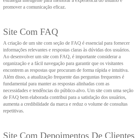
estratégia inteligente para melhorar a experiência do usuário e
promover a comunicação eficaz.
Site Com FAQ
A criação de um site com seção de FAQ é essencial para fornecer
informações relevantes e respostas claras às dúvidas dos usuários.
Ao desenvolver um site com FAQ, é importante considerar a
organização e a fácil navegação para garantir que os visitantes
encontrem as respostas que procuram de forma rápida e intuitiva.
Além disso, a atualização frequente das perguntas frequentes é
fundamental para manter as respostas alinhadas com as
necessidades e tendências do público-alvo. Um site com uma seção
de FAQ bem elaborada contribui para a satisfação dos usuários,
aumenta a credibilidade da marca e reduz o volume de consultas
repetitivas.
Site Com Depoimentos De Clientes