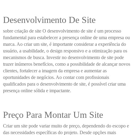
Desenvolvimento De Site
sobre criação de site O desenvolvimento de site é um processo
fundamental para estabelecer a presença online de uma empresa ou
marca. Ao criar um site, é importante considerar a experiência do
usuário, a usabilidade, o design responsivo e a otimização para os
mecanismos de busca. Investir no desenvolvimento de site pode
trazer inúmeros benefícios, como a possibilidade de alcançar novos
clientes, fortalecer a imagem da empresa e aumentar as
oportunidades de negócios. Ao contar com profissionais
qualificados para o desenvolvimento de site, é possível criar uma
presença online sólida e impactante.
Preço Para Montar Um Site
Criar um site pode variar muito de preço, dependendo do escopo e
das necessidades específicas do projeto. Desde opções mais