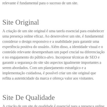
relevante é fundamental para o sucesso de um site.
Site Original
A criação de um site original é uma tarefa essencial para estabelecer
uma presença online eficaz. Ao desenvolver um site, é fundamental
considerar o design responsivo e a usabilidade para garantir uma
experiência positiva do usuário. Além disso, a identidade visual e o
conteúdo relevante desempenham um papel crucial na diferenciação
e no engajamento do público-alvo. Incorporar técnicas de SEO e
garantir a segurança do site são aspectos igualmente importantes a
serem abordados. Com um planejamento estratégico e a
implementação cuidadosa, é possível criar um site original que
reflita a autenticidade da marca e ofereça valor aos visitantes.
Site De Qualidade
A criação de um site de qualidade é essencial para a presença online