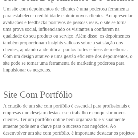
Um site com depoimentos de clientes é uma poderosa ferramenta
para estabelecer credibilidade e atrair novos clientes. Ao apresentar
avaliações e feedbacks positivos de pessoas reais, o site se torna
uma prova social, influenciando os visitantes a confiarem na
qualidade do seu produto ou serviço. Além disso, os depoimentos
também proporcionam insights valiosos sobre a satisfação dos
clientes, ajudando a identificar pontos fortes e áreas de melhoria.
Com um design atrativo e uma gestão eficiente dos depoimentos, o
site pode se tornar uma ferramenta de marketing poderosa para
impulsionar os negócios.
Site Com Portfólio
A criação de um site com portfólio é essencial para profissionais e
empresas que desejam destacar seu trabalho e conquistar novos
clientes. Ter um portfólio online bem organizado e visualmente
atraente pode ser a chave para o sucesso nos negócios. Ao
desenvolver um site com portfólio, é importante destacar os projetos