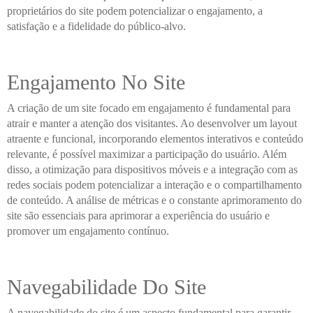
proprietários do site podem potencializar o engajamento, a
satisfação e a fidelidade do público-alvo.
Engajamento No Site
A criação de um site focado em engajamento é fundamental para
atrair e manter a atenção dos visitantes. Ao desenvolver um layout
atraente e funcional, incorporando elementos interativos e conteúdo
relevante, é possível maximizar a participação do usuário. Além
disso, a otimização para dispositivos móveis e a integração com as
redes sociais podem potencializar a interação e o compartilhamento
de conteúdo. A análise de métricas e o constante aprimoramento do
site são essenciais para aprimorar a experiência do usuário e
promover um engajamento contínuo.
Navegabilidade Do Site
A navegabilidade do site é um aspecto fundamental para garantir