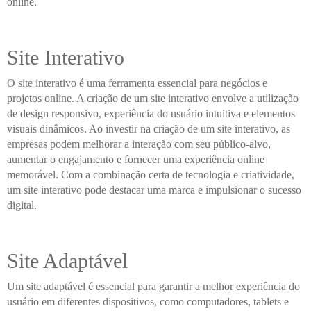
online.
Site Interativo
O site interativo é uma ferramenta essencial para negócios e
projetos online. A criação de um site interativo envolve a utilização
de design responsivo, experiência do usuário intuitiva e elementos
visuais dinâmicos. Ao investir na criação de um site interativo, as
empresas podem melhorar a interação com seu público-alvo,
aumentar o engajamento e fornecer uma experiência online
memorável. Com a combinação certa de tecnologia e criatividade,
um site interativo pode destacar uma marca e impulsionar o sucesso
digital.
Site Adaptável
Um site adaptável é essencial para garantir a melhor experiência do
usuário em diferentes dispositivos, como computadores, tablets e