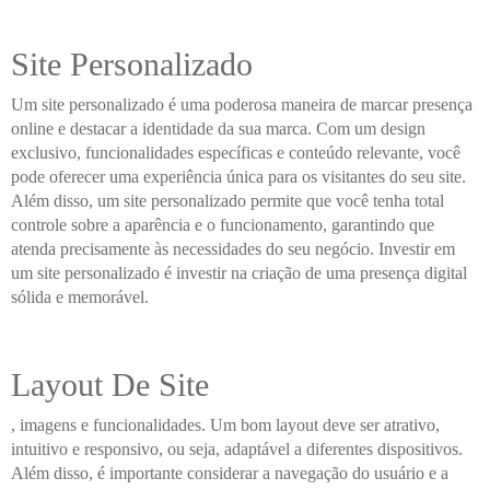
Site Personalizado
Um site personalizado é uma poderosa maneira de marcar presença
online e destacar a identidade da sua marca. Com um design
exclusivo, funcionalidades específicas e conteúdo relevante, você
pode oferecer uma experiência única para os visitantes do seu site.
Além disso, um site personalizado permite que você tenha total
controle sobre a aparência e o funcionamento, garantindo que
atenda precisamente às necessidades do seu negócio. Investir em
um site personalizado é investir na criação de uma presença digital
sólida e memorável.
Layout De Site
, imagens e funcionalidades. Um bom layout deve ser atrativo,
intuitivo e responsivo, ou seja, adaptável a diferentes dispositivos.
Além disso, é importante considerar a navegação do usuário e a