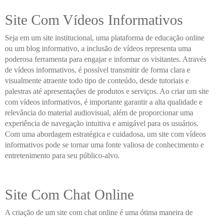
Site Com Vídeos Informativos
Seja em um site institucional, uma plataforma de educação online
ou um blog informativo, a inclusão de vídeos representa uma
poderosa ferramenta para engajar e informar os visitantes. Através
de vídeos informativos, é possível transmitir de forma clara e
visualmente atraente todo tipo de conteúdo, desde tutoriais e
palestras até apresentações de produtos e serviços. Ao criar um site
com vídeos informativos, é importante garantir a alta qualidade e
relevância do material audiovisual, além de proporcionar uma
experiência de navegação intuitiva e amigável para os usuários.
Com uma abordagem estratégica e cuidadosa, um site com vídeos
informativos pode se tornar uma fonte valiosa de conhecimento e
entretenimento para seu público-alvo.
Site Com Chat Online
A criação de um site com chat online é uma ótima maneira de