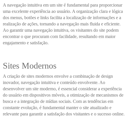
A navegação intuitiva em um site é fundamental para proporcionar
uma excelente experiência ao usuário. A organização clara e lógica
dos menus, botões e links facilita a localização de informações e a
realização de ações, tornando a navegação mais fluida e eficiente.
Ao garantir uma navegação intuitiva, os visitantes do site podem
encontrar o que procuram com facilidade, resultando em maior
engajamento e satisfação.
Sites Modernos
A criação de sites modernos envolve a combinação de design
inovador, navegação intuitiva e conteúdo envolvente. Ao
desenvolver um site moderno, é essencial considerar a experiência
do usuário em dispositivos móveis, a otimização de mecanismos de
busca e a integração de mídias sociais. Com as tendências em
constante evolução, é fundamental manter o site atualizado e
relevante para garantir a satisfação dos visitantes e o sucesso online.