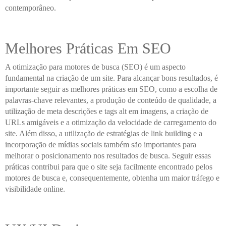
contemporâneo.
Melhores Práticas Em SEO
A otimização para motores de busca (SEO) é um aspecto
fundamental na criação de um site. Para alcançar bons resultados, é
importante seguir as melhores práticas em SEO, como a escolha de
palavras-chave relevantes, a produção de conteúdo de qualidade, a
utilização de meta descrições e tags alt em imagens, a criação de
URLs amigáveis e a otimização da velocidade de carregamento do
site. Além disso, a utilização de estratégias de link building e a
incorporação de mídias sociais também são importantes para
melhorar o posicionamento nos resultados de busca. Seguir essas
práticas contribui para que o site seja facilmente encontrado pelos
motores de busca e, consequentemente, obtenha um maior tráfego e
visibilidade online.