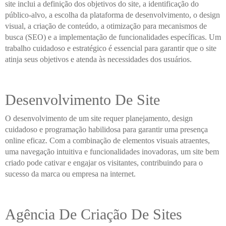
site inclui a definição dos objetivos do site, a identificação do
público-alvo, a escolha da plataforma de desenvolvimento, o design
visual, a criação de conteúdo, a otimização para mecanismos de
busca (SEO) e a implementação de funcionalidades específicas. Um
trabalho cuidadoso e estratégico é essencial para garantir que o site
atinja seus objetivos e atenda às necessidades dos usuários.
Desenvolvimento De Site
O desenvolvimento de um site requer planejamento, design
cuidadoso e programação habilidosa para garantir uma presença
online eficaz. Com a combinação de elementos visuais atraentes,
uma navegação intuitiva e funcionalidades inovadoras, um site bem
criado pode cativar e engajar os visitantes, contribuindo para o
sucesso da marca ou empresa na internet.
Agência De Criação De Sites