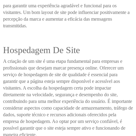
para garantir uma experiência agradável e funcional para os
visitantes. Um bom layout de site pode influenciar positivamente a
percepção da marca e aumentar a eficácia das mensagens
transmitidas.
Hospedagem De Site
A criação de um site é uma etapa fundamental para empresas e
profissionais que desejam marcar presença online. Oferecer um
serviço de hospedagem de site de qualidade é essencial para
garantir que a página esteja sempre disponível e acessível aos
visitantes. A escolha da hospedagem certa pode impactar
diretamente na velocidade, segurança e desempenho do site,
contribuindo para uma melhor experiência do usuário. É importante
considerar aspectos como capacidade de armazenamento, tráfego de
dados, suporte técnico e recursos adicionais oferecidos pela
empresa de hospedagem. Ao optar por um serviço confiável, é
possível garantir que o site esteja sempre ativo e funcionando de
maneira eficiente.