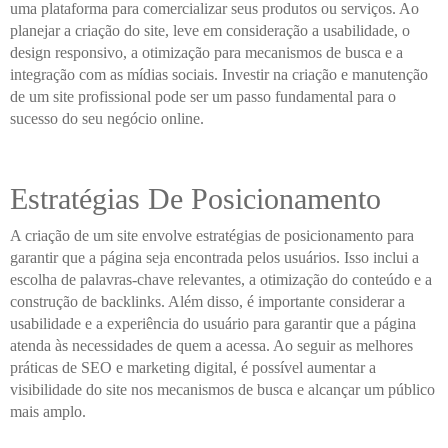
uma plataforma para comercializar seus produtos ou serviços. Ao
planejar a criação do site, leve em consideração a usabilidade, o
design responsivo, a otimização para mecanismos de busca e a
integração com as mídias sociais. Investir na criação e manutenção
de um site profissional pode ser um passo fundamental para o
sucesso do seu negócio online.
Estratégias De Posicionamento
A criação de um site envolve estratégias de posicionamento para
garantir que a página seja encontrada pelos usuários. Isso inclui a
escolha de palavras-chave relevantes, a otimização do conteúdo e a
construção de backlinks. Além disso, é importante considerar a
usabilidade e a experiência do usuário para garantir que a página
atenda às necessidades de quem a acessa. Ao seguir as melhores
práticas de SEO e marketing digital, é possível aumentar a
visibilidade do site nos mecanismos de busca e alcançar um público
mais amplo.