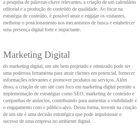
a pesquisa de palavras-chave relevantes, a criação de um calendário
editorial e a produção de conteúdo de qualidade. Ao focar na
estratégia de conteúdo, é possível atrair e engajar os visitantes,
melhorar o posicionamento nos mecanismos de busca e estabelecer
uma presença digital forte e impactante.
Marketing Digital
do marketing digital, um site bem projetado e otimizado pode ser
uma poderosa ferramenta para atrair clientes em potencial, fornecer
informações relevantes e promover produtos ou serviços. Além
disso, a criação de um site com foco em marketing digital permite a
implementação de estratégias como SEO, marketing de conteúdo e
campanhas de anúncios, contribuindo para aumentar a visibilidade e
o engajamento com o público-alvo. Dessa forma, investir na criação
de um site é uma decisão estratégica que pode impulsionar o
sucesso de uma empresa no ambiente digital.