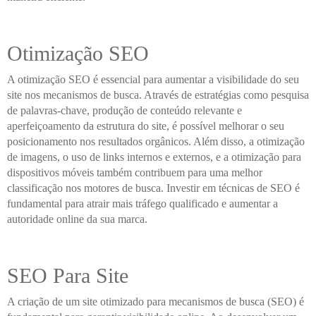
Otimização SEO
A otimização SEO é essencial para aumentar a visibilidade do seu
site nos mecanismos de busca. Através de estratégias como pesquisa
de palavras-chave, produção de conteúdo relevante e
aperfeiçoamento da estrutura do site, é possível melhorar o seu
posicionamento nos resultados orgânicos. Além disso, a otimização
de imagens, o uso de links internos e externos, e a otimização para
dispositivos móveis também contribuem para uma melhor
classificação nos motores de busca. Investir em técnicas de SEO é
fundamental para atrair mais tráfego qualificado e aumentar a
autoridade online da sua marca.
SEO Para Site
A criação de um site otimizado para mecanismos de busca (SEO) é