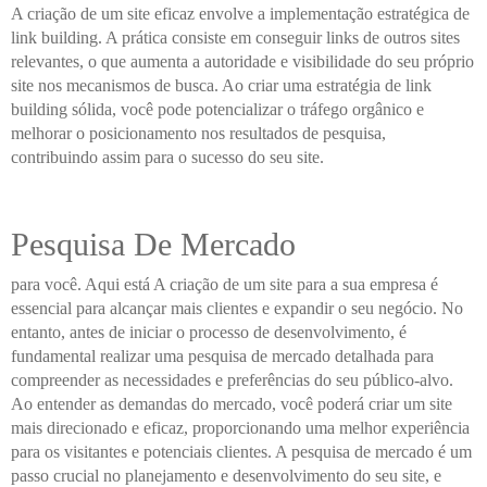
A criação de um site eficaz envolve a implementação estratégica de
link building. A prática consiste em conseguir links de outros sites
relevantes, o que aumenta a autoridade e visibilidade do seu próprio
site nos mecanismos de busca. Ao criar uma estratégia de link
building sólida, você pode potencializar o tráfego orgânico e
melhorar o posicionamento nos resultados de pesquisa,
contribuindo assim para o sucesso do seu site.
Pesquisa De Mercado
para você. Aqui está A criação de um site para a sua empresa é
essencial para alcançar mais clientes e expandir o seu negócio. No
entanto, antes de iniciar o processo de desenvolvimento, é
fundamental realizar uma pesquisa de mercado detalhada para
compreender as necessidades e preferências do seu público-alvo.
Ao entender as demandas do mercado, você poderá criar um site
mais direcionado e eficaz, proporcionando uma melhor experiência
para os visitantes e potenciais clientes. A pesquisa de mercado é um
passo crucial no planejamento e desenvolvimento do seu site, e