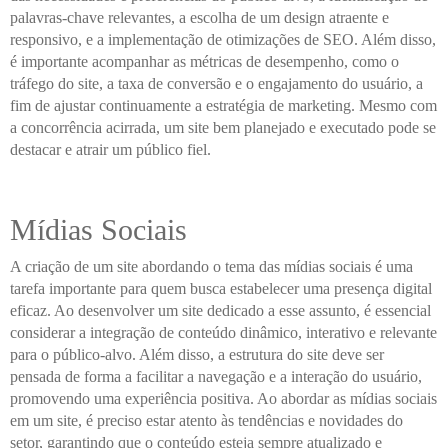
palavras-chave relevantes, a escolha de um design atraente e
responsivo, e a implementação de otimizações de SEO. Além disso,
é importante acompanhar as métricas de desempenho, como o
tráfego do site, a taxa de conversão e o engajamento do usuário, a
fim de ajustar continuamente a estratégia de marketing. Mesmo com
a concorrência acirrada, um site bem planejado e executado pode se
destacar e atrair um público fiel.
Mídias Sociais
A criação de um site abordando o tema das mídias sociais é uma
tarefa importante para quem busca estabelecer uma presença digital
eficaz. Ao desenvolver um site dedicado a esse assunto, é essencial
considerar a integração de conteúdo dinâmico, interativo e relevante
para o público-alvo. Além disso, a estrutura do site deve ser
pensada de forma a facilitar a navegação e a interação do usuário,
promovendo uma experiência positiva. Ao abordar as mídias sociais
em um site, é preciso estar atento às tendências e novidades do
setor, garantindo que o conteúdo esteja sempre atualizado e