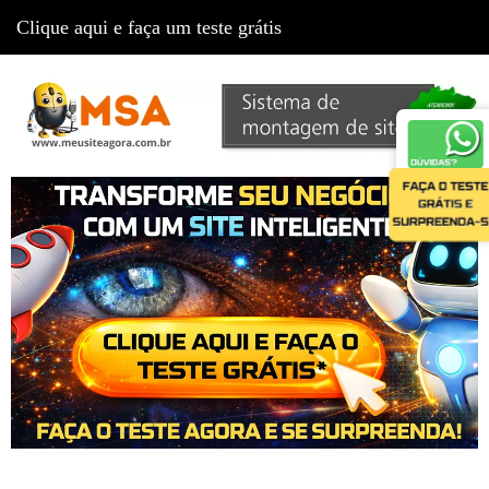
Clique aqui e faça um teste grátis