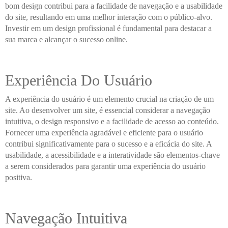
bom design contribui para a facilidade de navegação e a usabilidade
do site, resultando em uma melhor interação com o público-alvo.
Investir em um design profissional é fundamental para destacar a
sua marca e alcançar o sucesso online.
Experiência Do Usuário
A experiência do usuário é um elemento crucial na criação de um
site. Ao desenvolver um site, é essencial considerar a navegação
intuitiva, o design responsivo e a facilidade de acesso ao conteúdo.
Fornecer uma experiência agradável e eficiente para o usuário
contribui significativamente para o sucesso e a eficácia do site. A
usabilidade, a acessibilidade e a interatividade são elementos-chave
a serem considerados para garantir uma experiência do usuário
positiva.
Navegação Intuitiva