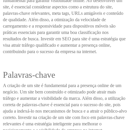
fundamental para garantir visibilidade online. Ao desenvolver um
site, é essencial considerar aspectos como a estrutura do site,
palavras-chave relevantes, meta tags, URLs amigáveis e conteúdo
de qualidade. Além disso, a otimização da velocidade de
carregamento e a responsividade para dispositivos móveis são
práticas essenciais para garantir uma boa classificação nos
resultados de busca. Investir em SEO para site é uma estratégia que
visa atrair tráfego qualificado e aumentar a presença online,
contribuindo para o sucesso da empresa na internet.
Palavras-chave
A criação de um site é fundamental para a presença online de um
negócio. Um site bem construído e otimizado pode atrair mais
tráfego e aumentar a visibilidade da marca. Além disso, a utilização
correta de palavras-chave é essencial para o sucesso do site, pois
ajuda a indexá-lo nos mecanismos de busca e a atrair o público-alvo
correto. Investir na criação de um site com foco em palavras-chave
relevantes é uma estratégia inteligente para melhorar o