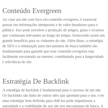
Conteúdo Evergreen
Ao criar um site com foco em conteúdo evergreen, é essencial
pensar em informações atemporais e de valor duradouro para o
público. Isso pode envolver a produção de artigos, guias e recursos
que continuam relevantes ao longo do tempo, fornecendo assim um
grande benefício para os visitantes do site. Além disso, a estratégia
de SEO e a otimização para mecanismos de busca também são
fundamentais para garantir que esse conteúdo evergreen seja
facilmente encontrado na internet, contribuindo para a longevidade
e relevância do site.
Estratégia De Backlink
A estratégia de backlink é fundamental para o sucesso de um site.
Os backlinks são links de outros sites que apontam para o seu, e ter
uma estratégia bem definida para obtê-los pode impulsionar a
autoridade e a visibilidade do seu site nos mecanismos de busca. A