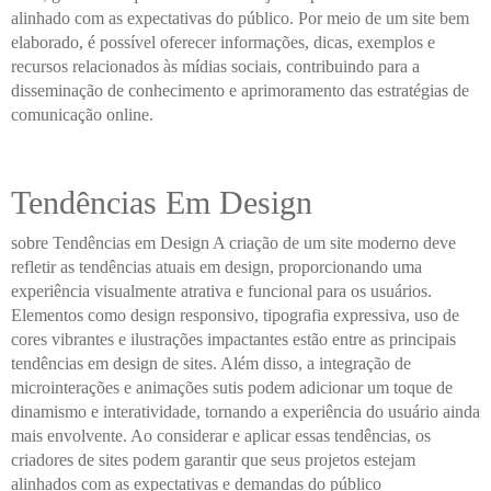
alinhado com as expectativas do público. Por meio de um site bem
elaborado, é possível oferecer informações, dicas, exemplos e
recursos relacionados às mídias sociais, contribuindo para a
disseminação de conhecimento e aprimoramento das estratégias de
comunicação online.
Tendências Em Design
sobre Tendências em Design A criação de um site moderno deve
refletir as tendências atuais em design, proporcionando uma
experiência visualmente atrativa e funcional para os usuários.
Elementos como design responsivo, tipografia expressiva, uso de
cores vibrantes e ilustrações impactantes estão entre as principais
tendências em design de sites. Além disso, a integração de
microinterações e animações sutis podem adicionar um toque de
dinamismo e interatividade, tornando a experiência do usuário ainda
mais envolvente. Ao considerar e aplicar essas tendências, os
criadores de sites podem garantir que seus projetos estejam
alinhados com as expectativas e demandas do público