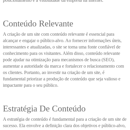
posicionamento e a visibilidade da empresa na internet.
Conteúdo Relevante
A criação de um site com conteúdo relevante é essencial para
alcançar e engajar o público-alvo. Ao fornecer informações úteis,
interessantes e atualizadas, o site se torna uma fonte confiável de
conhecimento para os visitantes. Além disso, conteúdo relevante
pode ajudar na otimização para mecanismos de busca (SEO),
aumentar a autoridade da marca e fortalecer o relacionamento com
os clientes. Portanto, ao investir na criação de um site, é
fundamental priorizar a produção de conteúdo que seja valioso e
impactante para o seu público.
Estratégia De Conteúdo
A estratégia de conteúdo é fundamental para a criação de um site de
sucesso. Ela envolve a definição clara dos objetivos e público-alvo,