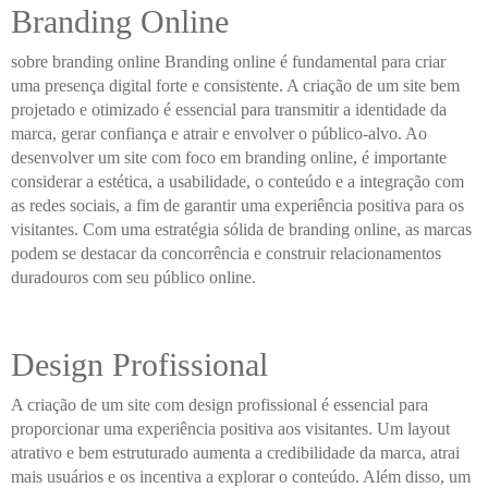
Branding Online
sobre branding online Branding online é fundamental para criar
uma presença digital forte e consistente. A criação de um site bem
projetado e otimizado é essencial para transmitir a identidade da
marca, gerar confiança e atrair e envolver o público-alvo. Ao
desenvolver um site com foco em branding online, é importante
considerar a estética, a usabilidade, o conteúdo e a integração com
as redes sociais, a fim de garantir uma experiência positiva para os
visitantes. Com uma estratégia sólida de branding online, as marcas
podem se destacar da concorrência e construir relacionamentos
duradouros com seu público online.
Design Profissional
A criação de um site com design profissional é essencial para
proporcionar uma experiência positiva aos visitantes. Um layout
atrativo e bem estruturado aumenta a credibilidade da marca, atrai
mais usuários e os incentiva a explorar o conteúdo. Além disso, um