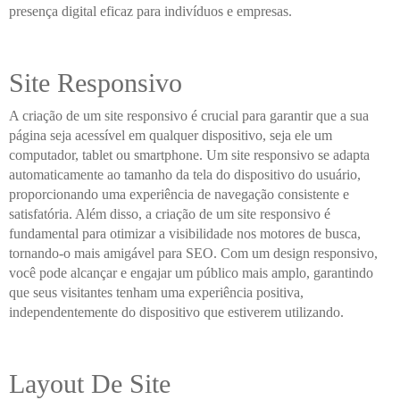
presença digital eficaz para indivíduos e empresas.
Site Responsivo
A criação de um site responsivo é crucial para garantir que a sua
página seja acessível em qualquer dispositivo, seja ele um
computador, tablet ou smartphone. Um site responsivo se adapta
automaticamente ao tamanho da tela do dispositivo do usuário,
proporcionando uma experiência de navegação consistente e
satisfatória. Além disso, a criação de um site responsivo é
fundamental para otimizar a visibilidade nos motores de busca,
tornando-o mais amigável para SEO. Com um design responsivo,
você pode alcançar e engajar um público mais amplo, garantindo
que seus visitantes tenham uma experiência positiva,
independentemente do dispositivo que estiverem utilizando.
Layout De Site