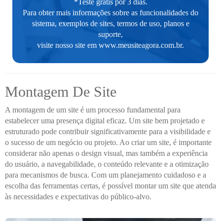
*Teste grátis por 3 dias.
Para obter mais informações sobre as funcionalidades do
sistema, exemplos de sites, termos de uso, planos e
suporte,
visite nosso site em
www.meusiteagora.com.br
.
Montagem De Site
A montagem de um site é um processo fundamental para
estabelecer uma presença digital eficaz. Um site bem projetado e
estruturado pode contribuir significativamente para a visibilidade e
o sucesso de um negócio ou projeto. Ao criar um site, é importante
considerar não apenas o design visual, mas também a experiência
do usuário, a navegabilidade, o conteúdo relevante e a otimização
para mecanismos de busca. Com um planejamento cuidadoso e a
escolha das ferramentas certas, é possível montar um site que atenda
às necessidades e expectativas do público-alvo.