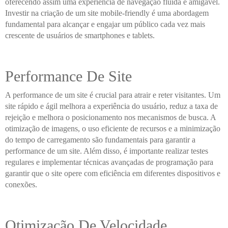
oferecendo assim uma experiência de navegação fluída e amigável.
Investir na criação de um site mobile-friendly é uma abordagem
fundamental para alcançar e engajar um público cada vez mais
crescente de usuários de smartphones e tablets.
Performance De Site
A performance de um site é crucial para atrair e reter visitantes. Um
site rápido e ágil melhora a experiência do usuário, reduz a taxa de
rejeição e melhora o posicionamento nos mecanismos de busca. A
otimização de imagens, o uso eficiente de recursos e a minimização
do tempo de carregamento são fundamentais para garantir a
performance de um site. Além disso, é importante realizar testes
regulares e implementar técnicas avançadas de programação para
garantir que o site opere com eficiência em diferentes dispositivos e
conexões.
Otimização De Velocidade