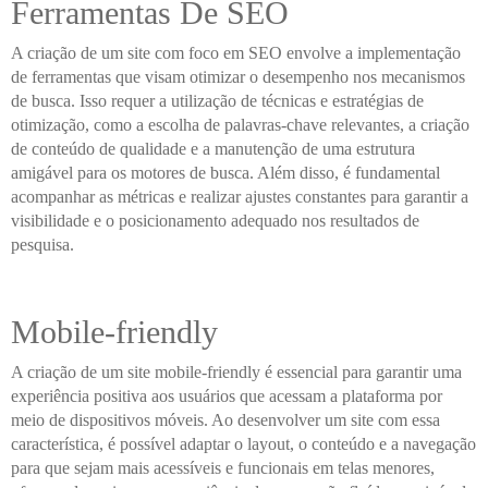
Ferramentas De SEO
A criação de um site com foco em SEO envolve a implementação
de ferramentas que visam otimizar o desempenho nos mecanismos
de busca. Isso requer a utilização de técnicas e estratégias de
otimização, como a escolha de palavras-chave relevantes, a criação
de conteúdo de qualidade e a manutenção de uma estrutura
amigável para os motores de busca. Além disso, é fundamental
acompanhar as métricas e realizar ajustes constantes para garantir a
visibilidade e o posicionamento adequado nos resultados de
pesquisa.
Mobile-friendly
A criação de um site mobile-friendly é essencial para garantir uma
experiência positiva aos usuários que acessam a plataforma por
meio de dispositivos móveis. Ao desenvolver um site com essa
característica, é possível adaptar o layout, o conteúdo e a navegação
para que sejam mais acessíveis e funcionais em telas menores,