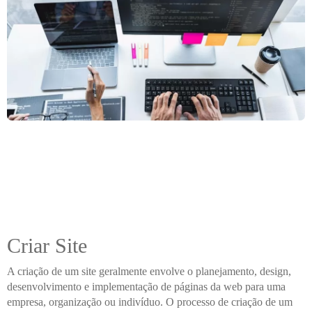
Criar Site
A criação de um site geralmente envolve o planejamento, design,
desenvolvimento e implementação de páginas da web para uma
empresa, organização ou indivíduo. O processo de criação de um