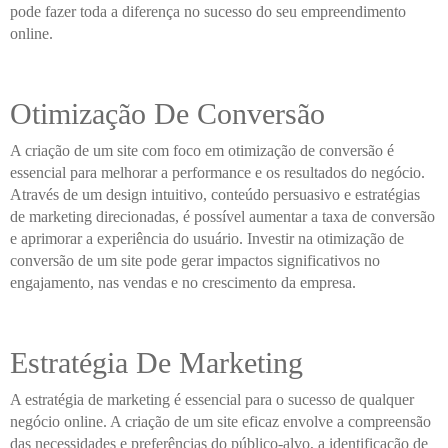
pode fazer toda a diferença no sucesso do seu empreendimento
online.
Otimização De Conversão
A criação de um site com foco em otimização de conversão é
essencial para melhorar a performance e os resultados do negócio.
Através de um design intuitivo, conteúdo persuasivo e estratégias
de marketing direcionadas, é possível aumentar a taxa de conversão
e aprimorar a experiência do usuário. Investir na otimização de
conversão de um site pode gerar impactos significativos no
engajamento, nas vendas e no crescimento da empresa.
Estratégia De Marketing
A estratégia de marketing é essencial para o sucesso de qualquer
negócio online. A criação de um site eficaz envolve a compreensão
das necessidades e preferências do público-alvo, a identificação de