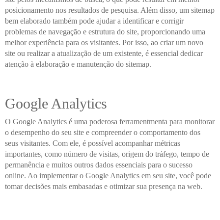
posicionamento nos resultados de pesquisa. Além disso, um sitemap
bem elaborado também pode ajudar a identificar e corrigir
problemas de navegação e estrutura do site, proporcionando uma
melhor experiência para os visitantes. Por isso, ao criar um novo
site ou realizar a atualização de um existente, é essencial dedicar
atenção à elaboração e manutenção do sitemap.
Google Analytics
O Google Analytics é uma poderosa ferramentmenta para monitorar
o desempenho do seu site e compreender o comportamento dos
seus visitantes. Com ele, é possível acompanhar métricas
importantes, como número de visitas, origem do tráfego, tempo de
permanência e muitos outros dados essenciais para o sucesso
online. Ao implementar o Google Analytics em seu site, você pode
tomar decisões mais embasadas e otimizar sua presença na web.