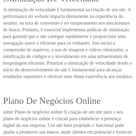
A otimização de velocidade é fundamental na criação de um site. A
performance do website impacta diretamente na experiência do
usuário, na taxa de conversão e no ranqueamento nos mecanismos
de busca. Portanto, é essencial implementar práticas de otimização
para garantir que o site carregue rapidamente e proporcione uma
navegação suave e eficiente para os visitantes. Isso inclui a
compressão de arquivos, o uso de imagens e vídeos otimizados, a
minificação de códigos e o investimento em uma infraestrutura de
hospedagem eficiente. Priorizar a otimização de velocidade desde o
início do desenvolvimento do site é fundamental para alcançar
resultados superiores e oferecer uma ótima experiência aos usuários.
Plano De Negócios Online
sobre Plano de negócios online A criação de um site para o seu
plano de negócios online é crucial para estabelecer a presença
digital da sua empresa. Um site bem projetado e funcional pode
ajudar a promover sua marca, atrair clientes em potencial e fornecer