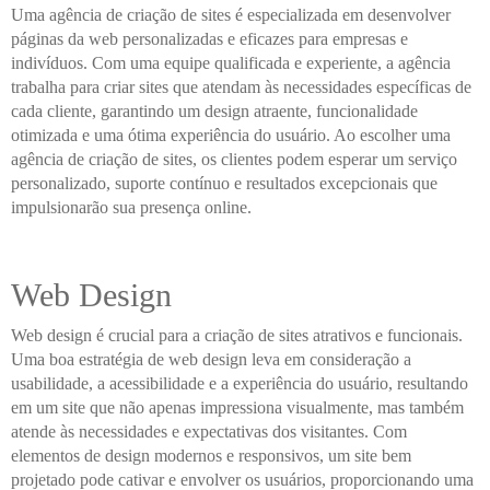
Uma agência de criação de sites é especializada em desenvolver
páginas da web personalizadas e eficazes para empresas e
indivíduos. Com uma equipe qualificada e experiente, a agência
trabalha para criar sites que atendam às necessidades específicas de
cada cliente, garantindo um design atraente, funcionalidade
otimizada e uma ótima experiência do usuário. Ao escolher uma
agência de criação de sites, os clientes podem esperar um serviço
personalizado, suporte contínuo e resultados excepcionais que
impulsionarão sua presença online.
Web Design
Web design é crucial para a criação de sites atrativos e funcionais.
Uma boa estratégia de web design leva em consideração a
usabilidade, a acessibilidade e a experiência do usuário, resultando
em um site que não apenas impressiona visualmente, mas também
atende às necessidades e expectativas dos visitantes. Com
elementos de design modernos e responsivos, um site bem
projetado pode cativar e envolver os usuários, proporcionando uma