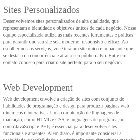
Sites Personalizados
Desenvolvemos sites personalizados de alta qualidade, que
representam a identidade e objetivos únicos de cada negócio. Nossa
equipe especializada utiliza as mais recentes ferramentas e práticas
para garantir que seu site seja moderno, responsivo e eficaz. Ao
escolher nossos serviços, você terá um site único e impactante que
se destaca da concorrência e atrai o seu público-alvo. Entre em
contato conosco para criar o site perfeito para o seu negócio.
Web Development
Web development envolve a criação de sites com conjunto de
habilidades de programação e design para produzir páginas web
dinâmicas e interativas. Uma combinação de linguagens de
marcação, como HTML e CSS, e linguagens de programação,
como JavaScript e PHP, é essencial para desenvolver sites
funcionais e atraentes. Além disso, é importante considerar a