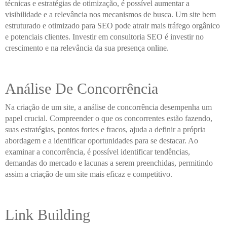
técnicas e estratégias de otimização, é possível aumentar a
visibilidade e a relevância nos mecanismos de busca. Um site bem
estruturado e otimizado para SEO pode atrair mais tráfego orgânico
e potenciais clientes. Investir em consultoria SEO é investir no
crescimento e na relevância da sua presença online.
Análise De Concorrência
Na criação de um site, a análise de concorrência desempenha um
papel crucial. Compreender o que os concorrentes estão fazendo,
suas estratégias, pontos fortes e fracos, ajuda a definir a própria
abordagem e a identificar oportunidades para se destacar. Ao
examinar a concorrência, é possível identificar tendências,
demandas do mercado e lacunas a serem preenchidas, permitindo
assim a criação de um site mais eficaz e competitivo.
Link Building