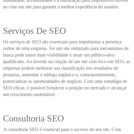
usabilidade, acessibilidade e a otimização para dispositivos móveis
ao criar um site para garantir a melhor experiência do usuário.
Serviços De SEO
Os serviços de SEO são essenciais para impulsionar a presença
online de uma empresa. Ter um site otimizado para mecanismos de
busca pode trazer mais visibilidade e atrair um público-alvo
qualificado. Ao investir na criação de um site com foco em SEO, as
empresas podem melhorar sua classificação nos resultados de
pesquisa, aumentar o tráfego orgânico e, consequentemente,
potencializar as oportunidades de negócio. Com uma estratégia de
SEO eficaz, é possível fortalecer a posição no mercado e alcançar
um crescimento sustentável.
Consultoria SEO
A consultoria SEO é essencial para o sucesso do seu site. Com