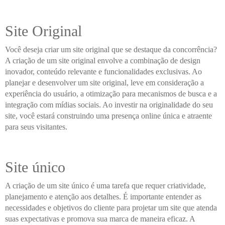
Site Original
Você deseja criar um site original que se destaque da concorrência?
A criação de um site original envolve a combinação de design
inovador, conteúdo relevante e funcionalidades exclusivas. Ao
planejar e desenvolver um site original, leve em consideração a
experiência do usuário, a otimização para mecanismos de busca e a
integração com mídias sociais. Ao investir na originalidade do seu
site, você estará construindo uma presença online única e atraente
para seus visitantes.
Site único
A criação de um site único é uma tarefa que requer criatividade,
planejamento e atenção aos detalhes. É importante entender as
necessidades e objetivos do cliente para projetar um site que atenda
suas expectativas e promova sua marca de maneira eficaz. A