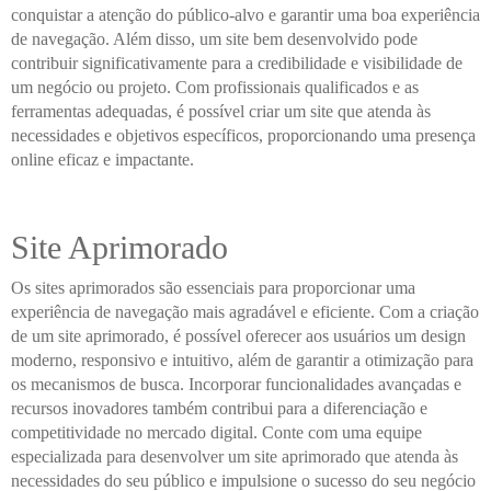
conquistar a atenção do público-alvo e garantir uma boa experiência
de navegação. Além disso, um site bem desenvolvido pode
contribuir significativamente para a credibilidade e visibilidade de
um negócio ou projeto. Com profissionais qualificados e as
ferramentas adequadas, é possível criar um site que atenda às
necessidades e objetivos específicos, proporcionando uma presença
online eficaz e impactante.
Site Aprimorado
Os sites aprimorados são essenciais para proporcionar uma
experiência de navegação mais agradável e eficiente. Com a criação
de um site aprimorado, é possível oferecer aos usuários um design
moderno, responsivo e intuitivo, além de garantir a otimização para
os mecanismos de busca. Incorporar funcionalidades avançadas e
recursos inovadores também contribui para a diferenciação e
competitividade no mercado digital. Conte com uma equipe
especializada para desenvolver um site aprimorado que atenda às
necessidades do seu público e impulsione o sucesso do seu negócio