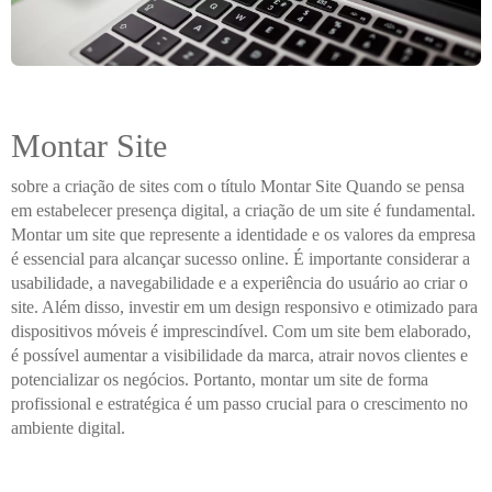
Montar Site
sobre a criação de sites com o título Montar Site Quando se pensa
em estabelecer presença digital, a criação de um site é fundamental.
Montar um site que represente a identidade e os valores da empresa
é essencial para alcançar sucesso online. É importante considerar a
usabilidade, a navegabilidade e a experiência do usuário ao criar o
site. Além disso, investir em um design responsivo e otimizado para
dispositivos móveis é imprescindível. Com um site bem elaborado,
é possível aumentar a visibilidade da marca, atrair novos clientes e
potencializar os negócios. Portanto, montar um site de forma
profissional e estratégica é um passo crucial para o crescimento no
ambiente digital.