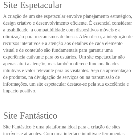
Site Espetacular
A criação de um site espetacular envolve planejamento estratégico,
design criativo e desenvolvimento eficiente. É essencial considerar
a usabilidade, a compatibilidade com dispositivos móveis e a
otimização para mecanismos de busca. Além disso, a integração de
recursos interativos e a atenção aos detalhes de cada elemento
visual e de conteúdo são fundamentais para garantir uma
experiência cativante para os usuários. Um site espetacular não
apenas atrai a atenção, mas também oferece funcionalidades
intuitivas e valor relevante para os visitantes. Seja na apresentação
de produtos, na divulgação de serviços ou na transmissão de
informações, um site espetacular destaca-se pela sua excelência e
impacto positivo.
Site Fantástico
Site Fantástico é uma plataforma ideal para a criação de sites
incríveis e atraentes. Com uma interface intuitiva e ferramentas