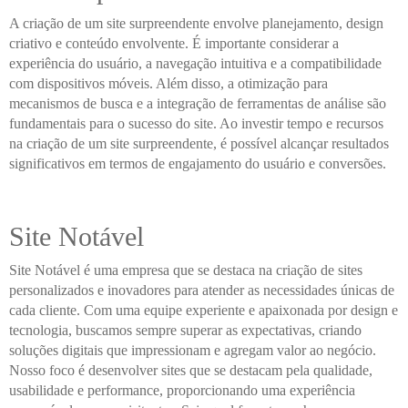
A criação de um site surpreendente envolve planejamento, design
criativo e conteúdo envolvente. É importante considerar a
experiência do usuário, a navegação intuitiva e a compatibilidade
com dispositivos móveis. Além disso, a otimização para
mecanismos de busca e a integração de ferramentas de análise são
fundamentais para o sucesso do site. Ao investir tempo e recursos
na criação de um site surpreendente, é possível alcançar resultados
significativos em termos de engajamento do usuário e conversões.
Site Notável
Site Notável é uma empresa que se destaca na criação de sites
personalizados e inovadores para atender as necessidades únicas de
cada cliente. Com uma equipe experiente e apaixonada por design e
tecnologia, buscamos sempre superar as expectativas, criando
soluções digitais que impressionam e agregam valor ao negócio.
Nosso foco é desenvolver sites que se destacam pela qualidade,
usabilidade e performance, proporcionando uma experiência