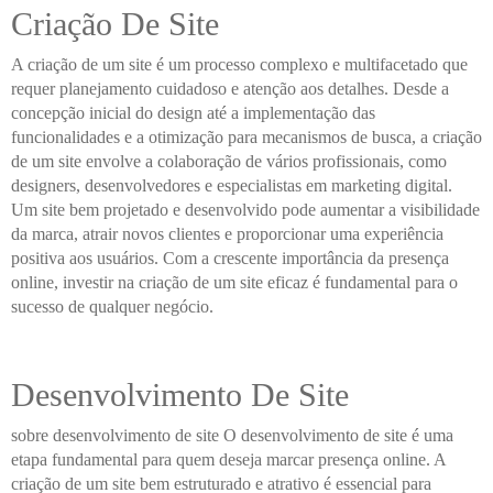
Criação De Site
A criação de um site é um processo complexo e multifacetado que
requer planejamento cuidadoso e atenção aos detalhes. Desde a
concepção inicial do design até a implementação das
funcionalidades e a otimização para mecanismos de busca, a criação
de um site envolve a colaboração de vários profissionais, como
designers, desenvolvedores e especialistas em marketing digital.
Um site bem projetado e desenvolvido pode aumentar a visibilidade
da marca, atrair novos clientes e proporcionar uma experiência
positiva aos usuários. Com a crescente importância da presença
online, investir na criação de um site eficaz é fundamental para o
sucesso de qualquer negócio.
Desenvolvimento De Site
sobre desenvolvimento de site O desenvolvimento de site é uma
etapa fundamental para quem deseja marcar presença online. A
criação de um site bem estruturado e atrativo é essencial para