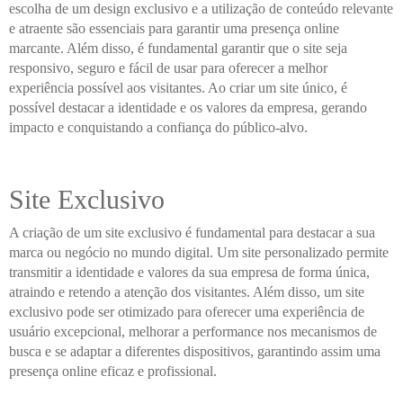
escolha de um design exclusivo e a utilização de conteúdo relevante
e atraente são essenciais para garantir uma presença online
marcante. Além disso, é fundamental garantir que o site seja
responsivo, seguro e fácil de usar para oferecer a melhor
experiência possível aos visitantes. Ao criar um site único, é
possível destacar a identidade e os valores da empresa, gerando
impacto e conquistando a confiança do público-alvo.
Site Exclusivo
A criação de um site exclusivo é fundamental para destacar a sua
marca ou negócio no mundo digital. Um site personalizado permite
transmitir a identidade e valores da sua empresa de forma única,
atraindo e retendo a atenção dos visitantes. Além disso, um site
exclusivo pode ser otimizado para oferecer uma experiência de
usuário excepcional, melhorar a performance nos mecanismos de
busca e se adaptar a diferentes dispositivos, garantindo assim uma
presença online eficaz e profissional.