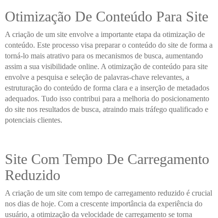
Otimização De Conteúdo Para Site
A criação de um site envolve a importante etapa da otimização de
conteúdo. Este processo visa preparar o conteúdo do site de forma a
torná-lo mais atrativo para os mecanismos de busca, aumentando
assim a sua visibilidade online. A otimização de conteúdo para site
envolve a pesquisa e seleção de palavras-chave relevantes, a
estruturação do conteúdo de forma clara e a inserção de metadados
adequados. Tudo isso contribui para a melhoria do posicionamento
do site nos resultados de busca, atraindo mais tráfego qualificado e
potenciais clientes.
Site Com Tempo De Carregamento
Reduzido
A criação de um site com tempo de carregamento reduzido é crucial
nos dias de hoje. Com a crescente importância da experiência do
usuário, a otimização da velocidade de carregamento se torna