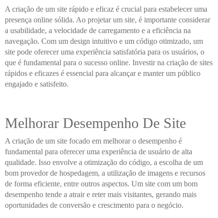
A criação de um site rápido e eficaz é crucial para estabelecer uma
presença online sólida. Ao projetar um site, é importante considerar
a usabilidade, a velocidade de carregamento e a eficiência na
navegação. Com um design intuitivo e um código otimizado, um
site pode oferecer uma experiência satisfatória para os usuários, o
que é fundamental para o sucesso online. Investir na criação de sites
rápidos e eficazes é essencial para alcançar e manter um público
engajado e satisfeito.
Melhorar Desempenho De Site
A criação de um site focado em melhorar o desempenho é
fundamental para oferecer uma experiência de usuário de alta
qualidade. Isso envolve a otimização do código, a escolha de um
bom provedor de hospedagem, a utilização de imagens e recursos
de forma eficiente, entre outros aspectos. Um site com um bom
desempenho tende a atrair e reter mais visitantes, gerando mais
oportunidades de conversão e crescimento para o negócio.