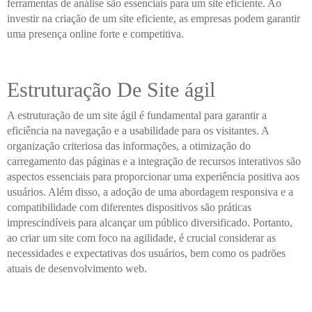
ferramentas de análise são essenciais para um site eficiente. Ao
investir na criação de um site eficiente, as empresas podem garantir
uma presença online forte e competitiva.
Estruturação De Site ágil
A estruturação de um site ágil é fundamental para garantir a
eficiência na navegação e a usabilidade para os visitantes. A
organização criteriosa das informações, a otimização do
carregamento das páginas e a integração de recursos interativos são
aspectos essenciais para proporcionar uma experiência positiva aos
usuários. Além disso, a adoção de uma abordagem responsiva e a
compatibilidade com diferentes dispositivos são práticas
imprescindíveis para alcançar um público diversificado. Portanto,
ao criar um site com foco na agilidade, é crucial considerar as
necessidades e expectativas dos usuários, bem como os padrões
atuais de desenvolvimento web.