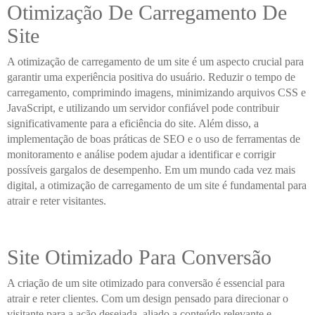
Otimização De Carregamento De
Site
A otimização de carregamento de um site é um aspecto crucial para
garantir uma experiência positiva do usuário. Reduzir o tempo de
carregamento, comprimindo imagens, minimizando arquivos CSS e
JavaScript, e utilizando um servidor confiável pode contribuir
significativamente para a eficiência do site. Além disso, a
implementação de boas práticas de SEO e o uso de ferramentas de
monitoramento e análise podem ajudar a identificar e corrigir
possíveis gargalos de desempenho. Em um mundo cada vez mais
digital, a otimização de carregamento de um site é fundamental para
atrair e reter visitantes.
Site Otimizado Para Conversão
A criação de um site otimizado para conversão é essencial para
atrair e reter clientes. Com um design pensado para direcionar o
visitante para a ação desejada, aliado a conteúdo relevante e