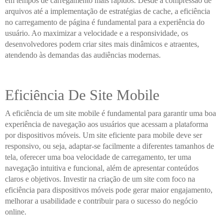
em tempos de carregamento mais rápidos. Desde a compressão de
arquivos até a implementação de estratégias de cache, a eficiência
no carregamento de página é fundamental para a experiência do
usuário. Ao maximizar a velocidade e a responsividade, os
desenvolvedores podem criar sites mais dinâmicos e atraentes,
atendendo às demandas das audiências modernas.
Eficiência De Site Mobile
A eficiência de um site mobile é fundamental para garantir uma boa
experiência de navegação aos usuários que acessam a plataforma
por dispositivos móveis. Um site eficiente para mobile deve ser
responsivo, ou seja, adaptar-se facilmente a diferentes tamanhos de
tela, oferecer uma boa velocidade de carregamento, ter uma
navegação intuitiva e funcional, além de apresentar conteúdos
claros e objetivos. Investir na criação de um site com foco na
eficiência para dispositivos móveis pode gerar maior engajamento,
melhorar a usabilidade e contribuir para o sucesso do negócio
online.