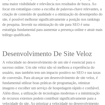
uma maior visibilidade e relevância nos resultados de busca. Ao
focar em estratégias como a escolha de palavras-chave relevantes, a
criação de conteúdo de qualidade e a otimização do desempenho do
site, é possível melhorar significativamente a posição nos rankings
de pesquisa. Investir na otimização do site para SEO é uma
estratégia fundamental para aumentar a presença online e atrair mais
tráfego qualificado.
Desenvolvimento De Site Veloz
A velocidade no desenvolvimento de um site é essencial para o
sucesso online. Um site veloz não só melhora a experiência do
usuário, mas também tem um impacto positivo no SEO e nas taxas
de conversão. Para alcançar um desenvolvimento de site veloz, é
fundamental utilizar boas práticas de programação, otimizar
imagens e escolher um serviço de hospedagem rápido e confiável.
Além disso, a utilização de tecnologias modernas e a minimização
de recursos externos podem contribuir significativamente para a
velocidade do site. Ao priorizar a velocidade no desenvolvimento