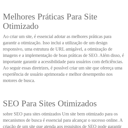
Melhores Práticas Para Site
Otimizado
Ao criar um site, é essencial adotar as melhores práticas para
garantir a otimização. Isso inclui a utilização de um design
responsivo, uma estrutura de URL amigável, a otimização de
imagens e a implementação de boas práticas de SEO. Além disso, é
importante garantir a acessibilidade para usuários com deficiências.
Ao seguir essas diretrizes, é possível criar um site que ofereça uma
experiência de usuário aprimorada e melhor desempenho nos
motores de busca.
SEO Para Sites Otimizados
sobre SEO para sites otimizados Um site bem otimizado para os
mecanismos de busca é essencial para alcançar o sucesso online. A
criação de um site que atenda aos requisitos de SEO pode garantir