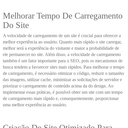
Melhorar Tempo De Carregamento
Do Site
A velocidade de carregamento de um site é crucial para oferecer a
melhor experiência ao usuário. Quanto mais rápido o site carregar,
melhor será a experiência do visitante e maior a probabilidade de
ele permanecer no site. Além disso, a velocidade de carregamento
também é um fator importante para o SEO, pois os mecanismos de
busca tendem a favorecer sites mais rápidos. Para melhorar o tempo
de carregamento, é necessário otimizar o código, reduzir o tamanho
das imagens, utilizar cache, minimizar as solicitações de servidor e
priorizar o carregamento de conteúdo acima da do design. Ao
implementar essas práticas, é possível obter um site com um tempo
de carregamento mais rápido e, consequentemente, proporcionar
uma melhor experiência ao usuário.
Criação De Site Otimizado Para