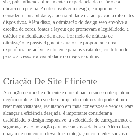
site, pois influencia diretamente a experiência do usuário e a
eficácia da página. Ao desenvolver o design, é importante
considerar a usabilidade, a acessibilidade e a adaptação a diferentes
dispositivos. Além disso, a otimização do design web envolve a
escolha de cores, fontes e layout que promovam a legibilidade, a
estética e a identidade da marca. Por meio de práticas de
otimização, é possível garantir que o site proporcione uma
experiência agradável e eficiente para os visitantes, contribuindo
para o sucesso e a visibilidade do negócio online.
Criação De Site Eficiente
A criação de um site eficiente é crucial para o sucesso de qualquer
negócio online. Um site bem projetado e otimizado pode atrair e
reter mais visitantes, resultando em mais conversões e vendas. Para
alcançar a eficiência desejada, é importante considerar a
usabilidade, o design responsivo, a velocidade de carregamento, a
segurança e a otimização para mecanismos de busca. Além disso, a
criação de conteúdo relevante e a integração com redes sociais e