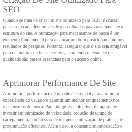
SEO
Quando se trata de criar um site otimizado para SEO, é crucial
pensar em cada detalhe, desde a escolha das palavras-chave até a
estrutura do site. A otimização para mecanismos de busca é um
elemento fundamental para alcançar um bom posicionamento nos
resultados de pesquisa. Portanto, assegurar que o site seja amigável
para os motores de busca e ofereça conteúdo relevante e de
qualidade são passos essenciais para o sucesso online.
Aprimorar Performance De Site
Aprimorar a performance de um site é essencial para aprimorar a
experiência do usuário e garantir um melhor ranqueamento nos
mecanismos de busca. Para atingir esse objetivo, é importante
investir em otimização de velocidade, redução de tempo de
carregamento, compressão de imagens e utilização de práticas de
programação eficientes. Além disso, a constante monitorização e