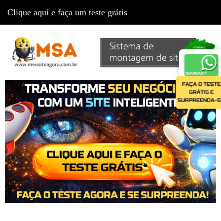
Clique aqui e faça um teste grátis