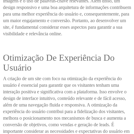
imagens e o uso de palavras-chave relevantes. Além disso, um
design responsivo e uma boa arquitetura de informações contribuem
para uma melhor experiência do usuário e, consequentemente, para
um maior engajamento e conversão. Portanto, ao desenvolver um
site, é fundamental considerar esses aspectos para garantir a sua
visibilidade e relevância online.
Otimização De Experiência Do
Usuário
A criação de um site com foco na otimização da experiência do
usuário é essencial para garantir que os visitantes tenham uma
interação positiva e significativa com a plataforma. Isso envolve o
design de interface intuitivo, conteúdo relevante e de fácil acesso,
além de uma navegação fluida e responsiva. A otimização da
experiência do usuário contribui para a fidelização dos visitantes,
melhora o posicionamento nos mecanismos de busca e aumenta a
conversão de objetivos, como vendas e geração de leads. É
importante considerar as necessidades e expectativas do usuário em