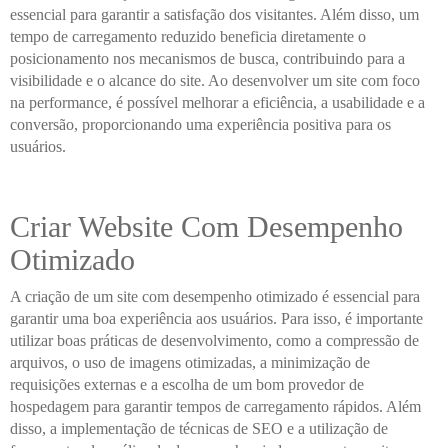
essencial para garantir a satisfação dos visitantes. Além disso, um
tempo de carregamento reduzido beneficia diretamente o
posicionamento nos mecanismos de busca, contribuindo para a
visibilidade e o alcance do site. Ao desenvolver um site com foco
na performance, é possível melhorar a eficiência, a usabilidade e a
conversão, proporcionando uma experiência positiva para os
usuários.
Criar Website Com Desempenho
Otimizado
A criação de um site com desempenho otimizado é essencial para
garantir uma boa experiência aos usuários. Para isso, é importante
utilizar boas práticas de desenvolvimento, como a compressão de
arquivos, o uso de imagens otimizadas, a minimização de
requisições externas e a escolha de um bom provedor de
hospedagem para garantir tempos de carregamento rápidos. Além
disso, a implementação de técnicas de SEO e a utilização de