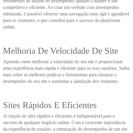
ferramentas de análise de desempenho ajudam a manter o site
competitivo e eficiente. Ao criar um website com desempenho
otimizado, é possível oferecer uma navegação mais ágil e agradável
para os visitantes, o que contribui para o sucesso da plataforma
online.
Melhoria De Velocidade De Site
Aprenda como melhorar a velocidade do seu site e proporcionar
uma experiência mais rápida e eficiente para os seus usuários. Saiba
mais sobre as melhores práticas e ferramentas para otimizar o
desempenho do seu site e aumentar a satisfação dos visitantes.
Sites Rápidos E Eficientes
A criação de sites rápidos e eficientes é indispensável para o
sucesso de qualquer negócio online. Com a crescente importância
da experiência do usuário, a otimização do desempenho de um site