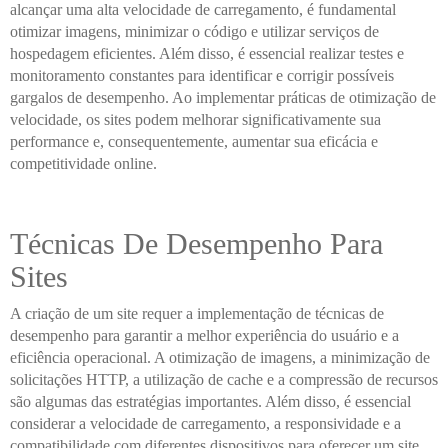
alcançar uma alta velocidade de carregamento, é fundamental
otimizar imagens, minimizar o código e utilizar serviços de
hospedagem eficientes. Além disso, é essencial realizar testes e
monitoramento constantes para identificar e corrigir possíveis
gargalos de desempenho. Ao implementar práticas de otimização de
velocidade, os sites podem melhorar significativamente sua
performance e, consequentemente, aumentar sua eficácia e
competitividade online.
Técnicas De Desempenho Para
Sites
A criação de um site requer a implementação de técnicas de
desempenho para garantir a melhor experiência do usuário e a
eficiência operacional. A otimização de imagens, a minimização de
solicitações HTTP, a utilização de cache e a compressão de recursos
são algumas das estratégias importantes. Além disso, é essencial
considerar a velocidade de carregamento, a responsividade e a
compatibilidade com diferentes dispositivos para oferecer um site