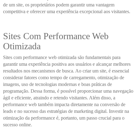
de um site, os proprietários podem garantir uma vantagem
competitiva e oferecer uma experiência excepcional aos visitantes.
Sites Com Performance Web
Otimizada
Sites com performance web otimizada são fundamentais para
garantir uma experiência positiva aos usuários e alcançar melhores
resultados nos mecanismos de busca. Ao criar um site, é essencial
considerar fatores como tempo de carregamento, otimização de
imagens, uso de tecnologias modernas e boas práticas de
programação. Dessa forma, é possível proporcionar uma navegação
ágil e eficiente, atraindo e retendo visitantes. Além disso, a
performance web também impacta diretamente na conversão de
leads e no sucesso das estratégias de marketing digital. Investir na
otimização da performance é, portanto, um passo crucial para o
sucesso online.