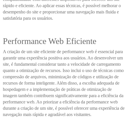
rápido e eficiente. Ao aplicar essas técnicas, é possível melhorar o
desempenho do site e proporcionar uma navegação mais fluida e
satisfatória para os usuários.
Performance Web Eficiente
A criação de um site eficiente de performance web é essencial para
garantir uma experiência positiva aos usuários. Ao desenvolver um
site, é fundamental considerar tanto a velocidade de carregamento
quanto a otimização de recursos. Isso inclui o uso de técnicas como
compressão de arquivos, minimização de códigos e utilização de
recursos de forma inteligente. Além disso, a escolha adequada de
hospedagem e a implementação de práticas de otimização de
imagem também contribuem significativamente para a eficiência da
performance web. Ao priorizar a eficiência da performance web
durante a criação de um site, é possível oferecer uma experiência de
navegação mais rápida e agradável aos visitantes.