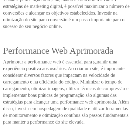
estratégias de marketing digital, é possível maximizar o número de
conversões e alcançar os objetivos estabelecidos. Investir na
otimização do site para conversão é um passo importante para o
sucesso do seu negócio online.
Performance Web Aprimorada
Aprimorar a performance web é essencial para garantir uma
experiência positiva aos usuários. Ao criar um site, é importante
considerar diversos fatores que impactam na velocidade de
carregamento e na eficiência do código. Minimizar o tempo de
carregamento, otimizar imagens, utilizar técnicas de compressão e
implementar boas práticas de programação são algumas das
estratégias para alcançar uma performance web aprimorada. Além
disso, investir em hospedagem de qualidade e utilizar ferramentas
de monitoramento e otimização contínua são passos fundamentais
para manter a performance do site elevada.