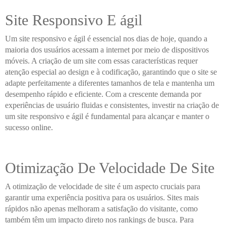
Site Responsivo E ágil
Um site responsivo e ágil é essencial nos dias de hoje, quando a
maioria dos usuários acessam a internet por meio de dispositivos
móveis. A criação de um site com essas características requer
atenção especial ao design e à codificação, garantindo que o site se
adapte perfeitamente a diferentes tamanhos de tela e mantenha um
desempenho rápido e eficiente. Com a crescente demanda por
experiências de usuário fluidas e consistentes, investir na criação de
um site responsivo e ágil é fundamental para alcançar e manter o
sucesso online.
Otimização De Velocidade De Site
A otimização de velocidade de site é um aspecto cruciais para
garantir uma experiência positiva para os usuários. Sites mais
rápidos não apenas melhoram a satisfação do visitante, como
também têm um impacto direto nos rankings de busca. Para