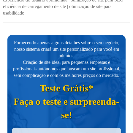
eficiência de carregamento de site
|
otimização de site para
usabilidade
Fornecendo apenas alguns detalhes sobre o seu negócio,
nosso sistema criará um site personalizado para você em
minutos.
Criação de site ideal para pequenas empresas e
profissionais autônomos que buscam um site profissional,
sem complicação e com os melhores preços do mercado.
Teste Grátis*
Faça o teste e surpreenda-
se!