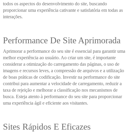
todos os aspectos do desenvolvimento do site, buscando
proporcionar uma experiência cativante e satisfatória em todas as
interações.
Performance De Site Aprimorada
Aprimorar a performance do seu site é essencial para garantir uma
melhor experiência ao usuário. Ao criar um site, é importante
considerar a otimização do carregamento das páginas, o uso de
imagens e recursos leves, a compressão de arquivos e a utilização
de boas práticas de codificação. Investir na performance do site
contribui para aumentar a velocidade de carregamento, reduzir a
taxa de rejeição e melhorar a classificação nos mecanismos de
busca. Esteja atento à performance do seu site para proporcionar
uma experiência ágil e eficiente aos visitantes.
Sites Rápidos E Eficazes