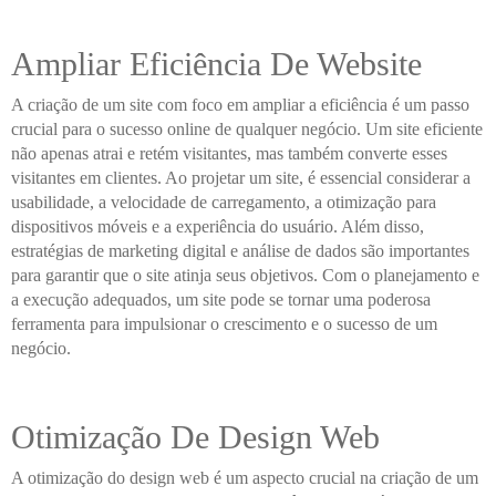
Ampliar Eficiência De Website
A criação de um site com foco em ampliar a eficiência é um passo
crucial para o sucesso online de qualquer negócio. Um site eficiente
não apenas atrai e retém visitantes, mas também converte esses
visitantes em clientes. Ao projetar um site, é essencial considerar a
usabilidade, a velocidade de carregamento, a otimização para
dispositivos móveis e a experiência do usuário. Além disso,
estratégias de marketing digital e análise de dados são importantes
para garantir que o site atinja seus objetivos. Com o planejamento e
a execução adequados, um site pode se tornar uma poderosa
ferramenta para impulsionar o crescimento e o sucesso de um
negócio.
Otimização De Design Web
A otimização do design web é um aspecto crucial na criação de um