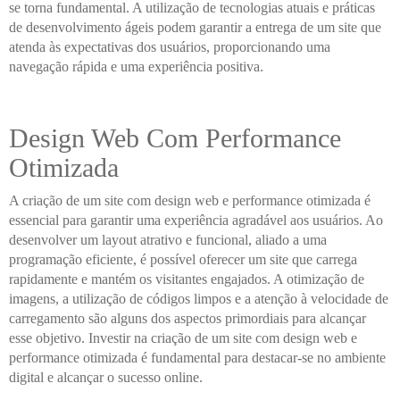
se torna fundamental. A utilização de tecnologias atuais e práticas
de desenvolvimento ágeis podem garantir a entrega de um site que
atenda às expectativas dos usuários, proporcionando uma
navegação rápida e uma experiência positiva.
Design Web Com Performance
Otimizada
A criação de um site com design web e performance otimizada é
essencial para garantir uma experiência agradável aos usuários. Ao
desenvolver um layout atrativo e funcional, aliado a uma
programação eficiente, é possível oferecer um site que carrega
rapidamente e mantém os visitantes engajados. A otimização de
imagens, a utilização de códigos limpos e a atenção à velocidade de
carregamento são alguns dos aspectos primordiais para alcançar
esse objetivo. Investir na criação de um site com design web e
performance otimizada é fundamental para destacar-se no ambiente
digital e alcançar o sucesso online.