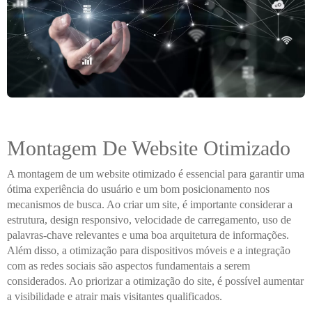
Montagem De Website Otimizado
A montagem de um website otimizado é essencial para garantir uma
ótima experiência do usuário e um bom posicionamento nos
mecanismos de busca. Ao criar um site, é importante considerar a
estrutura, design responsivo, velocidade de carregamento, uso de
palavras-chave relevantes e uma boa arquitetura de informações.
Além disso, a otimização para dispositivos móveis e a integração
com as redes sociais são aspectos fundamentais a serem
considerados. Ao priorizar a otimização do site, é possível aumentar
a visibilidade e atrair mais visitantes qualificados.