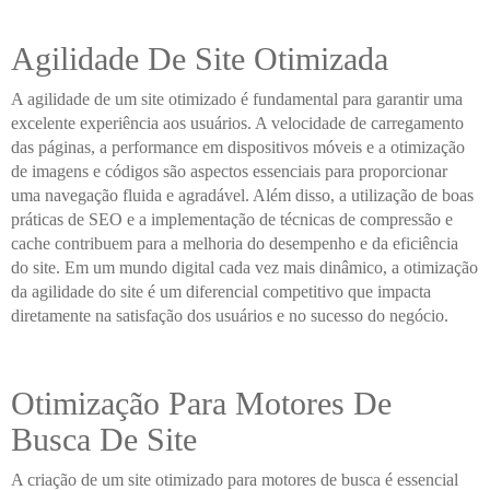
Agilidade De Site Otimizada
A agilidade de um site otimizado é fundamental para garantir uma
excelente experiência aos usuários. A velocidade de carregamento
das páginas, a performance em dispositivos móveis e a otimização
de imagens e códigos são aspectos essenciais para proporcionar
uma navegação fluida e agradável. Além disso, a utilização de boas
práticas de SEO e a implementação de técnicas de compressão e
cache contribuem para a melhoria do desempenho e da eficiência
do site. Em um mundo digital cada vez mais dinâmico, a otimização
da agilidade do site é um diferencial competitivo que impacta
diretamente na satisfação dos usuários e no sucesso do negócio.
Otimização Para Motores De
Busca De Site
A criação de um site otimizado para motores de busca é essencial