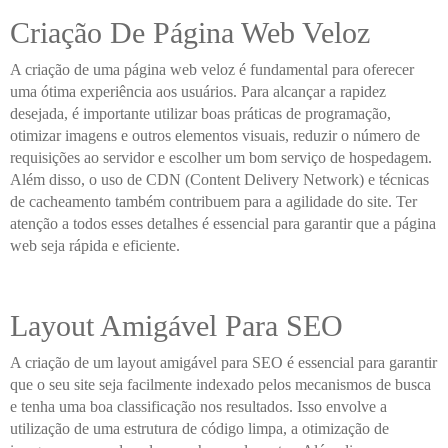
Criação De Página Web Veloz
A criação de uma página web veloz é fundamental para oferecer
uma ótima experiência aos usuários. Para alcançar a rapidez
desejada, é importante utilizar boas práticas de programação,
otimizar imagens e outros elementos visuais, reduzir o número de
requisições ao servidor e escolher um bom serviço de hospedagem.
Além disso, o uso de CDN (Content Delivery Network) e técnicas
de cacheamento também contribuem para a agilidade do site. Ter
atenção a todos esses detalhes é essencial para garantir que a página
web seja rápida e eficiente.
Layout Amigável Para SEO
A criação de um layout amigável para SEO é essencial para garantir
que o seu site seja facilmente indexado pelos mecanismos de busca
e tenha uma boa classificação nos resultados. Isso envolve a
utilização de uma estrutura de código limpa, a otimização de