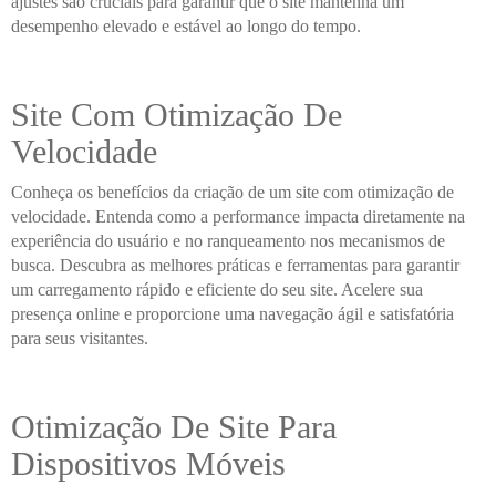
ajustes são cruciais para garantir que o site mantenha um
desempenho elevado e estável ao longo do tempo.
Site Com Otimização De
Velocidade
Conheça os benefícios da criação de um site com otimização de
velocidade. Entenda como a performance impacta diretamente na
experiência do usuário e no ranqueamento nos mecanismos de
busca. Descubra as melhores práticas e ferramentas para garantir
um carregamento rápido e eficiente do seu site. Acelere sua
presença online e proporcione uma navegação ágil e satisfatória
para seus visitantes.
Otimização De Site Para
Dispositivos Móveis