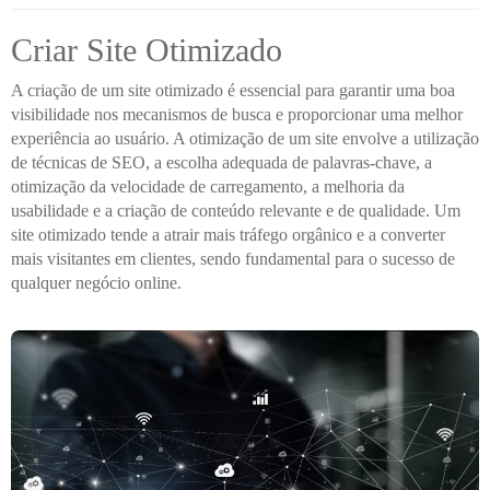
Criar Site Otimizado
A criação de um site otimizado é essencial para garantir uma boa
visibilidade nos mecanismos de busca e proporcionar uma melhor
experiência ao usuário. A otimização de um site envolve a utilização
de técnicas de SEO, a escolha adequada de palavras-chave, a
otimização da velocidade de carregamento, a melhoria da
usabilidade e a criação de conteúdo relevante e de qualidade. Um
site otimizado tende a atrair mais tráfego orgânico e a converter
mais visitantes em clientes, sendo fundamental para o sucesso de
qualquer negócio online.