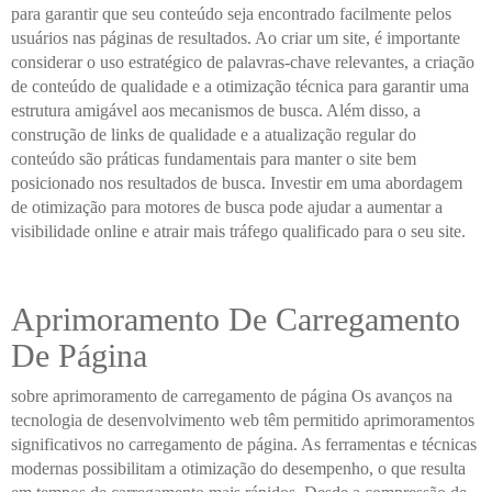
para garantir que seu conteúdo seja encontrado facilmente pelos
usuários nas páginas de resultados. Ao criar um site, é importante
considerar o uso estratégico de palavras-chave relevantes, a criação
de conteúdo de qualidade e a otimização técnica para garantir uma
estrutura amigável aos mecanismos de busca. Além disso, a
construção de links de qualidade e a atualização regular do
conteúdo são práticas fundamentais para manter o site bem
posicionado nos resultados de busca. Investir em uma abordagem
de otimização para motores de busca pode ajudar a aumentar a
visibilidade online e atrair mais tráfego qualificado para o seu site.
Aprimoramento De Carregamento
De Página
sobre aprimoramento de carregamento de página Os avanços na
tecnologia de desenvolvimento web têm permitido aprimoramentos
significativos no carregamento de página. As ferramentas e técnicas
modernas possibilitam a otimização do desempenho, o que resulta