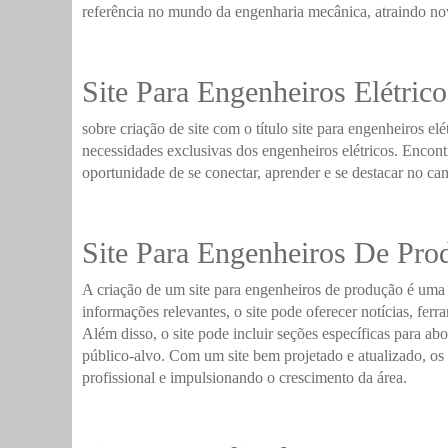
referência no mundo da engenharia mecânica, atraindo nova
Site Para Engenheiros Elétrico
sobre criação de site com o título site para engenheiros e
necessidades exclusivas dos engenheiros elétricos. Encont
oportunidade de se conectar, aprender e se destacar no ca
Site Para Engenheiros De Pro
A criação de um site para engenheiros de produção é uma e
informações relevantes, o site pode oferecer notícias, fe
Além disso, o site pode incluir seções específicas para ab
público-alvo. Com um site bem projetado e atualizado, os
profissional e impulsionando o crescimento da área.