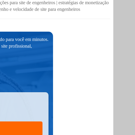
ações para site de engenheiros
|
estratégias de monetização
nho e velocidade de site para engenheiros
ado para você em minutos.
ite profissional,