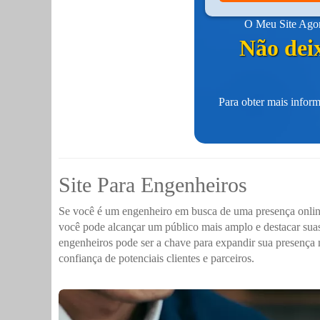
O Meu Site Agora
Não deix
Para obter mais inform
Site Para Engenheiros
Se você é um engenheiro em busca de uma presença online p
você pode alcançar um público mais amplo e destacar suas 
engenheiros pode ser a chave para expandir sua presença no
confiança de potenciais clientes e parceiros.