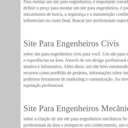
Para montar um site para engenheiros, é importante consid
definir o preço para montar um site para engenheiros, é pr
mecanismos de busca, a segurança e a manutenção contínua
influenciam no custo final. Buscar por profissionais espec
Site Para Engenheiros Civis
sobre site para engenheiros civis para você. Um site para
e experiências na área. Através de um design profissional
atrativa e informativa. Além disso, um site bem estruturad
recursos como portfólio de projetos, informações sobre ser
poderosa ferramenta de marketing e comunicação. Ao invest
reputação profissional.
Site Para Engenheiros Mecâni
sobre a criação de um site para engenheiros mecânicos S
profissionais da área e enriquecer seu conhecimento, um s