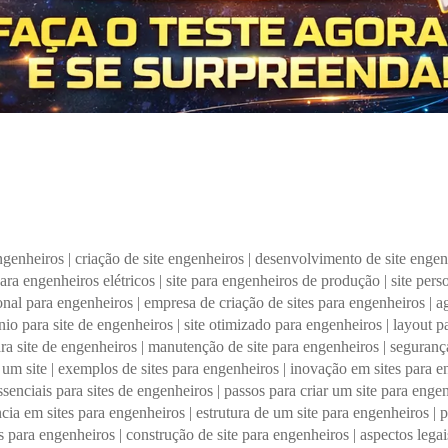
ngenheiros
|
criação de site engenheiros
|
desenvolvimento de site engen
para engenheiros elétricos
|
site para engenheiros de produção
|
site per
ional para engenheiros
|
empresa de criação de sites para engenheiros
|
a
io para site de engenheiros
|
site otimizado para engenheiros
|
layout p
ra site de engenheiros
|
manutenção de site para engenheiros
|
segurança
 um site
|
exemplos de sites para engenheiros
|
inovação em sites para e
senciais para sites de engenheiros
|
passos para criar um site para enge
ncia em sites para engenheiros
|
estrutura de um site para engenheiros
|
p
es para engenheiros
|
construção de site para engenheiros
|
aspectos lega