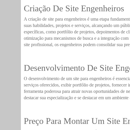
Criação De Site Engenheiros
A criação de site para engenheiros é uma etapa fundament
suas habilidades, projetos e serviços, alcançando um púb
específicas, como portfólio de projetos, depoimentos de c
otimização para mecanismos de busca e a integração com r
site profissional, os engenheiros podem consolidar sua pr
Desenvolvimento De Site Eng
O desenvolvimento de um site para engenheiros é essencial
serviços oferecidos, exibir portfólio de projetos, fornecer
ferramenta poderosa para atrair novas oportunidades de ne
destacar sua especialização e se destacar em um ambiente 
Preço Para Montar Um Site E