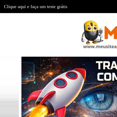
Clique aqui e faça um teste grátis