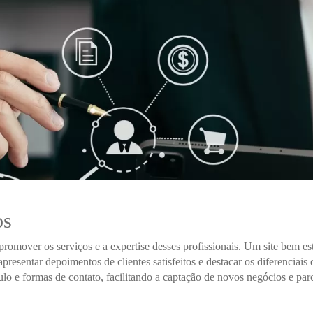
os
omover os serviços e a expertise desses profissionais. Um site bem est
apresentar depoimentos de clientes satisfeitos e destacar os diferenciai
ulo e formas de contato, facilitando a captação de novos negócios e parc