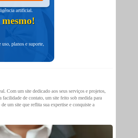
ência artificial.
ra mesmo!
 uso, planos e suporte,
al. Com um site dedicado aos seus serviços e projetos,
 facilidade de contato, um site feito sob medida para
e um site que reflita sua expertise e conquiste a