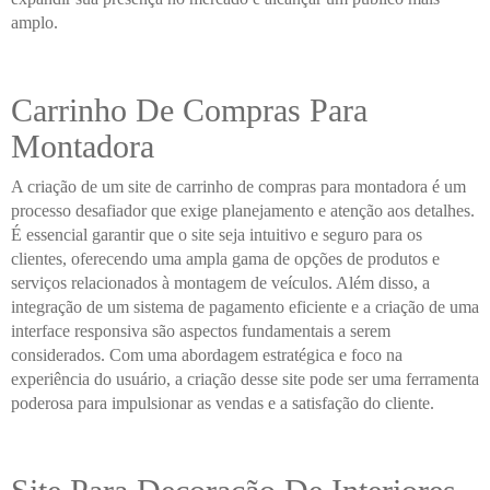
amplo.
Carrinho De Compras Para
Montadora
A criação de um site de carrinho de compras para montadora é um
processo desafiador que exige planejamento e atenção aos detalhes.
É essencial garantir que o site seja intuitivo e seguro para os
clientes, oferecendo uma ampla gama de opções de produtos e
serviços relacionados à montagem de veículos. Além disso, a
integração de um sistema de pagamento eficiente e a criação de uma
interface responsiva são aspectos fundamentais a serem
considerados. Com uma abordagem estratégica e foco na
experiência do usuário, a criação desse site pode ser uma ferramenta
poderosa para impulsionar as vendas e a satisfação do cliente.