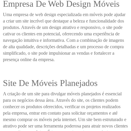
Empresa De Web Design Móveis
Uma empresa de web design especializada em móveis pode ajudar
a criar um site incrível que destaque a beleza e funcionalidade dos
produtos. Através de um design atrativo e responsivo, o site pode
cativar os clientes em potencial, oferecendo uma experiência de
navegação intuitiva e informativa. Com a combinação de imagens
de alta qualidade, descrições detalhadas e um processo de compra
simplificado, o site pode impulsionar as vendas e fortalecer a
presença online da empresa.
Site De Móveis Planejados
A criação de um site para divulgar móveis planejados é essencial
para os negócios dessa área. Através do site, os clientes podem
conhecer os produtos oferecidos, verificar os projetos realizados
pela empresa, entrar em contato para solicitar orçamentos e até
mesmo comprar os móveis pela internet. Um site bem estruturado e
atrativo pode ser uma ferramenta poderosa para atrair novos clientes