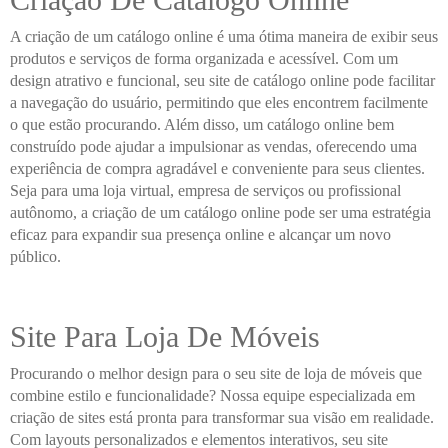
A criação de um catálogo online é uma ótima maneira de exibir seus
produtos e serviços de forma organizada e acessível. Com um
design atrativo e funcional, seu site de catálogo online pode facilitar
a navegação do usuário, permitindo que eles encontrem facilmente
o que estão procurando. Além disso, um catálogo online bem
construído pode ajudar a impulsionar as vendas, oferecendo uma
experiência de compra agradável e conveniente para seus clientes.
Seja para uma loja virtual, empresa de serviços ou profissional
autônomo, a criação de um catálogo online pode ser uma estratégia
eficaz para expandir sua presença online e alcançar um novo
público.
Site Para Loja De Móveis
Procurando o melhor design para o seu site de loja de móveis que
combine estilo e funcionalidade? Nossa equipe especializada em
criação de sites está pronta para transformar sua visão em realidade.
Com layouts personalizados e elementos interativos, seu site