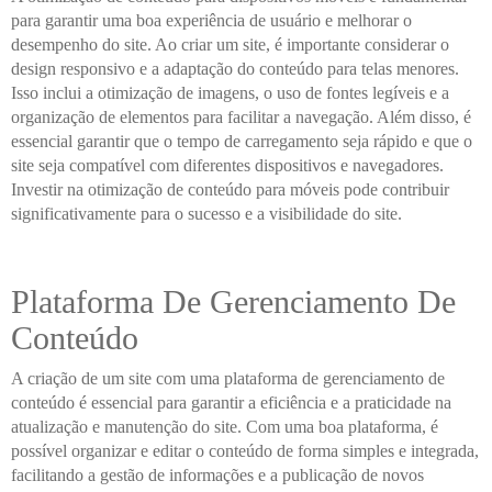
para garantir uma boa experiência de usuário e melhorar o
desempenho do site. Ao criar um site, é importante considerar o
design responsivo e a adaptação do conteúdo para telas menores.
Isso inclui a otimização de imagens, o uso de fontes legíveis e a
organização de elementos para facilitar a navegação. Além disso, é
essencial garantir que o tempo de carregamento seja rápido e que o
site seja compatível com diferentes dispositivos e navegadores.
Investir na otimização de conteúdo para móveis pode contribuir
significativamente para o sucesso e a visibilidade do site.
Plataforma De Gerenciamento De
Conteúdo
A criação de um site com uma plataforma de gerenciamento de
conteúdo é essencial para garantir a eficiência e a praticidade na
atualização e manutenção do site. Com uma boa plataforma, é
possível organizar e editar o conteúdo de forma simples e integrada,
facilitando a gestão de informações e a publicação de novos