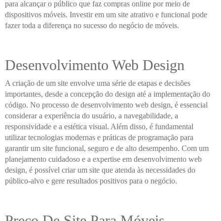
para alcançar o público que faz compras online por meio de
dispositivos móveis. Investir em um site atrativo e funcional pode
fazer toda a diferença no sucesso do negócio de móveis.
Desenvolvimento Web Design
A criação de um site envolve uma série de etapas e decisões
importantes, desde a concepção do design até a implementação do
código. No processo de desenvolvimento web design, é essencial
considerar a experiência do usuário, a navegabilidade, a
responsividade e a estética visual. Além disso, é fundamental
utilizar tecnologias modernas e práticas de programação para
garantir um site funcional, seguro e de alto desempenho. Com um
planejamento cuidadoso e a expertise em desenvolvimento web
design, é possível criar um site que atenda às necessidades do
público-alvo e gere resultados positivos para o negócio.
Preço De Site Para Móveis