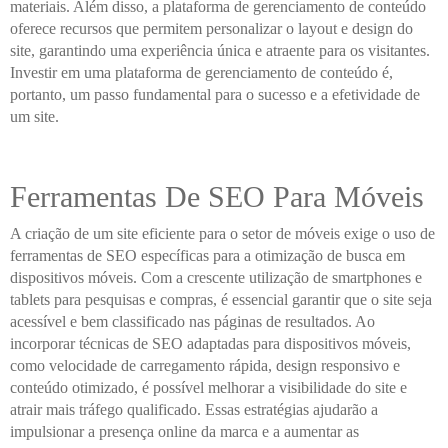
materiais. Além disso, a plataforma de gerenciamento de conteúdo
oferece recursos que permitem personalizar o layout e design do
site, garantindo uma experiência única e atraente para os visitantes.
Investir em uma plataforma de gerenciamento de conteúdo é,
portanto, um passo fundamental para o sucesso e a efetividade de
um site.
Ferramentas De SEO Para Móveis
A criação de um site eficiente para o setor de móveis exige o uso de
ferramentas de SEO específicas para a otimização de busca em
dispositivos móveis. Com a crescente utilização de smartphones e
tablets para pesquisas e compras, é essencial garantir que o site seja
acessível e bem classificado nas páginas de resultados. Ao
incorporar técnicas de SEO adaptadas para dispositivos móveis,
como velocidade de carregamento rápida, design responsivo e
conteúdo otimizado, é possível melhorar a visibilidade do site e
atrair mais tráfego qualificado. Essas estratégias ajudarão a
impulsionar a presença online da marca e a aumentar as