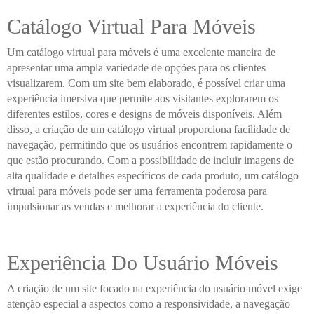
Catálogo Virtual Para Móveis
Um catálogo virtual para móveis é uma excelente maneira de
apresentar uma ampla variedade de opções para os clientes
visualizarem. Com um site bem elaborado, é possível criar uma
experiência imersiva que permite aos visitantes explorarem os
diferentes estilos, cores e designs de móveis disponíveis. Além
disso, a criação de um catálogo virtual proporciona facilidade de
navegação, permitindo que os usuários encontrem rapidamente o
que estão procurando. Com a possibilidade de incluir imagens de
alta qualidade e detalhes específicos de cada produto, um catálogo
virtual para móveis pode ser uma ferramenta poderosa para
impulsionar as vendas e melhorar a experiência do cliente.
Experiência Do Usuário Móveis
A criação de um site focado na experiência do usuário móvel exige
atenção especial a aspectos como a responsividade, a navegação