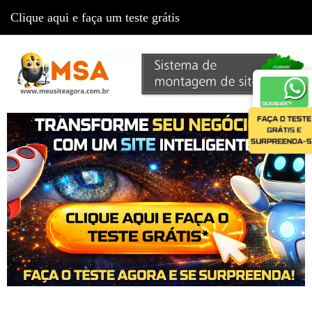
Clique aqui e faça um teste grátis