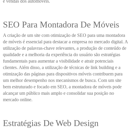
e vendas dos automóveis.
SEO Para Montadora De Móveis
A criação de um site com otimização de SEO para uma montadora
de móveis é essencial para destacar a empresa no mercado digital. A
utilização de palavras-chave relevantes, a produção de conteúdo de
qualidade e a melhoria da experiência do usuário são estratégias
fundamentais para aumentar a visibilidade e atrair potenciais
clientes. Além disso, a utilização de técnicas de link building e a
otimização das páginas para dispositivos móveis contribuem para
um melhor desempenho nos mecanismos de busca. Com um site
bem estruturado e focado em SEO, a montadora de móveis pode
alcançar um público mais amplo e consolidar sua posição no
mercado online.
Estratégias De Web Design