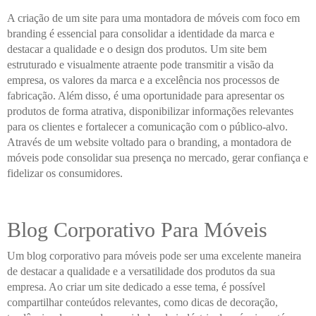
A criação de um site para uma montadora de móveis com foco em
branding é essencial para consolidar a identidade da marca e
destacar a qualidade e o design dos produtos. Um site bem
estruturado e visualmente atraente pode transmitir a visão da
empresa, os valores da marca e a excelência nos processos de
fabricação. Além disso, é uma oportunidade para apresentar os
produtos de forma atrativa, disponibilizar informações relevantes
para os clientes e fortalecer a comunicação com o público-alvo.
Através de um website voltado para o branding, a montadora de
móveis pode consolidar sua presença no mercado, gerar confiança e
fidelizar os consumidores.
Blog Corporativo Para Móveis
Um blog corporativo para móveis pode ser uma excelente maneira
de destacar a qualidade e a versatilidade dos produtos da sua
empresa. Ao criar um site dedicado a esse tema, é possível
compartilhar conteúdos relevantes, como dicas de decoração,