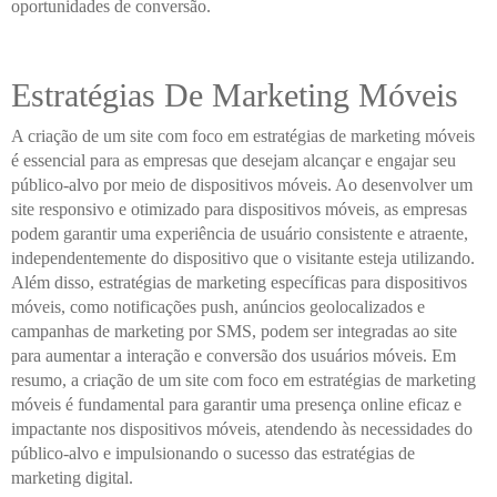
oportunidades de conversão.
Estratégias De Marketing Móveis
A criação de um site com foco em estratégias de marketing móveis
é essencial para as empresas que desejam alcançar e engajar seu
público-alvo por meio de dispositivos móveis. Ao desenvolver um
site responsivo e otimizado para dispositivos móveis, as empresas
podem garantir uma experiência de usuário consistente e atraente,
independentemente do dispositivo que o visitante esteja utilizando.
Além disso, estratégias de marketing específicas para dispositivos
móveis, como notificações push, anúncios geolocalizados e
campanhas de marketing por SMS, podem ser integradas ao site
para aumentar a interação e conversão dos usuários móveis. Em
resumo, a criação de um site com foco em estratégias de marketing
móveis é fundamental para garantir uma presença online eficaz e
impactante nos dispositivos móveis, atendendo às necessidades do
público-alvo e impulsionando o sucesso das estratégias de
marketing digital.