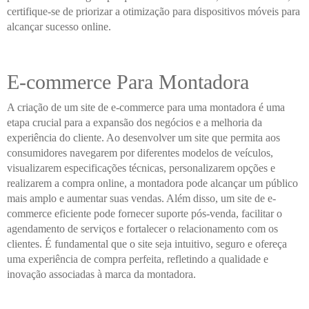
certifique-se de priorizar a otimização para dispositivos móveis para
alcançar sucesso online.
E-commerce Para Montadora
A criação de um site de e-commerce para uma montadora é uma
etapa crucial para a expansão dos negócios e a melhoria da
experiência do cliente. Ao desenvolver um site que permita aos
consumidores navegarem por diferentes modelos de veículos,
visualizarem especificações técnicas, personalizarem opções e
realizarem a compra online, a montadora pode alcançar um público
mais amplo e aumentar suas vendas. Além disso, um site de e-
commerce eficiente pode fornecer suporte pós-venda, facilitar o
agendamento de serviços e fortalecer o relacionamento com os
clientes. É fundamental que o site seja intuitivo, seguro e ofereça
uma experiência de compra perfeita, refletindo a qualidade e
inovação associadas à marca da montadora.