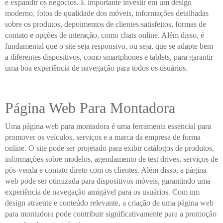
e expandir os negócios. É importante investir em um design
moderno, fotos de qualidade dos móveis, informações detalhadas
sobre os produtos, depoimentos de clientes satisfeitos, formas de
contato e opções de interação, como chats online. Além disso, é
fundamental que o site seja responsivo, ou seja, que se adapte bem
a diferentes dispositivos, como smartphones e tablets, para garantir
uma boa experiência de navegação para todos os usuários.
Página Web Para Montadora
Uma página web para montadora é uma ferramenta essencial para
promover os veículos, serviços e a marca da empresa de forma
online. O site pode ser projetado para exibir catálogos de produtos,
informações sobre modelos, agendamento de test drives, serviços de
pós-venda e contato direto com os clientes. Além disso, a página
web pode ser otimizada para dispositivos móveis, garantindo uma
experiência de navegação amigável para os usuários. Com um
design atraente e conteúdo relevante, a criação de uma página web
para montadora pode contribuir significativamente para a promoção