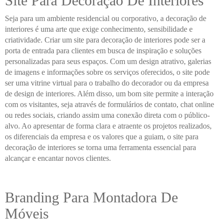
Site Para Decoração De Interiores
Seja para um ambiente residencial ou corporativo, a decoração de
interiores é uma arte que exige conhecimento, sensibilidade e
criatividade. Criar um site para decoração de interiores pode ser a
porta de entrada para clientes em busca de inspiração e soluções
personalizadas para seus espaços. Com um design atrativo, galerias
de imagens e informações sobre os serviços oferecidos, o site pode
ser uma vitrine virtual para o trabalho do decorador ou da empresa
de design de interiores. Além disso, um bom site permite a interação
com os visitantes, seja através de formulários de contato, chat online
ou redes sociais, criando assim uma conexão direta com o público-
alvo. Ao apresentar de forma clara e atraente os projetos realizados,
os diferenciais da empresa e os valores que a guiam, o site para
decoração de interiores se torna uma ferramenta essencial para
alcançar e encantar novos clientes.
Branding Para Montadora De
Móveis