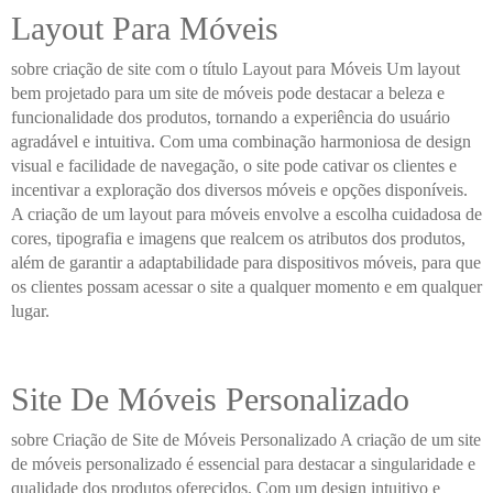
Layout Para Móveis
sobre criação de site com o título Layout para Móveis Um layout
bem projetado para um site de móveis pode destacar a beleza e
funcionalidade dos produtos, tornando a experiência do usuário
agradável e intuitiva. Com uma combinação harmoniosa de design
visual e facilidade de navegação, o site pode cativar os clientes e
incentivar a exploração dos diversos móveis e opções disponíveis.
A criação de um layout para móveis envolve a escolha cuidadosa de
cores, tipografia e imagens que realcem os atributos dos produtos,
além de garantir a adaptabilidade para dispositivos móveis, para que
os clientes possam acessar o site a qualquer momento e em qualquer
lugar.
Site De Móveis Personalizado
sobre Criação de Site de Móveis Personalizado A criação de um site
de móveis personalizado é essencial para destacar a singularidade e
qualidade dos produtos oferecidos. Com um design intuitivo e