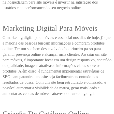
na hospedagem para site móveis é investir na satisfação dos
usuários e na performance do seu negócio online.
Marketing Digital Para Móveis
O marketing digital para móveis é essencial nos dias de hoje, já que
a maioria das pessoas buscam informações e compram produtos
online. Ter um site bem desenvolvido é o primeiro passo para
garantir presença online e alcançar mais clientes. Ao criar um site
para móveis, é importante focar em um design responsivo, conteúdo
de qualidade, imagens atrativas e informações claras sobre os
produtos. Além disso, é fundamental implementar estratégias de
SEO para garantir que o site seja facilmente encontrado nos
resultados de busca. Com um site bem estruturado e otimizado, é
possível aumentar a visibilidade da marca, gerar mais leads e
aumentar as vendas de móveis através do marketing digital.
Criação De Catálogo Online