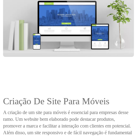
Criação De Site Para Móveis
A criação de um site para móveis é essencial para empresas desse
ramo. Um website bem elaborado pode destacar produtos,
promover a marca e facilitar a interação com clientes em potencial.
Além disso, um site responsivo e de fácil navegação é fundamental