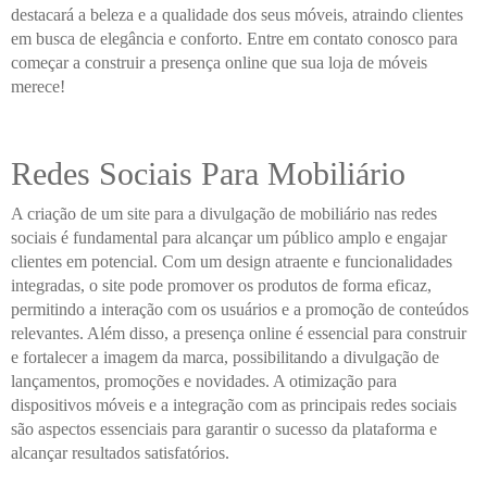
destacará a beleza e a qualidade dos seus móveis, atraindo clientes
em busca de elegância e conforto. Entre em contato conosco para
começar a construir a presença online que sua loja de móveis
merece!
Redes Sociais Para Mobiliário
A criação de um site para a divulgação de mobiliário nas redes
sociais é fundamental para alcançar um público amplo e engajar
clientes em potencial. Com um design atraente e funcionalidades
integradas, o site pode promover os produtos de forma eficaz,
permitindo a interação com os usuários e a promoção de conteúdos
relevantes. Além disso, a presença online é essencial para construir
e fortalecer a imagem da marca, possibilitando a divulgação de
lançamentos, promoções e novidades. A otimização para
dispositivos móveis e a integração com as principais redes sociais
são aspectos essenciais para garantir o sucesso da plataforma e
alcançar resultados satisfatórios.