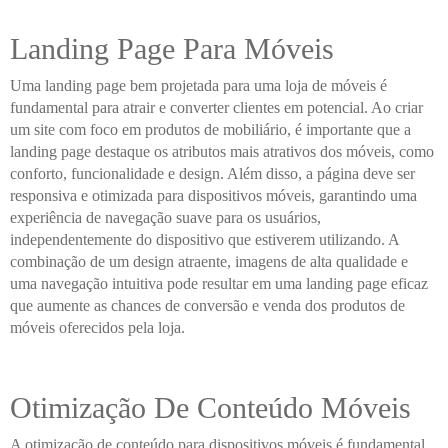
Landing Page Para Móveis
Uma landing page bem projetada para uma loja de móveis é
fundamental para atrair e converter clientes em potencial. Ao criar
um site com foco em produtos de mobiliário, é importante que a
landing page destaque os atributos mais atrativos dos móveis, como
conforto, funcionalidade e design. Além disso, a página deve ser
responsiva e otimizada para dispositivos móveis, garantindo uma
experiência de navegação suave para os usuários,
independentemente do dispositivo que estiverem utilizando. A
combinação de um design atraente, imagens de alta qualidade e
uma navegação intuitiva pode resultar em uma landing page eficaz
que aumente as chances de conversão e venda dos produtos de
móveis oferecidos pela loja.
Otimização De Conteúdo Móveis
A otimização de conteúdo para dispositivos móveis é fundamental