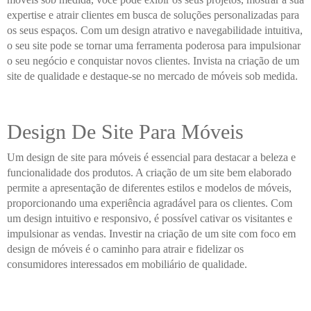
expertise e atrair clientes em busca de soluções personalizadas para
os seus espaços. Com um design atrativo e navegabilidade intuitiva,
o seu site pode se tornar uma ferramenta poderosa para impulsionar
o seu negócio e conquistar novos clientes. Invista na criação de um
site de qualidade e destaque-se no mercado de móveis sob medida.
Design De Site Para Móveis
Um design de site para móveis é essencial para destacar a beleza e
funcionalidade dos produtos. A criação de um site bem elaborado
permite a apresentação de diferentes estilos e modelos de móveis,
proporcionando uma experiência agradável para os clientes. Com
um design intuitivo e responsivo, é possível cativar os visitantes e
impulsionar as vendas. Investir na criação de um site com foco em
design de móveis é o caminho para atrair e fidelizar os
consumidores interessados em mobiliário de qualidade.