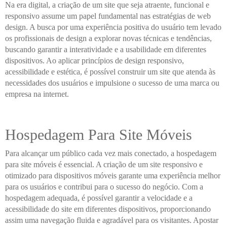
Na era digital, a criação de um site que seja atraente, funcional e
responsivo assume um papel fundamental nas estratégias de web
design. A busca por uma experiência positiva do usuário tem levado
os profissionais de design a explorar novas técnicas e tendências,
buscando garantir a interatividade e a usabilidade em diferentes
dispositivos. Ao aplicar princípios de design responsivo,
acessibilidade e estética, é possível construir um site que atenda às
necessidades dos usuários e impulsione o sucesso de uma marca ou
empresa na internet.
Hospedagem Para Site Móveis
Para alcançar um público cada vez mais conectado, a hospedagem
para site móveis é essencial. A criação de um site responsivo e
otimizado para dispositivos móveis garante uma experiência melhor
para os usuários e contribui para o sucesso do negócio. Com a
hospedagem adequada, é possível garantir a velocidade e a
acessibilidade do site em diferentes dispositivos, proporcionando
assim uma navegação fluida e agradável para os visitantes. Apostar