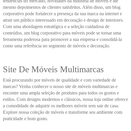
tendências do mercado, novidades da indústria de móveis e até
mesmo depoimentos de clientes satisfeitos. Além disso, um blog
corporativo pode fortalecer a presença da sua marca na internet e
atrair um público interessado em decoração e design de interiores.
Com uma abordagem estratégica e a seleção cuidadosa de
conteúdos, um blog corporativo para móveis pode se tornar uma
ferramenta poderosa para promover a sua empresa e consolidá-la
como uma referência no segmento de móveis e decoração.
Site De Móveis Multimarcas
Está procurando por móveis de qualidade e com variedade de
marcas? Venha conhecer o nosso site de móveis multimarcas e
encontre uma ampla seleção de produtos para todos os gostos e
estilos. Com designs modernos e clássicos, nossa loja online oferece
a comodidade de adquirir os melhores móveis sem sair de casa.
Explore nossa coleção de móveis e transforme seu ambiente com
praticidade e bom gosto.