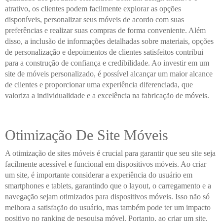
atrativo, os clientes podem facilmente explorar as opções
disponíveis, personalizar seus móveis de acordo com suas
preferências e realizar suas compras de forma conveniente. Além
disso, a inclusão de informações detalhadas sobre materiais, opções
de personalização e depoimentos de clientes satisfeitos contribui
para a construção de confiança e credibilidade. Ao investir em um
site de móveis personalizado, é possível alcançar um maior alcance
de clientes e proporcionar uma experiência diferenciada, que
valoriza a individualidade e a excelência na fabricação de móveis.
Otimização De Site Móveis
A otimização de sites móveis é crucial para garantir que seu site seja
facilmente acessível e funcional em dispositivos móveis. Ao criar
um site, é importante considerar a experiência do usuário em
smartphones e tablets, garantindo que o layout, o carregamento e a
navegação sejam otimizados para dispositivos móveis. Isso não só
melhora a satisfação do usuário, mas também pode ter um impacto
positivo no ranking de pesquisa móvel. Portanto, ao criar um site,