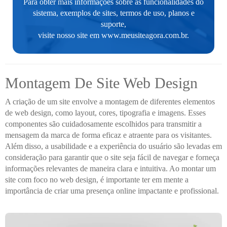
Para obter mais informações sobre as funcionalidades do
sistema, exemplos de sites, termos de uso, planos e
suporte,
visite nosso site em
www.meusiteagora.com.br
.
Montagem De Site Web Design
A criação de um site envolve a montagem de diferentes elementos
de web design, como layout, cores, tipografia e imagens. Esses
componentes são cuidadosamente escolhidos para transmitir a
mensagem da marca de forma eficaz e atraente para os visitantes.
Além disso, a usabilidade e a experiência do usuário são levadas em
consideração para garantir que o site seja fácil de navegar e forneça
informações relevantes de maneira clara e intuitiva. Ao montar um
site com foco no web design, é importante ter em mente a
importância de criar uma presença online impactante e profissional.