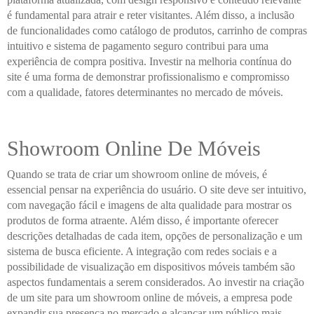
é fundamental para atrair e reter visitantes. Além disso, a inclusão
de funcionalidades como catálogo de produtos, carrinho de compras
intuitivo e sistema de pagamento seguro contribui para uma
experiência de compra positiva. Investir na melhoria contínua do
site é uma forma de demonstrar profissionalismo e compromisso
com a qualidade, fatores determinantes no mercado de móveis.
Showroom Online De Móveis
Quando se trata de criar um showroom online de móveis, é
essencial pensar na experiência do usuário. O site deve ser intuitivo,
com navegação fácil e imagens de alta qualidade para mostrar os
produtos de forma atraente. Além disso, é importante oferecer
descrições detalhadas de cada item, opções de personalização e um
sistema de busca eficiente. A integração com redes sociais e a
possibilidade de visualização em dispositivos móveis também são
aspectos fundamentais a serem considerados. Ao investir na criação
de um site para um showroom online de móveis, a empresa pode
expandir sua presença no mercado e alcançar um público mais