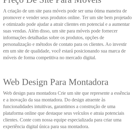
A criação de um site para móveis pode ser uma ótima maneira de
promover e vender seus produtos online. Ter um site bem projetado
e otimizado pode ajudar a atrair clientes em potencial e a aumentar
suas vendas. Além disso, um site para móveis pode fornecer
informações detalhadas sobre os produtos, opções de
personalização e métodos de contato para os clientes. Ao investir
em um site de qualidade, você estará posicionando sua marca de
móveis de forma competitiva no mercado digital.
Web Design Para Montadora
Web design para montadora Crie um site que represente a essência
e a inovação da sua montadora. Do design atraente às
funcionalidades intuitivas, garantimos a construção de uma
plataforma online que destaque seus veículos e atraia potenciais
clientes. Conte com nossa equipe especializada para criar uma
experiência digital única para sua montadora.