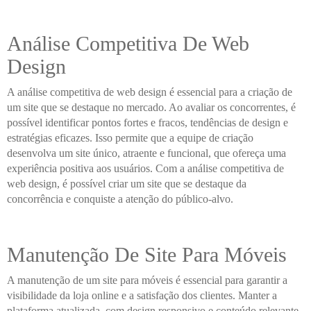
Análise Competitiva De Web
Design
A análise competitiva de web design é essencial para a criação de
um site que se destaque no mercado. Ao avaliar os concorrentes, é
possível identificar pontos fortes e fracos, tendências de design e
estratégias eficazes. Isso permite que a equipe de criação
desenvolva um site único, atraente e funcional, que ofereça uma
experiência positiva aos usuários. Com a análise competitiva de
web design, é possível criar um site que se destaque da
concorrência e conquiste a atenção do público-alvo.
Manutenção De Site Para Móveis
A manutenção de um site para móveis é essencial para garantir a
visibilidade da loja online e a satisfação dos clientes. Manter a
plataforma atualizada, com design responsivo e conteúdo relevante