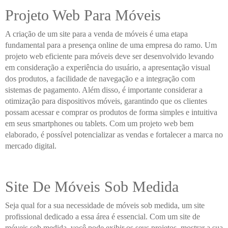
Projeto Web Para Móveis
A criação de um site para a venda de móveis é uma etapa
fundamental para a presença online de uma empresa do ramo. Um
projeto web eficiente para móveis deve ser desenvolvido levando
em consideração a experiência do usuário, a apresentação visual
dos produtos, a facilidade de navegação e a integração com
sistemas de pagamento. Além disso, é importante considerar a
otimização para dispositivos móveis, garantindo que os clientes
possam acessar e comprar os produtos de forma simples e intuitiva
em seus smartphones ou tablets. Com um projeto web bem
elaborado, é possível potencializar as vendas e fortalecer a marca no
mercado digital.
Site De Móveis Sob Medida
Seja qual for a sua necessidade de móveis sob medida, um site
profissional dedicado a essa área é essencial. Com um site de
móveis sob medida, você pode exibir os seus projetos, mostrar a sua