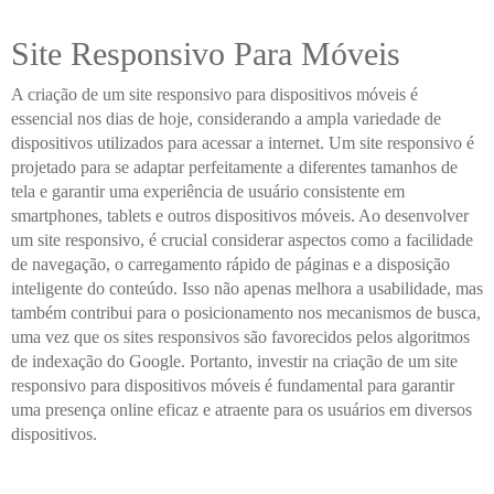
Site Responsivo Para Móveis
A criação de um site responsivo para dispositivos móveis é
essencial nos dias de hoje, considerando a ampla variedade de
dispositivos utilizados para acessar a internet. Um site responsivo é
projetado para se adaptar perfeitamente a diferentes tamanhos de
tela e garantir uma experiência de usuário consistente em
smartphones, tablets e outros dispositivos móveis. Ao desenvolver
um site responsivo, é crucial considerar aspectos como a facilidade
de navegação, o carregamento rápido de páginas e a disposição
inteligente do conteúdo. Isso não apenas melhora a usabilidade, mas
também contribui para o posicionamento nos mecanismos de busca,
uma vez que os sites responsivos são favorecidos pelos algoritmos
de indexação do Google. Portanto, investir na criação de um site
responsivo para dispositivos móveis é fundamental para garantir
uma presença online eficaz e atraente para os usuários em diversos
dispositivos.