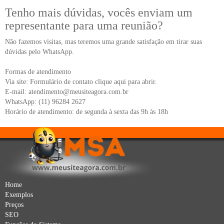
Tenho mais dúvidas, vocês enviam um
representante para uma reunião?
Não fazemos visitas, mas teremos uma grande satisfação em tirar suas
dúvidas pelo WhatsApp.
Formas de atendimento
Via site: Formulário de contato
clique aqui para abrir.
E-mail: atendimento@meusiteagora.com.br
WhatsApp: (11) 96284 2627
Horário de atendimento: de segunda à sexta das 9h às 18h
Home
Exemplos
Preços
SEO