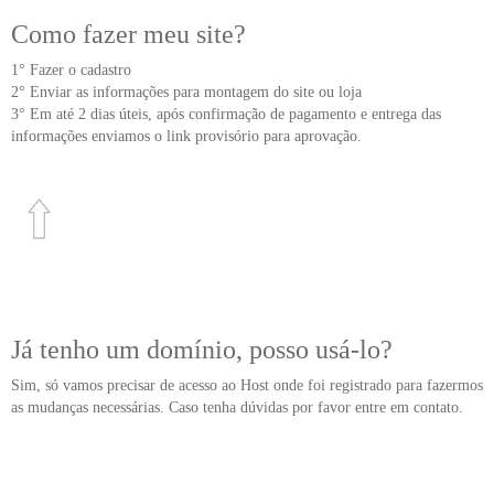
Como fazer meu site?
1° Fazer o cadastro
2° Enviar as informações para montagem do site ou loja
3° Em até 2 dias úteis, após confirmação de pagamento e entrega das
informações enviamos o link provisório para aprovação.
Já tenho um domínio, posso usá-lo?
Sim, só vamos precisar de acesso ao Host onde foi registrado para fazermos
as mudanças necessárias. Caso tenha dúvidas por favor entre em contato.