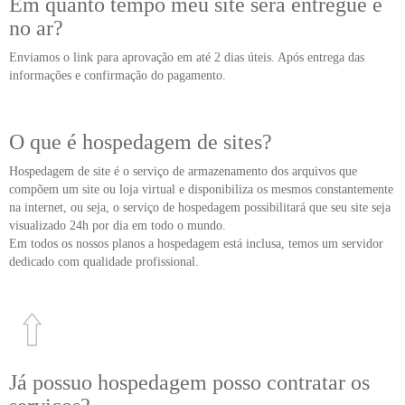
Em quanto tempo meu site será entregue e
no ar?
Enviamos o link para aprovação em até 2 dias úteis. Após entrega das
informações e confirmação do pagamento.
O que é hospedagem de sites?
Hospedagem de site é o serviço de armazenamento dos arquivos que
compõem um site ou loja virtual e disponibiliza os mesmos constantemente
na internet, ou seja, o serviço de hospedagem possibilitará que seu site seja
visualizado 24h por dia em todo o mundo.
Em todos os nossos planos a hospedagem está inclusa, temos um servidor
dedicado com qualidade profissional.
Já possuo hospedagem posso contratar os