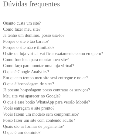
Dúvidas frequentes
Quanto custa um site?
Como fazer meu site?
Já tenho um domínio, posso usá-lo?
Porque o site é tão barato?
Porque o site não é ilimitado?
O site ou loja virtual vai ficar exatamente como eu quero?
Como funciona para montar meu site?
Como faço para montar uma loja virtual?
O que é Google Analytics?
Em quanto tempo meu site será entregue e no ar?
O que é hospedagem de sites?
Já possuo hospedagem posso contratar os serviços?
Meu site vai aparecer no Google?
O que é esse botão WhatsApp para versão Mobile?
Vocês entregam o site pronto?
Vocês fazem um modelo sem compromisso?
Posso fazer um site com conteúdo adulto?
Quais são as formas de pagamento?
O que é um domínio?