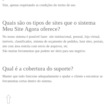
Sim, apenas respeitando as condições do termo de uso.
Quais são os tipos de sites que o sistema
Meu Site Agora oferece?
No nosso sistema é possível fazer: site institucional, pessoal, loja virtual,
imóveis, classificados, sistema de orçamento de pedidos, host sites, portais,
site com área restrita com envio de arquivos, etc.
São muitas ferramentas que podem ser úteis para seu negócio.
Qual é a cobertura do suporte?
Manter que tudo funcione adequadamente e ajudar o cliente a encontrar as
ferramentas certas dentro do sistema.