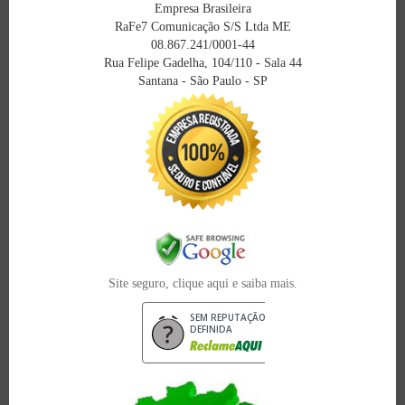
Empresa Brasileira
RaFe7 Comunicação S/S Ltda ME
08.867.241/0001-44
Rua Felipe Gadelha, 104/110 - Sala 44
Santana - São Paulo - SP
Site seguro, clique aqui e saiba mais.
SEM REPUTAÇÃO
DEFINIDA