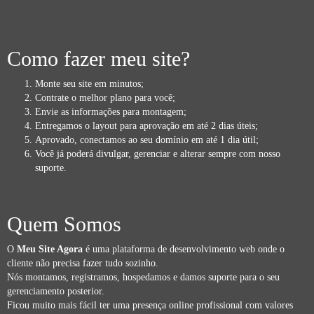
Como fazer meu site?
Monte seu site em minutos;
Contrate o melhor plano para você;
Envie as informações para montagem;
Entregamos o layout para aprovação em até 2 dias úteis;
Aprovado, conectamos ao seu domínio em até 1 dia útil;
Você já poderá divulgar, gerenciar e alterar sempre com nosso
suporte.
Quem Somos
O
Meu Site Agora
é uma plataforma de desenvolvimento web onde o
cliente não precisa fazer tudo sozinho.
Nós montamos, registramos, hospedamos e damos suporte para o seu
gerenciamento posterior.
Ficou muito mais fácil ter uma presença online profissional com valores