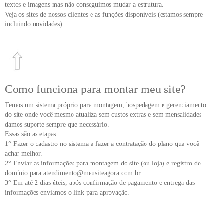
textos e imagens mas não conseguimos mudar a estrutura.
Veja os sites de
nossos clientes
e as
funções disponíveis
(estamos sempre
incluindo novidades).
Como funciona para montar meu site?
Temos um sistema próprio para montagem, hospedagem e gerenciamento
do site onde você mesmo atualiza sem custos extras e sem mensalidades
damos suporte sempre que necessário.
Essas são as etapas:
1° Fazer o cadastro no sistema e fazer a contratação do plano que você
achar melhor.
2° Enviar as informações para montagem do site (ou loja) e registro do
domínio para atendimento@meusiteagora.com.br
3° Em até 2 dias úteis, após confirmação de pagamento e entrega das
informações enviamos o link para aprovação.