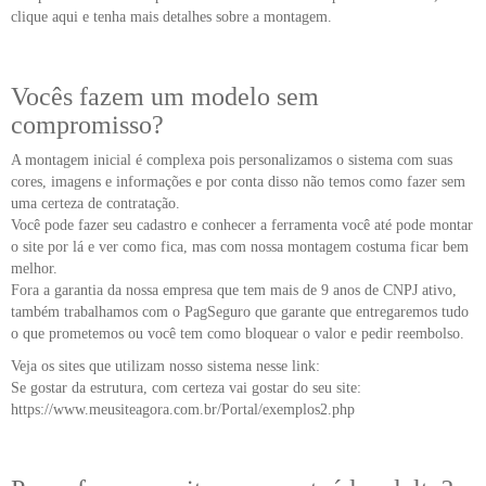
clique aqui e tenha mais detalhes sobre a montagem.
Vocês fazem um modelo sem
compromisso?
A montagem inicial é complexa pois personalizamos o sistema com suas
cores, imagens e informações e por conta disso não temos como fazer sem
uma certeza de contratação.
Você pode fazer seu cadastro e conhecer a ferramenta você até pode montar
o site por lá e ver como fica, mas com nossa montagem costuma ficar bem
melhor.
Fora a garantia da nossa empresa que tem mais de 9 anos de CNPJ ativo,
também trabalhamos com o PagSeguro que garante que entregaremos tudo
o que prometemos ou você tem como bloquear o valor e pedir reembolso.
Veja os sites que utilizam nosso sistema nesse link:
Se gostar da estrutura, com certeza vai gostar do seu site:
https://www.meusiteagora.com.br/Portal/exemplos2.php