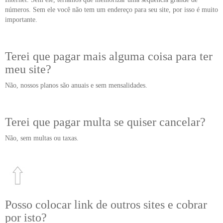
números. Sem ele você não tem um endereço para seu site, por isso é muito
importante.
Terei que pagar mais alguma coisa para ter
meu site?
Não, nossos planos são anuais e sem mensalidades.
Terei que pagar multa se quiser cancelar?
Não, sem multas ou taxas.
Posso colocar link de outros sites e cobrar
por isto?