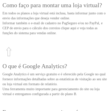
Como faço para montar uma loja virtual?
Em todos os planos a loja virtual está inclusa, basta informar junto com o
envio das informações que deseja vender online.
Informar também o e-mail de cadastro no PagSeguro e/ou no PayPal, e
CEP de envio para o cálculo dos correios
clique aqui e veja todas as
funções do sistema para vendas online
.
O que é Google Analytics?
Google Analytics é um serviço gratuito e é oferecido pela Google no qual
fornece informações detalhadas sobre as estatísticas de visitação ao seu site
ou loja virtual em formato de relatório.
Uma ferramenta muito importante para gerenciamento do site ou loja
virtual e entregamos configurada a partir do plano B.