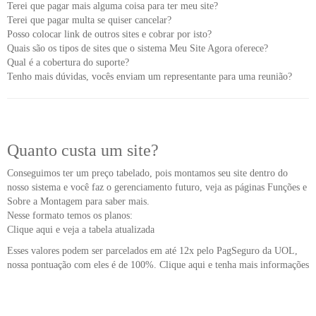
Terei que pagar mais alguma coisa para ter meu site?
Terei que pagar multa se quiser cancelar?
Posso colocar link de outros sites e cobrar por isto?
Quais são os tipos de sites que o sistema Meu Site Agora oferece?
Qual é a cobertura do suporte?
Tenho mais dúvidas, vocês enviam um representante para uma reunião?
Quanto custa um site?
Conseguimos ter um preço tabelado, pois montamos seu site dentro do
nosso sistema e você faz o gerenciamento futuro, veja as páginas Funções e
Sobre a Montagem para saber mais.
Nesse formato temos os planos:
Clique aqui e veja a tabela atualizada
Esses valores podem ser parcelados em até 12x pelo PagSeguro da UOL,
nossa pontuação com eles é de 100%.
Clique aqui e tenha mais informações