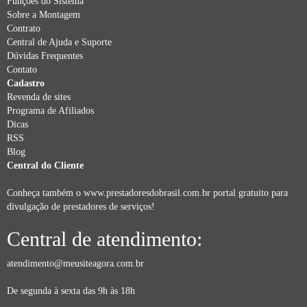
Funções do Sistema
Sobre a Montagem
Contrato
Central de Ajuda e Suporte
Dúvidas Frequentes
Contato
Cadastro
Revenda de sites
Programa de Afiliados
Dicas
RSS
Blog
Central do Cliente
Conheça também o
www.prestadoresdobrasil.com.br
portal gratuito para
divulgação de prestadores de serviços!
Central de atendimento:
atendimento@meusiteagora.com.br
De segunda à sexta das 9h às 18h