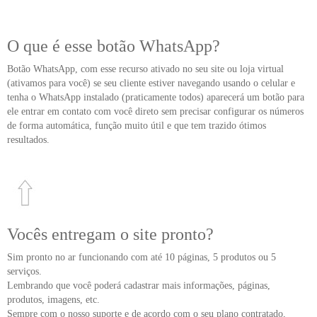
O que é esse botão WhatsApp?
Botão WhatsApp, com esse recurso ativado no seu site ou loja virtual
(ativamos para você) se seu cliente estiver navegando usando o celular e
tenha o WhatsApp instalado (praticamente todos) aparecerá um botão para
ele entrar em contato com você direto sem precisar configurar os números
de forma automática, função muito útil e que tem trazido ótimos
resultados.
Vocês entregam o site pronto?
Sim pronto no ar funcionando com até 10 páginas, 5 produtos ou 5
serviços.
Lembrando que você poderá cadastrar mais informações, páginas,
produtos, imagens, etc.
Sempre com o nosso suporte e de acordo com o seu plano contratado,