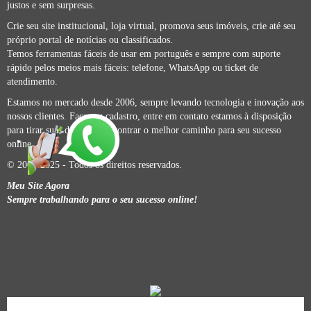
justos e sem surpresas.
Crie seu site institucional, loja virtual, promova seus imóveis, crie até seu
próprio portal de notícias ou classificados.
Temos ferramentas fáceis de usar em português e sempre com suporte
rápido pelos meios mais fáceis: telefone, WhatsApp ou ticket de
atendimento.
Estamos no mercado desde 2006, sempre levando tecnologia e inovação aos
nossos clientes. Faça seu cadastro, entre em contato estamos à disposição
para tirar suas dúvidas e encontrar o melhor caminho para seu sucesso
online.
© 2006-2025 - Todos os direitos reservados.
Meu Site Agora
Sempre trabalhando para o seu sucesso online!